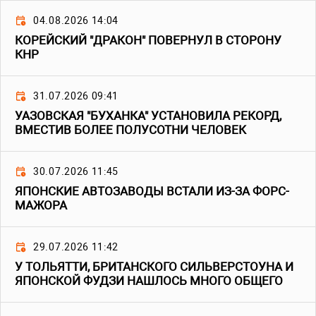
04.08.2026 14:04
КОРЕЙСКИЙ "ДРАКОН" ПОВЕРНУЛ В СТОРОНУ
КНР
31.07.2026 09:41
УАЗОВСКАЯ "БУХАНКА" УСТАНОВИЛА РЕКОРД,
ВМЕСТИВ БОЛЕЕ ПОЛУСОТНИ ЧЕЛОВЕК
30.07.2026 11:45
ЯПОНСКИЕ АВТОЗАВОДЫ ВСТАЛИ ИЗ-ЗА ФОРС-
МАЖОРА
29.07.2026 11:42
У ТОЛЬЯТТИ, БРИТАНСКОГО СИЛЬВЕРСТОУНА И
ЯПОНСКОЙ ФУДЗИ НАШЛОСЬ МНОГО ОБЩЕГО