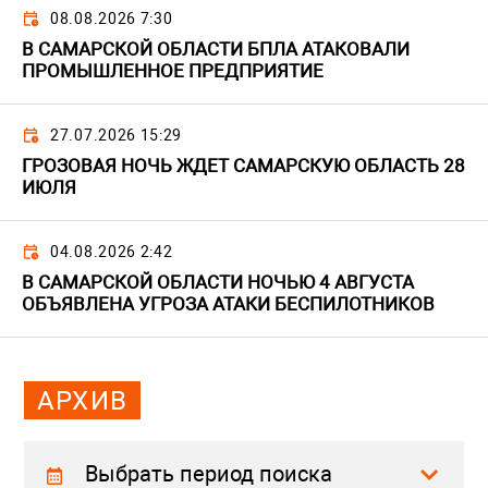
08.08.2026 7:30
В САМАРСКОЙ ОБЛАСТИ БПЛА АТАКОВАЛИ
ПРОМЫШЛЕННОЕ ПРЕДПРИЯТИЕ
27.07.2026 15:29
ГРОЗОВАЯ НОЧЬ ЖДЕТ САМАРСКУЮ ОБЛАСТЬ 28
ИЮЛЯ
04.08.2026 2:42
В САМАРСКОЙ ОБЛАСТИ НОЧЬЮ 4 АВГУСТА
ОБЪЯВЛЕНА УГРОЗА АТАКИ БЕСПИЛОТНИКОВ
АРХИВ
Выбрать период поиска