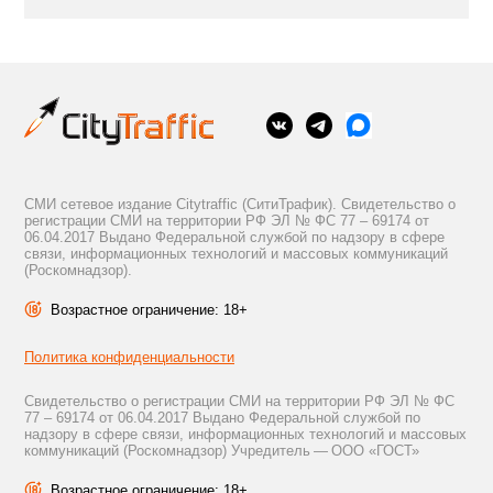
СМИ сетевое издание Citytraffic (СитиТрафик). Свидетельство о
регистрации СМИ на территории РФ ЭЛ № ФС 77 – 69174 от
06.04.2017 Выдано Федеральной службой по надзору в сфере
связи, информационных технологий и массовых коммуникаций
(Роскомнадзор).
Возрастное ограничение: 18+
Политика конфиденциальности
Свидетельство о регистрации СМИ на территории РФ ЭЛ № ФС
77 – 69174 от 06.04.2017 Выдано Федеральной службой по
надзору в сфере связи, информационных технологий и массовых
коммуникаций (Роскомнадзор) Учредитель — ООО «ГОСТ»
Возрастное ограничение: 18+