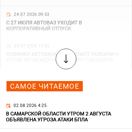
24.07.2026 09:53
С 27 ИЮЛЯ АВТОВАЗ УХОДИТ В
КОРПОРАТИВНЫЙ ОТПУСК
23.07.2026 13:02
НОВИНКУ АВТОВАЗА LADA AZIMUT РАЗБИЛИ О
СТОЛБ ПО МЕЖДУНАРОДНОМУ СТАНДАРТУ
САМОЕ ЧИТАЕМОЕ
02.08.2026 4:25
В САМАРСКОЙ ОБЛАСТИ УТРОМ 2 АВГУСТА
ОБЪЯВЛЕНА УГРОЗА АТАКИ БПЛА