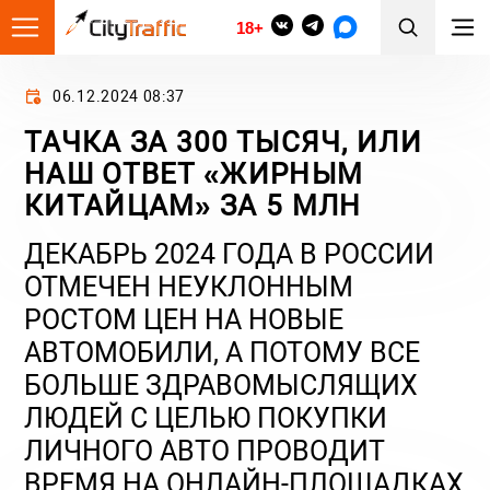
18+
06.12.2024 08:37
ТАЧКА ЗА 300 ТЫСЯЧ, ИЛИ
НАШ ОТВЕТ «ЖИРНЫМ
КИТАЙЦАМ» ЗА 5 МЛН
ДЕКАБРЬ 2024 ГОДА В РОССИИ
ОТМЕЧЕН НЕУКЛОННЫМ
РОСТОМ ЦЕН НА НОВЫЕ
АВТОМОБИЛИ, А ПОТОМУ ВСЕ
БОЛЬШЕ ЗДРАВОМЫСЛЯЩИХ
ЛЮДЕЙ С ЦЕЛЬЮ ПОКУПКИ
ЛИЧНОГО АВТО ПРОВОДИТ
ВРЕМЯ НА ОНЛАЙН-ПЛОЩАДКАХ