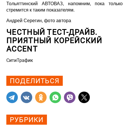
Тольяттинский АВТОВАЗ, напомним, пока только
стремится к таким показателям.
Андрей Серегин, фото автора
ЧЕСТНЫЙ ТЕСТ-ДРАЙВ.
ПРИЯТНЫЙ КОРЕЙСКИЙ
ACCENT
СитиТрафик
Просмотров: 1178
ПОДЕЛИТЬСЯ
РУБРИКИ