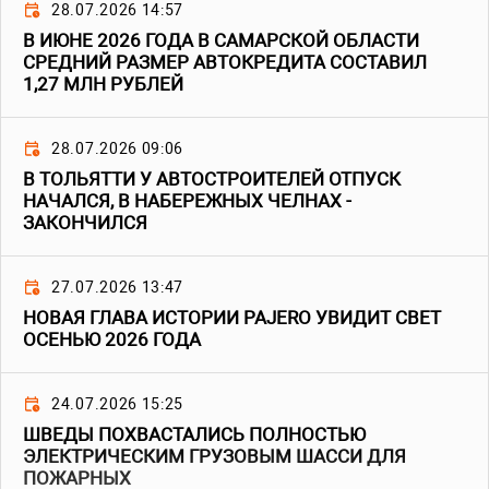
28.07.2026 14:57
В ИЮНЕ 2026 ГОДА В САМАРСКОЙ ОБЛАСТИ
СРЕДНИЙ РАЗМЕР АВТОКРЕДИТА СОСТАВИЛ
1,27 МЛН РУБЛЕЙ
28.07.2026 09:06
В ТОЛЬЯТТИ У АВТОСТРОИТЕЛЕЙ ОТПУСК
НАЧАЛСЯ, В НАБЕРЕЖНЫХ ЧЕЛНАХ -
ЗАКОНЧИЛСЯ
27.07.2026 13:47
НОВАЯ ГЛАВА ИСТОРИИ PAJERO УВИДИТ СВЕТ
ОСЕНЬЮ 2026 ГОДА
24.07.2026 15:25
ШВЕДЫ ПОХВАСТАЛИСЬ ПОЛНОСТЬЮ
ЭЛЕКТРИЧЕСКИМ ГРУЗОВЫМ ШАССИ ДЛЯ
ПОЖАРНЫХ