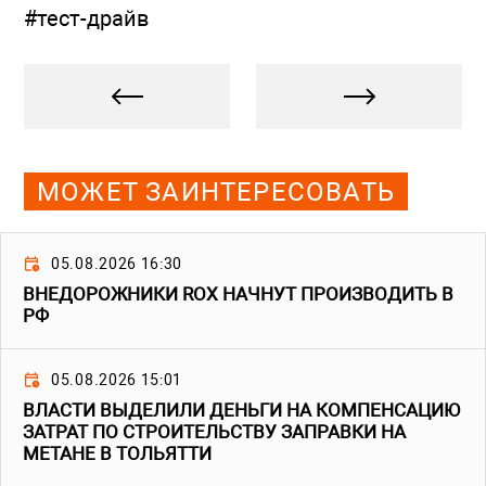
#тест-драйв
МОЖЕТ ЗАИНТЕРЕСОВАТЬ
05.08.2026 16:30
ВНЕДОРОЖНИКИ ROX НАЧНУТ ПРОИЗВОДИТЬ В
РФ
05.08.2026 15:01
ВЛАСТИ ВЫДЕЛИЛИ ДЕНЬГИ НА КОМПЕНСАЦИЮ
ЗАТРАТ ПО СТРОИТЕЛЬСТВУ ЗАПРАВКИ НА
МЕТАНЕ В ТОЛЬЯТТИ