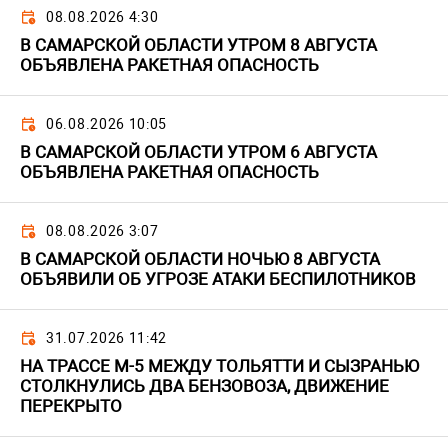
08.08.2026 4:30
В САМАРСКОЙ ОБЛАСТИ УТРОМ 8 АВГУСТА
ОБЪЯВЛЕНА РАКЕТНАЯ ОПАСНОСТЬ
06.08.2026 10:05
В САМАРСКОЙ ОБЛАСТИ УТРОМ 6 АВГУСТА
ОБЪЯВЛЕНА РАКЕТНАЯ ОПАСНОСТЬ
08.08.2026 3:07
В САМАРСКОЙ ОБЛАСТИ НОЧЬЮ 8 АВГУСТА
ОБЪЯВИЛИ ОБ УГРОЗЕ АТАКИ БЕСПИЛОТНИКОВ
31.07.2026 11:42
НА ТРАССЕ М-5 МЕЖДУ ТОЛЬЯТТИ И СЫЗРАНЬЮ
СТОЛКНУЛИСЬ ДВА БЕНЗОВОЗА, ДВИЖЕНИЕ
ПЕРЕКРЫТО