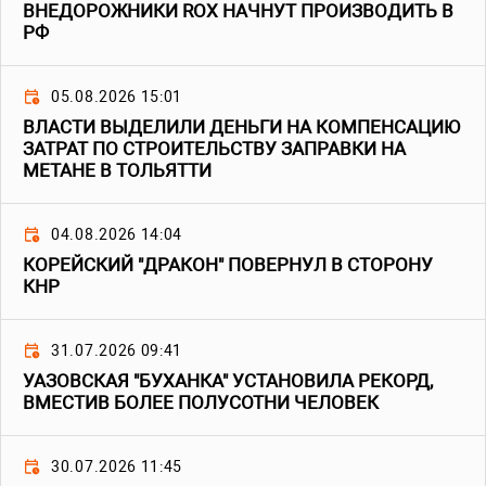
ВНЕДОРОЖНИКИ ROX НАЧНУТ ПРОИЗВОДИТЬ В
РФ
05.08.2026 15:01
ВЛАСТИ ВЫДЕЛИЛИ ДЕНЬГИ НА КОМПЕНСАЦИЮ
ЗАТРАТ ПО СТРОИТЕЛЬСТВУ ЗАПРАВКИ НА
МЕТАНЕ В ТОЛЬЯТТИ
04.08.2026 14:04
КОРЕЙСКИЙ "ДРАКОН" ПОВЕРНУЛ В СТОРОНУ
КНР
31.07.2026 09:41
УАЗОВСКАЯ "БУХАНКА" УСТАНОВИЛА РЕКОРД,
ВМЕСТИВ БОЛЕЕ ПОЛУСОТНИ ЧЕЛОВЕК
30.07.2026 11:45