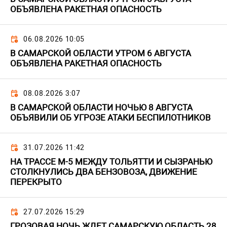
ОБЪЯВЛЕНА РАКЕТНАЯ ОПАСНОСТЬ
06.08.2026 10:05
В САМАРСКОЙ ОБЛАСТИ УТРОМ 6 АВГУСТА
ОБЪЯВЛЕНА РАКЕТНАЯ ОПАСНОСТЬ
08.08.2026 3:07
В САМАРСКОЙ ОБЛАСТИ НОЧЬЮ 8 АВГУСТА
ОБЪЯВИЛИ ОБ УГРОЗЕ АТАКИ БЕСПИЛОТНИКОВ
31.07.2026 11:42
НА ТРАССЕ М-5 МЕЖДУ ТОЛЬЯТТИ И СЫЗРАНЬЮ
СТОЛКНУЛИСЬ ДВА БЕНЗОВОЗА, ДВИЖЕНИЕ
ПЕРЕКРЫТО
27.07.2026 15:29
ГРОЗОВАЯ НОЧЬ ЖДЕТ САМАРСКУЮ ОБЛАСТЬ 28