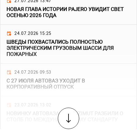
27.07.2026 13:47
НОВАЯ ГЛАВА ИСТОРИИ PAJERO УВИДИТ СВЕТ
ОСЕНЬЮ 2026 ГОДА
24.07.2026 15:25
ШВЕДЫ ПОХВАСТАЛИСЬ ПОЛНОСТЬЮ
ЭЛЕКТРИЧЕСКИМ ГРУЗОВЫМ ШАССИ ДЛЯ
ПОЖАРНЫХ
24.07.2026 09:53
С 27 ИЮЛЯ АВТОВАЗ УХОДИТ В
КОРПОРАТИВНЫЙ ОТПУСК
23.07.2026 13:02
НОВИНКУ АВТОВАЗА LADA AZIMUT РАЗБИЛИ О
СТОЛБ ПО МЕЖДУНАРОДНОМУ СТАНДАРТУ