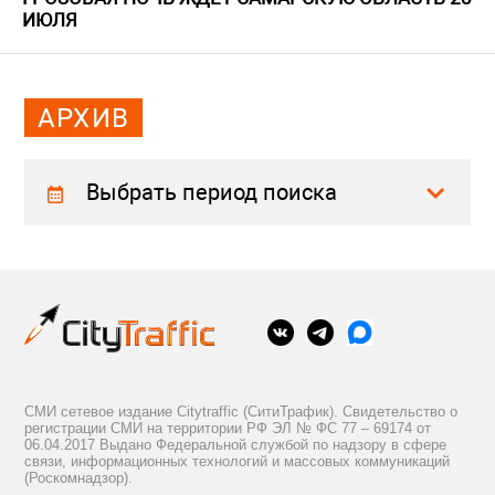
ИЮЛЯ
АРХИВ
Выбрать период поиска
СМИ сетевое издание Citytraffic (СитиТрафик). Свидетельство о
регистрации СМИ на территории РФ ЭЛ № ФС 77 – 69174 от
06.04.2017 Выдано Федеральной службой по надзору в сфере
связи, информационных технологий и массовых коммуникаций
(Роскомнадзор).