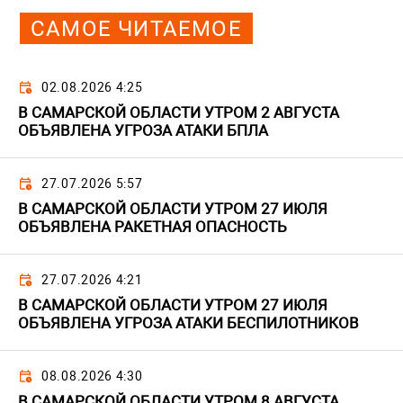
САМОЕ ЧИТАЕМОЕ
02.08.2026 4:25
В САМАРСКОЙ ОБЛАСТИ УТРОМ 2 АВГУСТА
ОБЪЯВЛЕНА УГРОЗА АТАКИ БПЛА
27.07.2026 5:57
В САМАРСКОЙ ОБЛАСТИ УТРОМ 27 ИЮЛЯ
ОБЪЯВЛЕНА РАКЕТНАЯ ОПАСНОСТЬ
27.07.2026 4:21
В САМАРСКОЙ ОБЛАСТИ УТРОМ 27 ИЮЛЯ
ОБЪЯВЛЕНА УГРОЗА АТАКИ БЕСПИЛОТНИКОВ
08.08.2026 4:30
В САМАРСКОЙ ОБЛАСТИ УТРОМ 8 АВГУСТА