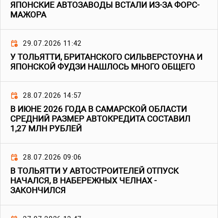
ЯПОНСКИЕ АВТОЗАВОДЫ ВСТАЛИ ИЗ-ЗА ФОРС-
МАЖОРА
29.07.2026 11:42
У ТОЛЬЯТТИ, БРИТАНСКОГО СИЛЬВЕРСТОУНА И
ЯПОНСКОЙ ФУДЗИ НАШЛОСЬ МНОГО ОБЩЕГО
28.07.2026 14:57
В ИЮНЕ 2026 ГОДА В САМАРСКОЙ ОБЛАСТИ
СРЕДНИЙ РАЗМЕР АВТОКРЕДИТА СОСТАВИЛ
1,27 МЛН РУБЛЕЙ
28.07.2026 09:06
В ТОЛЬЯТТИ У АВТОСТРОИТЕЛЕЙ ОТПУСК
НАЧАЛСЯ, В НАБЕРЕЖНЫХ ЧЕЛНАХ -
ЗАКОНЧИЛСЯ