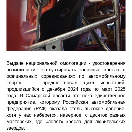
Выдаче национальной омологации - удостоверения
возможности эксплуатировать гоночные кресла в
официальных соревнованиях по автомобильному
спорту - предшествовал цикл испытаний,
продлившийся с декабря 2024 года по март 2025
года. В Самарской области это пока единственное
предприятие, которому Российская автомобильная
федерация (РАФ) оказала столь высокое доверие,
хотя у нас наберется, наверное, с десяток разных
мастерских, где «лепят» кресла для любительских
заездов.