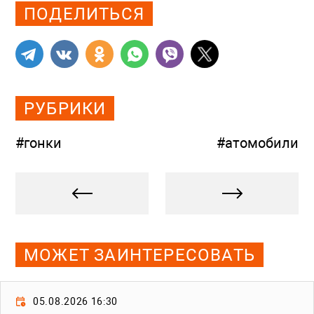
ПОДЕЛИТЬСЯ
РУБРИКИ
#гонки
#атомобили
МОЖЕТ ЗАИНТЕРЕСОВАТЬ
05.08.2026 16:30