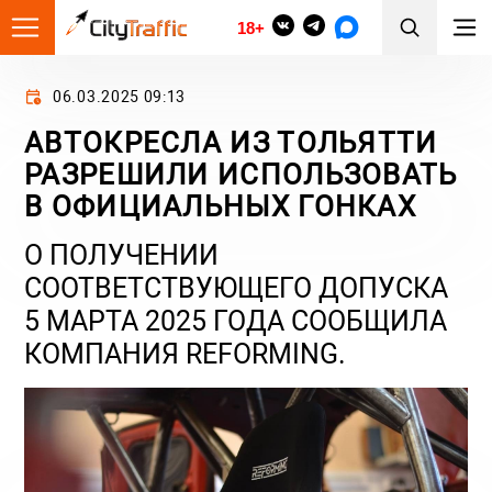
18+
06.03.2025 09:13
АВТОКРЕСЛА ИЗ ТОЛЬЯТТИ
РАЗРЕШИЛИ ИСПОЛЬЗОВАТЬ
В ОФИЦИАЛЬНЫХ ГОНКАХ
О ПОЛУЧЕНИИ
СООТВЕТСТВУЮЩЕГО ДОПУСКА
5 МАРТА 2025 ГОДА СООБЩИЛА
КОМПАНИЯ REFORMING.