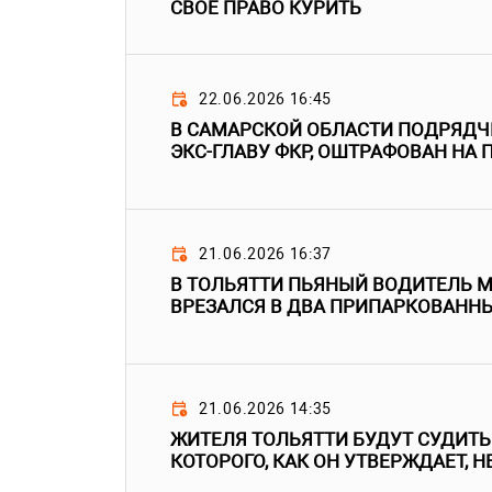
СВОЕ ПРАВО КУРИТЬ
22.06.2026 16:45
В САМАРСКОЙ ОБЛАСТИ ПОДРЯДЧ
ЭКС-ГЛАВУ ФКР, ОШТРАФОВАН НА
21.06.2026 16:37
В ТОЛЬЯТТИ ПЬЯНЫЙ ВОДИТЕЛЬ 
ВРЕЗАЛСЯ В ДВА ПРИПАРКОВАНН
21.06.2026 14:35
ЖИТЕЛЯ ТОЛЬЯТТИ БУДУТ СУДИТЬ 
КОТОРОГО, КАК ОН УТВЕРЖДАЕТ, 