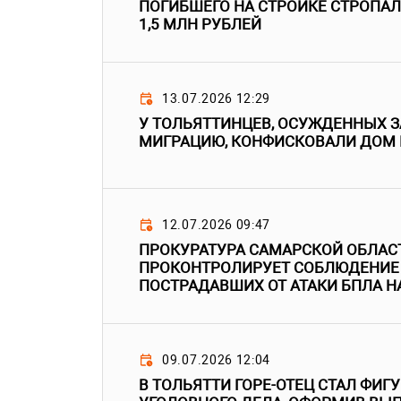
ПОГИБШЕГО НА СТРОЙКЕ СТРОПА
1,5 МЛН РУБЛЕЙ
13.07.2026 12:29
У ТОЛЬЯТТИНЦЕВ, ОСУЖДЕННЫХ 
МИГРАЦИЮ, КОНФИСКОВАЛИ ДОМ 
12.07.2026 09:47
ПРОКУРАТУРА САМАРСКОЙ ОБЛАС
ПРОКОНТРОЛИРУЕТ СОБЛЮДЕНИЕ 
ПОСТРАДАВШИХ ОТ АТАКИ БПЛА Н
09.07.2026 12:04
В ТОЛЬЯТТИ ГОРЕ-ОТЕЦ СТАЛ ФИГ