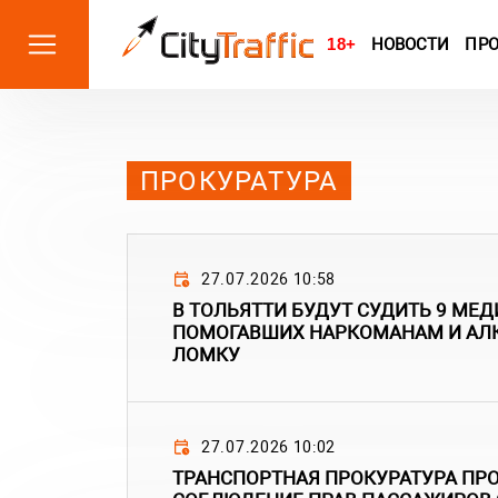
18+
НОВОСТИ
ПР
ПРОКУРАТУРА
27.07.2026 10:58
В ТОЛЬЯТТИ БУДУТ СУДИТЬ 9 МЕД
ПОМОГАВШИХ НАРКОМАНАМ И АЛ
ЛОМКУ
27.07.2026 10:02
ТРАНСПОРТНАЯ ПРОКУРАТУРА ПР