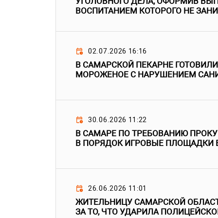
УГОЛОВНОГО ДЕЛА, ОФОРМИВ ВЫП
ВОСПИТАНИЕМ КОТОРОГО НЕ ЗАН
02.07.2026 16:16
В САМАРСКОЙ ПЕКАРНЕ ГОТОВИЛИ 
МОРОЖЕНОЕ С НАРУШЕНИЕМ САН
30.06.2026 11:22
В САМАРЕ ПО ТРЕБОВАНИЮ ПРОК
В ПОРЯДОК ИГРОВЫЕ ПЛОЩАДКИ В
26.06.2026 11:01
ЖИТЕЛЬНИЦУ САМАРСКОЙ ОБЛАС
ЗА ТО, ЧТО УДАРИЛА ПОЛИЦЕЙСКО