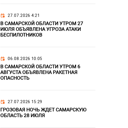
27.07.2026 4:21
В САМАРСКОЙ ОБЛАСТИ УТРОМ 27
ИЮЛЯ ОБЪЯВЛЕНА УГРОЗА АТАКИ
БЕСПИЛОТНИКОВ
06.08.2026 10:05
В САМАРСКОЙ ОБЛАСТИ УТРОМ 6
АВГУСТА ОБЪЯВЛЕНА РАКЕТНАЯ
ОПАСНОСТЬ
27.07.2026 15:29
ГРОЗОВАЯ НОЧЬ ЖДЕТ САМАРСКУЮ
ОБЛАСТЬ 28 ИЮЛЯ