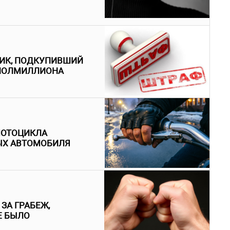
ИК, ПОДКУПИВШИЙ
 ПОЛМИЛЛИОНА
МОТОЦИКЛА
ЫХ АВТОМОБИЛЯ
ЗА ГРАБЕЖ,
НЕ БЫЛО