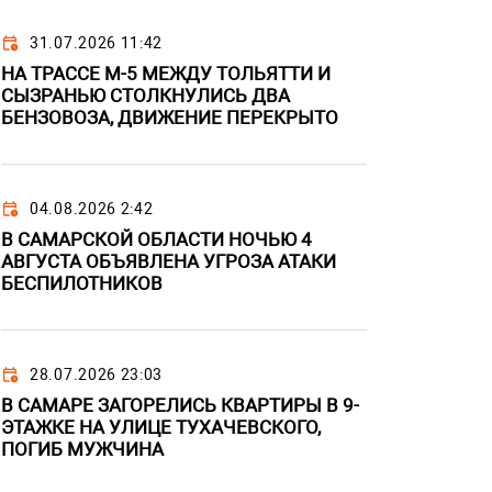
31.07.2026 11:42
НА ТРАССЕ М-5 МЕЖДУ ТОЛЬЯТТИ И
СЫЗРАНЬЮ СТОЛКНУЛИСЬ ДВА
БЕНЗОВОЗА, ДВИЖЕНИЕ ПЕРЕКРЫТО
04.08.2026 2:42
В САМАРСКОЙ ОБЛАСТИ НОЧЬЮ 4
АВГУСТА ОБЪЯВЛЕНА УГРОЗА АТАКИ
БЕСПИЛОТНИКОВ
28.07.2026 23:03
В САМАРЕ ЗАГОРЕЛИСЬ КВАРТИРЫ В 9-
ЭТАЖКЕ НА УЛИЦЕ ТУХАЧЕВСКОГО,
ПОГИБ МУЖЧИНА