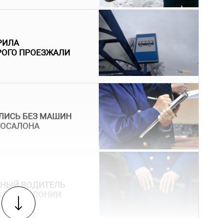
РИЛА
РОГО ПРОЕЗЖАЛИ
АЛИСЬ БЕЗ МАШИН
ВТОСАЛОНА
ВНЫЙ ВОДИТЕЛЬ
 ГОД КОЛОНИИ