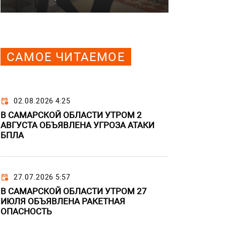
САМОЕ ЧИТАЕМОЕ
02.08.2026 4:25
В САМАРСКОЙ ОБЛАСТИ УТРОМ 2
АВГУСТА ОБЪЯВЛЕНА УГРОЗА АТАКИ
БПЛА
27.07.2026 5:57
В САМАРСКОЙ ОБЛАСТИ УТРОМ 27
ИЮЛЯ ОБЪЯВЛЕНА РАКЕТНАЯ
ОПАСНОСТЬ