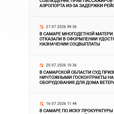
СОБЛЮДЕНИЕ ПРАВ ПАССАЖИРОВ
АЭРОПОРТА ИЗ-ЗА ЗАДЕРЖКИ РЕЙ
27.07.2026 09:36
В САМАРЕ МНОГОДЕТНОЙ МАТЕР
ОТКАЗАЛИ В ОФОРМЛЕНИИ УДОСТ
НАЗНАЧЕНИИ СОЦВЫПЛАТЫ
20.07.2026 10:36
В САМАРСКОЙ ОБЛАСТИ СУД ПРИ
НИЧТОЖНЫМИ ГОСКОНТРАКТЫ НА
ОБОРУДОВАНИЯ ДЛЯ ДОМА ВЕТЕР
16.07.2026 11:44
В САМАРЕ ПО ИСКУ ПРОКУРАТУРЫ