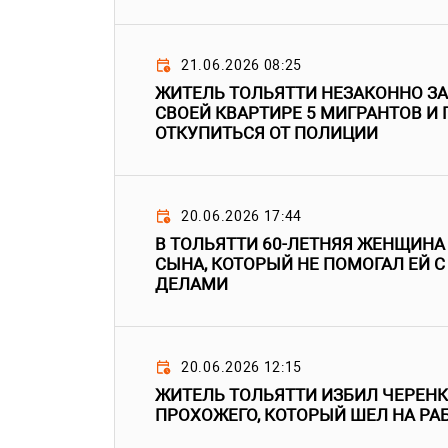
21.06.2026 08:25
ЖИТЕЛЬ ТОЛЬЯТТИ НЕЗАКОННО З
СВОЕЙ КВАРТИРЕ 5 МИГРАНТОВ И
ОТКУПИТЬСЯ ОТ ПОЛИЦИИ
20.06.2026 17:44
В ТОЛЬЯТТИ 60-ЛЕТНЯЯ ЖЕНЩИН
СЫНА, КОТОРЫЙ НЕ ПОМОГАЛ ЕЙ
ДЕЛАМИ
20.06.2026 12:15
ЖИТЕЛЬ ТОЛЬЯТТИ ИЗБИЛ ЧЕРЕН
ПРОХОЖЕГО, КОТОРЫЙ ШЕЛ НА РА