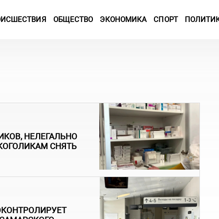
ОИСШЕСТВИЯ
ОБЩЕСТВО
ЭКОНОМИКА
СПОРТ
ПОЛИТИ
ИКОВ, НЕЛЕГАЛЬНО
КОГОЛИКАМ СНЯТЬ
ОКОНТРОЛИРУЕТ