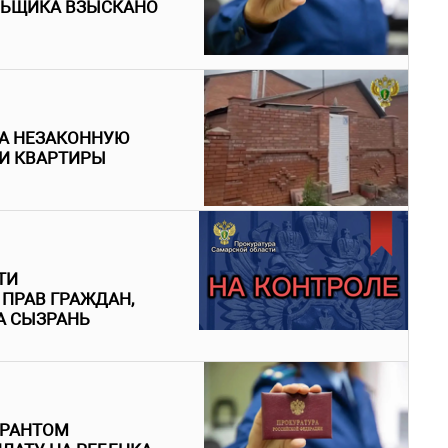
ЛЬЩИКА ВЗЫСКАНО
ЗА НЕЗАКОННУЮ
И КВАРТИРЫ
ТИ
ПРАВ ГРАЖДАН,
А СЫЗРАНЬ
УРАНТОМ