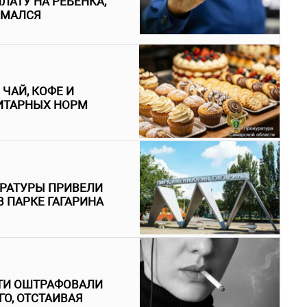
ЛАТУ НА РЕБЕНКА,
ИМАЛСЯ
ЧАЙ, КОФЕ И
ИТАРНЫХ НОРМ
УРАТУРЫ ПРИВЕЛИ
 ПАРКЕ ГАГАРИНА
ТИ ОШТРАФОВАЛИ
ГО, ОТСТАИВАЯ