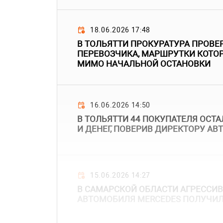
18.06.2026 17:48
В ТОЛЬЯТТИ ПРОКУРАТУРА ПРОВЕ
ПЕРЕВОЗЧИКА, МАРШРУТКИ КОТО
МИМО НАЧАЛЬНОЙ ОСТАНОВКИ
16.06.2026 14:50
В ТОЛЬЯТТИ 44 ПОКУПАТЕЛЯ ОСТ
И ДЕНЕГ, ПОВЕРИВ ДИРЕКТОРУ А
15.06.2026 14:27
В САМАРСКОЙ ОБЛАСТИ АГРЕССИ
АВТОМОБИЛЯ MERCEDES ПОЛУЧИЛ