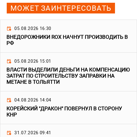
МОЖЕТ ЗАИНТЕРЕСОВАТЬ
05.08.2026 16:30
ВНЕДОРОЖНИКИ ROX НАЧНУТ ПРОИЗВОДИТЬ В
РФ
05.08.2026 15:01
ВЛАСТИ ВЫДЕЛИЛИ ДЕНЬГИ НА КОМПЕНСАЦИЮ
ЗАТРАТ ПО СТРОИТЕЛЬСТВУ ЗАПРАВКИ НА
МЕТАНЕ В ТОЛЬЯТТИ
04.08.2026 14:04
КОРЕЙСКИЙ "ДРАКОН" ПОВЕРНУЛ В СТОРОНУ
КНР
31.07.2026 09:41