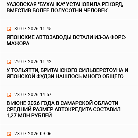
УАЗОВСКАЯ "БУХАНКА" УСТАНОВИЛА РЕКОРД,
ВМЕСТИВ БОЛЕЕ ПОЛУСОТНИ ЧЕЛОВЕК
30.07.2026 11:45
ЯПОНСКИЕ АВТОЗАВОДЫ ВСТАЛИ ИЗ-ЗА ФОРС-
МАЖОРА
29.07.2026 11:42
У ТОЛЬЯТТИ, БРИТАНСКОГО СИЛЬВЕРСТОУНА И
ЯПОНСКОЙ ФУДЗИ НАШЛОСЬ МНОГО ОБЩЕГО
28.07.2026 14:57
В ИЮНЕ 2026 ГОДА В САМАРСКОЙ ОБЛАСТИ
СРЕДНИЙ РАЗМЕР АВТОКРЕДИТА СОСТАВИЛ
1,27 МЛН РУБЛЕЙ
28.07.2026 09:06