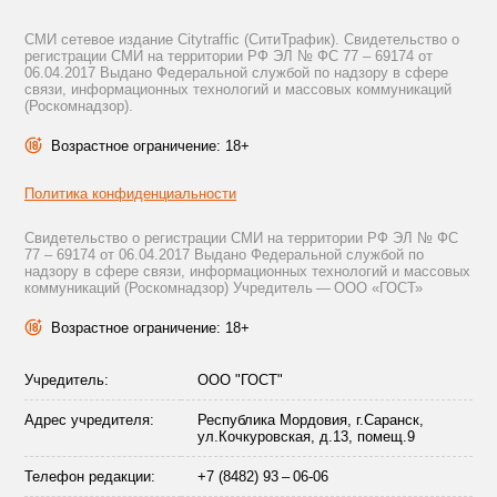
СМИ сетевое издание Citytraffic (СитиТрафик). Свидетельство о
регистрации СМИ на территории РФ ЭЛ № ФС 77 – 69174 от
06.04.2017 Выдано Федеральной службой по надзору в сфере
связи, информационных технологий и массовых коммуникаций
(Роскомнадзор).
Возрастное ограничение: 18+
Политика конфиденциальности
Свидетельство о регистрации СМИ на территории РФ ЭЛ № ФС
77 – 69174 от 06.04.2017 Выдано Федеральной службой по
надзору в сфере связи, информационных технологий и массовых
коммуникаций (Роскомнадзор) Учредитель — ООО «ГОСТ»
Возрастное ограничение: 18+
Учредитель:
ООО "ГОСТ"
Адрес учредителя:
Республика Мордовия, г.Саранск,
ул.Кочкуровская, д.13, помещ.9
Телефон редакции:
+7 (8482) 93 – 06-06