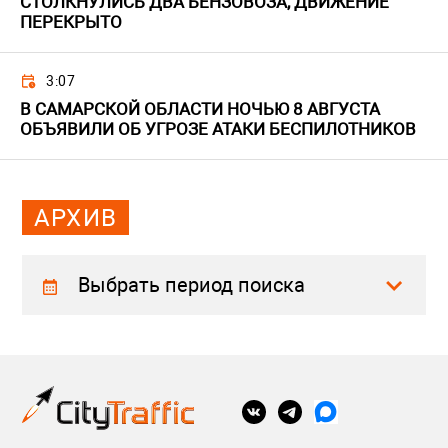
СТОЛКНУЛИСЬ ДВА БЕНЗОВОЗА, ДВИЖЕНИЕ
ПЕРЕКРЫТО
3:07
В САМАРСКОЙ ОБЛАСТИ НОЧЬЮ 8 АВГУСТА
ОБЪЯВИЛИ ОБ УГРОЗЕ АТАКИ БЕСПИЛОТНИКОВ
АРХИВ
Выбрать период поиска