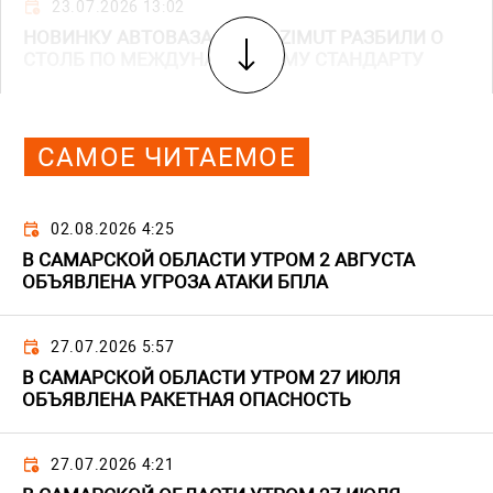
23.07.2026 13:02
НОВИНКУ АВТОВАЗА LADA AZIMUT РАЗБИЛИ О
СТОЛБ ПО МЕЖДУНАРОДНОМУ СТАНДАРТУ
САМОЕ ЧИТАЕМОЕ
02.08.2026 4:25
В САМАРСКОЙ ОБЛАСТИ УТРОМ 2 АВГУСТА
ОБЪЯВЛЕНА УГРОЗА АТАКИ БПЛА
27.07.2026 5:57
В САМАРСКОЙ ОБЛАСТИ УТРОМ 27 ИЮЛЯ
ОБЪЯВЛЕНА РАКЕТНАЯ ОПАСНОСТЬ
27.07.2026 4:21