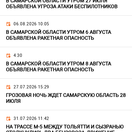
В САМАРСКОЙ ОБЛАСТИ УТРОМ 27 ИЮЛЯ
ОБЪЯВЛЕНА УГРОЗА АТАКИ БЕСПИЛОТНИКОВ
06.08.2026 10:05
В САМАРСКОЙ ОБЛАСТИ УТРОМ 6 АВГУСТА
ОБЪЯВЛЕНА РАКЕТНАЯ ОПАСНОСТЬ
4:30
В САМАРСКОЙ ОБЛАСТИ УТРОМ 8 АВГУСТА
ОБЪЯВЛЕНА РАКЕТНАЯ ОПАСНОСТЬ
27.07.2026 15:29
ГРОЗОВАЯ НОЧЬ ЖДЕТ САМАРСКУЮ ОБЛАСТЬ 28
ИЮЛЯ
31.07.2026 11:42
НА ТРАССЕ М-5 МЕЖДУ ТОЛЬЯТТИ И СЫЗРАНЬЮ