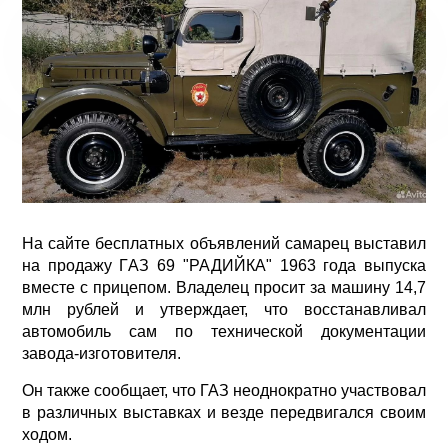
На сайте бесплатных объявлений самарец выставил
на продажу ГAЗ 69 "РАДИЙКА" 1963 года выпуска
вместе с прицепом. Владелец просит за машину 14,7
млн рублей и утверждает, что восстанавливал
автомобиль сам по технической документации
завода-изготовителя.
Он также сообщает, что ГАЗ неоднократно участвовал
в различных выставках и везде передвигался своим
ходом.