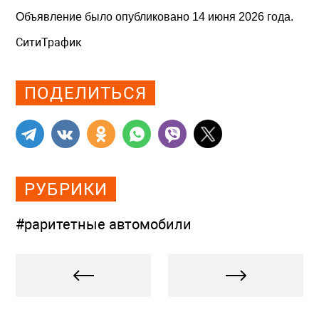
Объявление было опубликовано 14 июня 2026 года.
СитиТрафик
Просмотров: 487
ПОДЕЛИТЬСЯ
РУБРИКИ
#раритетные автомобили