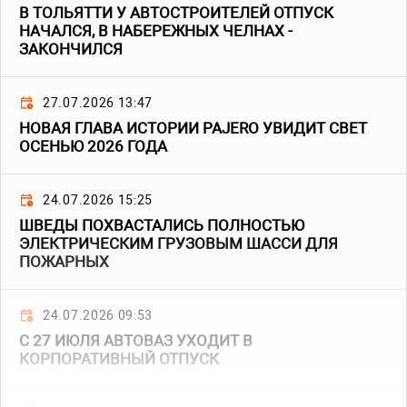
В ТОЛЬЯТТИ У АВТОСТРОИТЕЛЕЙ ОТПУСК
НАЧАЛСЯ, В НАБЕРЕЖНЫХ ЧЕЛНАХ -
ЗАКОНЧИЛСЯ
27.07.2026 13:47
НОВАЯ ГЛАВА ИСТОРИИ PAJERO УВИДИТ СВЕТ
ОСЕНЬЮ 2026 ГОДА
24.07.2026 15:25
ШВЕДЫ ПОХВАСТАЛИСЬ ПОЛНОСТЬЮ
ЭЛЕКТРИЧЕСКИМ ГРУЗОВЫМ ШАССИ ДЛЯ
ПОЖАРНЫХ
24.07.2026 09:53
С 27 ИЮЛЯ АВТОВАЗ УХОДИТ В
КОРПОРАТИВНЫЙ ОТПУСК