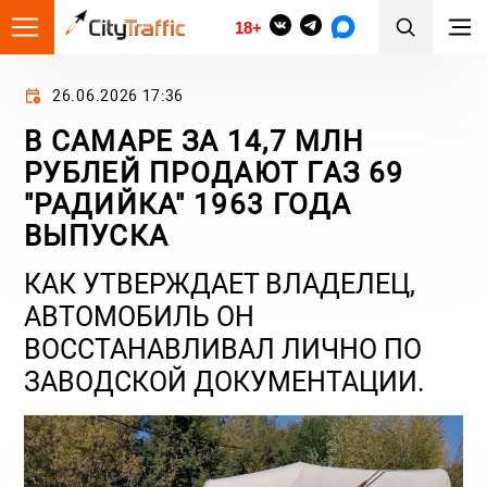
18+
26.06.2026 17:36
В САМАРЕ ЗА 14,7 МЛН
РУБЛЕЙ ПРОДАЮТ ГAЗ 69
"РАДИЙКА" 1963 ГОДА
ВЫПУСКА
КАК УТВЕРЖДАЕТ ВЛАДЕЛЕЦ,
АВТОМОБИЛЬ ОН
ВОССТАНАВЛИВАЛ ЛИЧНО ПО
ЗАВОДСКОЙ ДОКУМЕНТАЦИИ.