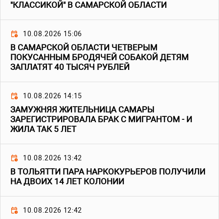
"КЛАССИКОЙ" В САМАРСКОЙ ОБЛАСТИ
10.08.2026 15:06
В САМАРСКОЙ ОБЛАСТИ ЧЕТВЕРЫМ
ПОКУСАННЫМ БРОДЯЧЕЙ СОБАКОЙ ДЕТЯМ
ЗАПЛАТЯТ 40 ТЫСЯЧ РУБЛЕЙ
10.08.2026 14:15
ЗАМУЖНЯЯ ЖИТЕЛЬНИЦА САМАРЫ
ЗАРЕГИСТРИРОВАЛА БРАК С МИГРАНТОМ - И
ЖИЛА ТАК 5 ЛЕТ
10.08.2026 13:42
В ТОЛЬЯТТИ ПАРА НАРКОКУРЬЕРОВ ПОЛУЧИЛИ
НА ДВОИХ 14 ЛЕТ КОЛОНИИ
10.08.2026 12:42