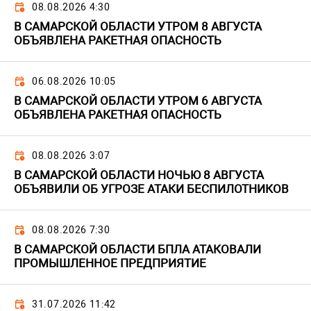
08.08.2026 4:30
В САМАРСКОЙ ОБЛАСТИ УТРОМ 8 АВГУСТА
ОБЪЯВЛЕНА РАКЕТНАЯ ОПАСНОСТЬ
06.08.2026 10:05
В САМАРСКОЙ ОБЛАСТИ УТРОМ 6 АВГУСТА
ОБЪЯВЛЕНА РАКЕТНАЯ ОПАСНОСТЬ
08.08.2026 3:07
В САМАРСКОЙ ОБЛАСТИ НОЧЬЮ 8 АВГУСТА
ОБЪЯВИЛИ ОБ УГРОЗЕ АТАКИ БЕСПИЛОТНИКОВ
08.08.2026 7:30
В САМАРСКОЙ ОБЛАСТИ БПЛА АТАКОВАЛИ
ПРОМЫШЛЕННОЕ ПРЕДПРИЯТИЕ
31.07.2026 11:42