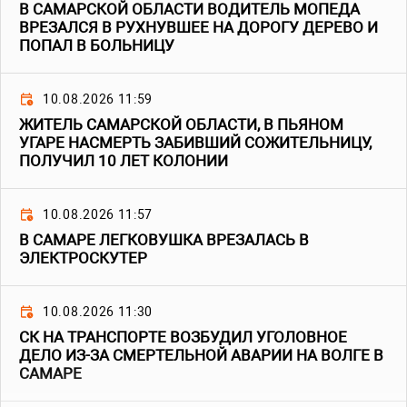
В САМАРСКОЙ ОБЛАСТИ ВОДИТЕЛЬ МОПЕДА
ВРЕЗАЛСЯ В РУХНУВШЕЕ НА ДОРОГУ ДЕРЕВО И
ПОПАЛ В БОЛЬНИЦУ
10.08.2026 11:59
ЖИТЕЛЬ САМАРСКОЙ ОБЛАСТИ, В ПЬЯНОМ
УГАРЕ НАСМЕРТЬ ЗАБИВШИЙ СОЖИТЕЛЬНИЦУ,
ПОЛУЧИЛ 10 ЛЕТ КОЛОНИИ
10.08.2026 11:57
В САМАРЕ ЛЕГКОВУШКА ВРЕЗАЛАСЬ В
ЭЛЕКТРОСКУТЕР
10.08.2026 11:30
СК НА ТРАНСПОРТЕ ВОЗБУДИЛ УГОЛОВНОЕ
ДЕЛО ИЗ-ЗА СМЕРТЕЛЬНОЙ АВАРИИ НА ВОЛГЕ В
САМАРЕ