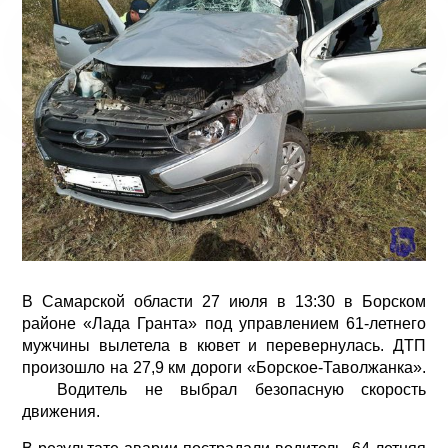
В Самарской области 27 июля в 13:30 в Борском
районе «Лада Гранта» под управлением 61-летнего
мужчины вылетела в кювет и перевернулась. ДТП
произошло на 27,9 км дороги «Борское-Таволжанка».
Водитель не выбрал безопасную скорость
движения.