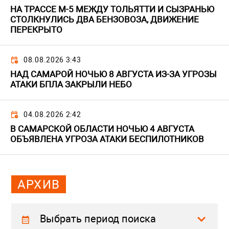
НА ТРАССЕ М-5 МЕЖДУ ТОЛЬЯТТИ И СЫЗРАНЬЮ
СТОЛКНУЛИСЬ ДВА БЕНЗОВОЗА, ДВИЖЕНИЕ
ПЕРЕКРЫТО
08.08.2026 3:43
НАД САМАРОЙ НОЧЬЮ 8 АВГУСТА ИЗ-ЗА УГРОЗЫ
АТАКИ БПЛА ЗАКРЫЛИ НЕБО
04.08.2026 2:42
В САМАРСКОЙ ОБЛАСТИ НОЧЬЮ 4 АВГУСТА
ОБЪЯВЛЕНА УГРОЗА АТАКИ БЕСПИЛОТНИКОВ
АРХИВ
Выбрать период поиска