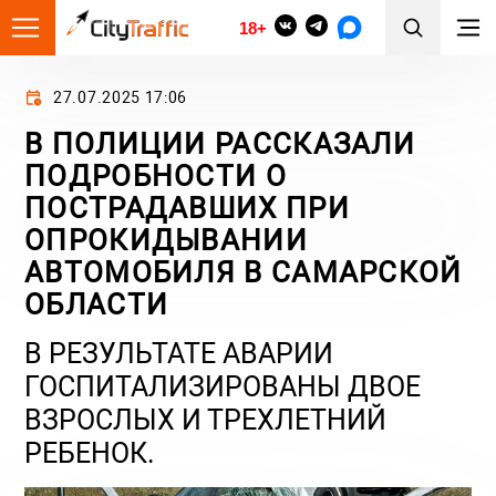
18+
27.07.2025 17:06
В ПОЛИЦИИ РАССКАЗАЛИ
ПОДРОБНОСТИ О
ПОСТРАДАВШИХ ПРИ
ОПРОКИДЫВАНИИ
АВТОМОБИЛЯ В САМАРСКОЙ
ОБЛАСТИ
В РЕЗУЛЬТАТЕ АВАРИИ
ГОСПИТАЛИЗИРОВАНЫ ДВОЕ
ВЗРОСЛЫХ И ТРЕХЛЕТНИЙ
РЕБЕНОК.