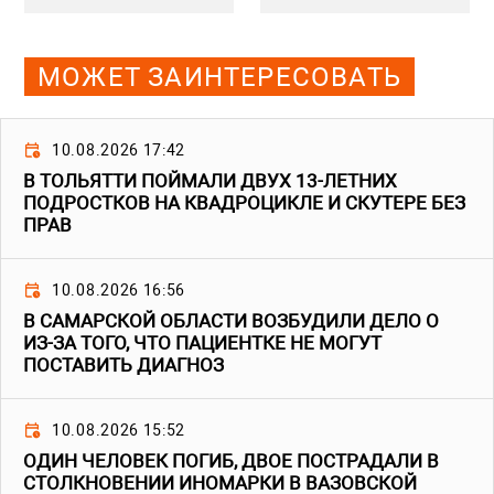
МОЖЕТ ЗАИНТЕРЕСОВАТЬ
10.08.2026 17:42
В ТОЛЬЯТТИ ПОЙМАЛИ ДВУХ 13-ЛЕТНИХ
ПОДРОСТКОВ НА КВАДРОЦИКЛЕ И СКУТЕРЕ БЕЗ
ПРАВ
10.08.2026 16:56
В САМАРСКОЙ ОБЛАСТИ ВОЗБУДИЛИ ДЕЛО О
ИЗ-ЗА ТОГО, ЧТО ПАЦИЕНТКЕ НЕ МОГУТ
ПОСТАВИТЬ ДИАГНОЗ
10.08.2026 15:52
ОДИН ЧЕЛОВЕК ПОГИБ, ДВОЕ ПОСТРАДАЛИ В
СТОЛКНОВЕНИИ ИНОМАРКИ В ВАЗОВСКОЙ