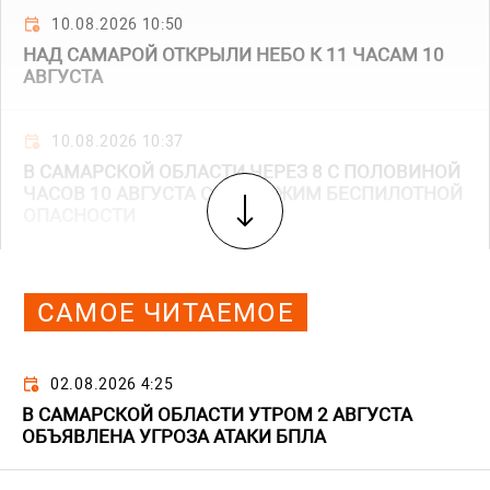
10.08.2026 10:50
НАД САМАРОЙ ОТКРЫЛИ НЕБО К 11 ЧАСАМ 10
АВГУСТА
10.08.2026 10:37
В САМАРСКОЙ ОБЛАСТИ ЧЕРЕЗ 8 С ПОЛОВИНОЙ
ЧАСОВ 10 АВГУСТА СНЯТ РЕЖИМ БЕСПИЛОТНОЙ
ОПАСНОСТИ
САМОЕ ЧИТАЕМОЕ
02.08.2026 4:25
В САМАРСКОЙ ОБЛАСТИ УТРОМ 2 АВГУСТА
ОБЪЯВЛЕНА УГРОЗА АТАКИ БПЛА