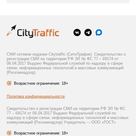
СМИ сетевое издание Citytraffic (СитиТрафик). Свидетельство о
регистрации СМИ на территории РФ ЭЛ № ФС 77 – 69174 от
06.04.2017 Выдано Федеральной службой по надзору в сфере
связи, информационных технологий и массовых коммуникаций
(Роскомнадзор).
Возрастное ограничение: 18+
Политика конфиденциальности
Свидетельство о регистрации СМИ на территории РФ ЭЛ № ФС
77 – 69174 от 06.04.2017 Выдано Федеральной службой по
надзору в сфере связи, информационных технологий и массовых
коммуникаций (Роскомнадзор) Учредитель — ООО «ГОСТ»
Возрастное ограничение: 18+