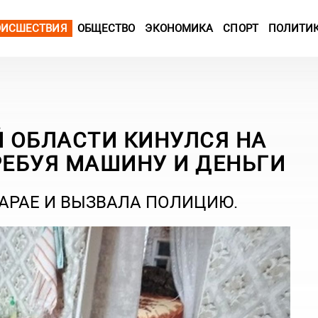
ОИСШЕСТВИЯ
ОБЩЕСТВО
ЭКОНОМИКА
СПОРТ
ПОЛИТИ
 ОБЛАСТИ КИНУЛСЯ НА
РЕБУЯ МАШИНУ И ДЕНЬГИ
АРАЕ И ВЫЗВАЛА ПОЛИЦИЮ.