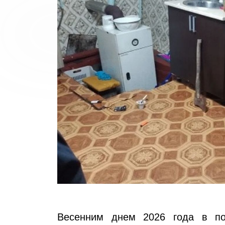
Весенним днем 2026 года в по