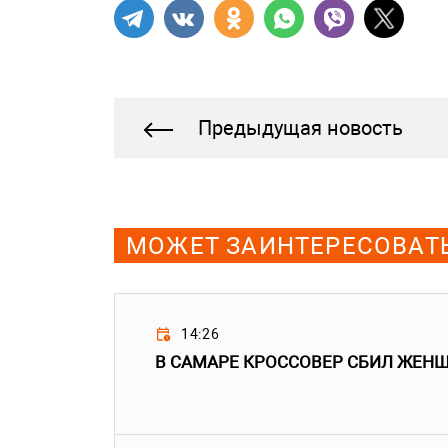
Предыдущая новость
МОЖЕТ ЗАИНТЕРЕСОВАТ
14:26
В САМАРЕ КРОССОВЕР СБИЛ ЖЕН