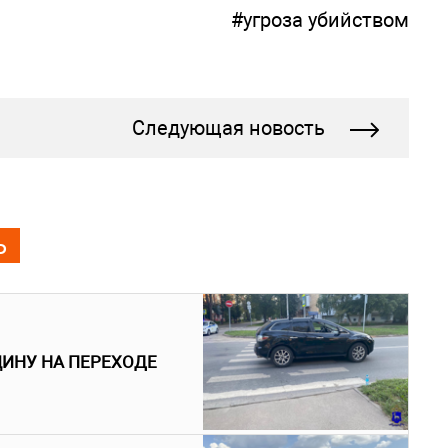
#угроза убийством
Следующая новость
Ь
ЩИНУ НА ПЕРЕХОДЕ