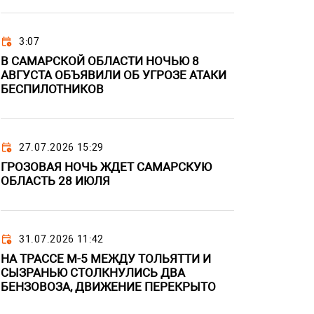
3:07
В САМАРСКОЙ ОБЛАСТИ НОЧЬЮ 8
АВГУСТА ОБЪЯВИЛИ ОБ УГРОЗЕ АТАКИ
БЕСПИЛОТНИКОВ
27.07.2026 15:29
ГРОЗОВАЯ НОЧЬ ЖДЕТ САМАРСКУЮ
ОБЛАСТЬ 28 ИЮЛЯ
31.07.2026 11:42
НА ТРАССЕ М-5 МЕЖДУ ТОЛЬЯТТИ И
СЫЗРАНЬЮ СТОЛКНУЛИСЬ ДВА
БЕНЗОВОЗА, ДВИЖЕНИЕ ПЕРЕКРЫТО