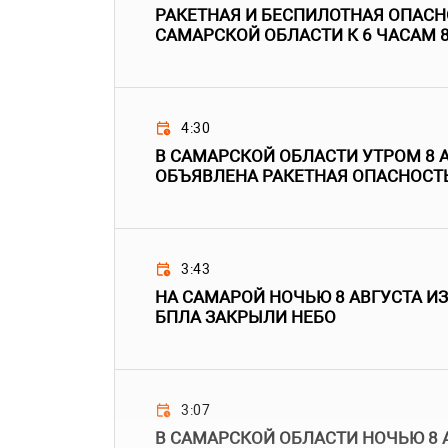
РАКЕТНАЯ И БЕСПИЛОТНАЯ ОПАС
САМАРСКОЙ ОБЛАСТИ К 6 ЧАСАМ 8
4:30
В САМАРСКОЙ ОБЛАСТИ УТРОМ 8 
ОБЪЯВЛЕНА РАКЕТНАЯ ОПАСНОСТ
3:43
НА САМАРОЙ НОЧЬЮ 8 АВГУСТА ИЗ
БПЛА ЗАКРЫЛИ НЕБО
3:07
В САМАРСКОЙ ОБЛАСТИ НОЧЬЮ 8 