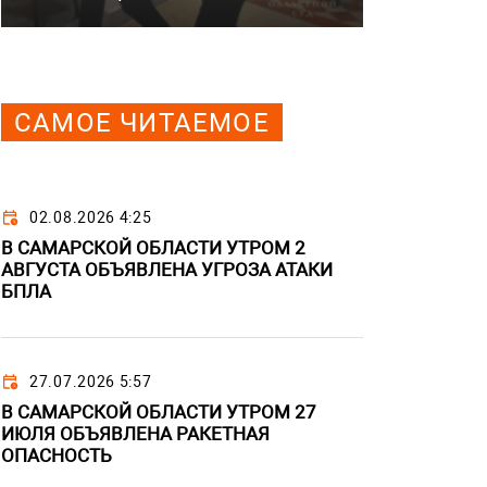
САМОЕ ЧИТАЕМОЕ
02.08.2026 4:25
В САМАРСКОЙ ОБЛАСТИ УТРОМ 2
АВГУСТА ОБЪЯВЛЕНА УГРОЗА АТАКИ
БПЛА
27.07.2026 5:57
В САМАРСКОЙ ОБЛАСТИ УТРОМ 27
ИЮЛЯ ОБЪЯВЛЕНА РАКЕТНАЯ
ОПАСНОСТЬ