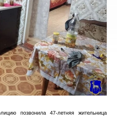
лицию позвонила 47-летняя жительница