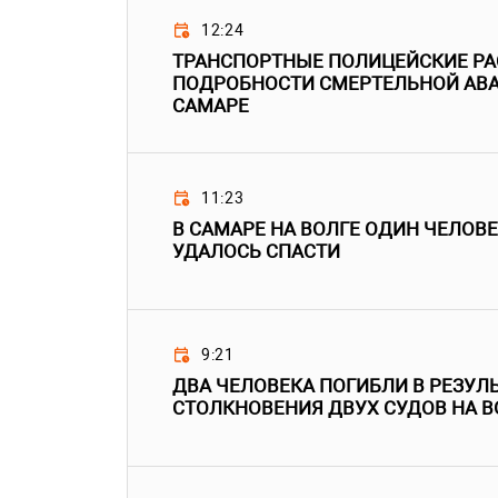
12:24
ТРАНСПОРТНЫЕ ПОЛИЦЕЙСКИЕ Р
ПОДРОБНОСТИ СМЕРТЕЛЬНОЙ АВА
САМАРЕ
11:23
В САМАРЕ НА ВОЛГЕ ОДИН ЧЕЛОВЕ
УДАЛОСЬ СПАСТИ
9:21
ДВА ЧЕЛОВЕКА ПОГИБЛИ В РЕЗУЛ
СТОЛКНОВЕНИЯ ДВУХ СУДОВ НА В