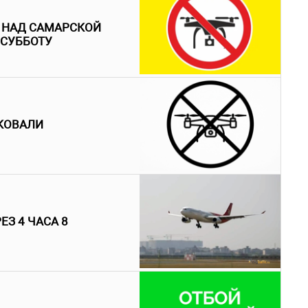
 НАД САМАРСКОЙ
 СУББОТУ
АКОВАЛИ
З 4 ЧАСА 8