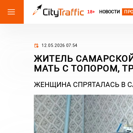
18+
НОВОСТИ
ПР
12.05.2026 07:54
ЖИТЕЛЬ САМАРСКОЙ
МАТЬ С ТОПОРОМ, Т
ЖЕНЩИНА СПРЯТАЛАСЬ В С