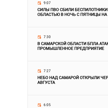
9:07
СИЛЫ ПВО СБИЛИ БЕСПИЛОТНИКИ
ОБЛАСТЬЮ В НОЧЬ С ПЯТНИЦЫ НА
7:30
В САМАРСКОЙ ОБЛАСТИ БПЛА АТ
ПРОМЫШЛЕННОЕ ПРЕДПРИЯТИЕ
7:27
НЕБО НАД САМАРОЙ ОТКРЫЛИ ЧЕРЕ
АВГУСТА
6:05