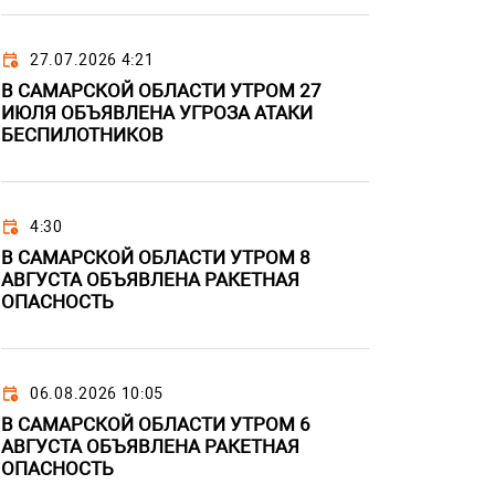
27.07.2026 4:21
В САМАРСКОЙ ОБЛАСТИ УТРОМ 27
ИЮЛЯ ОБЪЯВЛЕНА УГРОЗА АТАКИ
БЕСПИЛОТНИКОВ
4:30
В САМАРСКОЙ ОБЛАСТИ УТРОМ 8
АВГУСТА ОБЪЯВЛЕНА РАКЕТНАЯ
ОПАСНОСТЬ
06.08.2026 10:05
В САМАРСКОЙ ОБЛАСТИ УТРОМ 6
АВГУСТА ОБЪЯВЛЕНА РАКЕТНАЯ
ОПАСНОСТЬ