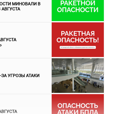
НОСТИ МИНОВАЛИ В
 АВГУСТА
АВГУСТА
Ь
-ЗА УГРОЗЫ АТАКИ
АВГУСТА