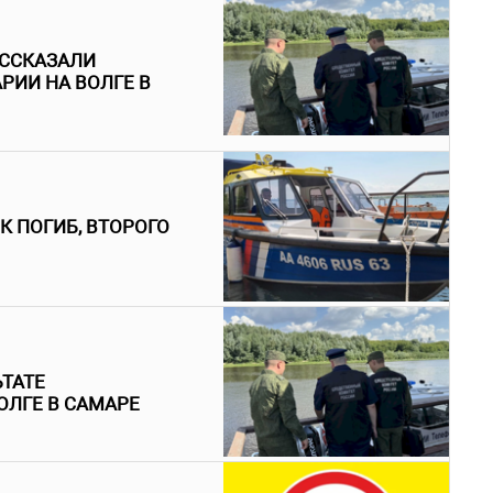
АССКАЗАЛИ
РИИ НА ВОЛГЕ В
К ПОГИБ, ВТОРОГО
ЬТАТЕ
ОЛГЕ В САМАРЕ