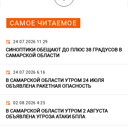
САМОЕ ЧИТАЕМОЕ
24.07.2026 11:29
СИНОПТИКИ ОБЕЩАЮТ ДО ПЛЮС 38 ГРАДУСОВ В
САМАРСКОЙ ОБЛАСТИ
24.07.2026 6:16
В САМАРСКОЙ ОБЛАСТИ УТРОМ 24 ИЮЛЯ
ОБЪЯВЛЕНА РАКЕТНАЯ ОПАСНОСТЬ
02.08.2026 4:25
В САМАРСКОЙ ОБЛАСТИ УТРОМ 2 АВГУСТА
ОБЪЯВЛЕНА УГРОЗА АТАКИ БПЛА