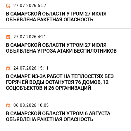
27.07.2026 5:57
В САМАРСКОЙ ОБЛАСТИ УТРОМ 27 ИЮЛЯ
ОБЪЯВЛЕНА РАКЕТНАЯ ОПАСНОСТЬ
27.07.2026 4:21
В САМАРСКОЙ ОБЛАСТИ УТРОМ 27 ИЮЛЯ
ОБЪЯВЛЕНА УГРОЗА АТАКИ БЕСПИЛОТНИКОВ
24.07.2026 15:11
В САМАРЕ ИЗ-ЗА РАБОТ НА ТЕПЛОСЕТЯХ БЕЗ
ГОРЯЧЕЙ ВОДЫ ОСТАНУТСЯ 76 ДОМОВ, 12
СОЦОБЪЕКТОВ И 26 ОРГАНИЗАЦИЙ
06.08.2026 10:05
В САМАРСКОЙ ОБЛАСТИ УТРОМ 6 АВГУСТА
ОБЪЯВЛЕНА РАКЕТНАЯ ОПАСНОСТЬ