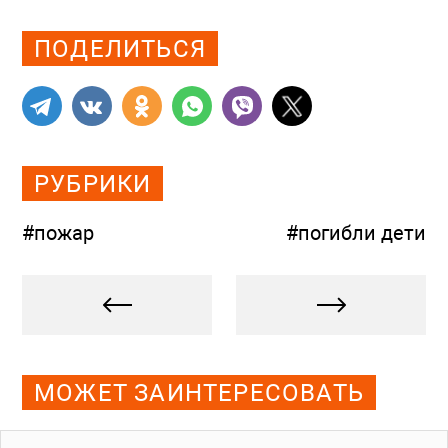
ПОДЕЛИТЬСЯ
РУБРИКИ
#пожар
#погибли дети
МОЖЕТ ЗАИНТЕРЕСОВАТЬ