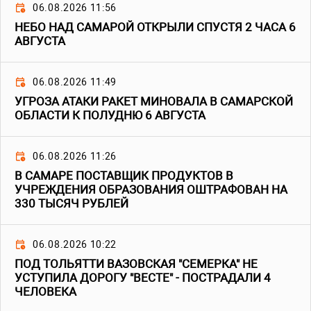
06.08.2026 11:56
НЕБО НАД САМАРОЙ ОТКРЫЛИ СПУСТЯ 2 ЧАСА 6
АВГУСТА
06.08.2026 11:49
УГРОЗА АТАКИ РАКЕТ МИНОВАЛА В САМАРСКОЙ
ОБЛАСТИ К ПОЛУДНЮ 6 АВГУСТА
06.08.2026 11:26
В САМАРЕ ПОСТАВЩИК ПРОДУКТОВ В
УЧРЕЖДЕНИЯ ОБРАЗОВАНИЯ ОШТРАФОВАН НА
330 ТЫСЯЧ РУБЛЕЙ
06.08.2026 10:22
ПОД ТОЛЬЯТТИ ВАЗОВСКАЯ "СЕМЕРКА" НЕ
УСТУПИЛА ДОРОГУ "ВЕСТЕ" - ПОСТРАДАЛИ 4
ЧЕЛОВЕКА