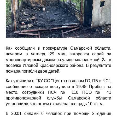
Как сообщили в прокуратуре Самарской области,
вечером в четверг, 29 мая, загорелся сарай за
многоквартирным домом на улице молодежной, 2а, в
поселке Угловой Красноярского района. В результате
пожара погибли двое детей.
Как уточнили в ГКУ СО "Центр по делам ГО, ПБ и ЧС",
сообщение о пожаре поступило в 19:48. Прибыв на
место, сотрудники ПСЧ № 110 ПСО № 41
противопожарной службы Самарской области
установили, что огнем охвачена площадь 10 кв. м.
В 20:01 силами 6 человек при помощи 2 единиц