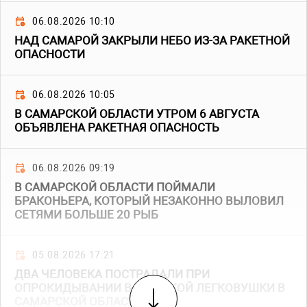
06.08.2026 10:10
НАД САМАРОЙ ЗАКРЫЛИ НЕБО ИЗ-ЗА РАКЕТНОЙ
ОПАСНОСТИ
06.08.2026 10:05
В САМАРСКОЙ ОБЛАСТИ УТРОМ 6 АВГУСТА
ОБЪЯВЛЕНА РАКЕТНАЯ ОПАСНОСТЬ
06.08.2026 09:19
В САМАРСКОЙ ОБЛАСТИ ПОЙМАЛИ
БРАКОНЬЕРА, КОТОРЫЙ НЕЗАКОННО ВЫЛОВИЛ
СЕТЯМИ БОЛЬШЕ 20 РЫБ
05.08.2026 17:21
ДВА ЧЕЛОВЕКА ПОСТРАДАЛИ ПРИ
ОПРОКИДЫВАНИИ ВАЗОВСКОЙ ЛЕГКОВУШКИ В
САМАРСКОЙ ОБЛАСТИ