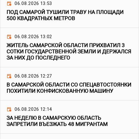
06.08.2026 13:53
ПОД САМАРОЙ ТУШИЛИ ТРАВУ НА ПЛОЩАДИ
500 КВАДРАТНЫХ МЕТРОВ
06.08.2026 13:02
ЖИТЕЛЬ САМАРСКОЙ ОБЛАСТИ ПРИХВАТИЛ 3
СОТКИ ГОСУДАРСТВЕННОЙ ЗЕМЛИ И ДЕРЖАЛСЯ
ЗА НИХ ДО ПОСЛЕДНЕГО
06.08.2026 12:27
В САМАРСКОЙ ОБЛАСТИ СО СПЕЦАВТОСТОЯНКИ
ПОХИТИЛИ КОНФИСКОВАННУЮ МАШИНУ
06.08.2026 12:14
ЗА НЕДЕЛЮ В САМАРСКУЮ ОБЛАСТЬ
ЗАПРЕТИЛИ ВЪЕЗЖАТЬ 48 МИГРАНТАМ