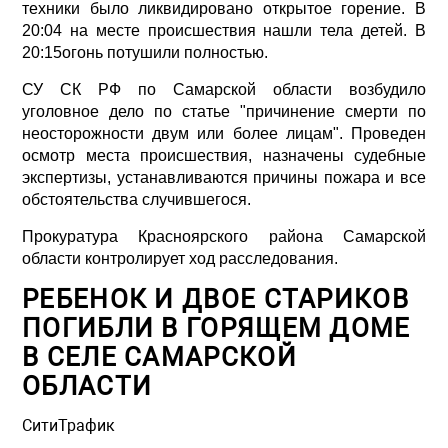
техники было ликвидировано открытое горение. В
20:04 на месте происшествия нашли тела детей. В
20:15огонь потушили полностью.
СУ СК РФ по Самарской области возбудило
уголовное дело по статье "причинение смерти по
неосторожности двум или более лицам". Проведен
осмотр места происшествия, назначены судебные
экспертизы, устанавливаются причины пожара и все
обстоятельства случившегося.
Прокуратура Красноярского района Самарской
области контролирует ход расследования.
РЕБЕНОК И ДВОЕ СТАРИКОВ
ПОГИБЛИ В ГОРЯЩЕМ ДОМЕ
В СЕЛЕ САМАРСКОЙ
ОБЛАСТИ
СитиТрафик
Просмотров: 985