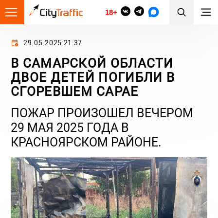
18+
29.05.2025 21:37
В САМАРСКОЙ ОБЛАСТИ
ДВОЕ ДЕТЕЙ ПОГИБЛИ В
СГОРЕВШЕМ САРАЕ
ПОЖАР ПРОИЗОШЕЛ ВЕЧЕРОМ
29 МАЯ 2025 ГОДА В
КРАСНОЯРСКОМ РАЙОНЕ.