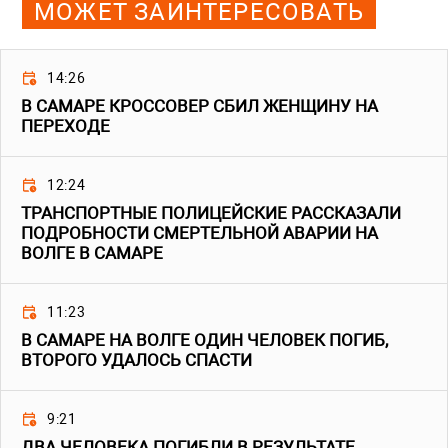
МОЖЕТ ЗАИНТЕРЕСОВАТЬ
14:26
В САМАРЕ КРОССОВЕР СБИЛ ЖЕНЩИНУ НА
ПЕРЕХОДЕ
12:24
ТРАНСПОРТНЫЕ ПОЛИЦЕЙСКИЕ РАССКАЗАЛИ
ПОДРОБНОСТИ СМЕРТЕЛЬНОЙ АВАРИИ НА
ВОЛГЕ В САМАРЕ
11:23
В САМАРЕ НА ВОЛГЕ ОДИН ЧЕЛОВЕК ПОГИБ,
ВТОРОГО УДАЛОСЬ СПАСТИ
9:21
ДВА ЧЕЛОВЕКА ПОГИБЛИ В РЕЗУЛЬТАТЕ