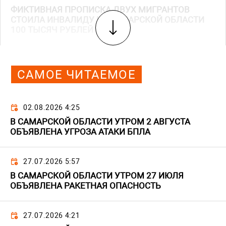
ФИКТИВНАЯ ПРОПИСКА ДВУХ МИГРАНТОВ
СТОИЛА ИНВАЛИДУ ИЗ САМАРСКОЙ ОБЛАСТИ
100 ТЫСЯЧ РУБЛЕЙ
САМОЕ ЧИТАЕМОЕ
02.08.2026 4:25
В САМАРСКОЙ ОБЛАСТИ УТРОМ 2 АВГУСТА
ОБЪЯВЛЕНА УГРОЗА АТАКИ БПЛА
27.07.2026 5:57
В САМАРСКОЙ ОБЛАСТИ УТРОМ 27 ИЮЛЯ
ОБЪЯВЛЕНА РАКЕТНАЯ ОПАСНОСТЬ
27.07.2026 4:21