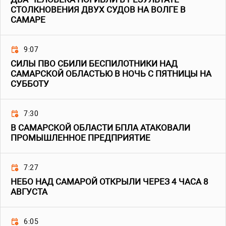
СТОЛКНОВЕНИЯ ДВУХ СУДОВ НА ВОЛГЕ В
САМАРЕ
9:07
СИЛЫ ПВО СБИЛИ БЕСПИЛОТНИКИ НАД
САМАРСКОЙ ОБЛАСТЬЮ В НОЧЬ С ПЯТНИЦЫ НА
СУББОТУ
7:30
В САМАРСКОЙ ОБЛАСТИ БПЛА АТАКОВАЛИ
ПРОМЫШЛЕННОЕ ПРЕДПРИЯТИЕ
7:27
НЕБО НАД САМАРОЙ ОТКРЫЛИ ЧЕРЕЗ 4 ЧАСА 8
АВГУСТА
6:05