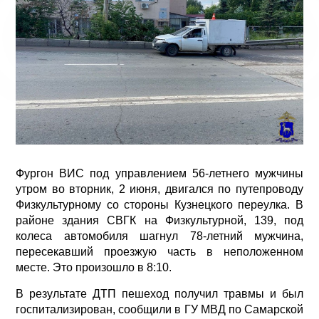
Фургон ВИС под управлением 56-летнего мужчины
утром во вторник, 2 июня, двигался по путепроводу
Физкультурному со стороны Кузнецкого переулка. В
районе здания СВГК на Физкультурной, 139, под
колеса автомобиля шагнул 78-летний мужчина,
пересекавший проезжую часть в неположенном
месте. Это произошло в 8:10.
В результате ДТП пешеход получил травмы и был
госпитализирован, сообщили в ГУ МВД по Самарской