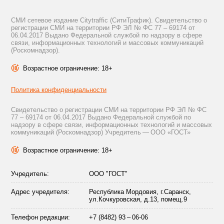
СМИ сетевое издание Citytraffic (СитиТрафик). Свидетельство о
регистрации СМИ на территории РФ ЭЛ № ФС 77 – 69174 от
06.04.2017 Выдано Федеральной службой по надзору в сфере
связи, информационных технологий и массовых коммуникаций
(Роскомнадзор).
Возрастное ограничение: 18+
Политика конфиденциальности
Свидетельство о регистрации СМИ на территории РФ ЭЛ № ФС
77 – 69174 от 06.04.2017 Выдано Федеральной службой по
надзору в сфере связи, информационных технологий и массовых
коммуникаций (Роскомнадзор) Учредитель — ООО «ГОСТ»
Возрастное ограничение: 18+
Учредитель:
ООО "ГОСТ"
Адрес учредителя:
Республика Мордовия, г.Саранск,
ул.Кочкуровская, д.13, помещ.9
Телефон редакции:
+7 (8482) 93 – 06-06