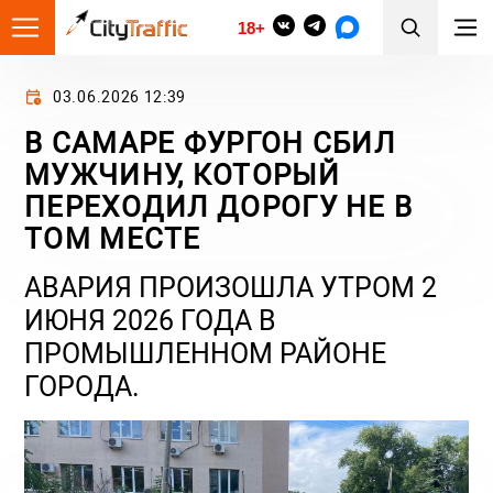
18+
03.06.2026 12:39
В САМАРЕ ФУРГОН СБИЛ
МУЖЧИНУ, КОТОРЫЙ
ПЕРЕХОДИЛ ДОРОГУ НЕ В
ТОМ МЕСТЕ
АВАРИЯ ПРОИЗОШЛА УТРОМ 2
ИЮНЯ 2026 ГОДА В
ПРОМЫШЛЕННОМ РАЙОНЕ
ГОРОДА.