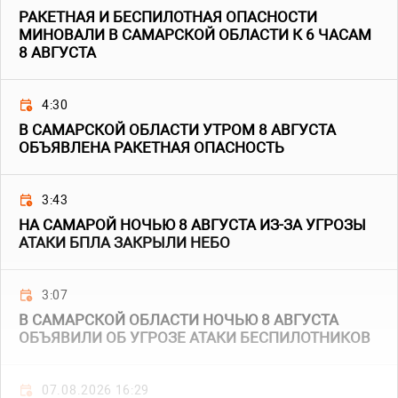
РАКЕТНАЯ И БЕСПИЛОТНАЯ ОПАСНОСТИ
МИНОВАЛИ В САМАРСКОЙ ОБЛАСТИ К 6 ЧАСАМ
8 АВГУСТА
4:30
В САМАРСКОЙ ОБЛАСТИ УТРОМ 8 АВГУСТА
ОБЪЯВЛЕНА РАКЕТНАЯ ОПАСНОСТЬ
3:43
НА САМАРОЙ НОЧЬЮ 8 АВГУСТА ИЗ-ЗА УГРОЗЫ
АТАКИ БПЛА ЗАКРЫЛИ НЕБО
3:07
В САМАРСКОЙ ОБЛАСТИ НОЧЬЮ 8 АВГУСТА
ОБЪЯВИЛИ ОБ УГРОЗЕ АТАКИ БЕСПИЛОТНИКОВ
07.08.2026 16:29