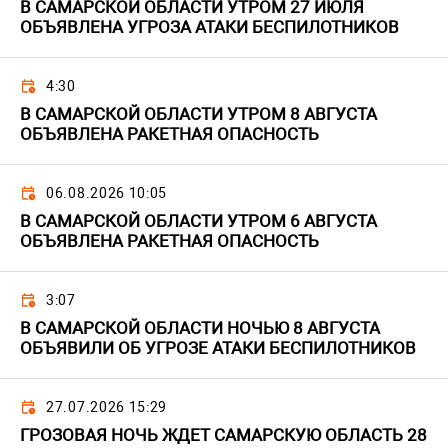
В САМАРСКОЙ ОБЛАСТИ УТРОМ 27 ИЮЛЯ
ОБЪЯВЛЕНА УГРОЗА АТАКИ БЕСПИЛОТНИКОВ
4:30
В САМАРСКОЙ ОБЛАСТИ УТРОМ 8 АВГУСТА
ОБЪЯВЛЕНА РАКЕТНАЯ ОПАСНОСТЬ
06.08.2026 10:05
В САМАРСКОЙ ОБЛАСТИ УТРОМ 6 АВГУСТА
ОБЪЯВЛЕНА РАКЕТНАЯ ОПАСНОСТЬ
3:07
В САМАРСКОЙ ОБЛАСТИ НОЧЬЮ 8 АВГУСТА
ОБЪЯВИЛИ ОБ УГРОЗЕ АТАКИ БЕСПИЛОТНИКОВ
27.07.2026 15:29
ГРОЗОВАЯ НОЧЬ ЖДЕТ САМАРСКУЮ ОБЛАСТЬ 28