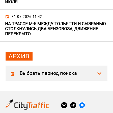
ИЮЛЯ
31.07.2026 11:42
НА ТРАССЕ М-5 МЕЖДУ ТОЛЬЯТТИ И СЫЗРАНЬЮ
СТОЛКНУЛИСЬ ДВА БЕНЗОВОЗА, ДВИЖЕНИЕ
ПЕРЕКРЫТО
АРХИВ
Выбрать период поиска