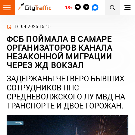
18+
16.04.2025 15:15
ФСБ ПОЙМАЛА В САМАРЕ
ОРГАНИЗАТОРОВ КАНАЛА
НЕЗАКОННОЙ МИГРАЦИИ
ЧЕРЕЗ ЖД ВОКЗАЛ
ЗАДЕРЖАНЫ ЧЕТВЕРО БЫВШИХ
СОТРУДНИКОВ ППС
СРЕДНЕВОЛЖСКОГО ЛУ МВД НА
ТРАНСПОРТЕ И ДВОЕ ГОРОЖАН.