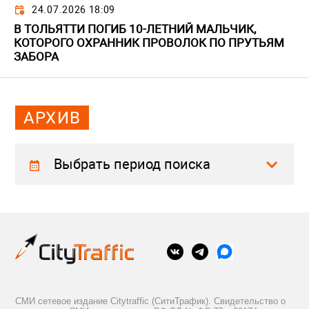
24.07.2026 18:09
В ТОЛЬЯТТИ ПОГИБ 10-ЛЕТНИЙ МАЛЬЧИК,
КОТОРОГО ОХРАННИК ПРОВОЛОК ПО ПРУТЬЯМ
ЗАБОРА
АРХИВ
Выбрать период поиска
СМИ сетевое издание Citytraffic (СитиТрафик). Свидетельство о