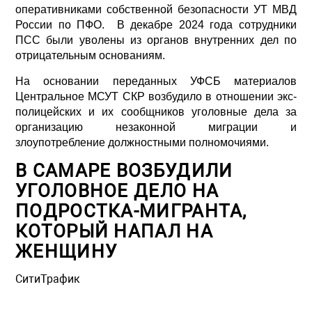
оперативниками собственной безопасности УТ МВД
России по ПФО. В декабре 2024 года сотрудники
ПСС были уволены из органов внутренних дел по
отрицательным основаниям.
На основании переданных УФСБ материалов
Центральное МСУТ СКР возбудило в отношении экс-
полицейских и их сообщников уголовные дела за
организацию незаконной миграции и
злоупотребление должностными полномочиями.
В САМАРЕ ВОЗБУДИЛИ
УГОЛОВНОЕ ДЕЛО НА
ПОДРОСТКА-МИГРАНТА,
КОТОРЫЙ НАПАЛ НА
ЖЕНЩИНУ
СитиТрафик
Просмотров: 1501