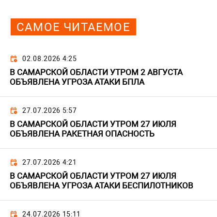
САМОЕ ЧИТАЕМОЕ
02.08.2026 4:25
В САМАРСКОЙ ОБЛАСТИ УТРОМ 2 АВГУСТА
ОБЪЯВЛЕНА УГРОЗА АТАКИ БПЛА
27.07.2026 5:57
В САМАРСКОЙ ОБЛАСТИ УТРОМ 27 ИЮЛЯ
ОБЪЯВЛЕНА РАКЕТНАЯ ОПАСНОСТЬ
27.07.2026 4:21
В САМАРСКОЙ ОБЛАСТИ УТРОМ 27 ИЮЛЯ
ОБЪЯВЛЕНА УГРОЗА АТАКИ БЕСПИЛОТНИКОВ
24.07.2026 15:11