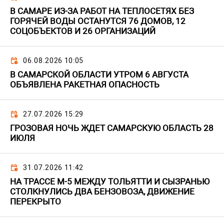
В САМАРЕ ИЗ-ЗА РАБОТ НА ТЕПЛОСЕТЯХ БЕЗ
ГОРЯЧЕЙ ВОДЫ ОСТАНУТСЯ 76 ДОМОВ, 12
СОЦОБЪЕКТОВ И 26 ОРГАНИЗАЦИЙ
06.08.2026 10:05
В САМАРСКОЙ ОБЛАСТИ УТРОМ 6 АВГУСТА
ОБЪЯВЛЕНА РАКЕТНАЯ ОПАСНОСТЬ
27.07.2026 15:29
ГРОЗОВАЯ НОЧЬ ЖДЕТ САМАРСКУЮ ОБЛАСТЬ 28
ИЮЛЯ
31.07.2026 11:42
НА ТРАССЕ М-5 МЕЖДУ ТОЛЬЯТТИ И СЫЗРАНЬЮ
СТОЛКНУЛИСЬ ДВА БЕНЗОВОЗА, ДВИЖЕНИЕ
ПЕРЕКРЫТО