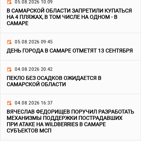
05.08.2026 10:09
В САМАРСКОЙ ОБЛАСТИ ЗАПРЕТИЛИ КУПАТЬСЯ
НА 4 ПЛЯЖАХ, В ТОМ ЧИСЛЕ НА ОДНОМ - В
САМАРЕ
05.08.2026 09:45
ДЕНЬ ГОРОДА В САМАРЕ ОТМЕТЯТ 13 СЕНТЯБРЯ
04.08.2026 20:42
ПЕКЛО БЕЗ ОСАДКОВ ОЖИДАЕТСЯ В
САМАРСКОЙ ОБЛАСТИ
04.08.2026 16:37
ВЯЧЕСЛАВ ФЕДОРИЩЕВ ПОРУЧИЛ РАЗРАБОТАТЬ
МЕХАНИЗМЫ ПОДДЕРЖКИ ПОСТРАДАВШИХ
ПРИ АТАКЕ НА WILDBERRIES В САМАРЕ
СУБЪЕКТОВ МСП