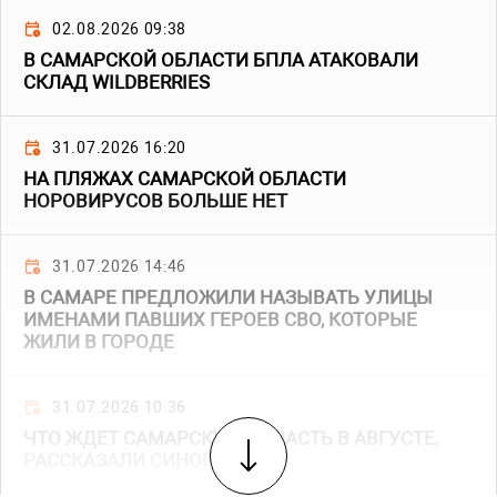
02.08.2026 09:38
В САМАРСКОЙ ОБЛАСТИ БПЛА АТАКОВАЛИ
СКЛАД WILDBERRIES
31.07.2026 16:20
НА ПЛЯЖАХ САМАРСКОЙ ОБЛАСТИ
НОРОВИРУСОВ БОЛЬШЕ НЕТ
31.07.2026 14:46
В САМАРЕ ПРЕДЛОЖИЛИ НАЗЫВАТЬ УЛИЦЫ
ИМЕНАМИ ПАВШИХ ГЕРОЕВ СВО, КОТОРЫЕ
ЖИЛИ В ГОРОДЕ
31.07.2026 10:36
ЧТО ЖДЕТ САМАРСКУЮ ОБЛАСТЬ В АВГУСТЕ,
РАССКАЗАЛИ СИНОПТИКИ