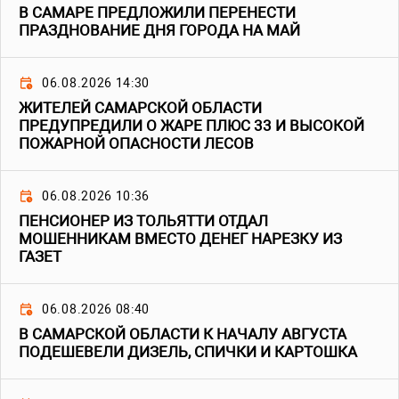
В САМАРЕ ПРЕДЛОЖИЛИ ПЕРЕНЕСТИ
ПРАЗДНОВАНИЕ ДНЯ ГОРОДА НА МАЙ
06.08.2026 14:30
ЖИТЕЛЕЙ САМАРСКОЙ ОБЛАСТИ
ПРЕДУПРЕДИЛИ О ЖАРЕ ПЛЮС 33 И ВЫСОКОЙ
ПОЖАРНОЙ ОПАСНОСТИ ЛЕСОВ
06.08.2026 10:36
ПЕНСИОНЕР ИЗ ТОЛЬЯТТИ ОТДАЛ
МОШЕННИКАМ ВМЕСТО ДЕНЕГ НАРЕЗКУ ИЗ
ГАЗЕТ
06.08.2026 08:40
В САМАРСКОЙ ОБЛАСТИ К НАЧАЛУ АВГУСТА
ПОДЕШЕВЕЛИ ДИЗЕЛЬ, СПИЧКИ И КАРТОШКА