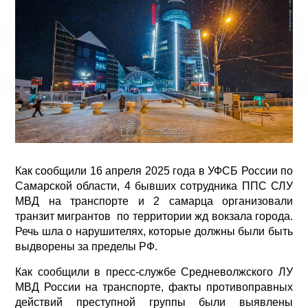
Как сообщили 16 апреля 2025 года в УФСБ России по
Самарской области, 4 бывших сотрудника ППС СЛУ
МВД на транспорте и 2 самарца организовали
транзит мигрантов по территории жд вокзала города.
Речь шла о нарушителях, которые должны были быть
выдворены за пределы РФ.
Как сообщили в пресс-службе Средневолжского ЛУ
МВД России на транспорте, факты противоправных
действий преступной группы были выявлены