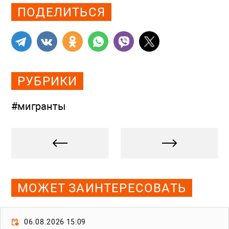
ПОДЕЛИТЬСЯ
РУБРИКИ
#мигранты
МОЖЕТ ЗАИНТЕРЕСОВАТЬ
06.08.2026 15:09