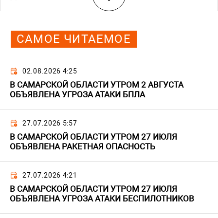
САМОЕ ЧИТАЕМОЕ
02.08.2026 4:25
В САМАРСКОЙ ОБЛАСТИ УТРОМ 2 АВГУСТА
ОБЪЯВЛЕНА УГРОЗА АТАКИ БПЛА
27.07.2026 5:57
В САМАРСКОЙ ОБЛАСТИ УТРОМ 27 ИЮЛЯ
ОБЪЯВЛЕНА РАКЕТНАЯ ОПАСНОСТЬ
27.07.2026 4:21
В САМАРСКОЙ ОБЛАСТИ УТРОМ 27 ИЮЛЯ
ОБЪЯВЛЕНА УГРОЗА АТАКИ БЕСПИЛОТНИКОВ