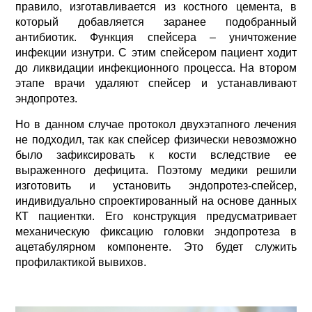
правило, изготавливается из костного цемента, в
который добавляется заранее подобранный
антибиотик. Функция спейсера – уничтожение
инфекции изнутри. С этим спейсером пациент ходит
до ликвидации инфекционного процесса. На втором
этапе врачи удаляют спейсер и устанавливают
эндопротез.
Но в данном случае протокол двухэтапного лечения
не подходил, так как спейсер физически невозможно
было зафиксировать к кости вследствие ее
выраженного дефицита. Поэтому медики решили
изготовить и установить эндопротез-спейсер,
индивидуально спроектированный на основе данных
КТ пациентки. Его конструкция предусматривает
механическую фиксацию головки эндопротеза в
ацетабулярном компоненте. Это будет служить
профилактикой вывихов.