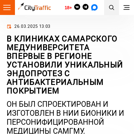
18+
26.03.2025 13:03
В КЛИНИКАХ САМАРСКОГО
МЕДУНИВЕРСИТЕТА
ВПЕРВЫЕ В РЕГИОНЕ
УСТАНОВИЛИ УНИКАЛЬНЫЙ
ЭНДОПРОТЕЗ С
АНТИБАКТЕРИАЛЬНЫМ
ПОКРЫТИЕМ
ОН БЫЛ СПРОЕКТИРОВАН И
ИЗГОТОВЛЕН В НИИ БИОНИКИ И
ПЕРСОНИФИЦИРОВАННОЙ
МЕДИЦИНЫ САМГМУ.