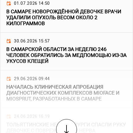
01.07.2026 14:50
В САМАРЕ НОВОРОЖДЁННОЙ ДЕВОЧКЕ ВРАЧИ
УДАЛИЛИ ОПУХОЛЬ ВЕСОМ ОКОЛО 2
КИЛОГРАММОВ
30.06.2026 15:57
В САМАРСКОЙ ОБЛАСТИ ЗА НЕДЕЛЮ 246
ЧЕЛОВЕК ОБРАТИЛИСЬ ЗА МЕДПОМОЩЬЮ ИЗ-ЗА
УКУСОВ КЛЕЩЕЙ
29.06.2026 09:44
НАЧАЛАСЬ КЛИНИЧЕСКАЯ АПРОБАЦИЯ
ДИАГНОСТИЧЕСКИХ КОМПЛЕКСОВ MIOFACE И
MIOSPRUT, РАЗРАБОТАННЫХ В САМАРЕ
24.06.2026 16:19
ТОЛЬЯТТИНСКИЕ НЕЙРОХИРУРГИ СПАСЛИ РУКУ
ДЕВОЧКЕ С ПОВРЕЖДЕНИЕМ НЕРВА