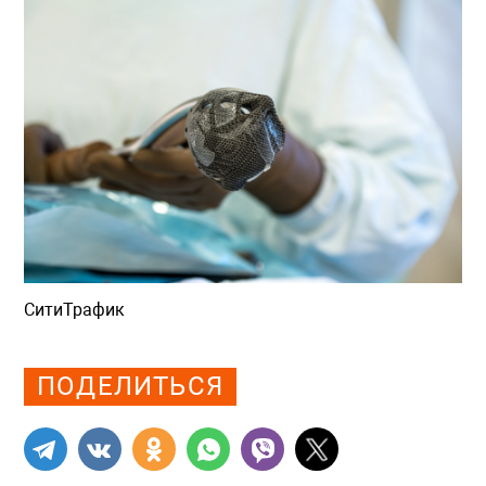
СитиТрафик
Просмотров: 759
ПОДЕЛИТЬСЯ