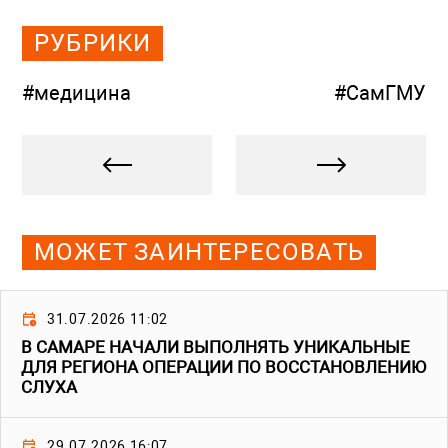
РУБРИКИ
#медицина
#СамГМУ
МОЖЕТ ЗАИНТЕРЕСОВАТЬ
31.07.2026 11:02
В САМАРЕ НАЧАЛИ ВЫПОЛНЯТЬ УНИКАЛЬНЫЕ
ДЛЯ РЕГИОНА ОПЕРАЦИИ ПО ВОССТАНОВЛЕНИЮ
СЛУХА
29.07.2026 16:07