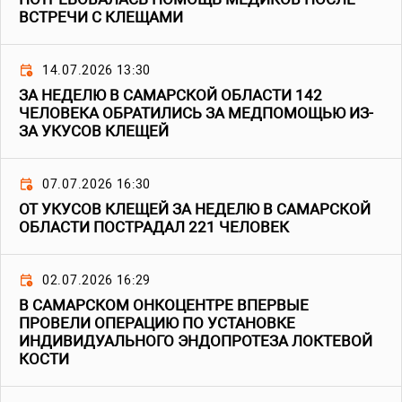
ВСТРЕЧИ С КЛЕЩАМИ
14.07.2026 13:30
ЗА НЕДЕЛЮ В САМАРСКОЙ ОБЛАСТИ 142
ЧЕЛОВЕКА ОБРАТИЛИСЬ ЗА МЕДПОМОЩЬЮ ИЗ-
ЗА УКУСОВ КЛЕЩЕЙ
07.07.2026 16:30
ОТ УКУСОВ КЛЕЩЕЙ ЗА НЕДЕЛЮ В САМАРСКОЙ
ОБЛАСТИ ПОСТРАДАЛ 221 ЧЕЛОВЕК
02.07.2026 16:29
В САМАРСКОМ ОНКОЦЕНТРЕ ВПЕРВЫЕ
ПРОВЕЛИ ОПЕРАЦИЮ ПО УСТАНОВКЕ
ИНДИВИДУАЛЬНОГО ЭНДОПРОТЕЗА ЛОКТЕВОЙ
КОСТИ