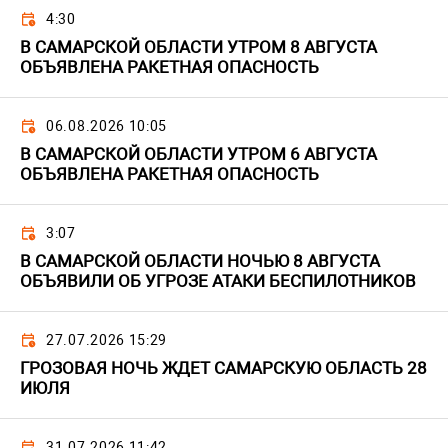
4:30
В САМАРСКОЙ ОБЛАСТИ УТРОМ 8 АВГУСТА
ОБЪЯВЛЕНА РАКЕТНАЯ ОПАСНОСТЬ
06.08.2026 10:05
В САМАРСКОЙ ОБЛАСТИ УТРОМ 6 АВГУСТА
ОБЪЯВЛЕНА РАКЕТНАЯ ОПАСНОСТЬ
3:07
В САМАРСКОЙ ОБЛАСТИ НОЧЬЮ 8 АВГУСТА
ОБЪЯВИЛИ ОБ УГРОЗЕ АТАКИ БЕСПИЛОТНИКОВ
27.07.2026 15:29
ГРОЗОВАЯ НОЧЬ ЖДЕТ САМАРСКУЮ ОБЛАСТЬ 28
ИЮЛЯ
31.07.2026 11:42