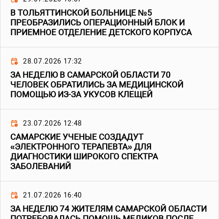
В ТОЛЬЯТТИНСКОЙ БОЛЬНИЦЕ №5
ПРЕОБРАЗИЛИСЬ ОПЕРАЦИОННЫЙ БЛОК И
ПРИЕМНОЕ ОТДЕЛЕНИЕ ДЕТСКОГО КОРПУСА
28.07.2026 17:32
ЗА НЕДЕЛЮ В САМАРСКОЙ ОБЛАСТИ 70
ЧЕЛОВЕК ОБРАТИЛИСЬ ЗА МЕДИЦИНСКОЙ
ПОМОЩЬЮ ИЗ-ЗА УКУСОВ КЛЕЩЕЙ
23.07.2026 12:48
САМАРСКИЕ УЧЕНЫЕ СОЗДАДУТ
«ЭЛЕКТРОННОГО ТЕРАПЕВТА» ДЛЯ
ДИАГНОСТИКИ ШИРОКОГО СПЕКТРА
ЗАБОЛЕВАНИЙ
21.07.2026 16:40
ЗА НЕДЕЛЮ 74 ЖИТЕЛЯМ САМАРСКОЙ ОБЛАСТИ
ПОТРЕБОВАЛАСЬ ПОМОЩЬ МЕДИКОВ ПОСЛЕ