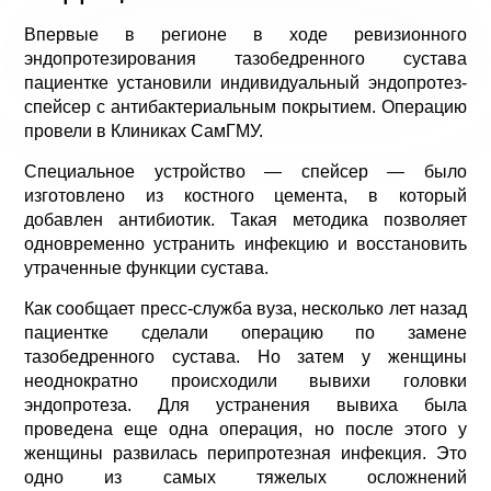
Впервые в регионе в ходе ревизионного
эндопротезирования тазобедренного сустава
пациентке установили индивидуальный эндопротез-
спейсер с антибактериальным покрытием. Операцию
провели в Клиниках СамГМУ.
Специальное устройство — спейсер — было
изготовлено из костного цемента, в который
добавлен антибиотик. Такая методика позволяет
одновременно устранить инфекцию и восстановить
утраченные функции сустава.
Как сообщает пресс-служба вуза, несколько лет назад
пациентке сделали операцию по замене
тазобедренного сустава. Но затем у женщины
неоднократно происходили вывихи головки
эндопротеза. Для устранения вывиха была
проведена еще одна операция, но после этого у
женщины развилась перипротезная инфекция. Это
одно из самых тяжелых осложнений