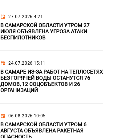
27.07.2026 4:21
В САМАРСКОЙ ОБЛАСТИ УТРОМ 27
ИЮЛЯ ОБЪЯВЛЕНА УГРОЗА АТАКИ
БЕСПИЛОТНИКОВ
24.07.2026 15:11
В САМАРЕ ИЗ-ЗА РАБОТ НА ТЕПЛОСЕТЯХ
БЕЗ ГОРЯЧЕЙ ВОДЫ ОСТАНУТСЯ 76
ДОМОВ, 12 СОЦОБЪЕКТОВ И 26
ОРГАНИЗАЦИЙ
06.08.2026 10:05
В САМАРСКОЙ ОБЛАСТИ УТРОМ 6
АВГУСТА ОБЪЯВЛЕНА РАКЕТНАЯ
ОПАСНОСТЬ