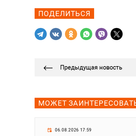
ПОДЕЛИТЬСЯ
Предыдущая новость
МОЖЕТ ЗАИНТЕРЕСОВАТ
06.08.2026 17:59