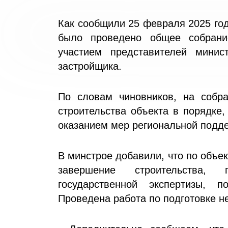
Как сообщили 25 февраля 2025 год
было проведено общее собрание
участием представителей минист
застройщика.
По словам чиновников, на собр
строительства объекта в порядке,
оказанием мер региональной подде
В минстрое добавили, что по объе
завершение строительства, 
государственной экспертизы, п
Проведена работа по подготовке н