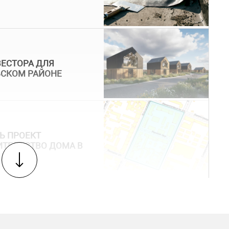
ВЕСТОРА ДЛЯ
ЬСКОМ РАЙОНЕ
Ь ПРОЕКТ
ИТЕЛЬСТВО ДОМА В