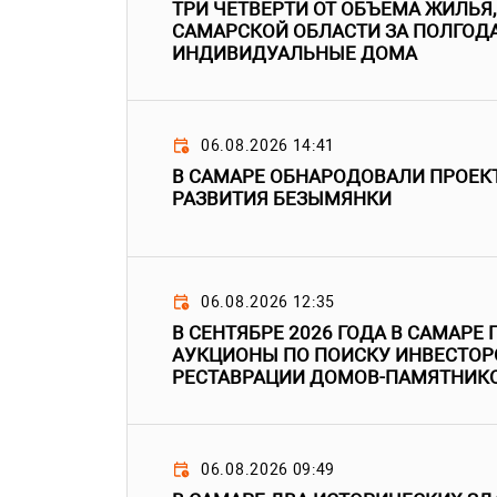
ТРИ ЧЕТВЕРТИ ОТ ОБЪЕМА ЖИЛЬЯ
САМАРСКОЙ ОБЛАСТИ ЗА ПОЛГОДА,
ИНДИВИДУАЛЬНЫЕ ДОМА
06.08.2026 14:41
В САМАРЕ ОБНАРОДОВАЛИ ПРОЕК
РАЗВИТИЯ БЕЗЫМЯНКИ
06.08.2026 12:35
В СЕНТЯБРЕ 2026 ГОДА В САМАРЕ
АУКЦИОНЫ ПО ПОИСКУ ИНВЕСТОР
РЕСТАВРАЦИИ ДОМОВ-ПАМЯТНИК
06.08.2026 09:49