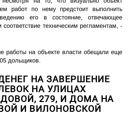
 несмотря на то, что визуально объект
ъем работ по нему предстоит выполнить
ведению его в состояние, отвечающее
и соответствие техническим регламентам, -
е работы на объекте власти обещали еще
105 дольщиков.
ДЕНЕГ НА ЗАВЕРШЕНИЕ
ЛЕВОК НА УЛИЦАХ
ДОВОЙ, 279, И ДОМА НА
ВОЙ И ВИЛОНОВСКОЙ