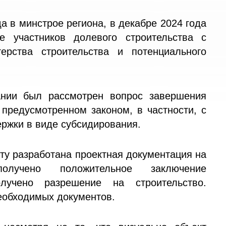
а в минстрое региона, в декабре 2024 года
 участников долевого строительства с
ерства строительства и потенциального
ании был рассмотрен вопрос завершения
 предусмотренном законом, в частности, с
ржки в виде субсидирования.
кту разработана проектная документация на
получено положительное заключение
олучено разрешение на строительство.
еобходимых документов.