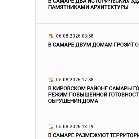
В САМАРЕ ДВА ИСТОРИЧЕСКИХ ЗД
ПАМЯТНИКАМИ АРХИТЕКТУРЫ
06.08.2026 08:58
В САМАРЕ ДВУМ ДОМАМ ГРОЗИТ 
05.08.2026 17:38
В КИРОВСКОМ РАЙОНЕ САМАРЫ ГО
РЕЖИМ ПОВЫШЕННОЙ ГОТОВНОСТИ
ОБРУШЕНИЯ ДОМА
05.08.2026 13:19
В САМАРЕ РАЗМЕЖУЮТ ТЕРРИТО