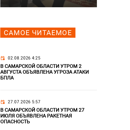
САМОЕ ЧИТАЕМОЕ
02.08.2026 4:25
В САМАРСКОЙ ОБЛАСТИ УТРОМ 2
АВГУСТА ОБЪЯВЛЕНА УГРОЗА АТАКИ
БПЛА
27.07.2026 5:57
В САМАРСКОЙ ОБЛАСТИ УТРОМ 27
ИЮЛЯ ОБЪЯВЛЕНА РАКЕТНАЯ
ОПАСНОСТЬ