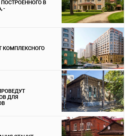
, ПОСТРОЕННОГО В
 -
Т КОМПЛЕКСНОГО
 ПРОВЕДУТ
ОВ ДЛЯ
ОВ