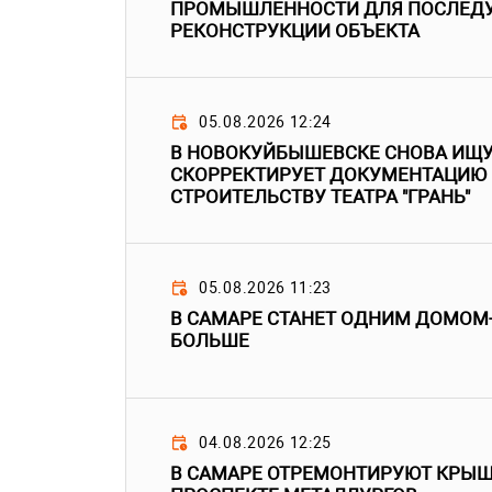
ПРОМЫШЛЕННОСТИ ДЛЯ ПОСЛЕД
РЕКОНСТРУКЦИИ ОБЪЕКТА
05.08.2026 12:24
В НОВОКУЙБЫШЕВСКЕ СНОВА ИЩУТ
СКОРРЕКТИРУЕТ ДОКУМЕНТАЦИЮ
СТРОИТЕЛЬСТВУ ТЕАТРА "ГРАНЬ"
05.08.2026 11:23
В САМАРЕ СТАНЕТ ОДНИМ ДОМО
БОЛЬШЕ
04.08.2026 12:25
В САМАРЕ ОТРЕМОНТИРУЮТ КРЫШ