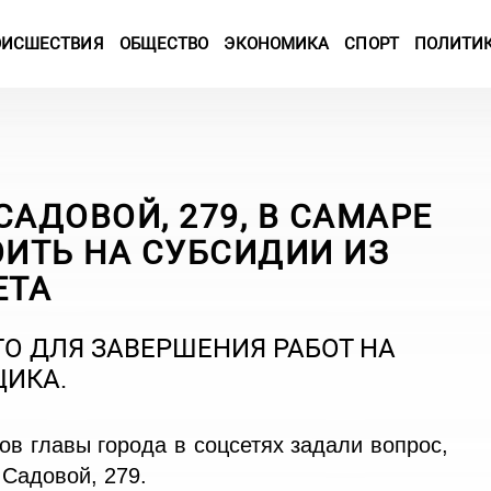
ОИСШЕСТВИЯ
ОБЩЕСТВО
ЭКОНОМИКА
СПОРТ
ПОЛИТИ
САДОВОЙ, 279, В САМАРЕ
ИТЬ НА СУБСИДИИ ИЗ
ЕТА
О ДЛЯ ЗАВЕРШЕНИЯ РАБОТ НА
ЩИКА.
в главы города в соцсетях задали вопрос,
 Садовой, 279.