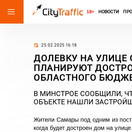
18+
НОВОСТИ
ПР
25.02.2025 16:18
ДОЛЕВКУ НА УЛИЦЕ 
ПЛАНИРУЮТ ДОСТРО
ОБЛАСТНОГО БЮДЖ
В МИНСТРОЕ СООБЩИЛИ, ЧТ
ОБЪЕКТЕ НАШЛИ ЗАСТРОЙ
Жители Самары под одним из посто
когда будет достроен дом на улице