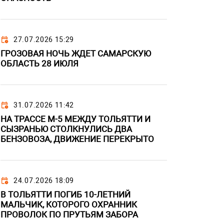
27.07.2026 15:29
ГРОЗОВАЯ НОЧЬ ЖДЕТ САМАРСКУЮ
ОБЛАСТЬ 28 ИЮЛЯ
31.07.2026 11:42
НА ТРАССЕ М-5 МЕЖДУ ТОЛЬЯТТИ И
СЫЗРАНЬЮ СТОЛКНУЛИСЬ ДВА
БЕНЗОВОЗА, ДВИЖЕНИЕ ПЕРЕКРЫТО
24.07.2026 18:09
В ТОЛЬЯТТИ ПОГИБ 10-ЛЕТНИЙ
МАЛЬЧИК, КОТОРОГО ОХРАННИК
ПРОВОЛОК ПО ПРУТЬЯМ ЗАБОРА