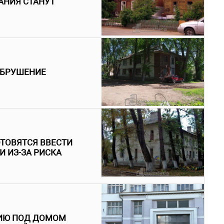
АНИЯ СТАНУТ
ОБРУШЕНИЕ
ТОВЯТСЯ ВВЕСТИ
 ИЗ-ЗА РИСКА
РИЮ ПОД ДОМОМ