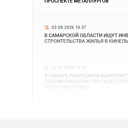
ПРОСПЕКТЕ МЕТАЛЛУРГОВ
03.08.2026 10:37
В САМАРСКОЙ ОБЛАСТИ ИЩУТ ИН
СТРОИТЕЛЬСТВА ЖИЛЬЯ В КИНЕЛ
31.07.2026 13:41
В САМАРЕ РАЗРЕШИЛИ ВЫПОЛНИТ
ПЛАНИРОВКИ УЧАСТКА ПОД СТРО
ПЕРЕУЛКЕ РЕПИНА