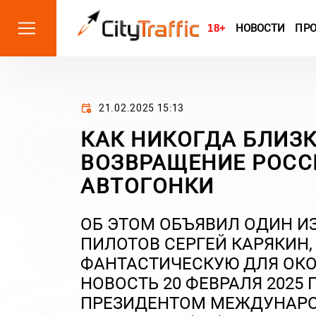
18+
НОВОСТИ
ПР
21.02.2025 15:13
КАК НИКОГДА БЛИЗ
ВОЗВРАЩЕНИЕ РОС
АВТОГОНКИ
ОБ ЭТОМ ОБЪЯВИЛ ОДИН И
ПИЛОТОВ СЕРГЕЙ КАРЯКИН
ФАНТАСТИЧЕСКУЮ ДЛЯ ОКО
НОВОСТЬ 20 ФЕВРАЛЯ 2025
ПРЕЗИДЕНТОМ МЕЖДУНАР