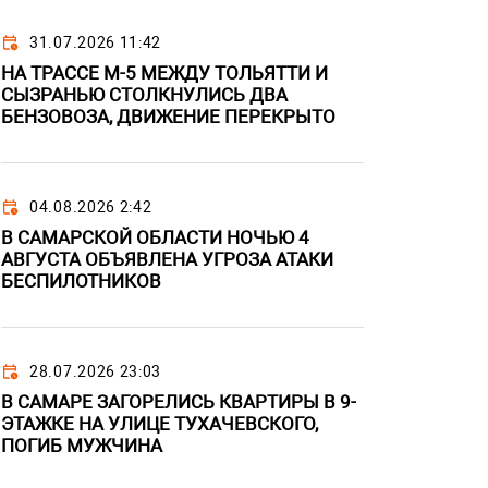
31.07.2026 11:42
НА ТРАССЕ М-5 МЕЖДУ ТОЛЬЯТТИ И
СЫЗРАНЬЮ СТОЛКНУЛИСЬ ДВА
БЕНЗОВОЗА, ДВИЖЕНИЕ ПЕРЕКРЫТО
04.08.2026 2:42
В САМАРСКОЙ ОБЛАСТИ НОЧЬЮ 4
АВГУСТА ОБЪЯВЛЕНА УГРОЗА АТАКИ
БЕСПИЛОТНИКОВ
28.07.2026 23:03
В САМАРЕ ЗАГОРЕЛИСЬ КВАРТИРЫ В 9-
ЭТАЖКЕ НА УЛИЦЕ ТУХАЧЕВСКОГО,
ПОГИБ МУЖЧИНА