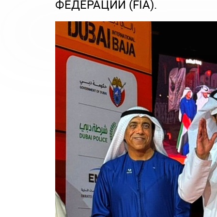
ФЕДЕРАЦИИ (FIA).