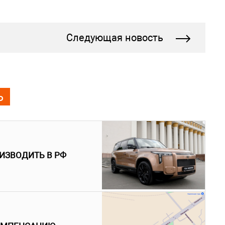
Следующая новость
Ь
ИЗВОДИТЬ В РФ