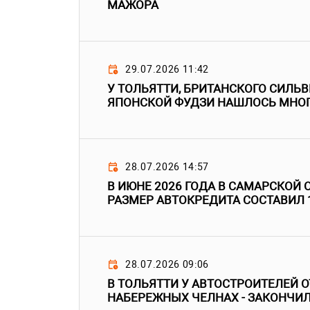
МАЖОРА
29.07.2026 11:42
У ТОЛЬЯТТИ, БРИТАНСКОГО СИЛЬ
ЯПОНСКОЙ ФУДЗИ НАШЛОСЬ МНО
28.07.2026 14:57
В ИЮНЕ 2026 ГОДА В САМАРСКОЙ
РАЗМЕР АВТОКРЕДИТА СОСТАВИЛ 
28.07.2026 09:06
В ТОЛЬЯТТИ У АВТОСТРОИТЕЛЕЙ О
НАБЕРЕЖНЫХ ЧЕЛНАХ - ЗАКОНЧИ