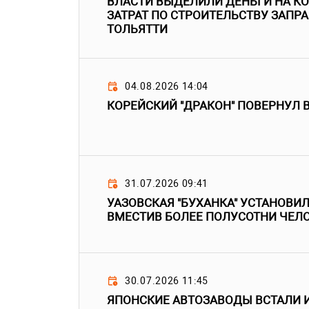
ВЛАСТИ ВЫДЕЛИЛИ ДЕНЬГИ НА 
ЗАТРАТ ПО СТРОИТЕЛЬСТВУ ЗАПРА
ТОЛЬЯТТИ
04.08.2026 14:04
КОРЕЙСКИЙ "ДРАКОН" ПОВЕРНУЛ 
31.07.2026 09:41
УАЗОВСКАЯ "БУХАНКА" УСТАНОВИЛ
ВМЕСТИВ БОЛЕЕ ПОЛУСОТНИ ЧЕЛ
30.07.2026 11:45
ЯПОНСКИЕ АВТОЗАВОДЫ ВСТАЛИ И