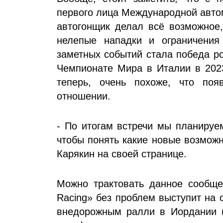
первого лица Международной авто
автогонщик делал всё возможное,
нелепые нападки и ограничения
заметных событий стала победа ро
Чемпионате Мира в Италии в 2023
теперь, очень похоже, что поя
отношении.
- По итогам встречи мы планируе
чтобы понять какие новые возможн
Карякин на своей странице.
Можно трактовать данное сообще
Racing» без проблем выступит на
внедорожным ралли в Иордании (