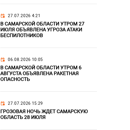
27.07.2026 4:21
В САМАРСКОЙ ОБЛАСТИ УТРОМ 27
ИЮЛЯ ОБЪЯВЛЕНА УГРОЗА АТАКИ
БЕСПИЛОТНИКОВ
06.08.2026 10:05
В САМАРСКОЙ ОБЛАСТИ УТРОМ 6
АВГУСТА ОБЪЯВЛЕНА РАКЕТНАЯ
ОПАСНОСТЬ
27.07.2026 15:29
ГРОЗОВАЯ НОЧЬ ЖДЕТ САМАРСКУЮ
ОБЛАСТЬ 28 ИЮЛЯ