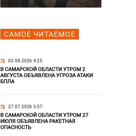
САМОЕ ЧИТАЕМОЕ
02.08.2026 4:25
В САМАРСКОЙ ОБЛАСТИ УТРОМ 2
АВГУСТА ОБЪЯВЛЕНА УГРОЗА АТАКИ
БПЛА
27.07.2026 5:57
В САМАРСКОЙ ОБЛАСТИ УТРОМ 27
ИЮЛЯ ОБЪЯВЛЕНА РАКЕТНАЯ
ОПАСНОСТЬ