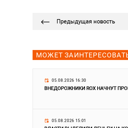
Предыдущая новость
МОЖЕТ ЗАИНТЕРЕСОВАТ
05.08.2026 16:30
ВНЕДОРОЖНИКИ ROX НАЧНУТ ПРО
05.08.2026 15:01