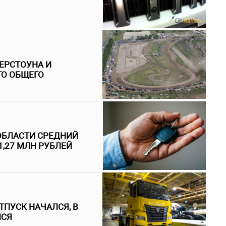
ВЕРСТОУНА И
ГО ОБЩЕГО
 ОБЛАСТИ СРЕДНИЙ
1,27 МЛН РУБЛЕЙ
ТПУСК НАЧАЛСЯ, В
ЛСЯ