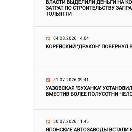
ВЛАСТИ ВЫДЕЛИЛИ ДЕНЬГИ НА 
ЗАТРАТ ПО СТРОИТЕЛЬСТВУ ЗАПРА
ТОЛЬЯТТИ
04.08.2026 14:04
КОРЕЙСКИЙ "ДРАКОН" ПОВЕРНУЛ 
31.07.2026 09:41
УАЗОВСКАЯ "БУХАНКА" УСТАНОВИЛ
ВМЕСТИВ БОЛЕЕ ПОЛУСОТНИ ЧЕЛ
30.07.2026 11:45
ЯПОНСКИЕ АВТОЗАВОДЫ ВСТАЛИ И