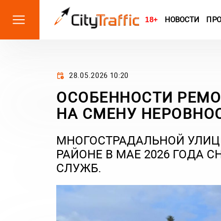
18+
НОВОСТИ
ПР
28.05.2026 10:20
ОСОБЕННОСТИ РЕМОН
НА СМЕНУ НЕРОВНО
МНОГОСТРАДАЛЬНОЙ УЛИЦ
РАЙОНЕ В МАЕ 2026 ГОДА 
СЛУЖБ.