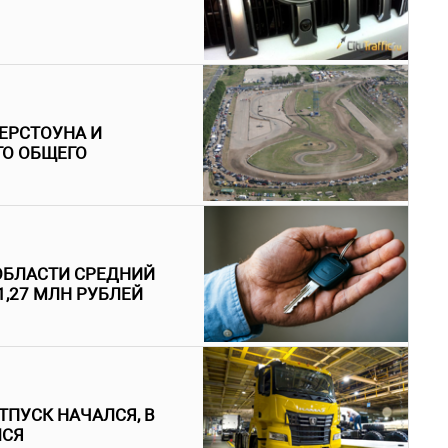
ВЕРСТОУНА И
ГО ОБЩЕГО
 ОБЛАСТИ СРЕДНИЙ
1,27 МЛН РУБЛЕЙ
ТПУСК НАЧАЛСЯ, В
ЛСЯ