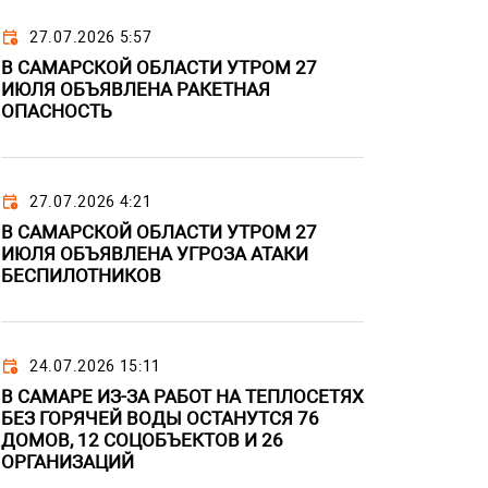
27.07.2026 5:57
В САМАРСКОЙ ОБЛАСТИ УТРОМ 27
ИЮЛЯ ОБЪЯВЛЕНА РАКЕТНАЯ
ОПАСНОСТЬ
27.07.2026 4:21
В САМАРСКОЙ ОБЛАСТИ УТРОМ 27
ИЮЛЯ ОБЪЯВЛЕНА УГРОЗА АТАКИ
БЕСПИЛОТНИКОВ
24.07.2026 15:11
В САМАРЕ ИЗ-ЗА РАБОТ НА ТЕПЛОСЕТЯХ
БЕЗ ГОРЯЧЕЙ ВОДЫ ОСТАНУТСЯ 76
ДОМОВ, 12 СОЦОБЪЕКТОВ И 26
ОРГАНИЗАЦИЙ