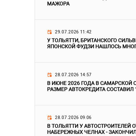
МАЖОРА
29.07.2026 11:42
У ТОЛЬЯТТИ, БРИТАНСКОГО СИЛЬ
ЯПОНСКОЙ ФУДЗИ НАШЛОСЬ МНО
28.07.2026 14:57
В ИЮНЕ 2026 ГОДА В САМАРСКОЙ
РАЗМЕР АВТОКРЕДИТА СОСТАВИЛ 
28.07.2026 09:06
В ТОЛЬЯТТИ У АВТОСТРОИТЕЛЕЙ О
НАБЕРЕЖНЫХ ЧЕЛНАХ - ЗАКОНЧИ