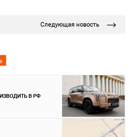
Следующая новость
Ь
ИЗВОДИТЬ В РФ