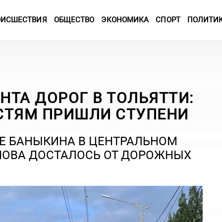
ОИСШЕСТВИЯ
ОБЩЕСТВО
ЭКОНОМИКА
СПОРТ
ПОЛИТИ
ТА ДОРОГ В ТОЛЬЯТТИ:
СТЯМ ПРИШЛИ СТУПЕНИ
Е БАНЫКИНА В ЦЕНТРАЛЬНОМ
СНОВА ДОСТАЛОСЬ ОТ ДОРОЖНЫХ