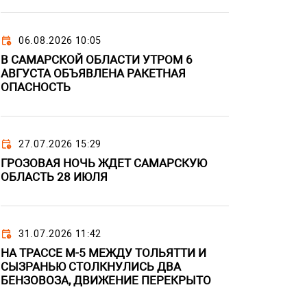
06.08.2026 10:05
В САМАРСКОЙ ОБЛАСТИ УТРОМ 6
АВГУСТА ОБЪЯВЛЕНА РАКЕТНАЯ
ОПАСНОСТЬ
27.07.2026 15:29
ГРОЗОВАЯ НОЧЬ ЖДЕТ САМАРСКУЮ
ОБЛАСТЬ 28 ИЮЛЯ
31.07.2026 11:42
НА ТРАССЕ М-5 МЕЖДУ ТОЛЬЯТТИ И
СЫЗРАНЬЮ СТОЛКНУЛИСЬ ДВА
БЕНЗОВОЗА, ДВИЖЕНИЕ ПЕРЕКРЫТО