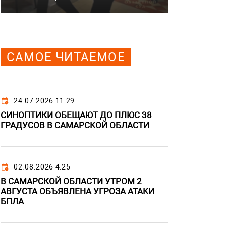
САМОЕ ЧИТАЕМОЕ
24.07.2026 11:29
СИНОПТИКИ ОБЕЩАЮТ ДО ПЛЮС 38
ГРАДУСОВ В САМАРСКОЙ ОБЛАСТИ
02.08.2026 4:25
В САМАРСКОЙ ОБЛАСТИ УТРОМ 2
АВГУСТА ОБЪЯВЛЕНА УГРОЗА АТАКИ
БПЛА