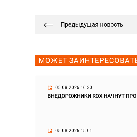
Предыдущая новость
МОЖЕТ ЗАИНТЕРЕСОВАТ
05.08.2026 16:30
ВНЕДОРОЖНИКИ ROX НАЧНУТ ПРО
05.08.2026 15:01