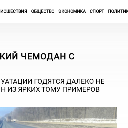
ОИСШЕСТВИЯ
ОБЩЕСТВО
ЭКОНОМИКА
СПОРТ
ПОЛИТИ
СКИЙ ЧЕМОДАН С
УАТАЦИИ ГОДЯТСЯ ДАЛЕКО НЕ
Н ИЗ ЯРКИХ ТОМУ ПРИМЕРОВ –