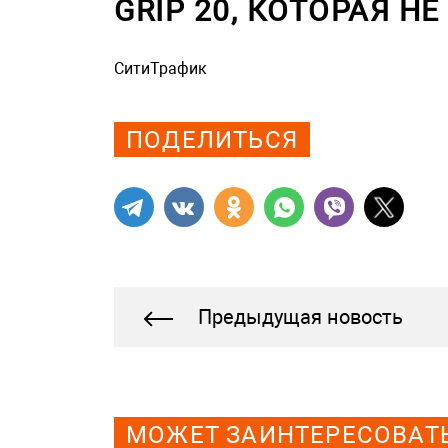
GRIP 20, КОТОРАЯ Н
СитиТрафик
Просмотров: 4936
ПОДЕЛИТЬСЯ
Предыдущая новость
МОЖЕТ ЗАИНТЕРЕСОВАТ