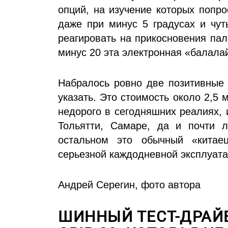
опций, на изучение которых попро
даже при минус 5 градусах и чут
реагировать на прикосновения пал
минус 20 эта электронная «балалай
Набралось ровно две позитивные 
указать. Это стоимость около 2,5 
недорого в сегодняшних реалиях,
Тольятти, Самаре, да и почти 
остальном это обычный «китае
серьезной каждодневной эксплуата
Андрей Серегин, фото автора
ШИННЫЙ ТЕСТ-ДРАЙВ