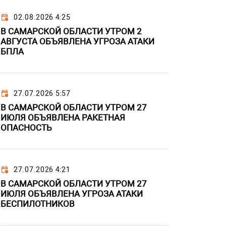
02.08.2026 4:25
В САМАРСКОЙ ОБЛАСТИ УТРОМ 2
АВГУСТА ОБЪЯВЛЕНА УГРОЗА АТАКИ
БПЛА
27.07.2026 5:57
В САМАРСКОЙ ОБЛАСТИ УТРОМ 27
ИЮЛЯ ОБЪЯВЛЕНА РАКЕТНАЯ
ОПАСНОСТЬ
27.07.2026 4:21
В САМАРСКОЙ ОБЛАСТИ УТРОМ 27
ИЮЛЯ ОБЪЯВЛЕНА УГРОЗА АТАКИ
БЕСПИЛОТНИКОВ