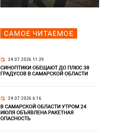
САМОЕ ЧИТАЕМОЕ
24.07.2026 11:29
СИНОПТИКИ ОБЕЩАЮТ ДО ПЛЮС 38
ГРАДУСОВ В САМАРСКОЙ ОБЛАСТИ
24.07.2026 6:16
В САМАРСКОЙ ОБЛАСТИ УТРОМ 24
ИЮЛЯ ОБЪЯВЛЕНА РАКЕТНАЯ
ОПАСНОСТЬ