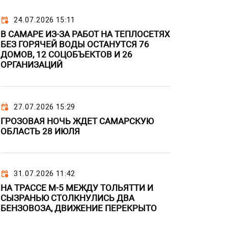
24.07.2026 15:11
В САМАРЕ ИЗ-ЗА РАБОТ НА ТЕПЛОСЕТЯХ
БЕЗ ГОРЯЧЕЙ ВОДЫ ОСТАНУТСЯ 76
ДОМОВ, 12 СОЦОБЪЕКТОВ И 26
ОРГАНИЗАЦИЙ
27.07.2026 15:29
ГРОЗОВАЯ НОЧЬ ЖДЕТ САМАРСКУЮ
ОБЛАСТЬ 28 ИЮЛЯ
31.07.2026 11:42
НА ТРАССЕ М-5 МЕЖДУ ТОЛЬЯТТИ И
СЫЗРАНЬЮ СТОЛКНУЛИСЬ ДВА
БЕНЗОВОЗА, ДВИЖЕНИЕ ПЕРЕКРЫТО