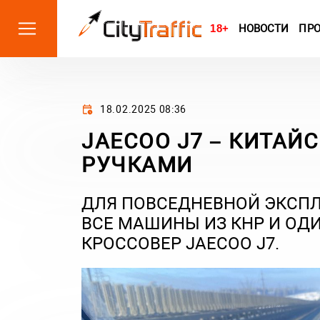
18+
НОВОСТИ
ПР
18.02.2025 08:36
JAECOO J7 – КИТАЙ
РУЧКАМИ
ДЛЯ ПОВСЕДНЕВНОЙ ЭКСПЛ
ВСЕ МАШИНЫ ИЗ КНР И ОДИ
КРОССОВЕР JAECOO J7.