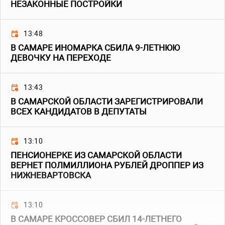
НЕЗАКОННЫЕ ПОСТРОЙКИ
13:48
В САМАРЕ ИНОМАРКА СБИЛА 9-ЛЕТНЮЮ
ДЕВОЧКУ НА ПЕРЕХОДЕ
13:43
В САМАРСКОЙ ОБЛАСТИ ЗАРЕГИСТРИРОВАЛИ
ВСЕХ КАНДИДАТОВ В ДЕПУТАТЫ
13:10
ПЕНСИОНЕРКЕ ИЗ САМАРСКОЙ ОБЛАСТИ
ВЕРНЕТ ПОЛМИЛЛИОНА РУБЛЕЙ ДРОППЕР ИЗ
НИЖНЕВАРТОВСКА
13:10
В САМАРЕ КРОССОВЕР СБИЛ 14-ЛЕТНЕГО