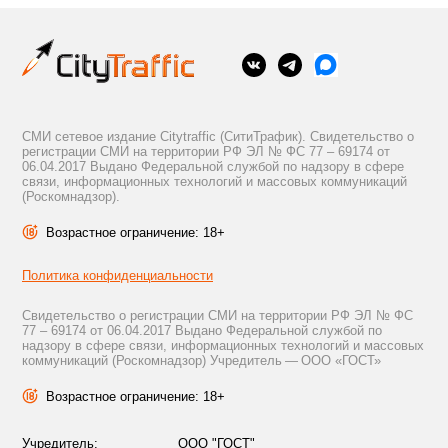
СМИ сетевое издание Citytraffic (СитиТрафик). Свидетельство о
регистрации СМИ на территории РФ ЭЛ № ФС 77 – 69174 от
06.04.2017 Выдано Федеральной службой по надзору в сфере
связи, информационных технологий и массовых коммуникаций
(Роскомнадзор).
Возрастное ограничение: 18+
Политика конфиденциальности
Свидетельство о регистрации СМИ на территории РФ ЭЛ № ФС
77 – 69174 от 06.04.2017 Выдано Федеральной службой по
надзору в сфере связи, информационных технологий и массовых
коммуникаций (Роскомнадзор) Учредитель — ООО «ГОСТ»
Возрастное ограничение: 18+
Учредитель:
ООО "ГОСТ"