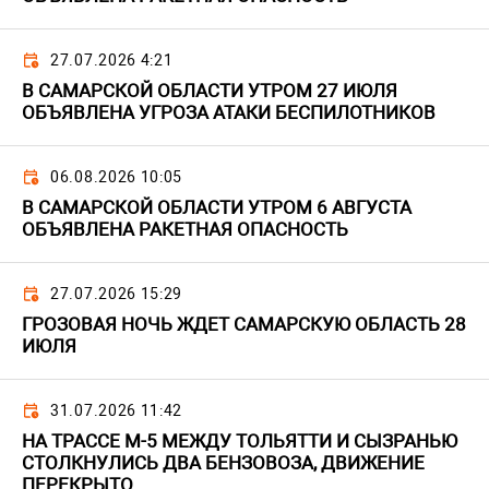
27.07.2026 4:21
В САМАРСКОЙ ОБЛАСТИ УТРОМ 27 ИЮЛЯ
ОБЪЯВЛЕНА УГРОЗА АТАКИ БЕСПИЛОТНИКОВ
06.08.2026 10:05
В САМАРСКОЙ ОБЛАСТИ УТРОМ 6 АВГУСТА
ОБЪЯВЛЕНА РАКЕТНАЯ ОПАСНОСТЬ
27.07.2026 15:29
ГРОЗОВАЯ НОЧЬ ЖДЕТ САМАРСКУЮ ОБЛАСТЬ 28
ИЮЛЯ
31.07.2026 11:42
НА ТРАССЕ М-5 МЕЖДУ ТОЛЬЯТТИ И СЫЗРАНЬЮ
СТОЛКНУЛИСЬ ДВА БЕНЗОВОЗА, ДВИЖЕНИЕ
ПЕРЕКРЫТО