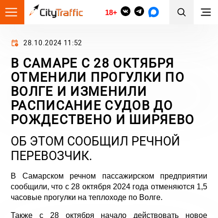
18+
28.10.2024 11:52
В САМАРЕ С 28 ОКТЯБРЯ
ОТМЕНИЛИ ПРОГУЛКИ ПО
ВОЛГЕ И ИЗМЕНИЛИ
РАСПИСАНИЕ СУДОВ ДО
РОЖДЕСТВЕНО И ШИРЯЕВО
ОБ ЭТОМ СООБЩИЛ РЕЧНОЙ
ПЕРЕВОЗЧИК.
В Самарском речном пассажирском предприятии
сообщили, что с 28 октября 2024 года отменяются 1,5
часовые прогулки на теплоходе по Волге.
Также с 28 октября начало действовать новое