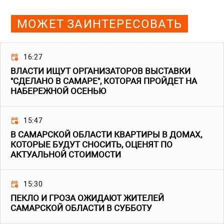
МОЖЕТ ЗАИНТЕРЕСОВАТЬ
16:27
ВЛАСТИ ИЩУТ ОРГАНИЗАТОРОВ ВЫСТАВКИ
"СДЕЛАНО В САМАРЕ", КОТОРАЯ ПРОЙДЕТ НА
НАБЕРЕЖНОЙ ОСЕНЬЮ
15:47
В САМАРСКОЙ ОБЛАСТИ КВАРТИРЫ В ДОМАХ,
КОТОРЫЕ БУДУТ СНОСИТЬ, ОЦЕНЯТ ПО
АКТУАЛЬНОЙ СТОИМОСТИ
15:30
ПЕКЛО И ГРОЗА ОЖИДАЮТ ЖИТЕЛЕЙ
САМАРСКОЙ ОБЛАСТИ В СУББОТУ