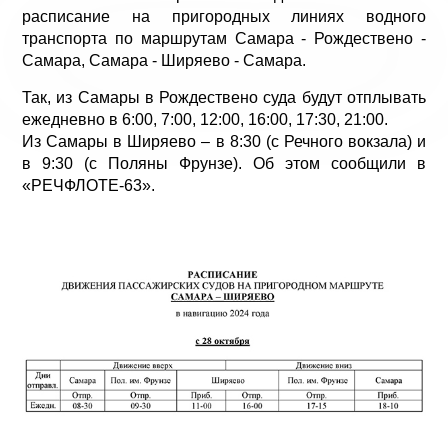
расписание на пригородных линиях водного
транспорта по маршрутам Самара - Рождествено -
Самара, Самара - Ширяево - Самара.
Так, из Самары в Рождествено суда будут отплывать
ежедневно в 6:00, 7:00, 12:00, 16:00, 17:30, 21:00.
Из Самары в Ширяево – в 8:30 (с Речного вокзала) и
в 9:30 (с Поляны Фрунзе). Об этом сообщили в
«РЕЧФЛОТЕ-63».