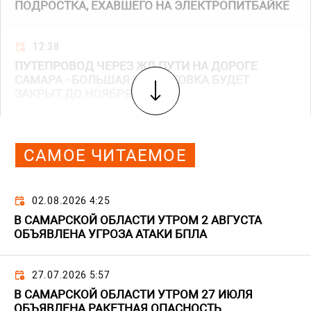
ПОДРОСТКА, ЕХАВШЕГО НА ЭЛЕКТРОПИТБАЙКЕ
12:38
ПУТЕПРОВОД ЧЕРЕЗ ЖД ПУТИ НА ДОРОГЕ
САМАРА - БОЛЬШАЯ ЧЕРНИГОВКА БУДЕТ
ЗАКРЫТ ДО НОЯБРЯ
САМОЕ ЧИТАЕМОЕ
02.08.2026 4:25
В САМАРСКОЙ ОБЛАСТИ УТРОМ 2 АВГУСТА
ОБЪЯВЛЕНА УГРОЗА АТАКИ БПЛА
27.07.2026 5:57
В САМАРСКОЙ ОБЛАСТИ УТРОМ 27 ИЮЛЯ
ОБЪЯВЛЕНА РАКЕТНАЯ ОПАСНОСТЬ