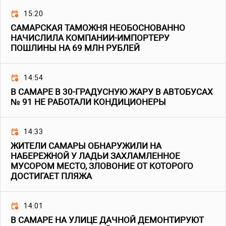
15:20
САМАРСКАЯ ТАМОЖНЯ НЕОБОСНОВАННО
НАЧИСЛИЛА КОМПАНИИ-ИМПОРТЕРУ
ПОШЛИНЫ НА 69 МЛН РУБЛЕЙ
14:54
В САМАРЕ В 30-ГРАДУСНУЮ ЖАРУ В АВТОБУСАХ
№ 91 НЕ РАБОТАЛИ КОНДИЦИОНЕРЫ
14:33
ЖИТЕЛИ САМАРЫ ОБНАРУЖИЛИ НА
НАБЕРЕЖНОЙ У ЛАДЬИ ЗАХЛАМЛЕННОЕ
МУСОРОМ МЕСТО, ЗЛОВОНИЕ ОТ КОТОРОГО
ДОСТИГАЕТ ПЛЯЖА
14:01
В САМАРЕ НА УЛИЦЕ ДАЧНОЙ ДЕМОНТИРУЮТ