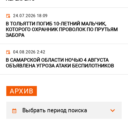
24.07.2026 18:09
В ТОЛЬЯТТИ ПОГИБ 10-ЛЕТНИЙ МАЛЬЧИК,
КОТОРОГО ОХРАННИК ПРОВОЛОК ПО ПРУТЬЯМ
ЗАБОРА
04.08.2026 2:42
В САМАРСКОЙ ОБЛАСТИ НОЧЬЮ 4 АВГУСТА
ОБЪЯВЛЕНА УГРОЗА АТАКИ БЕСПИЛОТНИКОВ
АРХИВ
Выбрать период поиска