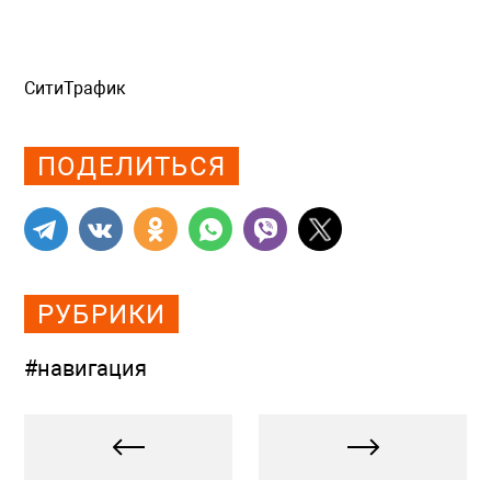
СитиТрафик
Просмотров: 1174
ПОДЕЛИТЬСЯ
РУБРИКИ
#навигация