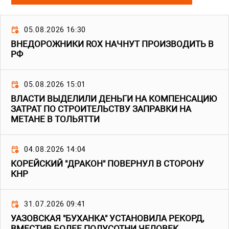
05.08.2026 16:30
ВНЕДОРОЖНИКИ ROX НАЧНУТ ПРОИЗВОДИТЬ В
РФ
05.08.2026 15:01
ВЛАСТИ ВЫДЕЛИЛИ ДЕНЬГИ НА КОМПЕНСАЦИЮ
ЗАТРАТ ПО СТРОИТЕЛЬСТВУ ЗАПРАВКИ НА
МЕТАНЕ В ТОЛЬЯТТИ
04.08.2026 14:04
КОРЕЙСКИЙ "ДРАКОН" ПОВЕРНУЛ В СТОРОНУ
КНР
31.07.2026 09:41
УАЗОВСКАЯ "БУХАНКА" УСТАНОВИЛА РЕКОРД,
ВМЕСТИВ БОЛЕЕ ПОЛУСОТНИ ЧЕЛОВЕК