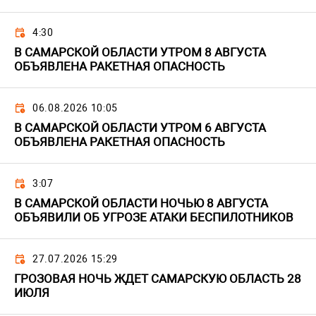
4:30
В САМАРСКОЙ ОБЛАСТИ УТРОМ 8 АВГУСТА
ОБЪЯВЛЕНА РАКЕТНАЯ ОПАСНОСТЬ
06.08.2026 10:05
В САМАРСКОЙ ОБЛАСТИ УТРОМ 6 АВГУСТА
ОБЪЯВЛЕНА РАКЕТНАЯ ОПАСНОСТЬ
3:07
В САМАРСКОЙ ОБЛАСТИ НОЧЬЮ 8 АВГУСТА
ОБЪЯВИЛИ ОБ УГРОЗЕ АТАКИ БЕСПИЛОТНИКОВ
27.07.2026 15:29
ГРОЗОВАЯ НОЧЬ ЖДЕТ САМАРСКУЮ ОБЛАСТЬ 28
ИЮЛЯ