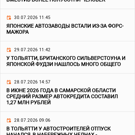
30.07.2026 11:45
ЯПОНСКИЕ АВТОЗАВОДЫ ВСТАЛИ ИЗ-ЗА ФОРС-
МАЖОРА
29.07.2026 11:42
У ТОЛЬЯТТИ, БРИТАНСКОГО СИЛЬВЕРСТОУНА И
ЯПОНСКОЙ ФУДЗИ НАШЛОСЬ МНОГО ОБЩЕГО
28.07.2026 14:57
В ИЮНЕ 2026 ГОДА В САМАРСКОЙ ОБЛАСТИ
СРЕДНИЙ РАЗМЕР АВТОКРЕДИТА СОСТАВИЛ
1,27 МЛН РУБЛЕЙ
28.07.2026 09:06
В ТОЛЬЯТТИ У АВТОСТРОИТЕЛЕЙ ОТПУСК
НАЧАЛСЯ, В НАБЕРЕЖНЫХ ЧЕЛНАХ -