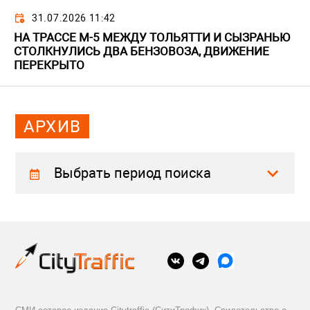
31.07.2026 11:42
НА ТРАССЕ М-5 МЕЖДУ ТОЛЬЯТТИ И СЫЗРАНЬЮ
СТОЛКНУЛИСЬ ДВА БЕНЗОВОЗА, ДВИЖЕНИЕ
ПЕРЕКРЫТО
АРХИВ
Выбрать период поиска