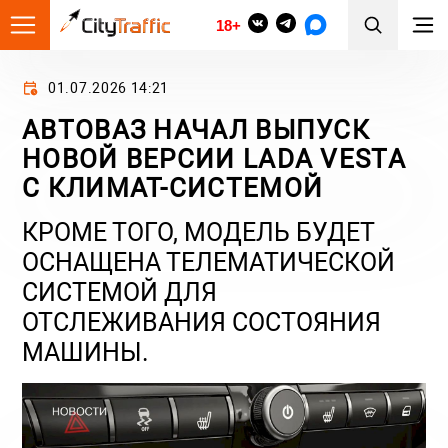
18+
01.07.2026 14:21
АВТОВАЗ НАЧАЛ ВЫПУСК
НОВОЙ ВЕРСИИ LADA VESTA
С КЛИМАТ-СИСТЕМОЙ
КРОМЕ ТОГО, МОДЕЛЬ БУДЕТ
ОСНАЩЕНА ТЕЛЕМАТИЧЕСКОЙ
СИСТЕМОЙ ДЛЯ
ОТСЛЕЖИВАНИЯ СОСТОЯНИЯ
МАШИНЫ.