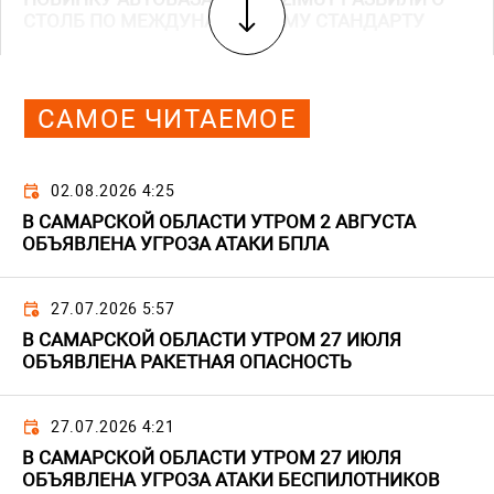
СТОЛБ ПО МЕЖДУНАРОДНОМУ СТАНДАРТУ
САМОЕ ЧИТАЕМОЕ
02.08.2026 4:25
В САМАРСКОЙ ОБЛАСТИ УТРОМ 2 АВГУСТА
ОБЪЯВЛЕНА УГРОЗА АТАКИ БПЛА
27.07.2026 5:57
В САМАРСКОЙ ОБЛАСТИ УТРОМ 27 ИЮЛЯ
ОБЪЯВЛЕНА РАКЕТНАЯ ОПАСНОСТЬ
27.07.2026 4:21
В САМАРСКОЙ ОБЛАСТИ УТРОМ 27 ИЮЛЯ
ОБЪЯВЛЕНА УГРОЗА АТАКИ БЕСПИЛОТНИКОВ