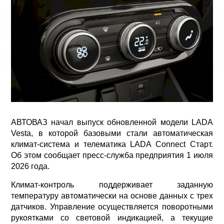
АВТОВАЗ начал выпуск обновленной модели LADA
Vesta, в которой базовыми стали автоматическая
климат-система и телематика LADA Connect Старт.
Об этом сообщает пресс-служба предприятия 1 июля
2026 года.
Климат-контроль поддерживает заданную
температуру автоматически на основе данных с трех
датчиков. Управление осуществляется поворотными
рукоятками со световой индикацией, а текущие