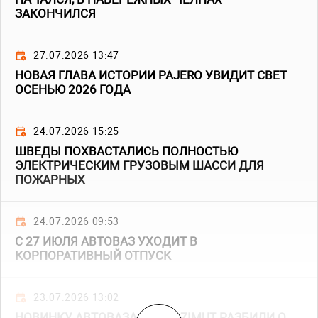
ЗАКОНЧИЛСЯ
27.07.2026 13:47
НОВАЯ ГЛАВА ИСТОРИИ PAJERO УВИДИТ СВЕТ
ОСЕНЬЮ 2026 ГОДА
24.07.2026 15:25
ШВЕДЫ ПОХВАСТАЛИСЬ ПОЛНОСТЬЮ
ЭЛЕКТРИЧЕСКИМ ГРУЗОВЫМ ШАССИ ДЛЯ
ПОЖАРНЫХ
24.07.2026 09:53
С 27 ИЮЛЯ АВТОВАЗ УХОДИТ В
КОРПОРАТИВНЫЙ ОТПУСК
23.07.2026 13:02
НОВИНКУ АВТОВАЗА LADA AZIMUT РАЗБИЛИ О