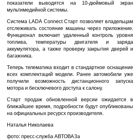
показатели выводятся на 10-дюймовый экран
мультимедийной системы.
Система LADA Connect Старт позволяет владельцам
отслеживать состояние машины через приложение.
Функционал включает удаленный контроль уровня
топлива, температуры двигателя и заряда
аккумулятора, а также проверку закрытия дверей и
багажника.
Теперь телематика входит в стандартное оснащение
всех комплектаций модели. Ранее автомобили уже
получили возможность дистанционного запуска
мотора и бесключевого доступа к салону.
Старт продаж обновленной версии ожидается в
ближайшее время, подробности будут опубликованы
на официальных ресурсх производителя.
Наталья Николаева
фото: пресс-служба АВТОВАЗа