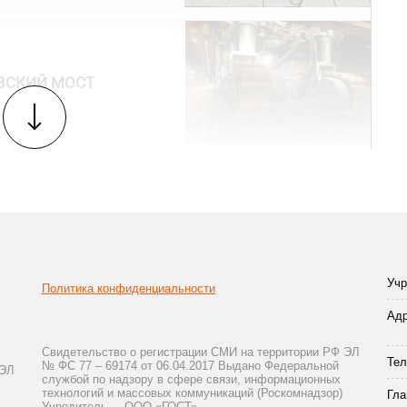
ВСКИЙ МОСТ
Учр
Политика конфиденциальности
Адр
Свидетельство о регистрации СМИ на территории РФ ЭЛ
Тел
№ ФС 77 – 69174 от 06.04.2017 Выдано Федеральной
 ЭЛ
службой по надзору в сфере связи, информационных
технологий и массовых коммуникаций (Роскомнадзор)
Гла
Учредитель — ООО «ГОСТ»