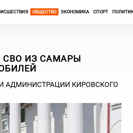
ОИСШЕСТВИЯ
ОБЩЕСТВО
ЭКОНОМИКА
СПОРТ
ПОЛИТИ
 СВО ИЗ САМАРЫ
МОБИЛЕЙ
ЛИ АДМИНИСТРАЦИИ КИРОВСКОГО