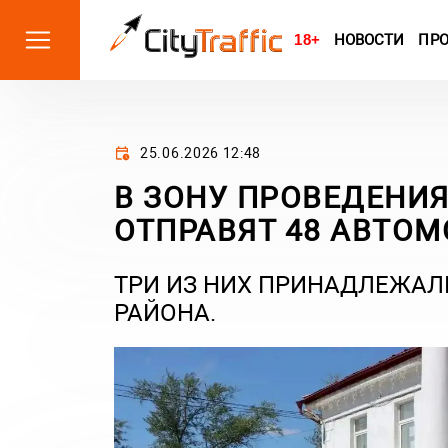
18+
НОВОСТИ
ПР
25.06.2026 12:48
В ЗОНУ ПРОВЕДЕНИЯ
ОТПРАВЯТ 48 АВТО
ТРИ ИЗ НИХ ПРИНАДЛЕЖА
РАЙОНА.