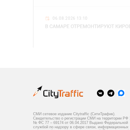
06.08.2026 13:10
В САМАРЕ ОТРЕМОНТИРУЮТ КИРО
СМИ сетевое издание Citytraffic (СитиТрафик).
Свидетельство о регистрации СМИ на территории РФ
№ ФС 77 – 69174 от 06.04.2017 Выдано Федеральной
службой по надзору в сфере связи, информационных