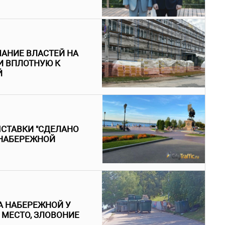
АНИЕ ВЛАСТЕЙ НА
И ВПЛОТНУЮ К
Й
ЫСТАВКИ "СДЕЛАНО
 НАБЕРЕЖНОЙ
 НАБЕРЕЖНОЙ У
МЕСТО, ЗЛОВОНИЕ