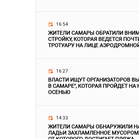
16:54
ЖИТЕЛИ САМАРЫ ОБРАТИЛИ ВНИМ
СТРОЙКУ, КОТОРАЯ ВЕДЕТСЯ ПОЧТ
ТРОТУАРУ НА ЛИЦЕ АЭРОДРОМНО
16:27
ВЛАСТИ ИЩУТ ОРГАНИЗАТОРОВ В
В САМАРЕ", КОТОРАЯ ПРОЙДЕТ НА
ОСЕНЬЮ
14:33
ЖИТЕЛИ САМАРЫ ОБНАРУЖИЛИ НА
ЛАДЬИ ЗАХЛАМЛЕННОЕ МУСОРОМ 