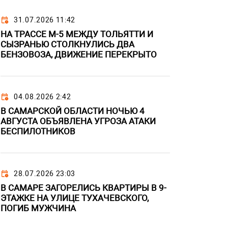
31.07.2026 11:42
НА ТРАССЕ М-5 МЕЖДУ ТОЛЬЯТТИ И
СЫЗРАНЬЮ СТОЛКНУЛИСЬ ДВА
БЕНЗОВОЗА, ДВИЖЕНИЕ ПЕРЕКРЫТО
04.08.2026 2:42
В САМАРСКОЙ ОБЛАСТИ НОЧЬЮ 4
АВГУСТА ОБЪЯВЛЕНА УГРОЗА АТАКИ
БЕСПИЛОТНИКОВ
28.07.2026 23:03
В САМАРЕ ЗАГОРЕЛИСЬ КВАРТИРЫ В 9-
ЭТАЖКЕ НА УЛИЦЕ ТУХАЧЕВСКОГО,
ПОГИБ МУЖЧИНА