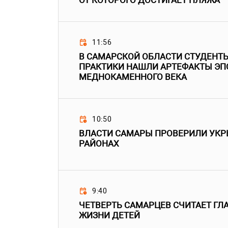
ОТ КОТОРОГО ДОСТИГАЕТ ПЛЯЖА
11:56
В САМАРСКОЙ ОБЛАСТИ СТУДЕНТЫ
ПРАКТИКИ НАШЛИ АРТЕФАКТЫ ЭП
МЕДНОКАМЕННОГО ВЕКА
10:50
ВЛАСТИ САМАРЫ ПРОВЕРИЛИ УКР
РАЙОНАХ
9:40
ЧЕТВЕРТЬ САМАРЦЕВ СЧИТАЕТ Г
ЖИЗНИ ДЕТЕЙ