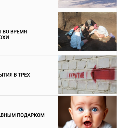
 ВО ВРЕМЯ
ОХИ
ЫТИЯ В ТРЕХ
ЛАВНЫМ ПОДАРКОМ