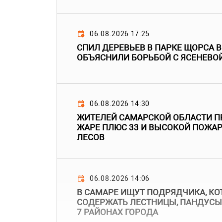
06.08.2026 17:25
СПИЛ ДЕРЕВЬЕВ В ПАРКЕ ЩОРСА 
ОБЪЯСНИЛИ БОРЬБОЙ С ЯСЕНЕВО
06.08.2026 14:30
ЖИТЕЛЕЙ САМАРСКОЙ ОБЛАСТИ П
ЖАРЕ ПЛЮС 33 И ВЫСОКОЙ ПОЖА
ЛЕСОВ
06.08.2026 14:06
В САМАРЕ ИЩУТ ПОДРЯДЧИКА, КО
СОДЕРЖАТЬ ЛЕСТНИЦЫ, ПАНДУСЫ
7 РАЙОНАХ ГОРОДА