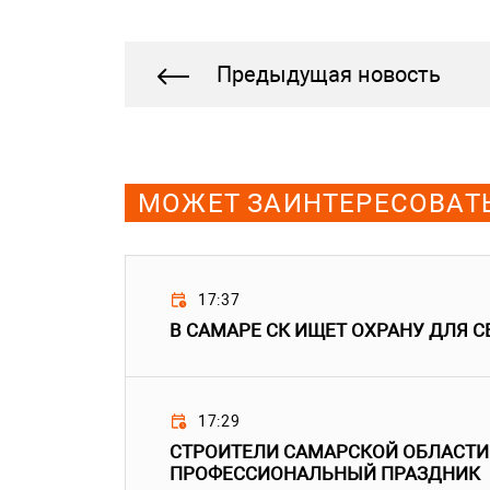
Предыдущая новость
МОЖЕТ ЗАИНТЕРЕСОВАТ
17:37
В САМАРЕ СК ИЩЕТ ОХРАНУ ДЛЯ С
17:29
СТРОИТЕЛИ САМАРСКОЙ ОБЛАСТИ
ПРОФЕССИОНАЛЬНЫЙ ПРАЗДНИК