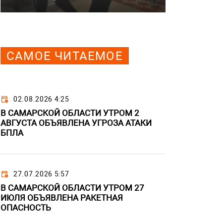
САМОЕ ЧИТАЕМОЕ
02.08.2026 4:25
В САМАРСКОЙ ОБЛАСТИ УТРОМ 2
АВГУСТА ОБЪЯВЛЕНА УГРОЗА АТАКИ
БПЛА
27.07.2026 5:57
В САМАРСКОЙ ОБЛАСТИ УТРОМ 27
ИЮЛЯ ОБЪЯВЛЕНА РАКЕТНАЯ
ОПАСНОСТЬ