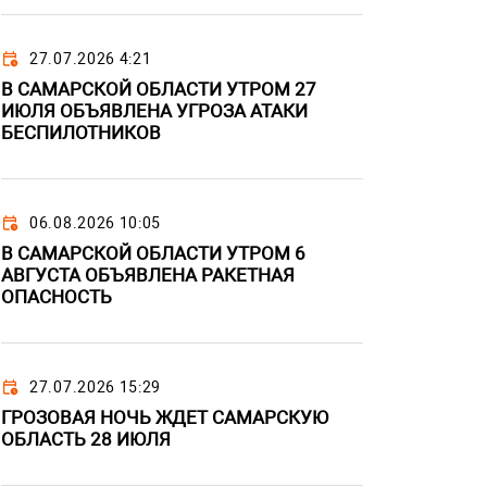
27.07.2026 4:21
В САМАРСКОЙ ОБЛАСТИ УТРОМ 27
ИЮЛЯ ОБЪЯВЛЕНА УГРОЗА АТАКИ
БЕСПИЛОТНИКОВ
06.08.2026 10:05
В САМАРСКОЙ ОБЛАСТИ УТРОМ 6
АВГУСТА ОБЪЯВЛЕНА РАКЕТНАЯ
ОПАСНОСТЬ
27.07.2026 15:29
ГРОЗОВАЯ НОЧЬ ЖДЕТ САМАРСКУЮ
ОБЛАСТЬ 28 ИЮЛЯ