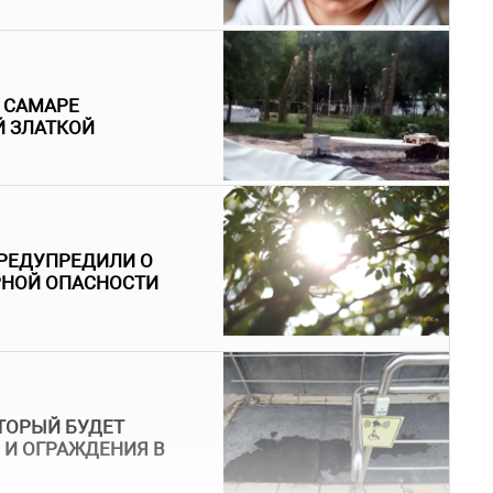
В САМАРЕ
Й ЗЛАТКОЙ
РЕДУПРЕДИЛИ О
РНОЙ ОПАСНОСТИ
ТОРЫЙ БУДЕТ
 И ОГРАЖДЕНИЯ В