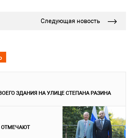
Следующая новость
Ь
ВОЕГО ЗДАНИЯ НА УЛИЦЕ СТЕПАНА РАЗИНА
 ОТМЕЧАЮТ