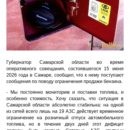
Губернатор Самарской области во время
оперативного совещания, состоявшегося 15 июня
2026 года в Самаре, сообщил, что к нему поступают
сообщения по поводу ограничения продажи бензина.
- Мы постоянно мониторим и поставки топлива, и
особенно стоимость. Хочу сказать, что ситуация в
Самарской области абсолютно стабильна: на одной
из сетей всего лишь на 19 АЗС действует временное
ограничение на розничный отпуск автомобильного
топлива, но в течение двух дней этот дефицит