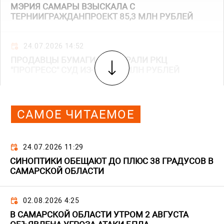
МЭРИЯ САМАРЫ ВЗЫСКАЛА С
ТЕРНИИГРАЖДАНПРОЕКТ 85,3 МЛН РУБЛЕЙ
24.07.2026 14:52
ПРОДАВЦЫ БУМАГИ ПРОИГРАЛИ РКЦ
"ПРОГРЕСС" СУД ИЗ-ЗА 13,6 МЛН РУБЛЕЙ
САМОЕ ЧИТАЕМОЕ
24.07.2026 11:29
СИНОПТИКИ ОБЕЩАЮТ ДО ПЛЮС 38 ГРАДУСОВ В
САМАРСКОЙ ОБЛАСТИ
02.08.2026 4:25
В САМАРСКОЙ ОБЛАСТИ УТРОМ 2 АВГУСТА