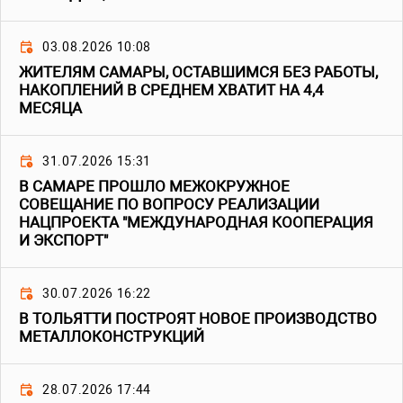
03.08.2026 10:08
ЖИТЕЛЯМ САМАРЫ, ОСТАВШИМСЯ БЕЗ РАБОТЫ,
НАКОПЛЕНИЙ В СРЕДНЕМ ХВАТИТ НА 4,4
МЕСЯЦА
31.07.2026 15:31
В САМАРЕ ПРОШЛО МЕЖОКРУЖНОЕ
СОВЕЩАНИЕ ПО ВОПРОСУ РЕАЛИЗАЦИИ
НАЦПРОЕКТА "МЕЖДУНАРОДНАЯ КООПЕРАЦИЯ
И ЭКСПОРТ"
30.07.2026 16:22
В ТОЛЬЯТТИ ПОСТРОЯТ НОВОЕ ПРОИЗВОДСТВО
МЕТАЛЛОКОНСТРУКЦИЙ
28.07.2026 17:44