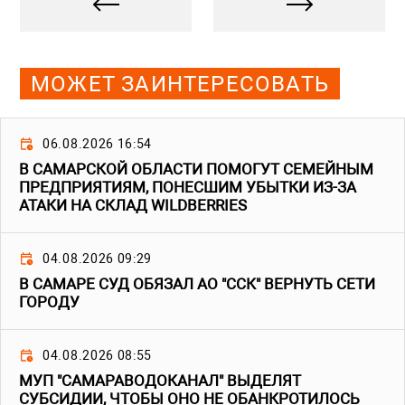
МОЖЕТ ЗАИНТЕРЕСОВАТЬ
06.08.2026 16:54
В САМАРСКОЙ ОБЛАСТИ ПОМОГУТ СЕМЕЙНЫМ
ПРЕДПРИЯТИЯМ, ПОНЕСШИМ УБЫТКИ ИЗ-ЗА
АТАКИ НА СКЛАД WILDBERRIES
04.08.2026 09:29
В САМАРЕ СУД ОБЯЗАЛ АО "ССК" ВЕРНУТЬ СЕТИ
ГОРОДУ
04.08.2026 08:55
МУП "САМАРАВОДОКАНАЛ" ВЫДЕЛЯТ
СУБСИДИИ, ЧТОБЫ ОНО НЕ ОБАНКРОТИЛОСЬ