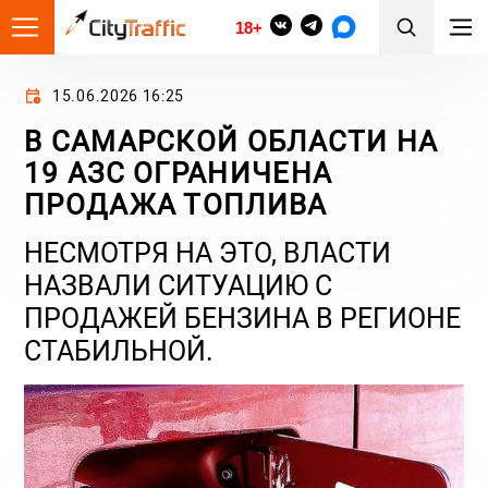
18+
15.06.2026 16:25
В САМАРСКОЙ ОБЛАСТИ НА
19 АЗС ОГРАНИЧЕНА
ПРОДАЖА ТОПЛИВА
НЕСМОТРЯ НА ЭТО, ВЛАСТИ
НАЗВАЛИ СИТУАЦИЮ С
ПРОДАЖЕЙ БЕНЗИНА В РЕГИОНЕ
СТАБИЛЬНОЙ.