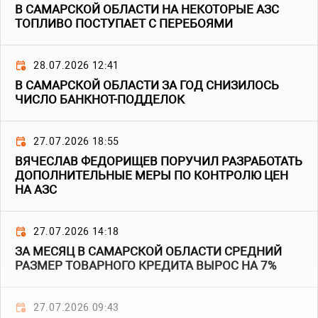
В САМАРСКОЙ ОБЛАСТИ НА НЕКОТОРЫЕ АЗС
ТОПЛИВО ПОСТУПАЕТ С ПЕРЕБОЯМИ
28.07.2026 12:41
В САМАРСКОЙ ОБЛАСТИ ЗА ГОД СНИЗИЛОСЬ
ЧИСЛО БАНКНОТ-ПОДДЕЛОК
27.07.2026 18:55
ВЯЧЕСЛАВ ФЕДОРИЩЕВ ПОРУЧИЛ РАЗРАБОТАТЬ
ДОПОЛНИТЕЛЬНЫЕ МЕРЫ ПО КОНТРОЛЮ ЦЕН
НА АЗС
27.07.2026 14:18
ЗА МЕСЯЦ В САМАРСКОЙ ОБЛАСТИ СРЕДНИЙ
РАЗМЕР ТОВАРНОГО КРЕДИТА ВЫРОС НА 7%
27.07.2026 09:43