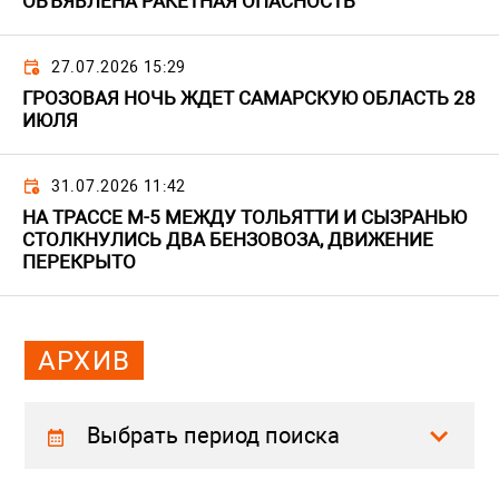
ОБЪЯВЛЕНА РАКЕТНАЯ ОПАСНОСТЬ
27.07.2026 15:29
ГРОЗОВАЯ НОЧЬ ЖДЕТ САМАРСКУЮ ОБЛАСТЬ 28
ИЮЛЯ
31.07.2026 11:42
НА ТРАССЕ М-5 МЕЖДУ ТОЛЬЯТТИ И СЫЗРАНЬЮ
СТОЛКНУЛИСЬ ДВА БЕНЗОВОЗА, ДВИЖЕНИЕ
ПЕРЕКРЫТО
АРХИВ
Выбрать период поиска