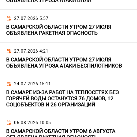
ОБЪЯВЛЕНА УГРОЗА АТАКИ БПЛА
27.07.2026 5:57
В САМАРСКОЙ ОБЛАСТИ УТРОМ 27 ИЮЛЯ
ОБЪЯВЛЕНА РАКЕТНАЯ ОПАСНОСТЬ
27.07.2026 4:21
В САМАРСКОЙ ОБЛАСТИ УТРОМ 27 ИЮЛЯ
ОБЪЯВЛЕНА УГРОЗА АТАКИ БЕСПИЛОТНИКОВ
24.07.2026 15:11
В САМАРЕ ИЗ-ЗА РАБОТ НА ТЕПЛОСЕТЯХ БЕЗ
ГОРЯЧЕЙ ВОДЫ ОСТАНУТСЯ 76 ДОМОВ, 12
СОЦОБЪЕКТОВ И 26 ОРГАНИЗАЦИЙ
06.08.2026 10:05
В САМАРСКОЙ ОБЛАСТИ УТРОМ 6 АВГУСТА