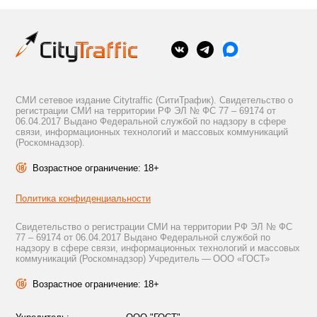
СМИ сетевое издание Citytraffic (СитиТрафик). Свидетельство о
регистрации СМИ на территории РФ ЭЛ № ФС 77 – 69174 от
06.04.2017 Выдано Федеральной службой по надзору в сфере
связи, информационных технологий и массовых коммуникаций
(Роскомнадзор).
Возрастное ограничение: 18+
Политика конфиденциальности
Свидетельство о регистрации СМИ на территории РФ ЭЛ № ФС
77 – 69174 от 06.04.2017 Выдано Федеральной службой по
надзору в сфере связи, информационных технологий и массовых
коммуникаций (Роскомнадзор) Учредитель — ООО «ГОСТ»
Возрастное ограничение: 18+