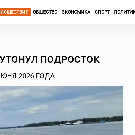
ОИСШЕСТВИЯ
ОБЩЕСТВО
ЭКОНОМИКА
СПОРТ
ПОЛИТИ
 УТОНУЛ ПОДРОСТОК
ЮНЯ 2026 ГОДА.