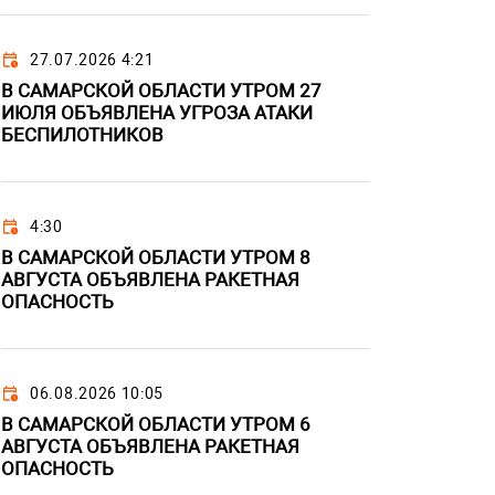
27.07.2026 4:21
В САМАРСКОЙ ОБЛАСТИ УТРОМ 27
ИЮЛЯ ОБЪЯВЛЕНА УГРОЗА АТАКИ
БЕСПИЛОТНИКОВ
4:30
В САМАРСКОЙ ОБЛАСТИ УТРОМ 8
АВГУСТА ОБЪЯВЛЕНА РАКЕТНАЯ
ОПАСНОСТЬ
06.08.2026 10:05
В САМАРСКОЙ ОБЛАСТИ УТРОМ 6
АВГУСТА ОБЪЯВЛЕНА РАКЕТНАЯ
ОПАСНОСТЬ