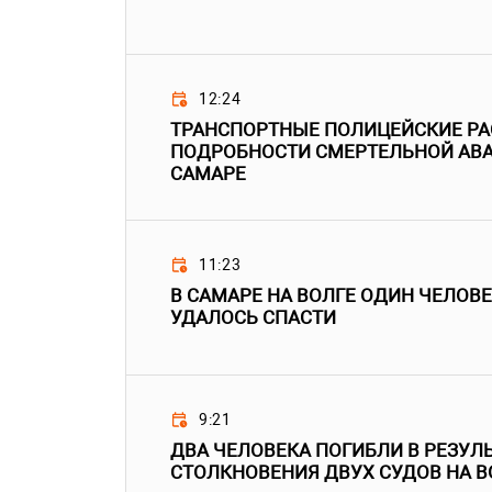
12:24
ТРАНСПОРТНЫЕ ПОЛИЦЕЙСКИЕ Р
ПОДРОБНОСТИ СМЕРТЕЛЬНОЙ АВА
САМАРЕ
11:23
В САМАРЕ НА ВОЛГЕ ОДИН ЧЕЛОВЕ
УДАЛОСЬ СПАСТИ
9:21
ДВА ЧЕЛОВЕКА ПОГИБЛИ В РЕЗУЛ
СТОЛКНОВЕНИЯ ДВУХ СУДОВ НА В