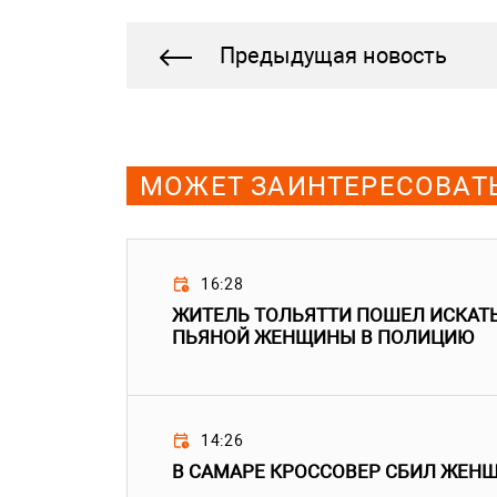
Предыдущая новость
МОЖЕТ ЗАИНТЕРЕСОВАТ
16:28
ЖИТЕЛЬ ТОЛЬЯТТИ ПОШЕЛ ИСКАТ
ПЬЯНОЙ ЖЕНЩИНЫ В ПОЛИЦИЮ
14:26
В САМАРЕ КРОССОВЕР СБИЛ ЖЕН