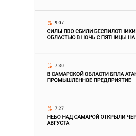
9:07
СИЛЫ ПВО СБИЛИ БЕСПИЛОТНИКИ
ОБЛАСТЬЮ В НОЧЬ С ПЯТНИЦЫ НА
7:30
В САМАРСКОЙ ОБЛАСТИ БПЛА АТ
ПРОМЫШЛЕННОЕ ПРЕДПРИЯТИЕ
7:27
НЕБО НАД САМАРОЙ ОТКРЫЛИ ЧЕРЕ
АВГУСТА