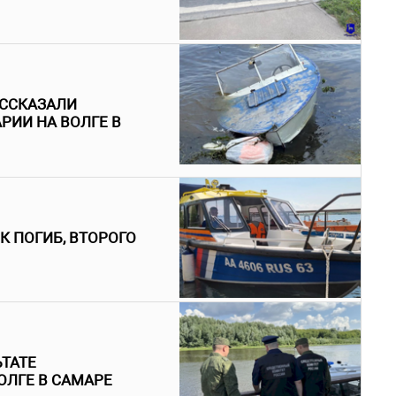
АССКАЗАЛИ
РИИ НА ВОЛГЕ В
К ПОГИБ, ВТОРОГО
ЬТАТЕ
ОЛГЕ В САМАРЕ