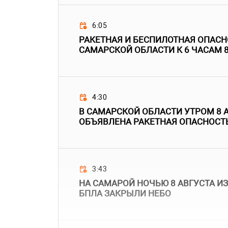
6:05
РАКЕТНАЯ И БЕСПИЛОТНАЯ ОПАС
САМАРСКОЙ ОБЛАСТИ К 6 ЧАСАМ 8
4:30
В САМАРСКОЙ ОБЛАСТИ УТРОМ 8 
ОБЪЯВЛЕНА РАКЕТНАЯ ОПАСНОСТ
3:43
НА САМАРОЙ НОЧЬЮ 8 АВГУСТА ИЗ
БПЛА ЗАКРЫЛИ НЕБО