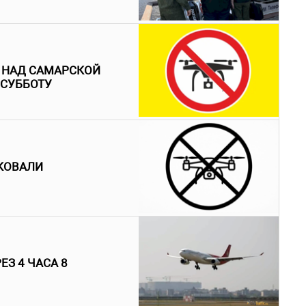
 НАД САМАРСКОЙ
 СУББОТУ
АКОВАЛИ
З 4 ЧАСА 8