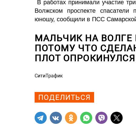
В работах принимали участие три
Волжском проспекте спасатели п
юношу, сообщили в ПСС Самарской
МАЛЬЧИК НА ВОЛГЕ 
ПОТОМУ ЧТО СДЕЛА
ПЛОТ ОПРОКИНУЛСЯ
СитиТрафик
Просмотров: 773
ПОДЕЛИТЬСЯ