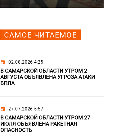
САМОЕ ЧИТАЕМОЕ
02.08.2026 4:25
В САМАРСКОЙ ОБЛАСТИ УТРОМ 2
АВГУСТА ОБЪЯВЛЕНА УГРОЗА АТАКИ
БПЛА
27.07.2026 5:57
В САМАРСКОЙ ОБЛАСТИ УТРОМ 27
ИЮЛЯ ОБЪЯВЛЕНА РАКЕТНАЯ
ОПАСНОСТЬ