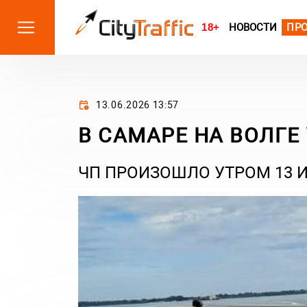
18+
НОВОСТИ
ПР
13.06.2026 13:57
В САМАРЕ НА ВОЛГЕ
ЧП ПРОИЗОШЛО УТРОМ 13 И