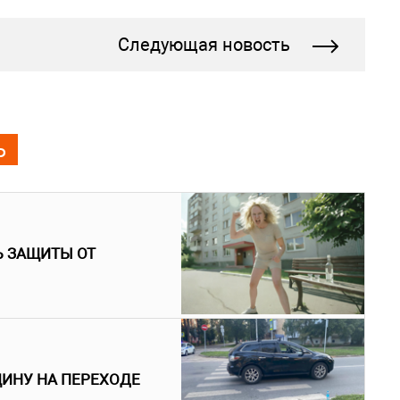
Следующая новость
Ь
Ь ЗАЩИТЫ ОТ
ЩИНУ НА ПЕРЕХОДЕ