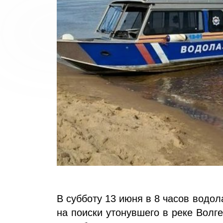
В субботу 13 июня в 8 часов вод
на поиски утонувшего в реке Волг