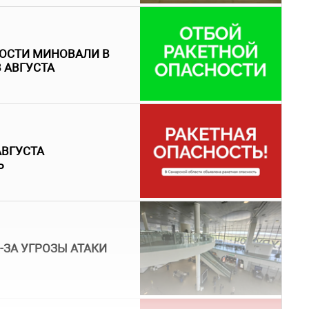
НОСТИ МИНОВАЛИ В
 АВГУСТА
АВГУСТА
Ь
-ЗА УГРОЗЫ АТАКИ