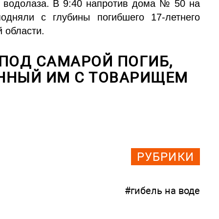
 водолаза. В 9:40 напротив дома № 50 на
одняли с глубины погибшего 17-летнего
 области.
ПОД САМАРОЙ ПОГИБ,
ННЫЙ ИМ С ТОВАРИЩЕМ
РУБРИКИ
#гибель на воде