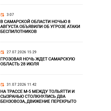
3:07
В САМАРСКОЙ ОБЛАСТИ НОЧЬЮ 8
АВГУСТА ОБЪЯВИЛИ ОБ УГРОЗЕ АТАКИ
БЕСПИЛОТНИКОВ
27.07.2026 15:29
ГРОЗОВАЯ НОЧЬ ЖДЕТ САМАРСКУЮ
ОБЛАСТЬ 28 ИЮЛЯ
31.07.2026 11:42
НА ТРАССЕ М-5 МЕЖДУ ТОЛЬЯТТИ И
СЫЗРАНЬЮ СТОЛКНУЛИСЬ ДВА
БЕНЗОВОЗА, ДВИЖЕНИЕ ПЕРЕКРЫТО