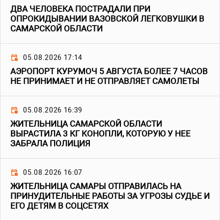
ДВА ЧЕЛОВЕКА ПОСТРАДАЛИ ПРИ
ОПРОКИДЫВАНИИ ВАЗОВСКОЙ ЛЕГКОВУШКИ В
САМАРСКОЙ ОБЛАСТИ
05.08.2026 17:14
АЭРОПОРТ КУРУМОЧ 5 АВГУСТА БОЛЕЕ 7 ЧАСОВ
НЕ ПРИНИМАЕТ И НЕ ОТПРАВЛЯЕТ САМОЛЕТЫ
05.08.2026 16:39
ЖИТЕЛЬНИЦА САМАРСКОЙ ОБЛАСТИ
ВЫРАСТИЛА 3 КГ КОНОПЛИ, КОТОРУЮ У НЕЕ
ЗАБРАЛА ПОЛИЦИЯ
05.08.2026 16:07
ЖИТЕЛЬНИЦА САМАРЫ ОТПРАВИЛАСЬ НА
ПРИНУДИТЕЛЬНЫЕ РАБОТЫ ЗА УГРОЗЫ СУДЬЕ И
ЕГО ДЕТЯМ В СОЦСЕТЯХ