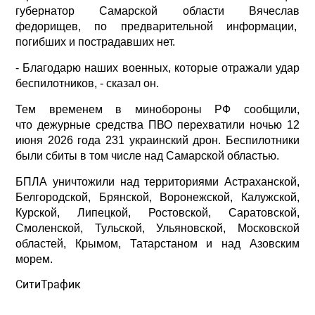
губернатор Самарской области Вячеслав
федорищев, по предварительной информации,
погибших и пострадавших нет.
- Благодарю наших военных, которые отражали удар
беспилотников, - сказал он.
Тем временем в минобороны РФ сообщили,
что дежурные средства ПВО перехватили ночью 12
июня 2026 года 231 украинский дрон. Беспилотники
были сбиты в том числе над Самарской областью.
БПЛА уничтожили над территориями Астраханской,
Белгородской, Брянской, Воронежской, Калужской,
Курской, Липецкой, Ростовской, Саратовской,
Смоленской, Тульской, Ульяновской, Московской
областей, Крымом, Татарстаном и над Азовским
морем.
СитиТрафик
Просмотров: 4567