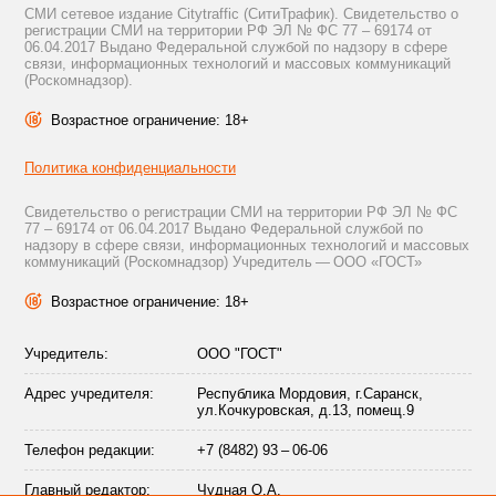
СМИ сетевое издание Citytraffic (СитиТрафик). Свидетельство о
регистрации СМИ на территории РФ ЭЛ № ФС 77 – 69174 от
06.04.2017 Выдано Федеральной службой по надзору в сфере
связи, информационных технологий и массовых коммуникаций
(Роскомнадзор).
Возрастное ограничение: 18+
Политика конфиденциальности
Свидетельство о регистрации СМИ на территории РФ ЭЛ № ФС
77 – 69174 от 06.04.2017 Выдано Федеральной службой по
надзору в сфере связи, информационных технологий и массовых
коммуникаций (Роскомнадзор) Учредитель — ООО «ГОСТ»
Возрастное ограничение: 18+
Учредитель:
ООО "ГОСТ"
Адрес учредителя:
Республика Мордовия, г.Саранск,
ул.Кочкуровская, д.13, помещ.9
Телефон редакции:
+7 (8482) 93 – 06-06
Главный редактор:
Чудная О.А.