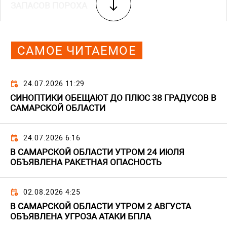
ЗАПАСОВ ПОРОХА
САМОЕ ЧИТАЕМОЕ
24.07.2026 11:29
СИНОПТИКИ ОБЕЩАЮТ ДО ПЛЮС 38 ГРАДУСОВ В
САМАРСКОЙ ОБЛАСТИ
24.07.2026 6:16
В САМАРСКОЙ ОБЛАСТИ УТРОМ 24 ИЮЛЯ
ОБЪЯВЛЕНА РАКЕТНАЯ ОПАСНОСТЬ
02.08.2026 4:25
В САМАРСКОЙ ОБЛАСТИ УТРОМ 2 АВГУСТА
ОБЪЯВЛЕНА УГРОЗА АТАКИ БПЛА