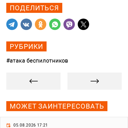
ПОДЕЛИТЬСЯ
РУБРИКИ
#атака беспилотников
МОЖЕТ ЗАИНТЕРЕСОВАТЬ
05.08.2026 17:21