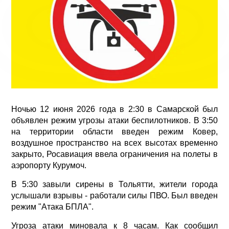
Ночью 12 июня 2026 года в 2:30 в Самарской был
объявлен режим угрозы атаки беспилотников. В 3:50
на территории области введен режим Ковер,
воздушное пространство на всех высотах временно
закрыто, Росавиация ввела ограничения на полеты в
аэропорту Курумоч.
В 5:30 завыли сирены в Тольятти, жители города
услышали взрывы - работали силы ПВО. Был введен
режим "Атака БПЛА".
Угроза атаки миновала к 8 часам. Как сообщил