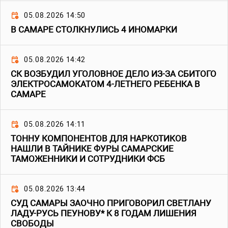
05.08.2026 14:50
В САМАРЕ СТОЛКНУЛИСЬ 4 ИНОМАРКИ
05.08.2026 14:42
СК ВОЗБУДИЛ УГОЛОВНОЕ ДЕЛО ИЗ-ЗА СБИТОГО
ЭЛЕКТРОСАМОКАТОМ 4-ЛЕТНЕГО РЕБЕНКА В
САМАРЕ
05.08.2026 14:11
ТОННУ КОМПОНЕНТОВ ДЛЯ НАРКОТИКОВ
НАШЛИ В ТАЙНИКЕ ФУРЫ САМАРСКИЕ
ТАМОЖЕННИКИ И СОТРУДНИКИ ФСБ
05.08.2026 13:44
СУД САМАРЫ ЗАОЧНО ПРИГОВОРИЛ СВЕТЛАНУ
ЛАДУ-РУСЬ ПЕУНОВУ* К 8 ГОДАМ ЛИШЕНИЯ
СВОБОДЫ