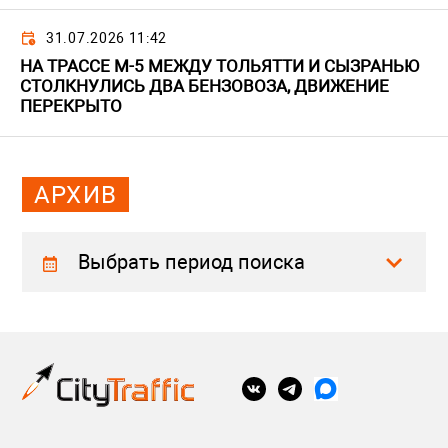
31.07.2026 11:42
НА ТРАССЕ М-5 МЕЖДУ ТОЛЬЯТТИ И СЫЗРАНЬЮ
СТОЛКНУЛИСЬ ДВА БЕНЗОВОЗА, ДВИЖЕНИЕ
ПЕРЕКРЫТО
АРХИВ
Выбрать период поиска