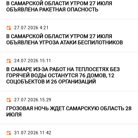
В САМАРСКОЙ ОБЛАСТИ УТРОМ 27 ИЮЛЯ
ОБЪЯВЛЕНА РАКЕТНАЯ ОПАСНОСТЬ
27.07.2026 4:21
В САМАРСКОЙ ОБЛАСТИ УТРОМ 27 ИЮЛЯ
ОБЪЯВЛЕНА УГРОЗА АТАКИ БЕСПИЛОТНИКОВ
24.07.2026 15:11
В САМАРЕ ИЗ-ЗА РАБОТ НА ТЕПЛОСЕТЯХ БЕЗ
ГОРЯЧЕЙ ВОДЫ ОСТАНУТСЯ 76 ДОМОВ, 12
СОЦОБЪЕКТОВ И 26 ОРГАНИЗАЦИЙ
27.07.2026 15:29
ГРОЗОВАЯ НОЧЬ ЖДЕТ САМАРСКУЮ ОБЛАСТЬ 28
ИЮЛЯ
31.07.2026 11:42