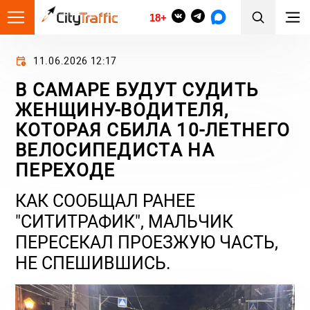
18+
11.06.2026 12:17
В САМАРЕ БУДУТ СУДИТЬ
ЖЕНЩИНУ-ВОДИТЕЛЯ,
КОТОРАЯ СБИЛА 10-ЛЕТНЕГО
ВЕЛОСИПЕДИСТА НА
ПЕРЕХОДЕ
КАК СООБЩАЛ РАНЕЕ
"СИТИТРАФИК", МАЛЬЧИК
ПЕРЕСЕКАЛ ПРОЕЗЖУЮ ЧАСТЬ,
НЕ СПЕШИВШИСЬ.