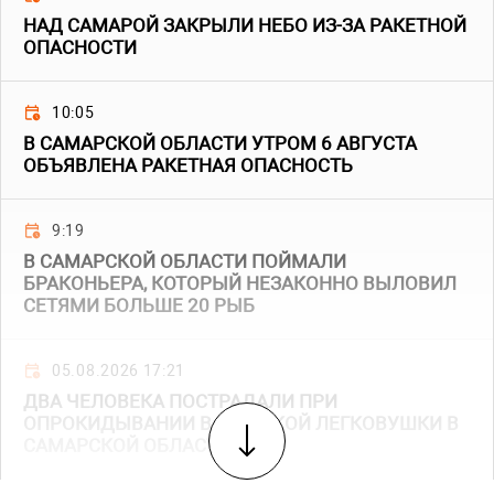
НАД САМАРОЙ ЗАКРЫЛИ НЕБО ИЗ-ЗА РАКЕТНОЙ
ОПАСНОСТИ
10:05
В САМАРСКОЙ ОБЛАСТИ УТРОМ 6 АВГУСТА
ОБЪЯВЛЕНА РАКЕТНАЯ ОПАСНОСТЬ
9:19
В САМАРСКОЙ ОБЛАСТИ ПОЙМАЛИ
БРАКОНЬЕРА, КОТОРЫЙ НЕЗАКОННО ВЫЛОВИЛ
СЕТЯМИ БОЛЬШЕ 20 РЫБ
05.08.2026 17:21
ДВА ЧЕЛОВЕКА ПОСТРАДАЛИ ПРИ
ОПРОКИДЫВАНИИ ВАЗОВСКОЙ ЛЕГКОВУШКИ В
САМАРСКОЙ ОБЛАСТИ