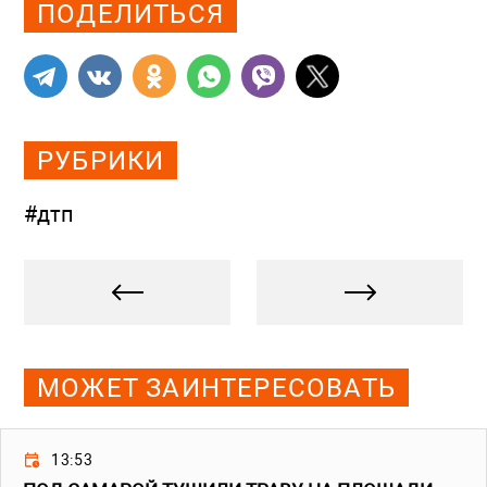
ПОДЕЛИТЬСЯ
РУБРИКИ
#дтп
МОЖЕТ ЗАИНТЕРЕСОВАТЬ
13:53