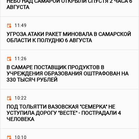
НЕБО НАД САМАРОЙ ОТКРЫЛИ СПУСТЯ 2 ЧАСА 6
АВГУСТА
11:49
УГРОЗА АТАКИ РАКЕТ МИНОВАЛА В САМАРСКОЙ
ОБЛАСТИ К ПОЛУДНЮ 6 АВГУСТА
11:26
В САМАРЕ ПОСТАВЩИК ПРОДУКТОВ В
УЧРЕЖДЕНИЯ ОБРАЗОВАНИЯ ОШТРАФОВАН НА
330 ТЫСЯЧ РУБЛЕЙ
10:22
ПОД ТОЛЬЯТТИ ВАЗОВСКАЯ "СЕМЕРКА" НЕ
УСТУПИЛА ДОРОГУ "ВЕСТЕ" - ПОСТРАДАЛИ 4
ЧЕЛОВЕКА
10:10