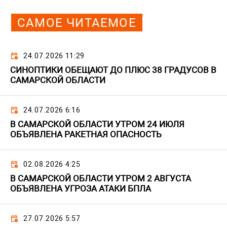
САМОЕ ЧИТАЕМОЕ
24.07.2026 11:29
СИНОПТИКИ ОБЕЩАЮТ ДО ПЛЮС 38 ГРАДУСОВ В
САМАРСКОЙ ОБЛАСТИ
24.07.2026 6:16
В САМАРСКОЙ ОБЛАСТИ УТРОМ 24 ИЮЛЯ
ОБЪЯВЛЕНА РАКЕТНАЯ ОПАСНОСТЬ
02.08.2026 4:25
В САМАРСКОЙ ОБЛАСТИ УТРОМ 2 АВГУСТА
ОБЪЯВЛЕНА УГРОЗА АТАКИ БПЛА
27.07.2026 5:57