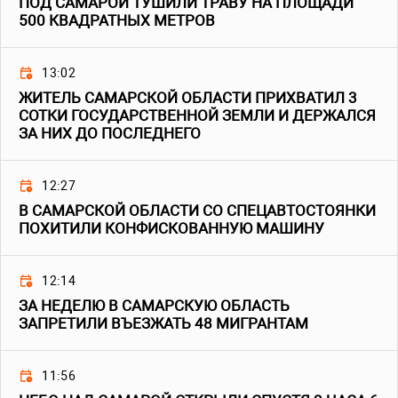
ПОД САМАРОЙ ТУШИЛИ ТРАВУ НА ПЛОЩАДИ
500 КВАДРАТНЫХ МЕТРОВ
13:02
ЖИТЕЛЬ САМАРСКОЙ ОБЛАСТИ ПРИХВАТИЛ 3
СОТКИ ГОСУДАРСТВЕННОЙ ЗЕМЛИ И ДЕРЖАЛСЯ
ЗА НИХ ДО ПОСЛЕДНЕГО
12:27
В САМАРСКОЙ ОБЛАСТИ СО СПЕЦАВТОСТОЯНКИ
ПОХИТИЛИ КОНФИСКОВАННУЮ МАШИНУ
12:14
ЗА НЕДЕЛЮ В САМАРСКУЮ ОБЛАСТЬ
ЗАПРЕТИЛИ ВЪЕЗЖАТЬ 48 МИГРАНТАМ
11:56