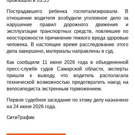
произошло в 20:35
Пострадавшего ребенка госпитализировали. В
отношении водителя возбудили уголовное дело за
нарушение правил дорожного движения и
эксплуатации транспортных средств, повлекшее по
неосторожности причинение тяжкого вреда здоровью
человека. В настоящее время расследование этого
дела завершено, материалы направлены в суд.
Как сообщили 11 июня 2026 года в объединенной
пресс-службе судов Самарской области, эксперты
пришли к выводу, что водитель располагала
технической возможностью предотвратить наезд на
велосипедиста экстренным торможением.
Первое судебное заседание по этому делу назначено
на 24 июня 2026 года.
СитиТрафик
Просмотров: 476