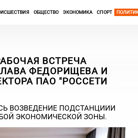
ОИСШЕСТВИЯ
ОБЩЕСТВО
ЭКОНОМИКА
СПОРТ
ПОЛИТИ
РАБОЧАЯ ВСТРЕЧА
СЛАВА ФЕДОРИЩЕВА И
КТОРА ПАО "РОССЕТИ
СЬ ВОЗВЕДЕНИЕ ПОДСТАНЦИИИ
ОБОЙ ЭКОНОМИЧЕСКОЙ ЗОНЫ.