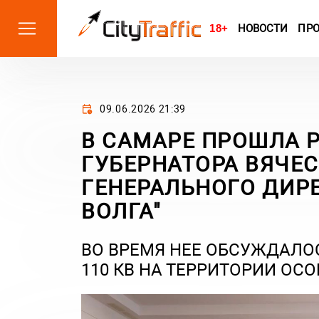
18+
НОВОСТИ
ПР
09.06.2026 21:39
В САМАРЕ ПРОШЛА 
ГУБЕРНАТОРА ВЯЧЕ
ГЕНЕРАЛЬНОГО ДИРЕ
ВОЛГА"
ВО ВРЕМЯ НЕЕ ОБСУЖДАЛО
110 КВ НА ТЕРРИТОРИИ ОС