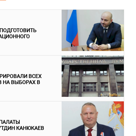
 ПОДГОТОВИТЬ
ИАЦИОННОГО
ТРИРОВАЛИ ВСЕХ
 НА ВЫБОРАХ В
ПАЛАТЫ
УТДИН КАНЮКАЕВ