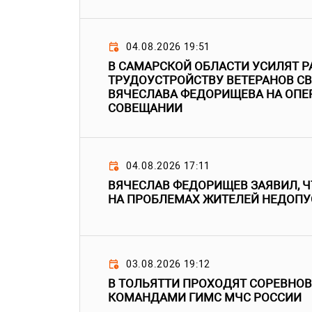
04.08.2026 19:51
В САМАРСКОЙ ОБЛАСТИ УСИЛЯТ Р
ТРУДОУСТРОЙСТВУ ВЕТЕРАНОВ СВ
ВЯЧЕСЛАВА ФЕДОРИЩЕВА НА ОП
СОВЕЩАНИИ
04.08.2026 17:11
ВЯЧЕСЛАВ ФЕДОРИЩЕВ ЗАЯВИЛ, 
НА ПРОБЛЕМАХ ЖИТЕЛЕЙ НЕДОП
03.08.2026 19:12
В ТОЛЬЯТТИ ПРОХОДЯТ СОРЕВНО
КОМАНДАМИ ГИМС МЧС РОССИИ