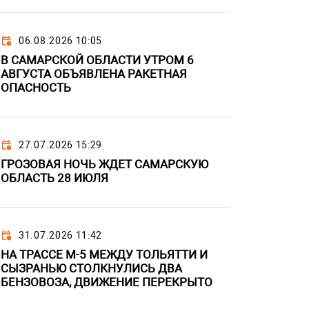
06.08.2026 10:05
В САМАРСКОЙ ОБЛАСТИ УТРОМ 6
АВГУСТА ОБЪЯВЛЕНА РАКЕТНАЯ
ОПАСНОСТЬ
27.07.2026 15:29
ГРОЗОВАЯ НОЧЬ ЖДЕТ САМАРСКУЮ
ОБЛАСТЬ 28 ИЮЛЯ
31.07.2026 11:42
НА ТРАССЕ М-5 МЕЖДУ ТОЛЬЯТТИ И
СЫЗРАНЬЮ СТОЛКНУЛИСЬ ДВА
БЕНЗОВОЗА, ДВИЖЕНИЕ ПЕРЕКРЫТО