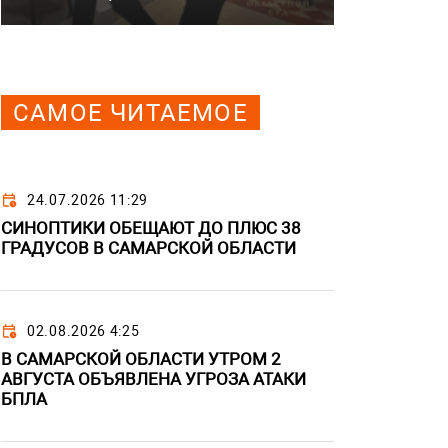
САМОЕ ЧИТАЕМОЕ
24.07.2026 11:29
СИНОПТИКИ ОБЕЩАЮТ ДО ПЛЮС 38
ГРАДУСОВ В САМАРСКОЙ ОБЛАСТИ
02.08.2026 4:25
В САМАРСКОЙ ОБЛАСТИ УТРОМ 2
АВГУСТА ОБЪЯВЛЕНА УГРОЗА АТАКИ
БПЛА