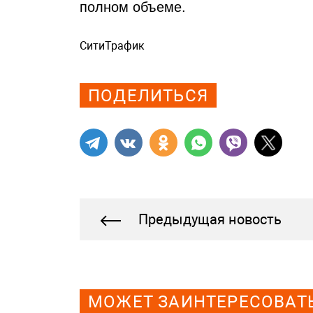
полном объеме.
СитиТрафик
Просмотров: 410
ПОДЕЛИТЬСЯ
Предыдущая новость
МОЖЕТ ЗАИНТЕРЕСОВАТ