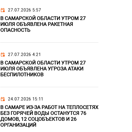
27.07.2026 5:57
В САМАРСКОЙ ОБЛАСТИ УТРОМ 27
ИЮЛЯ ОБЪЯВЛЕНА РАКЕТНАЯ
ОПАСНОСТЬ
27.07.2026 4:21
В САМАРСКОЙ ОБЛАСТИ УТРОМ 27
ИЮЛЯ ОБЪЯВЛЕНА УГРОЗА АТАКИ
БЕСПИЛОТНИКОВ
24.07.2026 15:11
В САМАРЕ ИЗ-ЗА РАБОТ НА ТЕПЛОСЕТЯХ
БЕЗ ГОРЯЧЕЙ ВОДЫ ОСТАНУТСЯ 76
ДОМОВ, 12 СОЦОБЪЕКТОВ И 26
ОРГАНИЗАЦИЙ