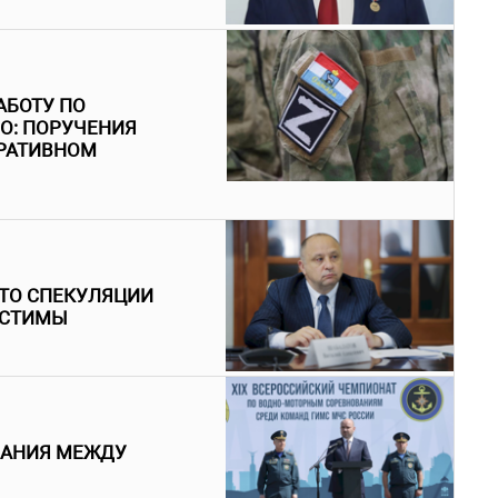
АБОТУ ПО
О: ПОРУЧЕНИЯ
ЕРАТИВНОМ
ЧТО СПЕКУЛЯЦИИ
УСТИМЫ
ВАНИЯ МЕЖДУ