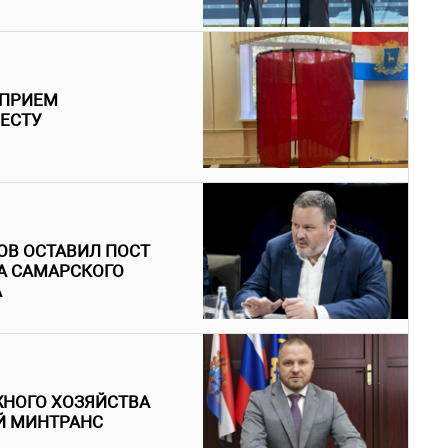
 ПРИЕМ
МЕСТУ
ОВ ОСТАВИЛ ПОСТ
А САМАРСКОГО
А
ЖНОГО ХОЗЯЙСТВА
Й МИНТРАНС