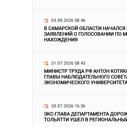
03.08.2026 08:46
В САМАРСКОЙ ОБЛАСТИ НАЧАЛСЯ
ЗАЯВЛЕНИЙ О ГОЛОСОВАНИИ ПО 
НАХОЖДЕНИЯ
31.07.2026 08:43
МИНИСТР ТРУДА РФ АНТОН КОТЯК
ГЛАВЫ НАБЛЮДАТЕЛЬНОГО СОВЕТ
ЭКОНОМИЧЕСКОГО УНИВЕРСИТЕТ
30.07.2026 16:56
ЭКС-ГЛАВА ДЕПАРТАМЕНТА ДОРО
ТОЛЬЯТТИ УШЕЛ В РЕГИОНАЛЬНЫ