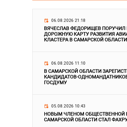
06.08.2026 21:18
ВЯЧЕСЛАВ ФЕДОРИЩЕВ ПОРУЧИЛ
ДОРОЖНУЮ КАРТУ РАЗВИТИЯ АВ
КЛАСТЕРА В САМАРСКОЙ ОБЛАСТИ
06.08.2026 11:10
В САМАРСКОЙ ОБЛАСТИ ЗАРЕГИС
КАНДИДАТОВ-ОДНОМАНДАТНИКОВ
ГОСДУМУ
05.08.2026 10:43
НОВЫМ ЧЛЕНОМ ОБЩЕСТВЕННОЙ 
САМАРСКОЙ ОБЛАСТИ СТАЛ ФАХР