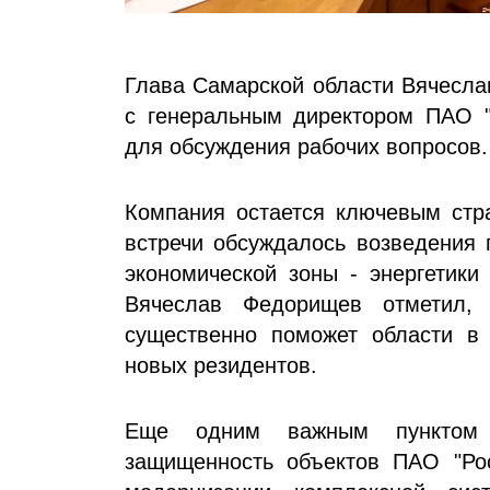
Глава Самарской области Вячесла
с генеральным директором ПАО "
для обсуждения рабочих вопросов.
Компания остается ключевым стра
встречи обсуждалось возведения 
экономической зоны - энергетики
Вячеслав Федорищев отметил, 
существенно поможет области в 
новых резидентов.
Еще одним важным пунктом п
защищенность объектов ПАО "Рос