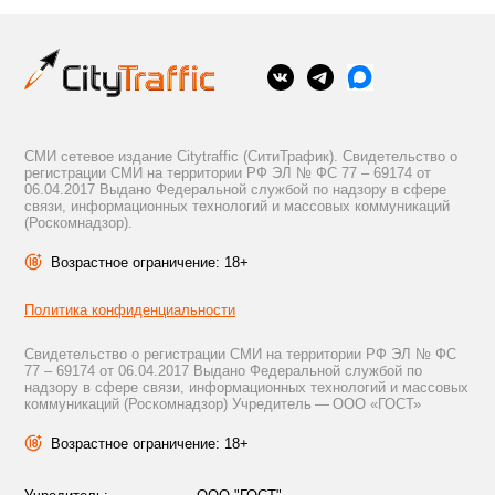
СМИ сетевое издание Citytraffic (СитиТрафик). Свидетельство о
регистрации СМИ на территории РФ ЭЛ № ФС 77 – 69174 от
06.04.2017 Выдано Федеральной службой по надзору в сфере
связи, информационных технологий и массовых коммуникаций
(Роскомнадзор).
Возрастное ограничение: 18+
Политика конфиденциальности
Свидетельство о регистрации СМИ на территории РФ ЭЛ № ФС
77 – 69174 от 06.04.2017 Выдано Федеральной службой по
надзору в сфере связи, информационных технологий и массовых
коммуникаций (Роскомнадзор) Учредитель — ООО «ГОСТ»
Возрастное ограничение: 18+