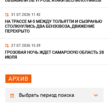
ОБЪЯВИЛИ ОБ УГРОЗЕ АТАКИ БЕСПИЛОТНИКОВ
31.07.2026 11:42
НА ТРАССЕ М-5 МЕЖДУ ТОЛЬЯТТИ И СЫЗРАНЬЮ
СТОЛКНУЛИСЬ ДВА БЕНЗОВОЗА, ДВИЖЕНИЕ
ПЕРЕКРЫТО
27.07.2026 15:29
ГРОЗОВАЯ НОЧЬ ЖДЕТ САМАРСКУЮ ОБЛАСТЬ 28
ИЮЛЯ
АРХИВ
Выбрать период поиска