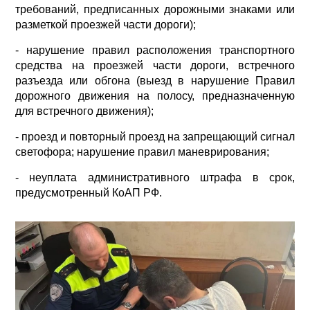
требований, предписанных дорожными знаками или
разметкой проезжей части дороги);
- нарушение правил расположения транспортного
средства на проезжей части дороги, встречного
разъезда или обгона (выезд в нарушение Правил
дорожного движения на полосу, предназначенную
для встречного движения);
- проезд и повторный проезд на запрещающий сигнал
светофора; нарушение правил маневрирования;
- неуплата административного штрафа в срок,
предусмотренный КоАП РФ.