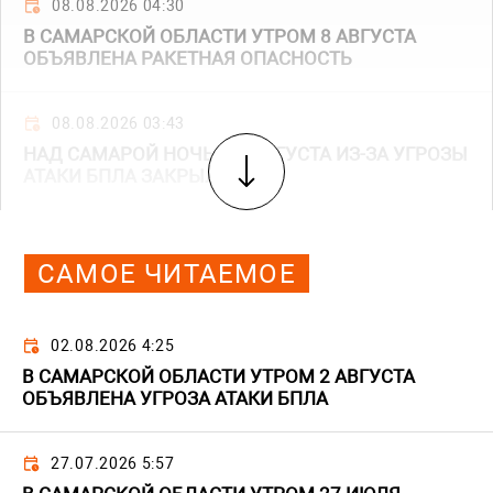
08.08.2026 04:30
В САМАРСКОЙ ОБЛАСТИ УТРОМ 8 АВГУСТА
ОБЪЯВЛЕНА РАКЕТНАЯ ОПАСНОСТЬ
08.08.2026 03:43
НАД САМАРОЙ НОЧЬЮ 8 АВГУСТА ИЗ-ЗА УГРОЗЫ
АТАКИ БПЛА ЗАКРЫЛИ НЕБО
САМОЕ ЧИТАЕМОЕ
02.08.2026 4:25
В САМАРСКОЙ ОБЛАСТИ УТРОМ 2 АВГУСТА
ОБЪЯВЛЕНА УГРОЗА АТАКИ БПЛА
27.07.2026 5:57