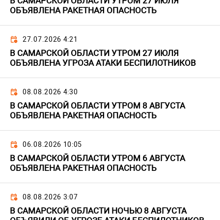
В САМАРСКОЙ ОБЛАСТИ УТРОМ 27 ИЮЛЯ
ОБЪЯВЛЕНА РАКЕТНАЯ ОПАСНОСТЬ
27.07.2026 4:21
В САМАРСКОЙ ОБЛАСТИ УТРОМ 27 ИЮЛЯ
ОБЪЯВЛЕНА УГРОЗА АТАКИ БЕСПИЛОТНИКОВ
08.08.2026 4:30
В САМАРСКОЙ ОБЛАСТИ УТРОМ 8 АВГУСТА
ОБЪЯВЛЕНА РАКЕТНАЯ ОПАСНОСТЬ
06.08.2026 10:05
В САМАРСКОЙ ОБЛАСТИ УТРОМ 6 АВГУСТА
ОБЪЯВЛЕНА РАКЕТНАЯ ОПАСНОСТЬ
08.08.2026 3:07
В САМАРСКОЙ ОБЛАСТИ НОЧЬЮ 8 АВГУСТА