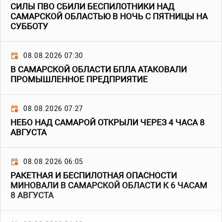
СИЛЫ ПВО СБИЛИ БЕСПИЛОТНИКИ НАД
САМАРСКОЙ ОБЛАСТЬЮ В НОЧЬ С ПЯТНИЦЫ НА
СУББОТУ
08.08.2026 07:30
В САМАРСКОЙ ОБЛАСТИ БПЛА АТАКОВАЛИ
ПРОМЫШЛЕННОЕ ПРЕДПРИЯТИЕ
08.08.2026 07:27
НЕБО НАД САМАРОЙ ОТКРЫЛИ ЧЕРЕЗ 4 ЧАСА 8
АВГУСТА
08.08.2026 06:05
РАКЕТНАЯ И БЕСПИЛОТНАЯ ОПАСНОСТИ
МИНОВАЛИ В САМАРСКОЙ ОБЛАСТИ К 6 ЧАСАМ
8 АВГУСТА