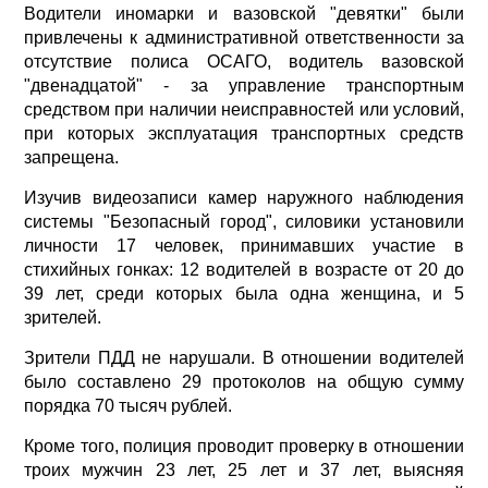
Водители иномарки и вазовской "девятки" были
привлечены к административной ответственности за
отсутствие полиса ОСАГО, водитель вазовской
"двенадцатой" - за управление транспортным
средством при наличии неисправностей или условий,
при которых эксплуатация транспортных средств
запрещена.
Изучив видеозаписи камер наружного наблюдения
системы "Безопасный город", силовики установили
личности 17 человек, принимавших участие в
стихийных гонках: 12 водителей в возрасте от 20 до
39 лет, среди которых была одна женщина, и 5
зрителей.
Зрители ПДД не нарушали. В отношении водителей
было составлено 29 протоколов на общую сумму
порядка 70 тысяч рублей.
Кроме того, полиция проводит проверку в отношении
троих мужчин 23 лет, 25 лет и 37 лет, выясняя