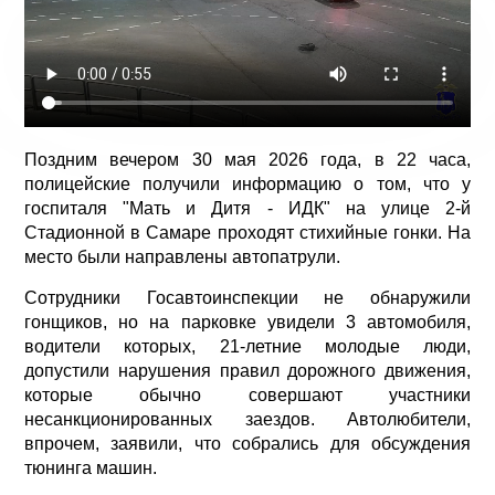
Поздним вечером 30 мая 2026 года, в 22 часа,
полицейские получили информацию о том, что у
госпиталя "Мать и Дитя - ИДК" на улице 2-й
Стадионной в Самаре проходят стихийные гонки. На
место были направлены автопатрули.
Сотрудники Госавтоинспекции не обнаружили
гонщиков, но на парковке увидели 3 автомобиля,
водители которых, 21-летние молодые люди,
допустили нарушения правил дорожного движения,
которые обычно совершают участники
несанкционированных заездов. Автолюбители,
впрочем, заявили, что собрались для обсуждения
тюнинга машин.