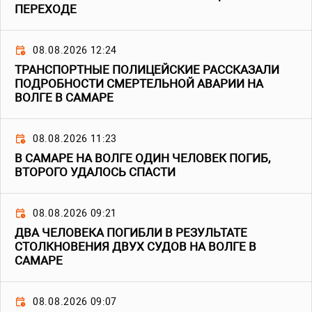
ПЕРЕХОДЕ
08.08.2026 12:24
ТРАНСПОРТНЫЕ ПОЛИЦЕЙСКИЕ РАССКАЗАЛИ
ПОДРОБНОСТИ СМЕРТЕЛЬНОЙ АВАРИИ НА
ВОЛГЕ В САМАРЕ
08.08.2026 11:23
В САМАРЕ НА ВОЛГЕ ОДИН ЧЕЛОВЕК ПОГИБ,
ВТОРОГО УДАЛОСЬ СПАСТИ
08.08.2026 09:21
ДВА ЧЕЛОВЕКА ПОГИБЛИ В РЕЗУЛЬТАТЕ
СТОЛКНОВЕНИЯ ДВУХ СУДОВ НА ВОЛГЕ В
САМАРЕ
08.08.2026 09:07