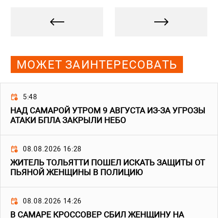
МОЖЕТ ЗАИНТЕРЕСОВАТЬ
5:48
НАД САМАРОЙ УТРОМ 9 АВГУСТА ИЗ-ЗА УГРОЗЫ
АТАКИ БПЛА ЗАКРЫЛИ НЕБО
08.08.2026 16:28
ЖИТЕЛЬ ТОЛЬЯТТИ ПОШЕЛ ИСКАТЬ ЗАЩИТЫ ОТ
ПЬЯНОЙ ЖЕНЩИНЫ В ПОЛИЦИЮ
08.08.2026 14:26
В САМАРЕ КРОССОВЕР СБИЛ ЖЕНЩИНУ НА