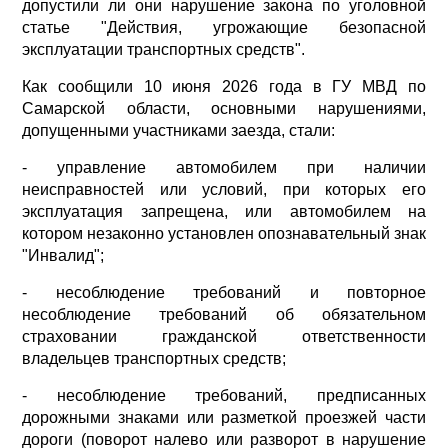
допустили ли они нарушение закона по уголовной
статье "Действия, угрожающие безопасной
эксплуатации транспортных средств".
Как сообщили 10 июня 2026 года в ГУ МВД по
Самарской области, основными нарушениями,
допущенными участниками заезда, стали:
- управление автомобилем при наличии
неисправностей или условий, при которых его
эксплуатация запрещена, или автомобилем на
котором незаконно установлен опознавательный знак
"Инвалид";
- несоблюдение требований и повторное
несоблюдение требований об обязательном
страховании гражданской ответственности
владельцев транспортных средств;
- несоблюдение требований, предписанных
дорожными знаками или разметкой проезжей части
дороги (поворот налево или разворот в нарушение