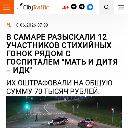
18+
10.06.2026 07:09
В САМАРЕ РАЗЫСКАЛИ 12
УЧАСТНИКОВ СТИХИЙНЫХ
ГОНОК РЯДОМ С
ГОСПИТАЛЕМ "МАТЬ И ДИТЯ
– ИДК"
ИХ ОШТРАФОВАЛИ НА ОБЩУЮ
СУММУ 70 ТЫСЯЧ РУБЛЕЙ.