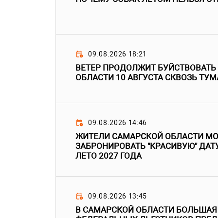
09.08.2026 18:21
ВЕТЕР ПРОДОЛЖИТ БУЙСТВОВАТЬ
ОБЛАСТИ 10 АВГУСТА СКВОЗЬ ТУМ
09.08.2026 14:46
ЖИТЕЛИ САМАРСКОЙ ОБЛАСТИ МО
ЗАБРОНИРОВАТЬ "КРАСИВУЮ" ДАТ
ЛЕТО 2027 ГОДА
09.08.2026 13:45
В САМАРСКОЙ ОБЛАСТИ БОЛЬШАЯ