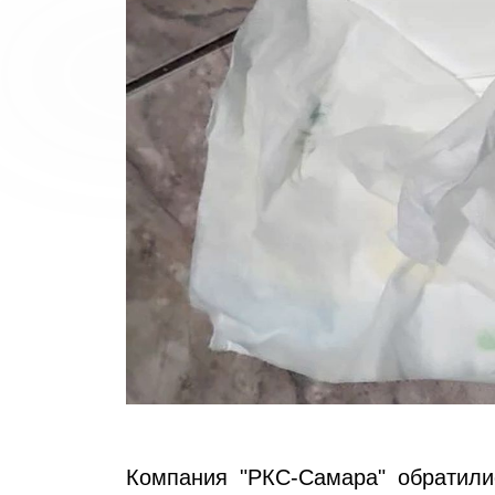
Компания "РКС-Самара" обратили