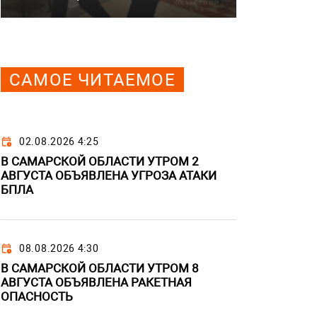
САМОЕ ЧИТАЕМОЕ
02.08.2026 4:25
В САМАРСКОЙ ОБЛАСТИ УТРОМ 2
АВГУСТА ОБЪЯВЛЕНА УГРОЗА АТАКИ
БПЛА
08.08.2026 4:30
В САМАРСКОЙ ОБЛАСТИ УТРОМ 8
АВГУСТА ОБЪЯВЛЕНА РАКЕТНАЯ
ОПАСНОСТЬ