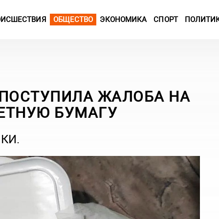
ОИСШЕСТВИЯ
ОБЩЕСТВО
ЭКОНОМИКА
СПОРТ
ПОЛИТИ
 ПОСТУПИЛА ЖАЛОБА НА
ЕТНУЮ БУМАГУ
КИ.