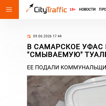
18+
НОВОСТИ
ПР
09.06.2026 17:44
В САМАРСКОЕ УФАС
"СМЫВАЕМУЮ" ТУАЛ
ЕЕ ПОДАЛИ КОММУНАЛЬЩИ