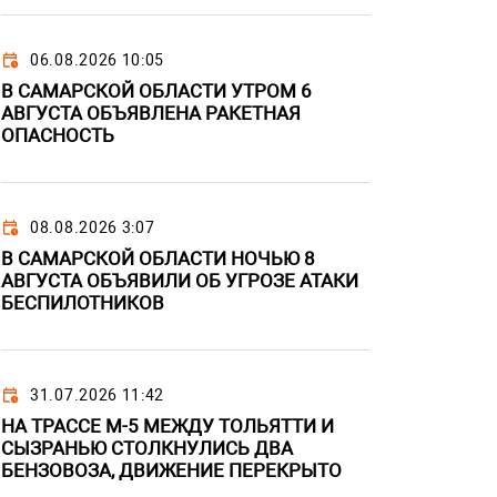
06.08.2026 10:05
В САМАРСКОЙ ОБЛАСТИ УТРОМ 6
АВГУСТА ОБЪЯВЛЕНА РАКЕТНАЯ
ОПАСНОСТЬ
08.08.2026 3:07
В САМАРСКОЙ ОБЛАСТИ НОЧЬЮ 8
АВГУСТА ОБЪЯВИЛИ ОБ УГРОЗЕ АТАКИ
БЕСПИЛОТНИКОВ
31.07.2026 11:42
НА ТРАССЕ М-5 МЕЖДУ ТОЛЬЯТТИ И
СЫЗРАНЬЮ СТОЛКНУЛИСЬ ДВА
БЕНЗОВОЗА, ДВИЖЕНИЕ ПЕРЕКРЫТО