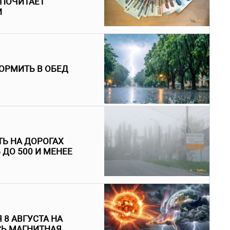
ДПОЧИТАЕТ
И
ОРМИТЬ В ОБЕД
Ь НА ДОРОГАХ
ДО 500 И МЕНЕЕ
 8 АВГУСТА НА
СЬ МАГНИТНАЯ