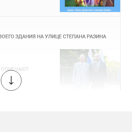
ВОЕГО ЗДАНИЯ НА УЛИЦЕ СТЕПАНА РАЗИНА
 ОТМЕЧАЮТ