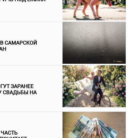
 В САМАРСКОЙ
АН
ГУТ ЗАРАНЕЕ
У СВАДЬБЫ НА
 ЧАСТЬ