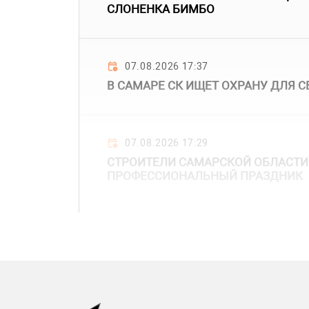
СЛОНЕНКА БИМБО
07.08.2026 17:37
В САМАРЕ СК ИЩЕТ ОХРАНУ ДЛЯ С
07.08.2026 17:29
СТРОИТЕЛИ САМАРСКОЙ ОБЛАСТИ
ПРОФЕССИОНАЛЬНЫЙ ПРАЗДНИК