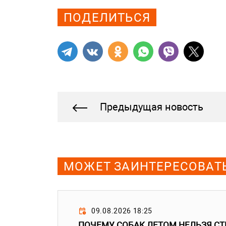
ПОДЕЛИТЬСЯ
Предыдущая новость
МОЖЕТ ЗАИНТЕРЕСОВАТ
09.08.2026 18:25
ПОЧЕМУ СОБАК ЛЕТОМ НЕЛЬЗЯ С