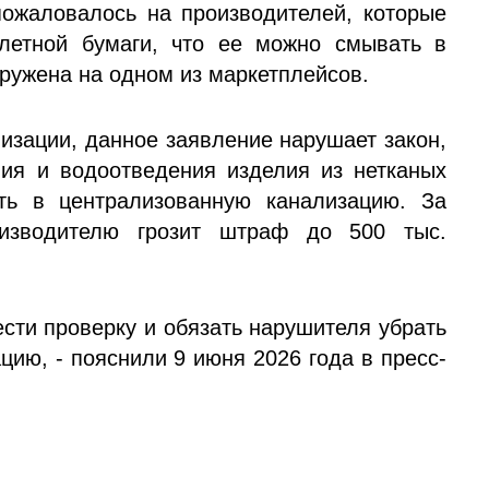
ожаловалось на производителей, которые
летной бумаги, что ее можно смывать в
аружена на одном из маркетплейсов.
низации, данное заявление нарушает закон,
ия и водоотведения изделия из нетканых
ть в централизованную канализацию. За
изводителю грозит штраф до 500 тыс.
сти проверку и обязать нарушителя убрать
ию, - пояснили 9 июня 2026 года в пресс-