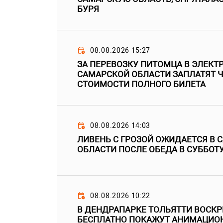
БУРЯ
08.08.2026 15:27
ЗА ПЕРЕВОЗКУ ПИТОМЦА В ЭЛЕКТ
САМАРСКОЙ ОБЛАСТИ ЗАПЛАТЯТ Ч
СТОИМОСТИ ПОЛНОГО БИЛЕТА
08.08.2026 14:03
ЛИВЕНЬ С ГРОЗОЙ ОЖИДАЕТСЯ В 
ОБЛАСТИ ПОСЛЕ ОБЕДА В СУББОТ
08.08.2026 10:22
В ДЕНДРАПАРКЕ ТОЛЬЯТТИ ВОСК
БЕСПЛАТНО ПОКАЖУТ АНИМАЦИО