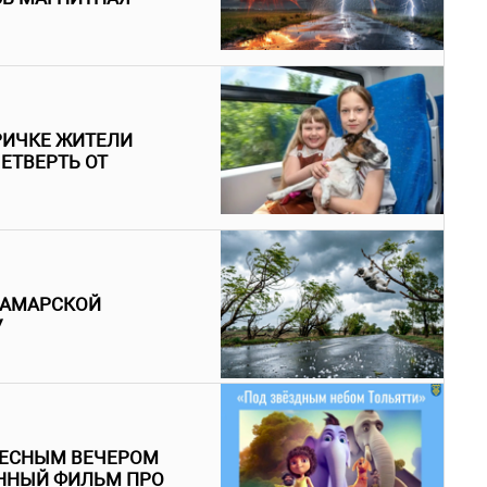
РИЧКЕ ЖИТЕЛИ
ЕТВЕРТЬ ОТ
САМАРСКОЙ
У
РЕСНЫМ ВЕЧЕРОМ
ННЫЙ ФИЛЬМ ПРО