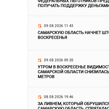
ФЕДЕРАЛЬНЫХ ЛЬГОТНИКОВ ПРЕ
ПОЛУЧАТЬ ПОДДЕРЖКУ ДЕНЬГАМ
09.08.2026 11:43
САМАРСКУЮ ОБЛАСТЬ НАЧНЕТ ШТ
ВОСКРЕСЕНЬЯ
09.08.2026 09:20
УТРОМ В ВОСКРЕСЕНЬЕ ВИДИМОСТ
САМАРСКОЙ ОБЛАСТИ СНИЗИЛАСЬ 
МЕТРОВ
08.08.2026 19:46
ЗА ЛИВНЕМ, КОТОРЫЙ ОБРУШИЛСЯ
САМАРСКУЮ ОБЛАСТЬ, СПРЯТАЛА