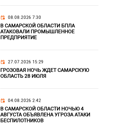
08.08.2026 7:30
В САМАРСКОЙ ОБЛАСТИ БПЛА
АТАКОВАЛИ ПРОМЫШЛЕННОЕ
ПРЕДПРИЯТИЕ
27.07.2026 15:29
ГРОЗОВАЯ НОЧЬ ЖДЕТ САМАРСКУЮ
ОБЛАСТЬ 28 ИЮЛЯ
04.08.2026 2:42
В САМАРСКОЙ ОБЛАСТИ НОЧЬЮ 4
АВГУСТА ОБЪЯВЛЕНА УГРОЗА АТАКИ
БЕСПИЛОТНИКОВ