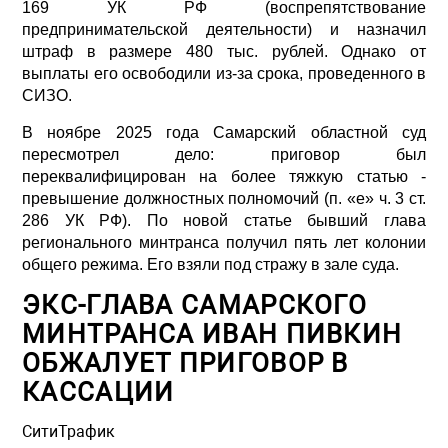
169 УК РФ (воспрепятствование
предпринимательской деятельности) и назначил
штраф в размере 480 тыс. рублей. Однако от
выплаты его освободили из-за срока, проведенного в
СИЗО.
В ноябре 2025 года Самарский областной суд
пересмотрел дело: приговор был
переквалифицирован на более тяжкую статью -
превышение должностных полномочий (п. «е» ч. 3 ст.
286 УК РФ). По новой статье бывший глава
регионального минтранса получил пять лет колонии
общего режима. Его взяли под стражу в зале суда.
ЭКС-ГЛАВА САМАРСКОГО
МИНТРАНСА ИВАН ПИВКИН
ОБЖАЛУЕТ ПРИГОВОР В
КАССАЦИИ
СитиТрафик