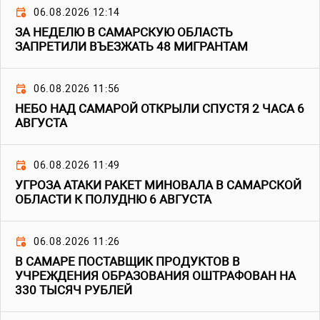
06.08.2026 12:14
ЗА НЕДЕЛЮ В САМАРСКУЮ ОБЛАСТЬ
ЗАПРЕТИЛИ ВЪЕЗЖАТЬ 48 МИГРАНТАМ
06.08.2026 11:56
НЕБО НАД САМАРОЙ ОТКРЫЛИ СПУСТЯ 2 ЧАСА 6
АВГУСТА
06.08.2026 11:49
УГРОЗА АТАКИ РАКЕТ МИНОВАЛА В САМАРСКОЙ
ОБЛАСТИ К ПОЛУДНЮ 6 АВГУСТА
06.08.2026 11:26
В САМАРЕ ПОСТАВЩИК ПРОДУКТОВ В
УЧРЕЖДЕНИЯ ОБРАЗОВАНИЯ ОШТРАФОВАН НА
330 ТЫСЯЧ РУБЛЕЙ