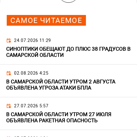
САМОЕ ЧИТАЕМОЕ
24.07.2026 11:29
СИНОПТИКИ ОБЕЩАЮТ ДО ПЛЮС 38 ГРАДУСОВ В
САМАРСКОЙ ОБЛАСТИ
02.08.2026 4:25
В САМАРСКОЙ ОБЛАСТИ УТРОМ 2 АВГУСТА
ОБЪЯВЛЕНА УГРОЗА АТАКИ БПЛА
27.07.2026 5:57
В САМАРСКОЙ ОБЛАСТИ УТРОМ 27 ИЮЛЯ
ОБЪЯВЛЕНА РАКЕТНАЯ ОПАСНОСТЬ