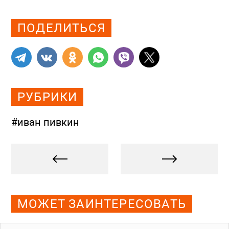
Просмотров: 414
ПОДЕЛИТЬСЯ
РУБРИКИ
#иван пивкин
МОЖЕТ ЗАИНТЕРЕСОВАТЬ