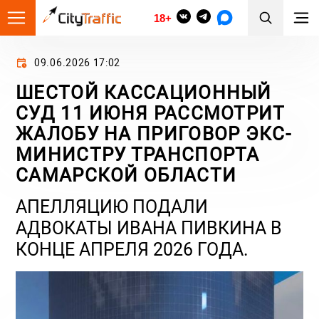
18+
09.06.2026 17:02
ШЕСТОЙ КАССАЦИОННЫЙ
СУД 11 ИЮНЯ РАССМОТРИТ
ЖАЛОБУ НА ПРИГОВОР ЭКС-
МИНИСТРУ ТРАНСПОРТА
САМАРСКОЙ ОБЛАСТИ
АПЕЛЛЯЦИЮ ПОДАЛИ
АДВОКАТЫ ИВАНА ПИВКИНА В
КОНЦЕ АПРЕЛЯ 2026 ГОДА.