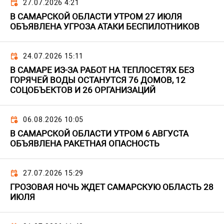
27.07.2026 4:21
В САМАРСКОЙ ОБЛАСТИ УТРОМ 27 ИЮЛЯ
ОБЪЯВЛЕНА УГРОЗА АТАКИ БЕСПИЛОТНИКОВ
24.07.2026 15:11
В САМАРЕ ИЗ-ЗА РАБОТ НА ТЕПЛОСЕТЯХ БЕЗ
ГОРЯЧЕЙ ВОДЫ ОСТАНУТСЯ 76 ДОМОВ, 12
СОЦОБЪЕКТОВ И 26 ОРГАНИЗАЦИЙ
06.08.2026 10:05
В САМАРСКОЙ ОБЛАСТИ УТРОМ 6 АВГУСТА
ОБЪЯВЛЕНА РАКЕТНАЯ ОПАСНОСТЬ
27.07.2026 15:29
ГРОЗОВАЯ НОЧЬ ЖДЕТ САМАРСКУЮ ОБЛАСТЬ 28
ИЮЛЯ