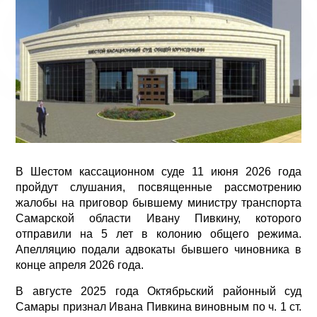
В Шестом кассационном суде 11 июня 2026 года
пройдут слушания, посвященные рассмотрению
жалобы на приговор бывшему министру транспорта
Самарской области Ивану Пивкину, которого
отправили на 5 лет в колонию общего режима.
Апелляцию подали адвокаты бывшего чиновника в
конце апреля 2026 года.
В августе 2025 года Октябрьский районный суд
Самары признал Ивана Пивкина виновным по ч. 1 ст.