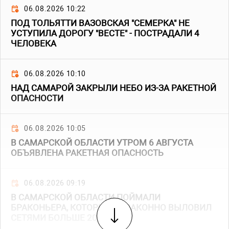
06.08.2026 10:22
ПОД ТОЛЬЯТТИ ВАЗОВСКАЯ "СЕМЕРКА" НЕ
УСТУПИЛА ДОРОГУ "ВЕСТЕ" - ПОСТРАДАЛИ 4
ЧЕЛОВЕКА
06.08.2026 10:10
НАД САМАРОЙ ЗАКРЫЛИ НЕБО ИЗ-ЗА РАКЕТНОЙ
ОПАСНОСТИ
06.08.2026 10:05
В САМАРСКОЙ ОБЛАСТИ УТРОМ 6 АВГУСТА
ОБЪЯВЛЕНА РАКЕТНАЯ ОПАСНОСТЬ
06.08.2026 09:19
В САМАРСКОЙ ОБЛАСТИ ПОЙМАЛИ
БРАКОНЬЕРА, КОТОРЫЙ НЕЗАКОННО ВЫЛОВИЛ
СЕТЯМИ БОЛЬШЕ 20 РЫБ