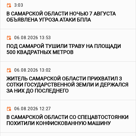
3:03
В САМАРСКОЙ ОБЛАСТИ НОЧЬЮ 7 АВГУСТА
ОБЪЯВЛЕНА УГРОЗА АТАКИ БПЛА
06.08.2026 13:53
ПОД САМАРОЙ ТУШИЛИ ТРАВУ НА ПЛОЩАДИ
500 КВАДРАТНЫХ МЕТРОВ
06.08.2026 13:02
ЖИТЕЛЬ САМАРСКОЙ ОБЛАСТИ ПРИХВАТИЛ 3
СОТКИ ГОСУДАРСТВЕННОЙ ЗЕМЛИ И ДЕРЖАЛСЯ
ЗА НИХ ДО ПОСЛЕДНЕГО
06.08.2026 12:27
В САМАРСКОЙ ОБЛАСТИ СО СПЕЦАВТОСТОЯНКИ
ПОХИТИЛИ КОНФИСКОВАННУЮ МАШИНУ