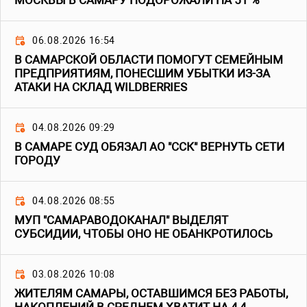
МОСКВЫ В САМАРУ ПОДОРОЖАЛИ НА 51 %
06.08.2026 16:54
В САМАРСКОЙ ОБЛАСТИ ПОМОГУТ СЕМЕЙНЫМ
ПРЕДПРИЯТИЯМ, ПОНЕСШИМ УБЫТКИ ИЗ-ЗА
АТАКИ НА СКЛАД WILDBERRIES
04.08.2026 09:29
В САМАРЕ СУД ОБЯЗАЛ АО "ССК" ВЕРНУТЬ СЕТИ
ГОРОДУ
04.08.2026 08:55
МУП "САМАРАВОДОКАНАЛ" ВЫДЕЛЯТ
СУБСИДИИ, ЧТОБЫ ОНО НЕ ОБАНКРОТИЛОСЬ
03.08.2026 10:08
ЖИТЕЛЯМ САМАРЫ, ОСТАВШИМСЯ БЕЗ РАБОТЫ,