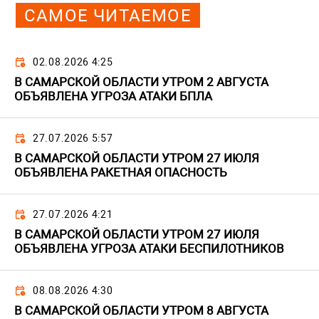
САМОЕ ЧИТАЕМОЕ
02.08.2026 4:25
В САМАРСКОЙ ОБЛАСТИ УТРОМ 2 АВГУСТА
ОБЪЯВЛЕНА УГРОЗА АТАКИ БПЛА
27.07.2026 5:57
В САМАРСКОЙ ОБЛАСТИ УТРОМ 27 ИЮЛЯ
ОБЪЯВЛЕНА РАКЕТНАЯ ОПАСНОСТЬ
27.07.2026 4:21
В САМАРСКОЙ ОБЛАСТИ УТРОМ 27 ИЮЛЯ
ОБЪЯВЛЕНА УГРОЗА АТАКИ БЕСПИЛОТНИКОВ
08.08.2026 4:30
В САМАРСКОЙ ОБЛАСТИ УТРОМ 8 АВГУСТА