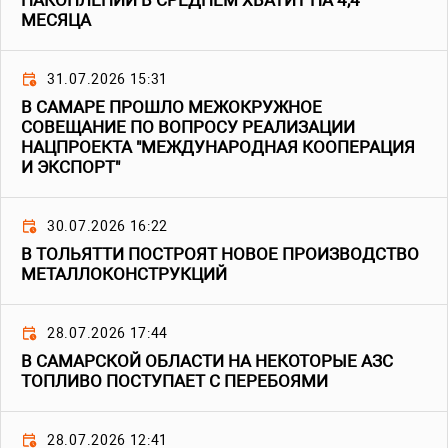
НАКОПЛЕНИЙ В СРЕДНЕМ ХВАТИТ НА 4,4
МЕСЯЦА
31.07.2026 15:31
В САМАРЕ ПРОШЛО МЕЖОКРУЖНОЕ
СОВЕЩАНИЕ ПО ВОПРОСУ РЕАЛИЗАЦИИ
НАЦПРОЕКТА "МЕЖДУНАРОДНАЯ КООПЕРАЦИЯ
И ЭКСПОРТ"
30.07.2026 16:22
В ТОЛЬЯТТИ ПОСТРОЯТ НОВОЕ ПРОИЗВОДСТВО
МЕТАЛЛОКОНСТРУКЦИЙ
28.07.2026 17:44
В САМАРСКОЙ ОБЛАСТИ НА НЕКОТОРЫЕ АЗС
ТОПЛИВО ПОСТУПАЕТ С ПЕРЕБОЯМИ
28.07.2026 12:41