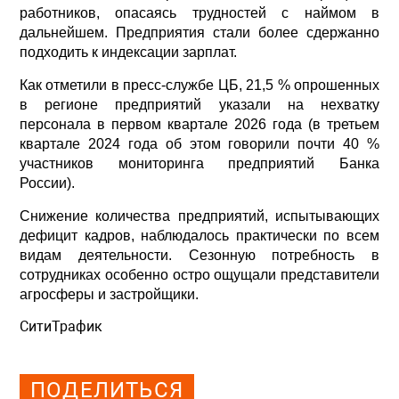
работников, опасаясь трудностей с наймом в
дальнейшем. Предприятия стали более сдержанно
подходить к индексации зарплат.
Как отметили в пресс-службе ЦБ, 21,5 % опрошенных
в регионе предприятий указали на нехватку
персонала в первом квартале 2026 года (в третьем
квартале 2024 года об этом говорили почти 40 %
участников мониторинга предприятий Банка
России).
Снижение количества предприятий, испытывающих
дефицит кадров, наблюдалось практически по всем
видам деятельности. Сезонную потребность в
сотрудниках особенно остро ощущали представители
агросферы и застройщики.
СитиТрафик
Просмотров: 585
ПОДЕЛИТЬСЯ