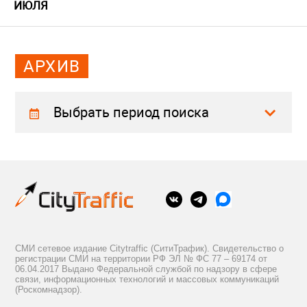
ИЮЛЯ
АРХИВ
Выбрать период поиска
СМИ сетевое издание Citytraffic (СитиТрафик). Свидетельство о
регистрации СМИ на территории РФ ЭЛ № ФС 77 – 69174 от
06.04.2017 Выдано Федеральной службой по надзору в сфере
связи, информационных технологий и массовых коммуникаций
(Роскомнадзор).