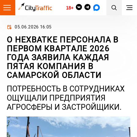
18+
05.06.2026 16:05
О НЕХВАТКЕ ПЕРСОНАЛА В
ПЕРВОМ КВАРТАЛЕ 2026
ГОДА ЗАЯВИЛА КАЖДАЯ
ПЯТАЯ КОМПАНИЯ В
САМАРСКОЙ ОБЛАСТИ
ПОТРЕБНОСТЬ В СОТРУДНИКАХ
ОЩУЩАЛИ ПРЕДПРИЯТИЯ
АГРОСФЕРЫ И ЗАСТРОЙЩИКИ.