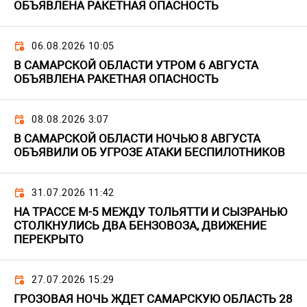
ОБЪЯВЛЕНА РАКЕТНАЯ ОПАСНОСТЬ
06.08.2026 10:05
В САМАРСКОЙ ОБЛАСТИ УТРОМ 6 АВГУСТА
ОБЪЯВЛЕНА РАКЕТНАЯ ОПАСНОСТЬ
08.08.2026 3:07
В САМАРСКОЙ ОБЛАСТИ НОЧЬЮ 8 АВГУСТА
ОБЪЯВИЛИ ОБ УГРОЗЕ АТАКИ БЕСПИЛОТНИКОВ
31.07.2026 11:42
НА ТРАССЕ М-5 МЕЖДУ ТОЛЬЯТТИ И СЫЗРАНЬЮ
СТОЛКНУЛИСЬ ДВА БЕНЗОВОЗА, ДВИЖЕНИЕ
ПЕРЕКРЫТО
27.07.2026 15:29
ГРОЗОВАЯ НОЧЬ ЖДЕТ САМАРСКУЮ ОБЛАСТЬ 28