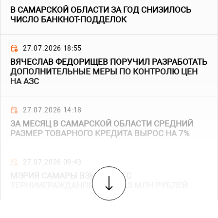
В САМАРСКОЙ ОБЛАСТИ ЗА ГОД СНИЗИЛОСЬ
ЧИСЛО БАНКНОТ-ПОДДЕЛОК
27.07.2026 18:55
ВЯЧЕСЛАВ ФЕДОРИЩЕВ ПОРУЧИЛ РАЗРАБОТАТЬ
ДОПОЛНИТЕЛЬНЫЕ МЕРЫ ПО КОНТРОЛЮ ЦЕН
НА АЗС
27.07.2026 14:18
ЗА МЕСЯЦ В САМАРСКОЙ ОБЛАСТИ СРЕДНИЙ
РАЗМЕР ТОВАРНОГО КРЕДИТА ВЫРОС НА 7%
27.07.2026 09:43
МЭРИЯ САМАРЫ ВЗЫСКАЛА С
ТЕРНИИГРАЖДАНПРОЕКТ 85,3 МЛН РУБЛЕЙ