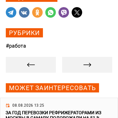
РУБРИКИ
#работа
МОЖЕТ ЗАИНТЕРЕСОВАТЬ
08.08.2026 13:25
ЗА ГОД ПЕРЕВОЗКИ РЕФРИЖЕРАТОРАМИ ИЗ