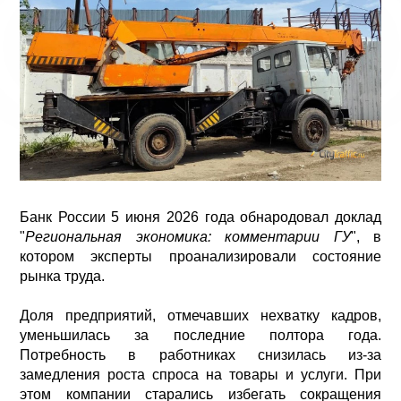
Банк России 5 июня 2026 года обнародовал доклад
"
Региональная экономика: комментарии ГУ
", в
котором эксперты проанализировали состояние
рынка труда.
Доля предприятий, отмечавших нехватку кадров,
уменьшилась за последние полтора года.
Потребность в работниках снизилась из-за
замедления роста спроса на товары и услуги. При
этом компании старались избегать сокращения