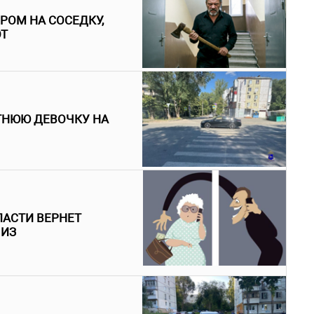
РОМ НА СОСЕДКУ,
ОТ
ТНЮЮ ДЕВОЧКУ НА
ЛАСТИ ВЕРНЕТ
 ИЗ