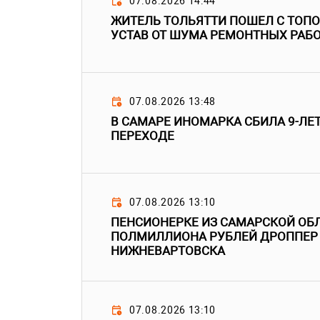
07.08.2026 14:44
ЖИТЕЛЬ ТОЛЬЯТТИ ПОШЕЛ С ТОПО
УСТАВ ОТ ШУМА РЕМОНТНЫХ РАБ
07.08.2026 13:48
В САМАРЕ ИНОМАРКА СБИЛА 9-ЛЕ
ПЕРЕХОДЕ
07.08.2026 13:10
ПЕНСИОНЕРКЕ ИЗ САМАРСКОЙ ОБ
ПОЛМИЛЛИОНА РУБЛЕЙ ДРОППЕР
НИЖНЕВАРТОВСКА
07.08.2026 13:10