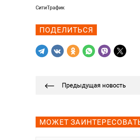
СитиТрафик
Просмотров: 418
ПОДЕЛИТЬСЯ
Предыдущая новость
МОЖЕТ ЗАИНТЕРЕСОВАТ