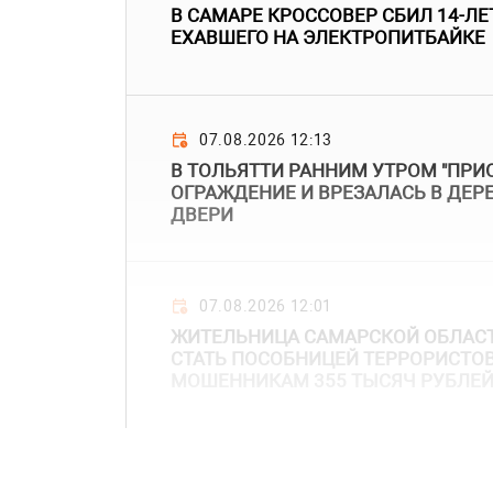
В САМАРЕ КРОССОВЕР СБИЛ 14-ЛЕ
ЕХАВШЕГО НА ЭЛЕКТРОПИТБАЙКЕ
07.08.2026 12:13
В ТОЛЬЯТТИ РАННИМ УТРОМ "ПРИО
ОГРАЖДЕНИЕ И ВРЕЗАЛАСЬ В ДЕР
ДВЕРИ
07.08.2026 12:01
ЖИТЕЛЬНИЦА САМАРСКОЙ ОБЛАСТ
СТАТЬ ПОСОБНИЦЕЙ ТЕРРОРИСТОВ
МОШЕННИКАМ 355 ТЫСЯЧ РУБЛЕ