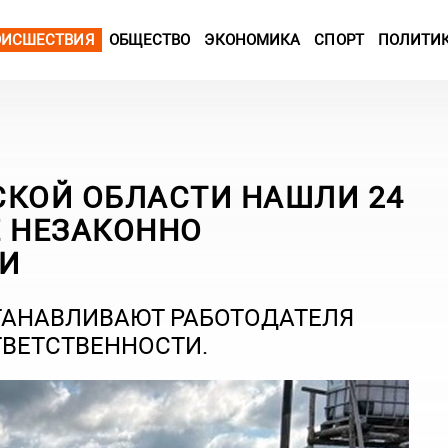
ОИСШЕСТВИЯ
ОБЩЕСТВО
ЭКОНОМИКА
СПОРТ
ПОЛИТИ
СКОЙ ОБЛАСТИ НАШЛИ 24
Е НЕЗАКОННО
И
ТАНАВЛИВАЮТ РАБОТОДАТЕЛЯ
ТВЕТСТВЕННОСТИ.