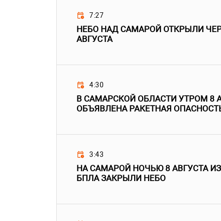
7:27
НЕБО НАД САМАРОЙ ОТКРЫЛИ ЧЕРЕ
АВГУСТА
4:30
В САМАРСКОЙ ОБЛАСТИ УТРОМ 8 
ОБЪЯВЛЕНА РАКЕТНАЯ ОПАСНОСТ
3:43
НА САМАРОЙ НОЧЬЮ 8 АВГУСТА ИЗ
БПЛА ЗАКРЫЛИ НЕБО