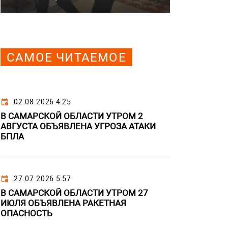
САМОЕ ЧИТАЕМОЕ
02.08.2026 4:25
В САМАРСКОЙ ОБЛАСТИ УТРОМ 2
АВГУСТА ОБЪЯВЛЕНА УГРОЗА АТАКИ
БПЛА
27.07.2026 5:57
В САМАРСКОЙ ОБЛАСТИ УТРОМ 27
ИЮЛЯ ОБЪЯВЛЕНА РАКЕТНАЯ
ОПАСНОСТЬ