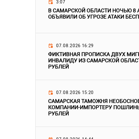
3:07
В САМАРСКОЙ ОБЛАСТИ НОЧЬЮ 8 
ОБЪЯВИЛИ ОБ УГРОЗЕ АТАКИ БЕС
07.08.2026 16:29
ФИКТИВНАЯ ПРОПИСКА ДВУХ МИГ
ИНВАЛИДУ ИЗ САМАРСКОЙ ОБЛАС
РУБЛЕЙ
07.08.2026 15:20
САМАРСКАЯ ТАМОЖНЯ НЕОБОСНО
КОМПАНИИ-ИМПОРТЕРУ ПОШЛИНЫ
РУБЛЕЙ