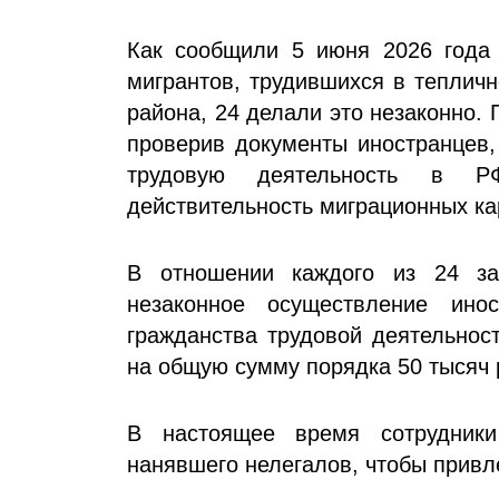
Как сообщили 5 июня 2026 года
мигрантов, трудившихся в теплич
района, 24 делали это незаконно.
проверив документы иностранцев
трудовую деятельность в Р
действительность миграционных к
В отношении каждого из 24 за
незаконное осуществление ин
гражданства трудовой деятельно
на общую сумму порядка 50 тысяч 
В настоящее время сотрудники
нанявшего нелегалов, чтобы привле