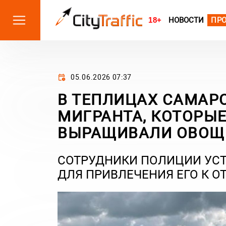
18+
НОВОСТИ
ПР
05.06.2026 07:37
В ТЕПЛИЦАХ САМАР
МИГРАНТА, КОТОРЫ
ВЫРАЩИВАЛИ ОВОЩ
СОТРУДНИКИ ПОЛИЦИИ УС
ДЛЯ ПРИВЛЕЧЕНИЯ ЕГО К О