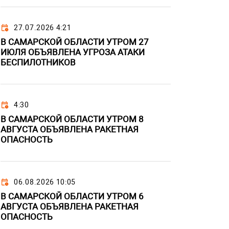
27.07.2026 4:21
В САМАРСКОЙ ОБЛАСТИ УТРОМ 27
ИЮЛЯ ОБЪЯВЛЕНА УГРОЗА АТАКИ
БЕСПИЛОТНИКОВ
4:30
В САМАРСКОЙ ОБЛАСТИ УТРОМ 8
АВГУСТА ОБЪЯВЛЕНА РАКЕТНАЯ
ОПАСНОСТЬ
06.08.2026 10:05
В САМАРСКОЙ ОБЛАСТИ УТРОМ 6
АВГУСТА ОБЪЯВЛЕНА РАКЕТНАЯ
ОПАСНОСТЬ