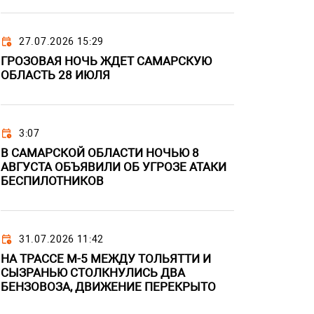
27.07.2026 15:29
ГРОЗОВАЯ НОЧЬ ЖДЕТ САМАРСКУЮ
ОБЛАСТЬ 28 ИЮЛЯ
3:07
В САМАРСКОЙ ОБЛАСТИ НОЧЬЮ 8
АВГУСТА ОБЪЯВИЛИ ОБ УГРОЗЕ АТАКИ
БЕСПИЛОТНИКОВ
31.07.2026 11:42
НА ТРАССЕ М-5 МЕЖДУ ТОЛЬЯТТИ И
СЫЗРАНЬЮ СТОЛКНУЛИСЬ ДВА
БЕНЗОВОЗА, ДВИЖЕНИЕ ПЕРЕКРЫТО