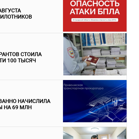
АВГУСТА
ПИЛОТНИКОВ
РАНТОВ СТОИЛА
ТИ 100 ТЫСЯЧ
ВАННО НАЧИСЛИЛА
 НА 69 МЛН