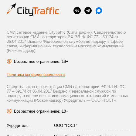
СМИ сетевое издание Citytraffic (СитиТрафик). Свидетельство о
регистрации СМИ на территории РФ ЭЛ № ФС 77 – 69174 от
06.04.2017 Выдано Федеральной службой по надзору в сфере
связи, информационных технологий и массовых коммуникаций
(Роскомнадзор).
Возрастное ограничение: 18+
Политика конфиденциальности
Свидетельство о регистрации СМИ на территории РФ ЭЛ № ФС
77 – 69174 от 06.04.2017 Выдано Федеральной службой по
надзору в сфере связи, информационных технологий и массовых
коммуникаций (Роскомнадзор) Учредитель — ООО «ГОСТ»
Возрастное ограничение: 18+
Учредитель:
ООО "ГОСТ"