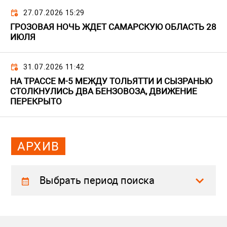
27.07.2026 15:29
ГРОЗОВАЯ НОЧЬ ЖДЕТ САМАРСКУЮ ОБЛАСТЬ 28
ИЮЛЯ
31.07.2026 11:42
НА ТРАССЕ М-5 МЕЖДУ ТОЛЬЯТТИ И СЫЗРАНЬЮ
СТОЛКНУЛИСЬ ДВА БЕНЗОВОЗА, ДВИЖЕНИЕ
ПЕРЕКРЫТО
АРХИВ
Выбрать период поиска