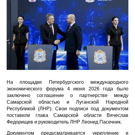
На площадке Петербургского международного
экономического форума 4 июня 2026 года было
заключено соглашение о партнерстве между
Самарской областью и Луганской Народной
Республикой (ЛНР). Свои подписи под документом
поставили глава Самарской области Вячеслав
Федорищев и руководитель ЛНР Леонид Пасечник.
Документом предусматривается укрепление и