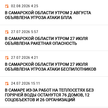
02.08.2026 4:25
В САМАРСКОЙ ОБЛАСТИ УТРОМ 2 АВГУСТА
ОБЪЯВЛЕНА УГРОЗА АТАКИ БПЛА
27.07.2026 5:57
В САМАРСКОЙ ОБЛАСТИ УТРОМ 27 ИЮЛЯ
ОБЪЯВЛЕНА РАКЕТНАЯ ОПАСНОСТЬ
27.07.2026 4:21
В САМАРСКОЙ ОБЛАСТИ УТРОМ 27 ИЮЛЯ
ОБЪЯВЛЕНА УГРОЗА АТАКИ БЕСПИЛОТНИКОВ
24.07.2026 15:11
В САМАРЕ ИЗ-ЗА РАБОТ НА ТЕПЛОСЕТЯХ БЕЗ
ГОРЯЧЕЙ ВОДЫ ОСТАНУТСЯ 76 ДОМОВ, 12
СОЦОБЪЕКТОВ И 26 ОРГАНИЗАЦИЙ