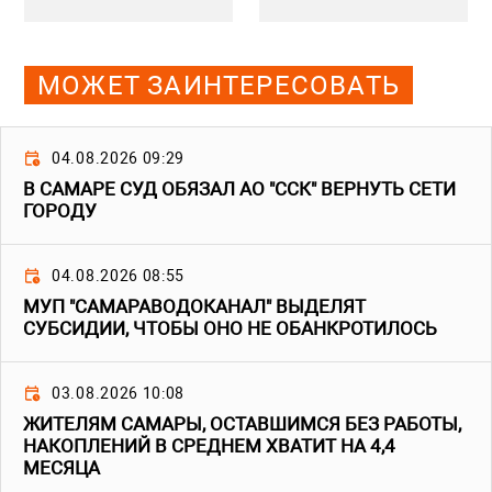
МОЖЕТ ЗАИНТЕРЕСОВАТЬ
04.08.2026 09:29
В САМАРЕ СУД ОБЯЗАЛ АО "ССК" ВЕРНУТЬ СЕТИ
ГОРОДУ
04.08.2026 08:55
МУП "САМАРАВОДОКАНАЛ" ВЫДЕЛЯТ
СУБСИДИИ, ЧТОБЫ ОНО НЕ ОБАНКРОТИЛОСЬ
03.08.2026 10:08
ЖИТЕЛЯМ САМАРЫ, ОСТАВШИМСЯ БЕЗ РАБОТЫ,
НАКОПЛЕНИЙ В СРЕДНЕМ ХВАТИТ НА 4,4
МЕСЯЦА