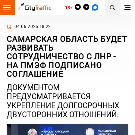
18+
04.06.2026 18:22
САМАРСКАЯ ОБЛАСТЬ БУДЕТ
РАЗВИВАТЬ
СОТРУДНИЧЕСТВО С ЛНР -
НА ПМЭФ ПОДПИСАНО
СОГЛАШЕНИЕ
ДОКУМЕНТОМ
ПРЕДУСМАТРИВАЕТСЯ
УКРЕПЛЕНИЕ ДОЛГОСРОЧНЫХ
ДВУСТОРОННИХ ОТНОШЕНИЙ.