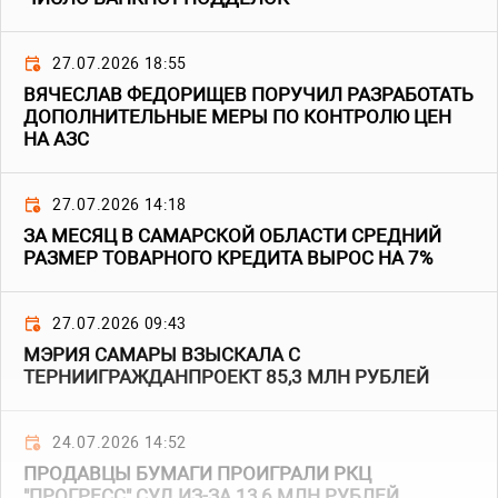
27.07.2026 18:55
ВЯЧЕСЛАВ ФЕДОРИЩЕВ ПОРУЧИЛ РАЗРАБОТАТЬ
ДОПОЛНИТЕЛЬНЫЕ МЕРЫ ПО КОНТРОЛЮ ЦЕН
НА АЗС
27.07.2026 14:18
ЗА МЕСЯЦ В САМАРСКОЙ ОБЛАСТИ СРЕДНИЙ
РАЗМЕР ТОВАРНОГО КРЕДИТА ВЫРОС НА 7%
27.07.2026 09:43
МЭРИЯ САМАРЫ ВЗЫСКАЛА С
ТЕРНИИГРАЖДАНПРОЕКТ 85,3 МЛН РУБЛЕЙ
24.07.2026 14:52
ПРОДАВЦЫ БУМАГИ ПРОИГРАЛИ РКЦ
"ПРОГРЕСС" СУД ИЗ-ЗА 13,6 МЛН РУБЛЕЙ