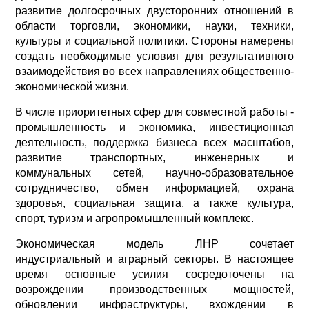
развитие долгосрочных двусторонних отношений в
области торговли, экономики, науки, техники,
культуры и социальной политики. Стороны намерены
создать необходимые условия для результативного
взаимодействия во всех направлениях общественно-
экономической жизни.
В числе приоритетных сфер для совместной работы -
промышленность и экономика, инвестиционная
деятельность, поддержка бизнеса всех масштабов,
развитие транспортных, инженерных и
коммунальных сетей, научно-образовательное
сотрудничество, обмен информацией, охрана
здоровья, социальная защита, а также культура,
спорт, туризм и агропромышленный комплекс.
Экономическая модель ЛНР сочетает
индустриальный и аграрный секторы. В настоящее
время основные усилия сосредоточены на
возрождении производственных мощностей,
обновлении инфраструктуры, вхождении в