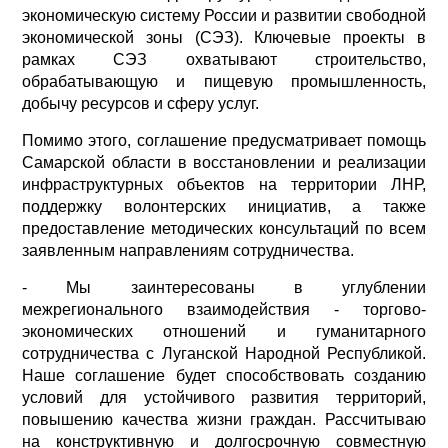
экономическую систему России и развитии свободной
экономической зоны (СЭЗ). Ключевые проекты в
рамках СЭЗ охватывают строительство,
обрабатывающую и пищевую промышленность,
добычу ресурсов и сферу услуг.
Помимо этого, соглашение предусматривает помощь
Самарской области в восстановлении и реализации
инфраструктурных объектов на территории ЛНР,
поддержку волонтерских инициатив, а также
предоставление методических консультаций по всем
заявленным направлениям сотрудничества.
- Мы заинтересованы в углублении
межрегионального взаимодействия - торгово-
экономических отношений и гуманитарного
сотрудничества с Луганской Народной Республикой.
Наше соглашение будет способствовать созданию
условий для устойчивого развития территорий,
повышению качества жизни граждан. Рассчитываю
на конструктивную и долгосрочную совместную