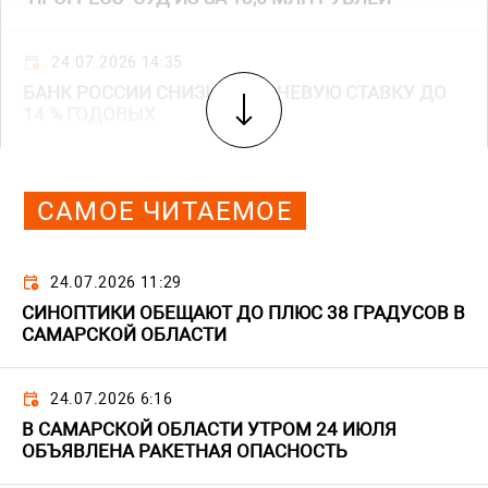
24.07.2026 14:35
БАНК РОССИИ СНИЗИЛ КЛЮЧЕВУЮ СТАВКУ ДО
14 % ГОДОВЫХ
САМОЕ ЧИТАЕМОЕ
24.07.2026 11:29
СИНОПТИКИ ОБЕЩАЮТ ДО ПЛЮС 38 ГРАДУСОВ В
САМАРСКОЙ ОБЛАСТИ
24.07.2026 6:16
В САМАРСКОЙ ОБЛАСТИ УТРОМ 24 ИЮЛЯ
ОБЪЯВЛЕНА РАКЕТНАЯ ОПАСНОСТЬ