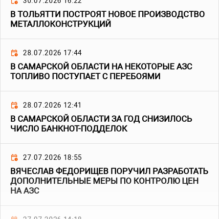
30.07.2026 16:22
В ТОЛЬЯТТИ ПОСТРОЯТ НОВОЕ ПРОИЗВОДСТВО
МЕТАЛЛОКОНСТРУКЦИЙ
28.07.2026 17:44
В САМАРСКОЙ ОБЛАСТИ НА НЕКОТОРЫЕ АЗС
ТОПЛИВО ПОСТУПАЕТ С ПЕРЕБОЯМИ
28.07.2026 12:41
В САМАРСКОЙ ОБЛАСТИ ЗА ГОД СНИЗИЛОСЬ
ЧИСЛО БАНКНОТ-ПОДДЕЛОК
27.07.2026 18:55
ВЯЧЕСЛАВ ФЕДОРИЩЕВ ПОРУЧИЛ РАЗРАБОТАТЬ
ДОПОЛНИТЕЛЬНЫЕ МЕРЫ ПО КОНТРОЛЮ ЦЕН
НА АЗС