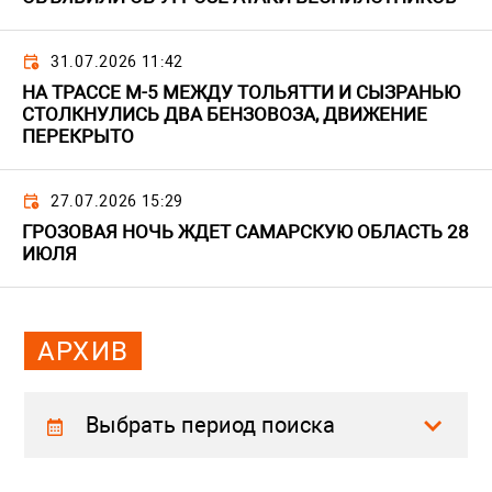
31.07.2026 11:42
НА ТРАССЕ М-5 МЕЖДУ ТОЛЬЯТТИ И СЫЗРАНЬЮ
СТОЛКНУЛИСЬ ДВА БЕНЗОВОЗА, ДВИЖЕНИЕ
ПЕРЕКРЫТО
27.07.2026 15:29
ГРОЗОВАЯ НОЧЬ ЖДЕТ САМАРСКУЮ ОБЛАСТЬ 28
ИЮЛЯ
АРХИВ
Выбрать период поиска