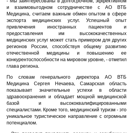
- Мы заинтересованы в долгосрочном, эффективном
и взаимовыгодном сотрудничестве с АО ВТБ
Медицина, считаем важным обмен опытом в сфере
экспорта медицинских услуг. Успешный опыт
привлечения иностранных пациентов и
предоставления им высококачественных
медицинских услуг может стать примером для других
регионов России, способствуя общему развитию
отечественной медицины и повышению ее
конкурентоспособности на мировом уровне, - отметил
глава региона.
По словам генерального директора АО ВТБ
Медицина Сергея Нечаева, Самарская область
показывает значительные успехи в области
здравоохранения и обладает мощной медицинской
базой и высококвалифицированными
специалистами. Кроме того, медицинский туризм - это
уникальное туристическое направление с огромным
потенциалом.