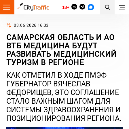
18+
03.06.2026 16:33
САМАРСКАЯ ОБЛАСТЬ И АО
ВТБ МЕДИЦИНА БУДУТ
РАЗВИВАТЬ МЕДИЦИНСКИЙ
ТУРИЗМ В РЕГИОНЕ
КАК ОТМЕТИЛ В ХОДЕ ПМЭФ
ГУБЕРНАТОР ВЯЧЕСЛАВ
ФЕДОРИЩЕВ, ЭТО СОГЛАШЕНИЕ
СТАЛО ВАЖНЫМ ШАГОМ ДЛЯ
СИСТЕМЫ ЗДРАВООХРАНЕНИЯ И
ПОЗИЦИОНИРОВАНИЯ РЕГИОНА.