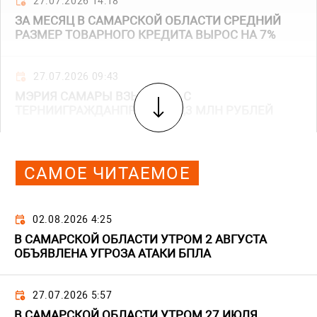
27.07.2026 14:18
ЗА МЕСЯЦ В САМАРСКОЙ ОБЛАСТИ СРЕДНИЙ
РАЗМЕР ТОВАРНОГО КРЕДИТА ВЫРОС НА 7%
27.07.2026 09:43
МЭРИЯ САМАРЫ ВЗЫСКАЛА С
ТЕРНИИГРАЖДАНПРОЕКТ 85,3 МЛН РУБЛЕЙ
САМОЕ ЧИТАЕМОЕ
02.08.2026 4:25
В САМАРСКОЙ ОБЛАСТИ УТРОМ 2 АВГУСТА
ОБЪЯВЛЕНА УГРОЗА АТАКИ БПЛА
27.07.2026 5:57
В САМАРСКОЙ ОБЛАСТИ УТРОМ 27 ИЮЛЯ