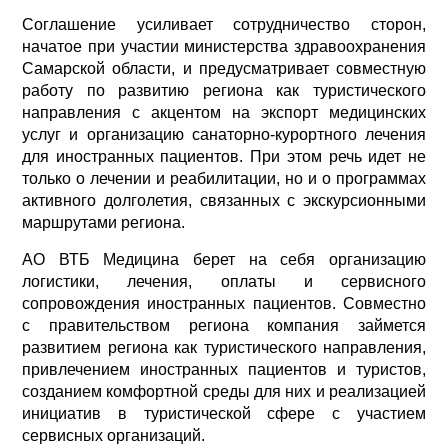
Соглашение усиливает сотрудничество сторон,
начатое при участии министерства здравоохранения
Самарской области, и предусматривает совместную
работу по развитию региона как туристического
направления с акцентом на экспорт медицинских
услуг и организацию санаторно-курортного лечения
для иностранных пациентов. При этом речь идет не
только о лечении и реабилитации, но и о программах
активного долголетия, связанных с экскурсионными
маршрутами региона.
АО ВТБ Медицина берет на себя организацию
логистики, лечения, оплаты и сервисного
сопровождения иностранных пациентов. Совместно
с правительством региона компания займется
развитием региона как туристического направления,
привлечением иностранных пациентов и туристов,
созданием комфортной среды для них и реализацией
инициатив в туристической сфере с участием
сервисных организаций.