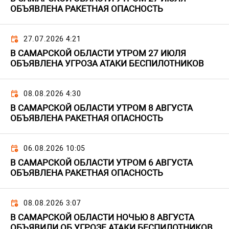
ОБЪЯВЛЕНА РАКЕТНАЯ ОПАСНОСТЬ
27.07.2026 4:21
В САМАРСКОЙ ОБЛАСТИ УТРОМ 27 ИЮЛЯ
ОБЪЯВЛЕНА УГРОЗА АТАКИ БЕСПИЛОТНИКОВ
08.08.2026 4:30
В САМАРСКОЙ ОБЛАСТИ УТРОМ 8 АВГУСТА
ОБЪЯВЛЕНА РАКЕТНАЯ ОПАСНОСТЬ
06.08.2026 10:05
В САМАРСКОЙ ОБЛАСТИ УТРОМ 6 АВГУСТА
ОБЪЯВЛЕНА РАКЕТНАЯ ОПАСНОСТЬ
08.08.2026 3:07
В САМАРСКОЙ ОБЛАСТИ НОЧЬЮ 8 АВГУСТА
ОБЪЯВИЛИ ОБ УГРОЗЕ АТАКИ БЕСПИЛОТНИКОВ