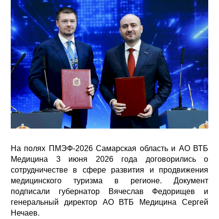
На полях ПМЭФ-2026 Самарская область и АО ВТБ
Медицина 3 июня 2026 года договорились о
сотрудничестве в сфере развития и продвижения
медицинского туризма в регионе. Документ
подписали губернатор Вячеслав Федорищев и
генеральный директор АО ВТБ Медицина Сергей
Нечаев.