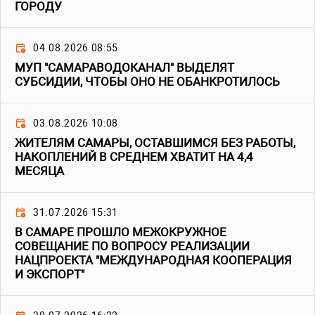
ГОРОДУ
04.08.2026 08:55
МУП "САМАРАВОДОКАНАЛ" ВЫДЕЛЯТ
СУБСИДИИ, ЧТОБЫ ОНО НЕ ОБАНКРОТИЛОСЬ
03.08.2026 10:08
ЖИТЕЛЯМ САМАРЫ, ОСТАВШИМСЯ БЕЗ РАБОТЫ,
НАКОПЛЕНИЙ В СРЕДНЕМ ХВАТИТ НА 4,4
МЕСЯЦА
31.07.2026 15:31
В САМАРЕ ПРОШЛО МЕЖОКРУЖНОЕ
СОВЕЩАНИЕ ПО ВОПРОСУ РЕАЛИЗАЦИИ
НАЦПРОЕКТА "МЕЖДУНАРОДНАЯ КООПЕРАЦИЯ
И ЭКСПОРТ"