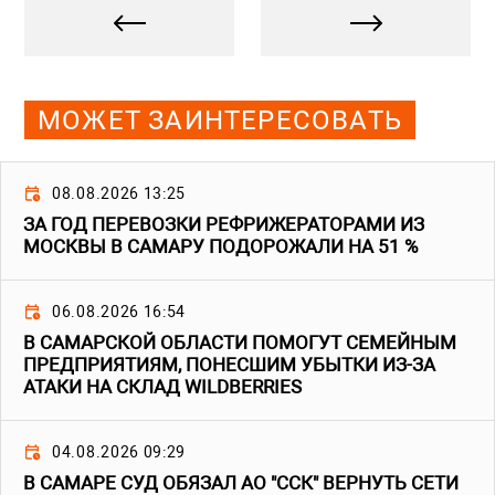
МОЖЕТ ЗАИНТЕРЕСОВАТЬ
08.08.2026 13:25
ЗА ГОД ПЕРЕВОЗКИ РЕФРИЖЕРАТОРАМИ ИЗ
МОСКВЫ В САМАРУ ПОДОРОЖАЛИ НА 51 %
06.08.2026 16:54
В САМАРСКОЙ ОБЛАСТИ ПОМОГУТ СЕМЕЙНЫМ
ПРЕДПРИЯТИЯМ, ПОНЕСШИМ УБЫТКИ ИЗ-ЗА
АТАКИ НА СКЛАД WILDBERRIES
04.08.2026 09:29
В САМАРЕ СУД ОБЯЗАЛ АО "ССК" ВЕРНУТЬ СЕТИ