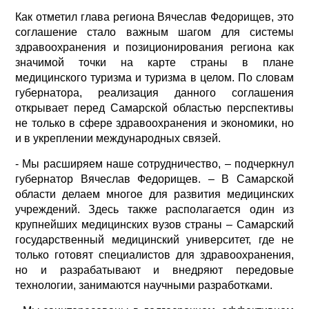
Как отметил глава региона Вячеслав Федорищев, это
соглашение стало важным шагом для системы
здравоохранения и позиционирования региона как
значимой точки на карте страны в плане
медицинского туризма и туризма в целом. По словам
губернатора, реализация данного соглашения
открывает перед Самарской областью перспективы
не только в сфере здравоохранения и экономики, но
и в укреплении международных связей.
- Мы расширяем наше сотрудничество, – подчеркнул
губернатор Вячеслав Федорищев. – В Самарской
области делаем многое для развития медицинских
учреждений. Здесь также располагается один из
крупнейших медицинских вузов страны – Самарский
государственный медицинский университет, где не
только готовят специалистов для здравоохранения,
но и разрабатывают и внедряют передовые
технологии, занимаются научными разработками.