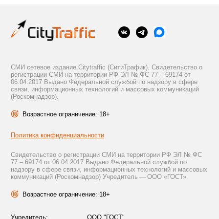
СМИ сетевое издание Citytraffic (СитиТрафик). Свидетельство о
регистрации СМИ на территории РФ ЭЛ № ФС 77 – 69174 от
06.04.2017 Выдано Федеральной службой по надзору в сфере
связи, информационных технологий и массовых коммуникаций
(Роскомнадзор).
Возрастное ограничение: 18+
Политика конфиденциальности
Свидетельство о регистрации СМИ на территории РФ ЭЛ № ФС
77 – 69174 от 06.04.2017 Выдано Федеральной службой по
надзору в сфере связи, информационных технологий и массовых
коммуникаций (Роскомнадзор) Учредитель — ООО «ГОСТ»
Возрастное ограничение: 18+
Учредитель:
ООО "ГОСТ"