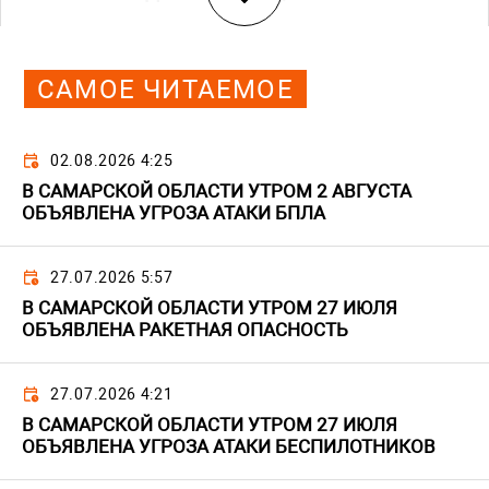
САМОЕ ЧИТАЕМОЕ
02.08.2026 4:25
В САМАРСКОЙ ОБЛАСТИ УТРОМ 2 АВГУСТА
ОБЪЯВЛЕНА УГРОЗА АТАКИ БПЛА
27.07.2026 5:57
В САМАРСКОЙ ОБЛАСТИ УТРОМ 27 ИЮЛЯ
ОБЪЯВЛЕНА РАКЕТНАЯ ОПАСНОСТЬ
27.07.2026 4:21
В САМАРСКОЙ ОБЛАСТИ УТРОМ 27 ИЮЛЯ
ОБЪЯВЛЕНА УГРОЗА АТАКИ БЕСПИЛОТНИКОВ