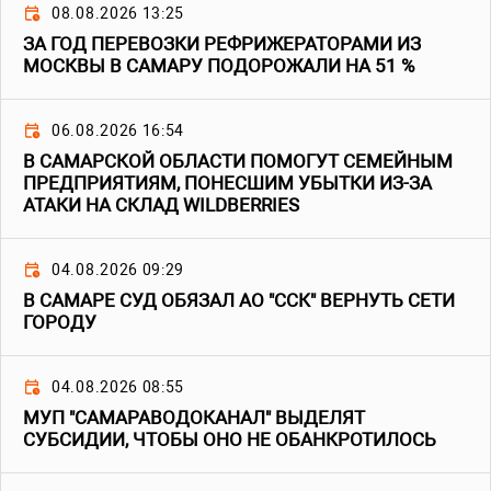
08.08.2026 13:25
ЗА ГОД ПЕРЕВОЗКИ РЕФРИЖЕРАТОРАМИ ИЗ
МОСКВЫ В САМАРУ ПОДОРОЖАЛИ НА 51 %
06.08.2026 16:54
В САМАРСКОЙ ОБЛАСТИ ПОМОГУТ СЕМЕЙНЫМ
ПРЕДПРИЯТИЯМ, ПОНЕСШИМ УБЫТКИ ИЗ-ЗА
АТАКИ НА СКЛАД WILDBERRIES
04.08.2026 09:29
В САМАРЕ СУД ОБЯЗАЛ АО "ССК" ВЕРНУТЬ СЕТИ
ГОРОДУ
04.08.2026 08:55
МУП "САМАРАВОДОКАНАЛ" ВЫДЕЛЯТ
СУБСИДИИ, ЧТОБЫ ОНО НЕ ОБАНКРОТИЛОСЬ