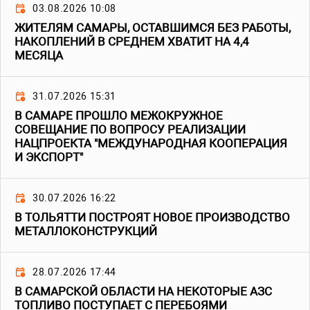
03.08.2026 10:08
ЖИТЕЛЯМ САМАРЫ, ОСТАВШИМСЯ БЕЗ РАБОТЫ,
НАКОПЛЕНИЙ В СРЕДНЕМ ХВАТИТ НА 4,4
МЕСЯЦА
31.07.2026 15:31
В САМАРЕ ПРОШЛО МЕЖОКРУЖНОЕ
СОВЕЩАНИЕ ПО ВОПРОСУ РЕАЛИЗАЦИИ
НАЦПРОЕКТА "МЕЖДУНАРОДНАЯ КООПЕРАЦИЯ
И ЭКСПОРТ"
30.07.2026 16:22
В ТОЛЬЯТТИ ПОСТРОЯТ НОВОЕ ПРОИЗВОДСТВО
МЕТАЛЛОКОНСТРУКЦИЙ
28.07.2026 17:44
В САМАРСКОЙ ОБЛАСТИ НА НЕКОТОРЫЕ АЗС
ТОПЛИВО ПОСТУПАЕТ С ПЕРЕБОЯМИ