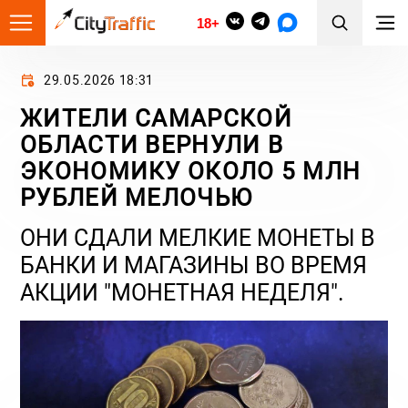
18+
29.05.2026 18:31
ЖИТЕЛИ САМАРСКОЙ
ОБЛАСТИ ВЕРНУЛИ В
ЭКОНОМИКУ ОКОЛО 5 МЛН
РУБЛЕЙ МЕЛОЧЬЮ
ОНИ СДАЛИ МЕЛКИЕ МОНЕТЫ В
БАНКИ И МАГАЗИНЫ ВО ВРЕМЯ
АКЦИИ "МОНЕТНАЯ НЕДЕЛЯ".