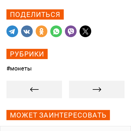
ПОДЕЛИТЬСЯ
РУБРИКИ
#монеты
МОЖЕТ ЗАИНТЕРЕСОВАТЬ