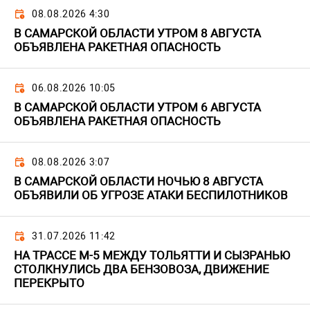
08.08.2026 4:30
В САМАРСКОЙ ОБЛАСТИ УТРОМ 8 АВГУСТА
ОБЪЯВЛЕНА РАКЕТНАЯ ОПАСНОСТЬ
06.08.2026 10:05
В САМАРСКОЙ ОБЛАСТИ УТРОМ 6 АВГУСТА
ОБЪЯВЛЕНА РАКЕТНАЯ ОПАСНОСТЬ
08.08.2026 3:07
В САМАРСКОЙ ОБЛАСТИ НОЧЬЮ 8 АВГУСТА
ОБЪЯВИЛИ ОБ УГРОЗЕ АТАКИ БЕСПИЛОТНИКОВ
31.07.2026 11:42
НА ТРАССЕ М-5 МЕЖДУ ТОЛЬЯТТИ И СЫЗРАНЬЮ
СТОЛКНУЛИСЬ ДВА БЕНЗОВОЗА, ДВИЖЕНИЕ
ПЕРЕКРЫТО