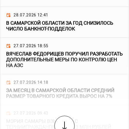
28.07.2026 12:41
В САМАРСКОЙ ОБЛАСТИ ЗА ГОД СНИЗИЛОСЬ
ЧИСЛО БАНКНОТ-ПОДДЕЛОК
27.07.2026 18:55
ВЯЧЕСЛАВ ФЕДОРИЩЕВ ПОРУЧИЛ РАЗРАБОТАТЬ
ДОПОЛНИТЕЛЬНЫЕ МЕРЫ ПО КОНТРОЛЮ ЦЕН
НА АЗС
27.07.2026 14:18
ЗА МЕСЯЦ В САМАРСКОЙ ОБЛАСТИ СРЕДНИЙ
РАЗМЕР ТОВАРНОГО КРЕДИТА ВЫРОС НА 7%
27.07.2026 09:43
МЭРИЯ САМАРЫ ВЗЫСКАЛА С
ТЕРНИИГРАЖДАНПРОЕКТ 85,3 МЛН РУБЛЕЙ