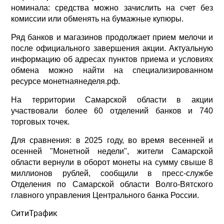
номинала: средства можно зачислить на счет без
комиссии или обменять на бумажные купюры.
Ряд банков и магазинов продолжает прием мелочи и
после официального завершения акции. Актуальную
информацию об адресах пунктов приема и условиях
обмена можно найти на специализированном
ресурсе монетнаянеделя.рф.
На территории Самарской области в акции
участвовали более 60 отделений банков и 740
торговых точек.
Для сравнения: в 2025 году, во время весенней и
осенней "Монетной недели", жители Самарской
области вернули в оборот монеты на сумму свыше 8
миллионов рублей, сообщили в пресс-службе
Отделения по Самарской области Волго-Вятского
главного управления Центрального банка России.
СитиТрафик
Просмотров: 504