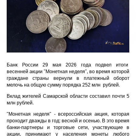
Банк России 29 мая 2026 года подвел итоги
весенней акции "Монетная неделя", во время которой
граждане страны вернули в платежный оборот
мелочь на общую сумму порядка 252 млн рублей.
Вклад жителей Самарской области составил почти 5
млн рублей.
"Монетная неделя" - всероссийская акция, которая
проходит дважды в год: весной и осенью. В это время
банки-партнеры и торговые сети, участвующие в
акции, принимают у населения монеты любого