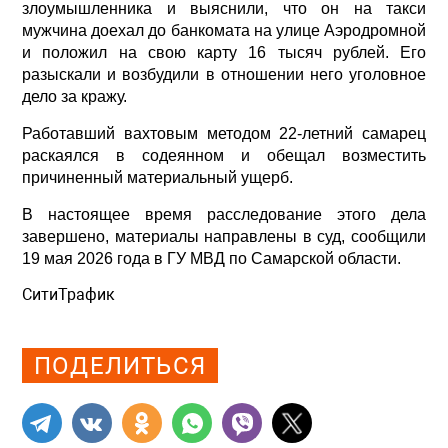
злоумышленника и выяснили, что он на такси
мужчина доехал до банкомата на улице Аэродромной
и положил на свою карту 16 тысяч рублей. Его
разыскали и возбудили в отношении него уголовное
дело за кражу.
Работавший вахтовым методом 22-летний самарец
раскаялся в содеянном и обещал возместить
причиненный материальный ущерб.
В настоящее время расследование этого дела
завершено, материалы направлены в суд, сообщили
19 мая 2026 года в ГУ МВД по Самарской области.
СитиТрафик
Просмотров: 449
ПОДЕЛИТЬСЯ