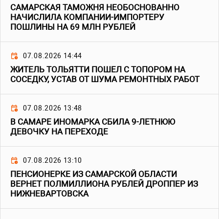
САМАРСКАЯ ТАМОЖНЯ НЕОБОСНОВАННО
НАЧИСЛИЛА КОМПАНИИ-ИМПОРТЕРУ
ПОШЛИНЫ НА 69 МЛН РУБЛЕЙ
07.08.2026 14:44
ЖИТЕЛЬ ТОЛЬЯТТИ ПОШЕЛ С ТОПОРОМ НА
СОСЕДКУ, УСТАВ ОТ ШУМА РЕМОНТНЫХ РАБОТ
07.08.2026 13:48
В САМАРЕ ИНОМАРКА СБИЛА 9-ЛЕТНЮЮ
ДЕВОЧКУ НА ПЕРЕХОДЕ
07.08.2026 13:10
ПЕНСИОНЕРКЕ ИЗ САМАРСКОЙ ОБЛАСТИ
ВЕРНЕТ ПОЛМИЛЛИОНА РУБЛЕЙ ДРОППЕР ИЗ
НИЖНЕВАРТОВСКА