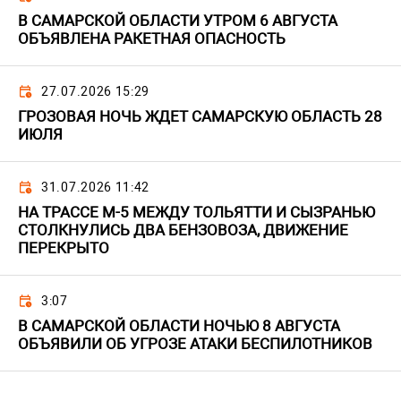
В САМАРСКОЙ ОБЛАСТИ УТРОМ 6 АВГУСТА
ОБЪЯВЛЕНА РАКЕТНАЯ ОПАСНОСТЬ
27.07.2026 15:29
ГРОЗОВАЯ НОЧЬ ЖДЕТ САМАРСКУЮ ОБЛАСТЬ 28
ИЮЛЯ
31.07.2026 11:42
НА ТРАССЕ М-5 МЕЖДУ ТОЛЬЯТТИ И СЫЗРАНЬЮ
СТОЛКНУЛИСЬ ДВА БЕНЗОВОЗА, ДВИЖЕНИЕ
ПЕРЕКРЫТО
3:07
В САМАРСКОЙ ОБЛАСТИ НОЧЬЮ 8 АВГУСТА
ОБЪЯВИЛИ ОБ УГРОЗЕ АТАКИ БЕСПИЛОТНИКОВ