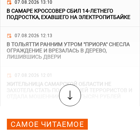
07.08.2026 13:10
В САМАРЕ КРОССОВЕР СБИЛ 14-ЛЕТНЕГО
ПОДРОСТКА, ЕХАВШЕГО НА ЭЛЕКТРОПИТБАЙКЕ
07.08.2026 12:13
В ТОЛЬЯТТИ РАННИМ УТРОМ "ПРИОРА" СНЕСЛА
ОГРАЖДЕНИЕ И ВРЕЗАЛАСЬ В ДЕРЕВО,
ЛИШИВШИСЬ ДВЕРИ
07.08.2026 12:01
ЖИТЕЛЬНИЦА САМАРСКОЙ ОБЛАСТИ НЕ
ЗАХОТЕЛА СТАТЬ ПОСОБНИЦЕЙ ТЕРРОРИСТОВ И
ОТДАЛА МОШЕННИКАМ 355 ТЫСЯЧ РУБЛЕЙ
САМОЕ ЧИТАЕМОЕ