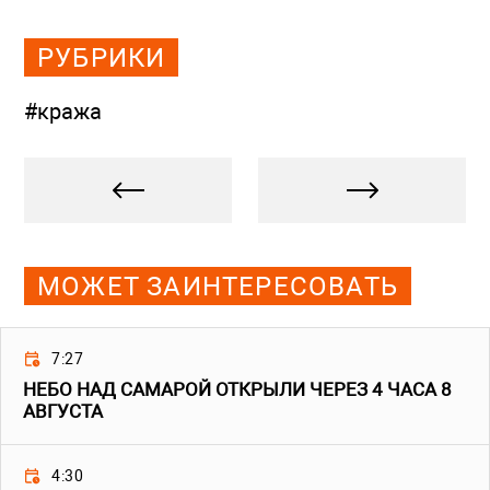
РУБРИКИ
#кража
МОЖЕТ ЗАИНТЕРЕСОВАТЬ
7:27
НЕБО НАД САМАРОЙ ОТКРЫЛИ ЧЕРЕЗ 4 ЧАСА 8
АВГУСТА
4:30