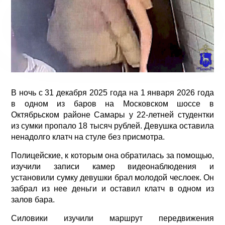
В ночь с 31 декабря 2025 года на 1 января 2026 года
в одном из баров на Московском шоссе в
Октябрьском районе Самары у 22-летней студентки
из сумки пропало 18 тысяч рублей. Девушка оставила
ненадолго клатч на стуле без присмотра.
Полицейские, к которым она обратилась за помощью,
изучили записи камер видеонаблюдения и
установили сумку девушки брал молодой чеслоек. Он
забрал из нее деньги и оставил клатч в одном из
залов бара.
Силовики изучили маршрут передвижения