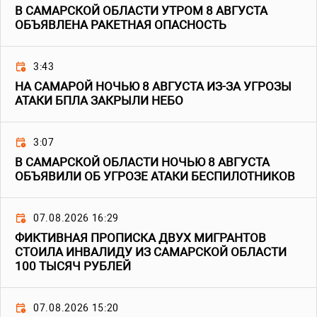
В САМАРСКОЙ ОБЛАСТИ УТРОМ 8 АВГУСТА
ОБЪЯВЛЕНА РАКЕТНАЯ ОПАСНОСТЬ
3:43
НА САМАРОЙ НОЧЬЮ 8 АВГУСТА ИЗ-ЗА УГРОЗЫ
АТАКИ БПЛА ЗАКРЫЛИ НЕБО
3:07
В САМАРСКОЙ ОБЛАСТИ НОЧЬЮ 8 АВГУСТА
ОБЪЯВИЛИ ОБ УГРОЗЕ АТАКИ БЕСПИЛОТНИКОВ
07.08.2026 16:29
ФИКТИВНАЯ ПРОПИСКА ДВУХ МИГРАНТОВ
СТОИЛА ИНВАЛИДУ ИЗ САМАРСКОЙ ОБЛАСТИ
100 ТЫСЯЧ РУБЛЕЙ
07.08.2026 15:20