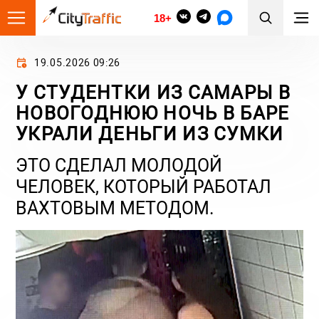
18+
19.05.2026 09:26
У СТУДЕНТКИ ИЗ САМАРЫ В
НОВОГОДНЮЮ НОЧЬ В БАРЕ
УКРАЛИ ДЕНЬГИ ИЗ СУМКИ
ЭТО СДЕЛАЛ МОЛОДОЙ
ЧЕЛОВЕК, КОТОРЫЙ РАБОТАЛ
ВАХТОВЫМ МЕТОДОМ.