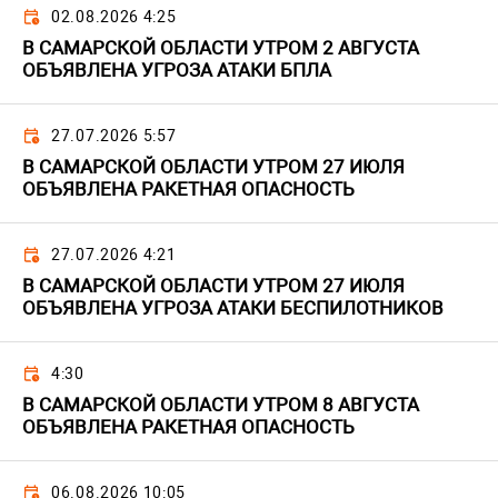
02.08.2026 4:25
В САМАРСКОЙ ОБЛАСТИ УТРОМ 2 АВГУСТА
ОБЪЯВЛЕНА УГРОЗА АТАКИ БПЛА
27.07.2026 5:57
В САМАРСКОЙ ОБЛАСТИ УТРОМ 27 ИЮЛЯ
ОБЪЯВЛЕНА РАКЕТНАЯ ОПАСНОСТЬ
27.07.2026 4:21
В САМАРСКОЙ ОБЛАСТИ УТРОМ 27 ИЮЛЯ
ОБЪЯВЛЕНА УГРОЗА АТАКИ БЕСПИЛОТНИКОВ
4:30
В САМАРСКОЙ ОБЛАСТИ УТРОМ 8 АВГУСТА
ОБЪЯВЛЕНА РАКЕТНАЯ ОПАСНОСТЬ
06.08.2026 10:05