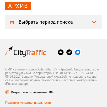
АРХИВ
Выбрать период поиска
СМИ сетевое издание Citytraffic (СитиТрафик). Свидетельство о
регистрации СМИ на территории РФ ЭЛ № ФС 77 – 69174 от
06.04.2017 Выдано Федеральной службой по надзору в сфере
связи, информационных технологий и массовых коммуникаций
(Роскомнадзор).
Возрастное ограничение: 18+
Политика конфиденциальности