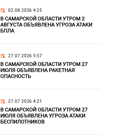
02.08.2026 4:25
В САМАРСКОЙ ОБЛАСТИ УТРОМ 2
АВГУСТА ОБЪЯВЛЕНА УГРОЗА АТАКИ
БПЛА
27.07.2026 5:57
В САМАРСКОЙ ОБЛАСТИ УТРОМ 27
ИЮЛЯ ОБЪЯВЛЕНА РАКЕТНАЯ
ОПАСНОСТЬ
27.07.2026 4:21
В САМАРСКОЙ ОБЛАСТИ УТРОМ 27
ИЮЛЯ ОБЪЯВЛЕНА УГРОЗА АТАКИ
БЕСПИЛОТНИКОВ