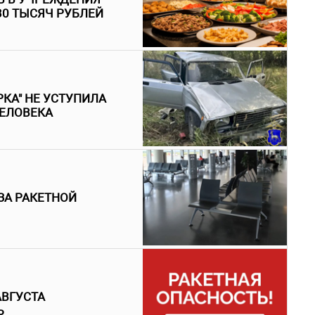
30 ТЫСЯЧ РУБЛЕЙ
КА" НЕ УСТУПИЛА
ЧЕЛОВЕКА
ЗА РАКЕТНОЙ
АВГУСТА
Ь