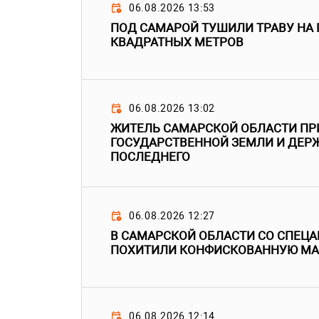
06.08.2026 13:53
ПОД САМАРОЙ ТУШИЛИ ТРАВУ НА
КВАДРАТНЫХ МЕТРОВ
06.08.2026 13:02
ЖИТЕЛЬ САМАРСКОЙ ОБЛАСТИ ПР
ГОСУДАРСТВЕННОЙ ЗЕМЛИ И ДЕРЖ
ПОСЛЕДНЕГО
06.08.2026 12:27
В САМАРСКОЙ ОБЛАСТИ СО СПЕЦ
ПОХИТИЛИ КОНФИСКОВАННУЮ М
06.08.2026 12:14