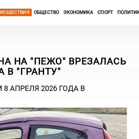
ОИСШЕСТВИЯ
ОБЩЕСТВО
ЭКОНОМИКА
СПОРТ
ПОЛИТИ
А НА "ПЕЖО" ВРЕЗАЛАСЬ
А В "ГРАНТУ"
8 АПРЕЛЯ 2026 ГОДА В