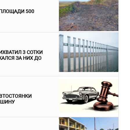
 ПЛОЩАДИ 500
ИХВАТИЛ 3 СОТКИ
АЛСЯ ЗА НИХ ДО
АВТОСТОЯНКИ
АШИНУ