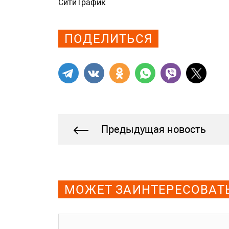
СитиТрафик
Просмотров: 558
ПОДЕЛИТЬСЯ
Предыдущая новость
МОЖЕТ ЗАИНТЕРЕСОВАТ