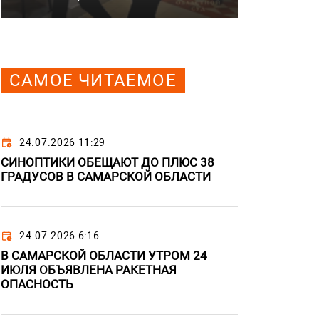
САМОЕ ЧИТАЕМОЕ
24.07.2026 11:29
СИНОПТИКИ ОБЕЩАЮТ ДО ПЛЮС 38
ГРАДУСОВ В САМАРСКОЙ ОБЛАСТИ
24.07.2026 6:16
В САМАРСКОЙ ОБЛАСТИ УТРОМ 24
ИЮЛЯ ОБЪЯВЛЕНА РАКЕТНАЯ
ОПАСНОСТЬ