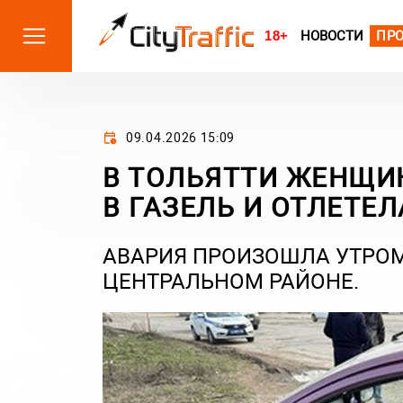
18+
НОВОСТИ
ПР
09.04.2026 15:09
В ТОЛЬЯТТИ ЖЕНЩИН
В ГАЗЕЛЬ И ОТЛЕТЕЛ
АВАРИЯ ПРОИЗОШЛА УТРОМ 
ЦЕНТРАЛЬНОМ РАЙОНЕ.