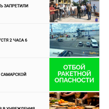
ТЬ ЗАПРЕТИЛИ
СТЯ 2 ЧАСА 6
В САМАРСКОЙ
В В УЧРЕЖДЕНИЯ