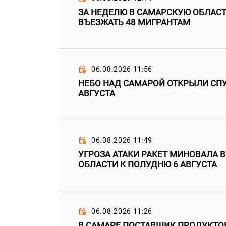
ЗА НЕДЕЛЮ В САМАРСКУЮ ОБЛАС
ВЪЕЗЖАТЬ 48 МИГРАНТАМ
06.08.2026 11:56
НЕБО НАД САМАРОЙ ОТКРЫЛИ СПУ
АВГУСТА
06.08.2026 11:49
УГРОЗА АТАКИ РАКЕТ МИНОВАЛА 
ОБЛАСТИ К ПОЛУДНЮ 6 АВГУСТА
06.08.2026 11:26
В САМАРЕ ПОСТАВЩИК ПРОДУКТО