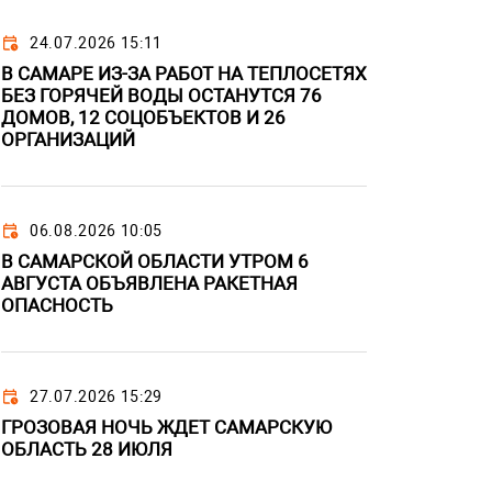
24.07.2026 15:11
В САМАРЕ ИЗ-ЗА РАБОТ НА ТЕПЛОСЕТЯХ
БЕЗ ГОРЯЧЕЙ ВОДЫ ОСТАНУТСЯ 76
ДОМОВ, 12 СОЦОБЪЕКТОВ И 26
ОРГАНИЗАЦИЙ
06.08.2026 10:05
В САМАРСКОЙ ОБЛАСТИ УТРОМ 6
АВГУСТА ОБЪЯВЛЕНА РАКЕТНАЯ
ОПАСНОСТЬ
27.07.2026 15:29
ГРОЗОВАЯ НОЧЬ ЖДЕТ САМАРСКУЮ
ОБЛАСТЬ 28 ИЮЛЯ