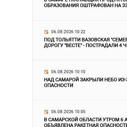
ОБРАЗОВАНИЯ ОШТРАФОВАН НА 3
06.08.2026 10:22
ПОД ТОЛЬЯТТИ ВАЗОВСКАЯ "СЕМЕР
ДОРОГУ "ВЕСТЕ" - ПОСТРАДАЛИ 4 
06.08.2026 10:10
НАД САМАРОЙ ЗАКРЫЛИ НЕБО ИЗ-
ОПАСНОСТИ
06.08.2026 10:05
В САМАРСКОЙ ОБЛАСТИ УТРОМ 6 
ОБЪЯВЛЕНА РАКЕТНАЯ ОПАСНОСТ