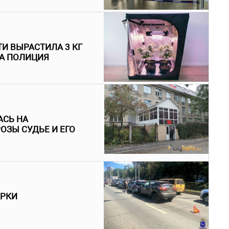
И ВЫРАСТИЛА 3 КГ
ЛА ПОЛИЦИЯ
АСЬ НА
ОЗЫ СУДЬЕ И ЕГО
АРКИ