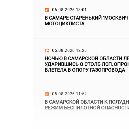
05.08.2026 13:01
В САМАРЕ СТАРЕНЬКИЙ "МОСКВИЧ
МОТОЦИКЛИСТА
05.08.2026 12:26
НОЧЬЮ В САМАРСКОЙ ОБЛАСТИ Л
УДАРИВШИСЬ О СТОЛБ ЛЭП, ОПРО
ВЛЕТЕЛА В ОПОРУ ГАЗОПРОВОДА
05.08.2026 11:52
В САМАРСКОЙ ОБЛАСТИ К ПОЛУДН
РЕЖИМ БЕСПИЛОТНОЙ ОПАСНОСТ