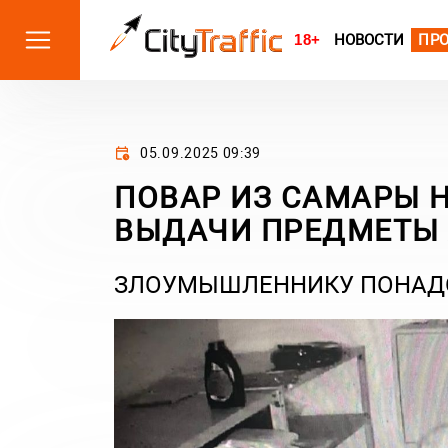
18+
НОВОСТИ
ПР
05.09.2025 09:39
ПОВАР ИЗ САМАРЫ Н
ВЫДАЧИ ПРЕДМЕТЫ 
ЗЛОУМЫШЛЕННИКУ ПОНАДО