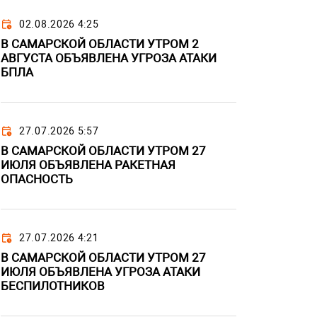
02.08.2026 4:25
В САМАРСКОЙ ОБЛАСТИ УТРОМ 2
АВГУСТА ОБЪЯВЛЕНА УГРОЗА АТАКИ
БПЛА
27.07.2026 5:57
В САМАРСКОЙ ОБЛАСТИ УТРОМ 27
ИЮЛЯ ОБЪЯВЛЕНА РАКЕТНАЯ
ОПАСНОСТЬ
27.07.2026 4:21
В САМАРСКОЙ ОБЛАСТИ УТРОМ 27
ИЮЛЯ ОБЪЯВЛЕНА УГРОЗА АТАКИ
БЕСПИЛОТНИКОВ