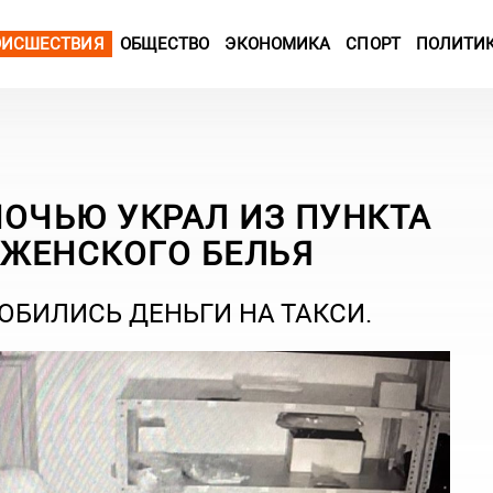
ОИСШЕСТВИЯ
ОБЩЕСТВО
ЭКОНОМИКА
СПОРТ
ПОЛИТИ
ОЧЬЮ УКРАЛ ИЗ ПУНКТА
ЖЕНСКОГО БЕЛЬЯ
БИЛИСЬ ДЕНЬГИ НА ТАКСИ.