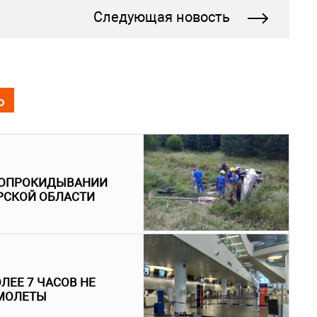
Следующая новость
Ь
И ОПРОКИДЫВАНИИ
РСКОЙ ОБЛАСТИ
ЛЕЕ 7 ЧАСОВ НЕ
АМОЛЕТЫ