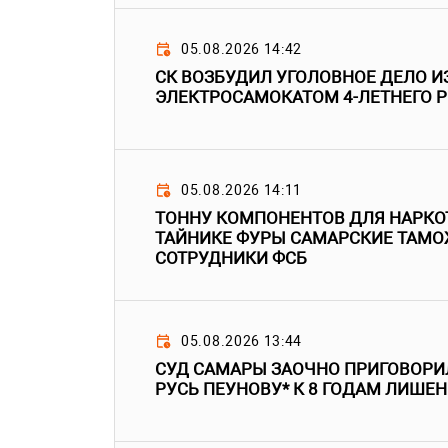
05.08.2026 14:42
СК ВОЗБУДИЛ УГОЛОВНОЕ ДЕЛО ИЗ
ЭЛЕКТРОСАМОКАТОМ 4-ЛЕТНЕГО Р
05.08.2026 14:11
ТОННУ КОМПОНЕНТОВ ДЛЯ НАРКО
ТАЙНИКЕ ФУРЫ САМАРСКИЕ ТАМО
СОТРУДНИКИ ФСБ
05.08.2026 13:44
СУД САМАРЫ ЗАОЧНО ПРИГОВОРИЛ
РУСЬ ПЕУНОВУ* К 8 ГОДАМ ЛИШЕ