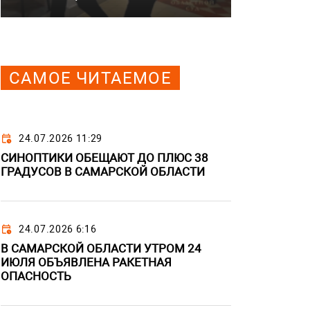
САМОЕ ЧИТАЕМОЕ
24.07.2026 11:29
СИНОПТИКИ ОБЕЩАЮТ ДО ПЛЮС 38
ГРАДУСОВ В САМАРСКОЙ ОБЛАСТИ
24.07.2026 6:16
В САМАРСКОЙ ОБЛАСТИ УТРОМ 24
ИЮЛЯ ОБЪЯВЛЕНА РАКЕТНАЯ
ОПАСНОСТЬ