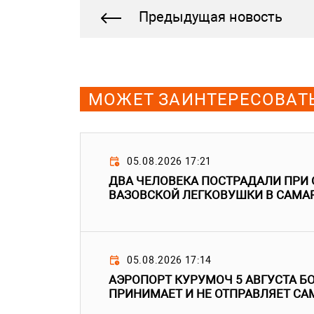
Предыдущая новость
МОЖЕТ ЗАИНТЕРЕСОВАТ
05.08.2026 17:21
ДВА ЧЕЛОВЕКА ПОСТРАДАЛИ ПР
ВАЗОВСКОЙ ЛЕГКОВУШКИ В САМА
05.08.2026 17:14
АЭРОПОРТ КУРУМОЧ 5 АВГУСТА БО
ПРИНИМАЕТ И НЕ ОТПРАВЛЯЕТ С