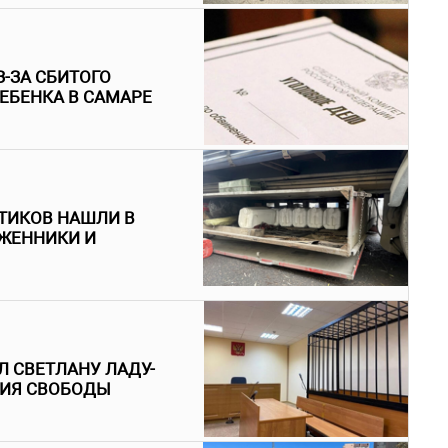
-ЗА СБИТОГО
ЕБЕНКА В САМАРЕ
ТИКОВ НАШЛИ В
ЖЕННИКИ И
 СВЕТЛАНУ ЛАДУ-
НИЯ СВОБОДЫ