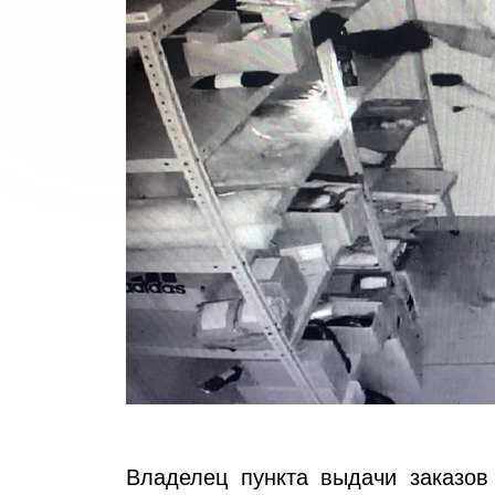
Владелец пункта выдачи заказов