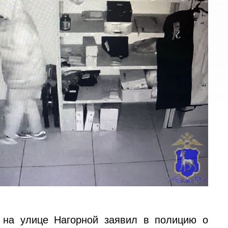
 на улице Нагорной заявил в полицию о