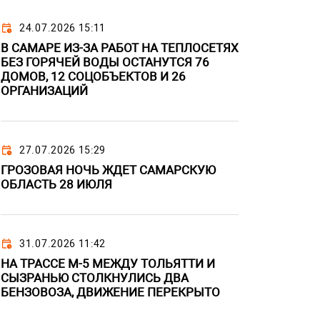
24.07.2026 15:11
В САМАРЕ ИЗ-ЗА РАБОТ НА ТЕПЛОСЕТЯХ
БЕЗ ГОРЯЧЕЙ ВОДЫ ОСТАНУТСЯ 76
ДОМОВ, 12 СОЦОБЪЕКТОВ И 26
ОРГАНИЗАЦИЙ
27.07.2026 15:29
ГРОЗОВАЯ НОЧЬ ЖДЕТ САМАРСКУЮ
ОБЛАСТЬ 28 ИЮЛЯ
31.07.2026 11:42
НА ТРАССЕ М-5 МЕЖДУ ТОЛЬЯТТИ И
СЫЗРАНЬЮ СТОЛКНУЛИСЬ ДВА
БЕНЗОВОЗА, ДВИЖЕНИЕ ПЕРЕКРЫТО