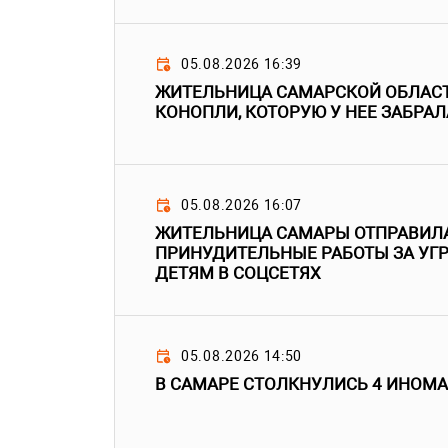
05.08.2026 16:39
ЖИТЕЛЬНИЦА САМАРСКОЙ ОБЛАСТ
КОНОПЛИ, КОТОРУЮ У НЕЕ ЗАБРА
05.08.2026 16:07
ЖИТЕЛЬНИЦА САМАРЫ ОТПРАВИЛ
ПРИНУДИТЕЛЬНЫЕ РАБОТЫ ЗА УГР
ДЕТЯМ В СОЦСЕТЯХ
05.08.2026 14:50
В САМАРЕ СТОЛКНУЛИСЬ 4 ИНОМ