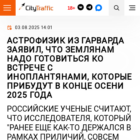
18+
03.08.2025 14:01
АСТРОФИЗИК ИЗ ГАРВАРДА
ЗАЯВИЛ, ЧТО ЗЕМЛЯНАМ
НАДО ГОТОВИТЬСЯ КО
ВСТРЕЧЕ С
ИНОПЛАНТЯНАМИ, КОТОРЫЕ
ПРИБУДУТ В КОНЦЕ ОСЕНИ
2025 ГОДА
РОССИЙСКИЕ УЧЕНЫЕ СЧИТАЮТ,
ЧТО ИССЛЕДОВАТЕЛЯ, КОТОРЫЙ
"РАНЕЕ ЕЩЕ КАК-ТО ДЕРЖАЛСЯ В
РАМКАХ ПРИЛИЧИЙ, СОВСЕМ