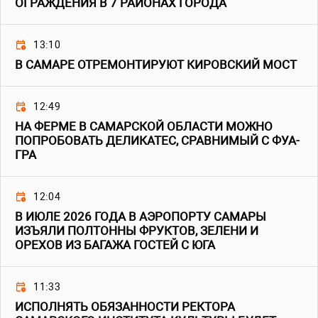
ОГРАЖДЕНИЯ В 7 РАЙОНАХ ГОРОДА
13:10
В САМАРЕ ОТРЕМОНТИРУЮТ КИРОВСКИЙ МОСТ
12:49
НА ФЕРМЕ В САМАРСКОЙ ОБЛАСТИ МОЖНО
ПОПРОБОВАТЬ ДЕЛИКАТЕС, СРАВНИМЫЙ С ФУА-
ГРА
12:04
В ИЮЛЕ 2026 ГОДА В АЭРОПОРТУ САМАРЫ
ИЗЪЯЛИ ПОЛТОННЫ ФРУКТОВ, ЗЕЛЕНИ И
ОРЕХОВ ИЗ БАГАЖА ГОСТЕЙ С ЮГА
11:33
ИСПОЛНЯТЬ ОБЯЗАННОСТИ РЕКТОРА