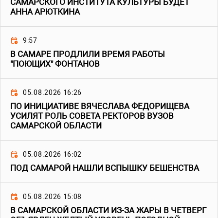
САМАРСКОГО ИНСТИТУТА КУЛЬТУРЫ БУДЕТ
АННА АРЮТКИНА
9:57
В САМАРЕ ПРОДЛИЛИ ВРЕМЯ РАБОТЫ
"ПОЮЩИХ" ФОНТАНОВ
05.08.2026 16:26
ПО ИНИЦИАТИВЕ ВЯЧЕСЛАВА ФЕДОРИЩЕВА
УСИЛЯТ РОЛЬ СОВЕТА РЕКТОРОВ ВУЗОВ
САМАРСКОЙ ОБЛАСТИ
05.08.2026 16:02
ПОД САМАРОЙ НАШЛИ ВСПЫШКУ БЕШЕНСТВА
05.08.2026 15:08
В САМАРСКОЙ ОБЛАСТИ ИЗ-ЗА ЖАРЫ В ЧЕТВЕРГ