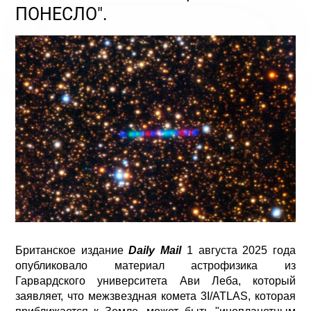
ПОНЕСЛО".
Британское издание
Daily Mail
1 августа 2025 года
опубликовало материал астрофизика из
Гарвардского университета Ави Леба, который
заявляет, что межзвездная комета 3I/ATLAS, которая