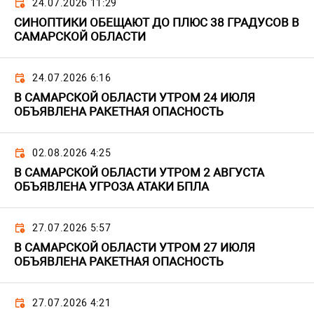
24.07.2026 11:29
СИНОПТИКИ ОБЕЩАЮТ ДО ПЛЮС 38 ГРАДУСОВ В
САМАРСКОЙ ОБЛАСТИ
24.07.2026 6:16
В САМАРСКОЙ ОБЛАСТИ УТРОМ 24 ИЮЛЯ
ОБЪЯВЛЕНА РАКЕТНАЯ ОПАСНОСТЬ
02.08.2026 4:25
В САМАРСКОЙ ОБЛАСТИ УТРОМ 2 АВГУСТА
ОБЪЯВЛЕНА УГРОЗА АТАКИ БПЛА
27.07.2026 5:57
В САМАРСКОЙ ОБЛАСТИ УТРОМ 27 ИЮЛЯ
ОБЪЯВЛЕНА РАКЕТНАЯ ОПАСНОСТЬ
27.07.2026 4:21