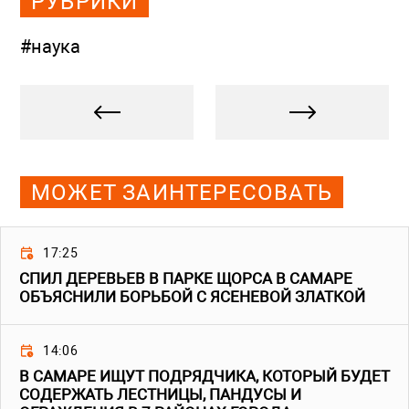
РУБРИКИ
#наука
МОЖЕТ ЗАИНТЕРЕСОВАТЬ
17:25
СПИЛ ДЕРЕВЬЕВ В ПАРКЕ ЩОРСА В САМАРЕ
ОБЪЯСНИЛИ БОРЬБОЙ С ЯСЕНЕВОЙ ЗЛАТКОЙ
14:06
В САМАРЕ ИЩУТ ПОДРЯДЧИКА, КОТОРЫЙ БУДЕТ
СОДЕРЖАТЬ ЛЕСТНИЦЫ, ПАНДУСЫ И