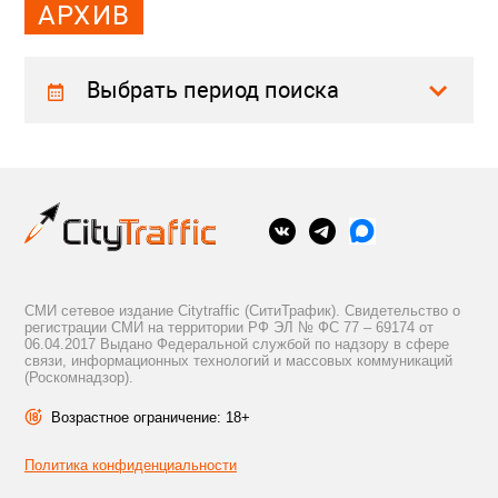
АРХИВ
Выбрать период поиска
СМИ сетевое издание Citytraffic (СитиТрафик). Свидетельство о
регистрации СМИ на территории РФ ЭЛ № ФС 77 – 69174 от
06.04.2017 Выдано Федеральной службой по надзору в сфере
связи, информационных технологий и массовых коммуникаций
(Роскомнадзор).
Возрастное ограничение: 18+
Политика конфиденциальности