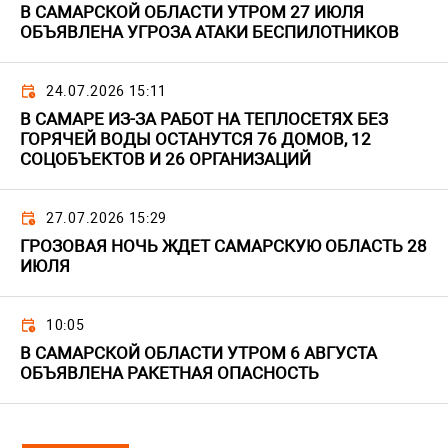
В САМАРСКОЙ ОБЛАСТИ УТРОМ 27 ИЮЛЯ
ОБЪЯВЛЕНА УГРОЗА АТАКИ БЕСПИЛОТНИКОВ
24.07.2026 15:11
В САМАРЕ ИЗ-ЗА РАБОТ НА ТЕПЛОСЕТЯХ БЕЗ
ГОРЯЧЕЙ ВОДЫ ОСТАНУТСЯ 76 ДОМОВ, 12
СОЦОБЪЕКТОВ И 26 ОРГАНИЗАЦИЙ
27.07.2026 15:29
ГРОЗОВАЯ НОЧЬ ЖДЕТ САМАРСКУЮ ОБЛАСТЬ 28
ИЮЛЯ
10:05
В САМАРСКОЙ ОБЛАСТИ УТРОМ 6 АВГУСТА
ОБЪЯВЛЕНА РАКЕТНАЯ ОПАСНОСТЬ