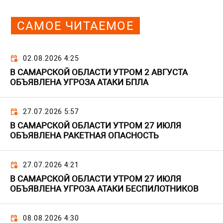
САМОЕ ЧИТАЕМОЕ
02.08.2026 4:25
В САМАРСКОЙ ОБЛАСТИ УТРОМ 2 АВГУСТА
ОБЪЯВЛЕНА УГРОЗА АТАКИ БПЛА
27.07.2026 5:57
В САМАРСКОЙ ОБЛАСТИ УТРОМ 27 ИЮЛЯ
ОБЪЯВЛЕНА РАКЕТНАЯ ОПАСНОСТЬ
27.07.2026 4:21
В САМАРСКОЙ ОБЛАСТИ УТРОМ 27 ИЮЛЯ
ОБЪЯВЛЕНА УГРОЗА АТАКИ БЕСПИЛОТНИКОВ
08.08.2026 4:30