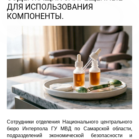
ДЛЯ ИСПОЛЬЗОВАНИЯ
КОМПОНЕНТЫ.
Сотрудники отделения Национального центрального
бюро Интерпола ГУ МВД по Самарской области,
подразделений экономической безопасности и