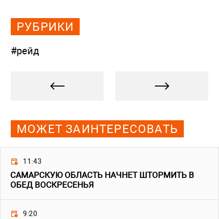
РУБРИКИ
#рейд
МОЖЕТ ЗАИНТЕРЕСОВАТЬ
11:43
САМАРСКУЮ ОБЛАСТЬ НАЧНЕТ ШТОРМИТЬ В
ОБЕД ВОСКРЕСЕНЬЯ
9:20