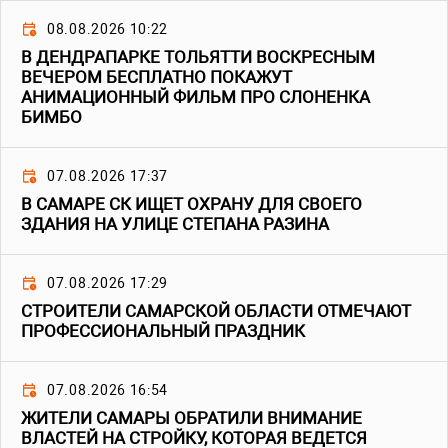
08.08.2026 10:22
В ДЕНДРАПАРКЕ ТОЛЬЯТТИ ВОСКРЕСНЫМ
ВЕЧЕРОМ БЕСПЛАТНО ПОКАЖУТ
АНИМАЦИОННЫЙ ФИЛЬМ ПРО СЛОНЕНКА
БИМБО
07.08.2026 17:37
В САМАРЕ СК ИЩЕТ ОХРАНУ ДЛЯ СВОЕГО
ЗДАНИЯ НА УЛИЦЕ СТЕПАНА РАЗИНА
07.08.2026 17:29
СТРОИТЕЛИ САМАРСКОЙ ОБЛАСТИ ОТМЕЧАЮТ
ПРОФЕССИОНАЛЬНЫЙ ПРАЗДНИК
07.08.2026 16:54
ЖИТЕЛИ САМАРЫ ОБРАТИЛИ ВНИМАНИЕ
ВЛАСТЕЙ НА СТРОЙКУ, КОТОРАЯ ВЕДЕТСЯ