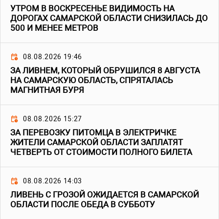
УТРОМ В ВОСКРЕСЕНЬЕ ВИДИМОСТЬ НА
ДОРОГАХ САМАРСКОЙ ОБЛАСТИ СНИЗИЛАСЬ ДО
500 И МЕНЕЕ МЕТРОВ
08.08.2026 19:46
ЗА ЛИВНЕМ, КОТОРЫЙ ОБРУШИЛСЯ 8 АВГУСТА
НА САМАРСКУЮ ОБЛАСТЬ, СПРЯТАЛАСЬ
МАГНИТНАЯ БУРЯ
08.08.2026 15:27
ЗА ПЕРЕВОЗКУ ПИТОМЦА В ЭЛЕКТРИЧКЕ
ЖИТЕЛИ САМАРСКОЙ ОБЛАСТИ ЗАПЛАТЯТ
ЧЕТВЕРТЬ ОТ СТОИМОСТИ ПОЛНОГО БИЛЕТА
08.08.2026 14:03
ЛИВЕНЬ С ГРОЗОЙ ОЖИДАЕТСЯ В САМАРСКОЙ
ОБЛАСТИ ПОСЛЕ ОБЕДА В СУББОТУ