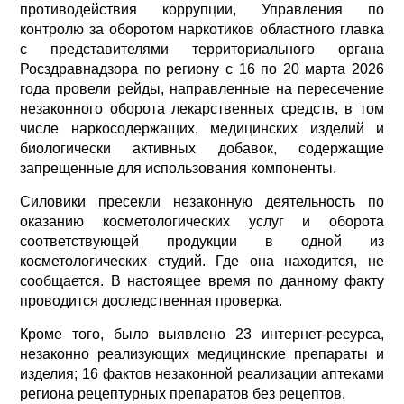
противодействия коррупции, Управления по
контролю за оборотом наркотиков областного главка
с представителями территориального органа
Росздравнадзора по региону с 16 по 20 марта 2026
года провели рейды, направленные на пересечение
незаконного оборота лекарственных средств, в том
числе наркосодержащих, медицинских изделий и
биологически активных добавок, содержащие
запрещенные для использования компоненты.
Силовики пресекли незаконную деятельность по
оказанию косметологических услуг и оборота
соответствующей продукции в одной из
косметологических студий. Где она находится, не
сообщается. В настоящее время по данному факту
проводится доследственная проверка.
Кроме того, было выявлено 23 интернет-ресурса,
незаконно реализующих медицинские препараты и
изделия; 16 фактов незаконной реализации аптеками
региона рецептурных препаратов без рецептов.