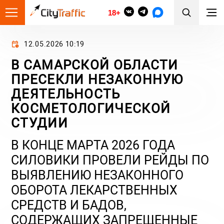
18+
12.05.2026 10:19
В САМАРСКОЙ ОБЛАСТИ
ПРЕСЕКЛИ НЕЗАКОННУЮ
ДЕЯТЕЛЬНОСТЬ
КОСМЕТОЛОГИЧЕСКОЙ
СТУДИИ
В КОНЦЕ МАРТА 2026 ГОДА
СИЛОВИКИ ПРОВЕЛИ РЕЙДЫ ПО
ВЫЯВЛЕНИЮ НЕЗАКОННОГО
ОБОРОТА ЛЕКАРСТВЕННЫХ
СРЕДСТВ И БАДОВ,
СОДЕРЖАЩИХ ЗАПРЕЩЕННЫЕ