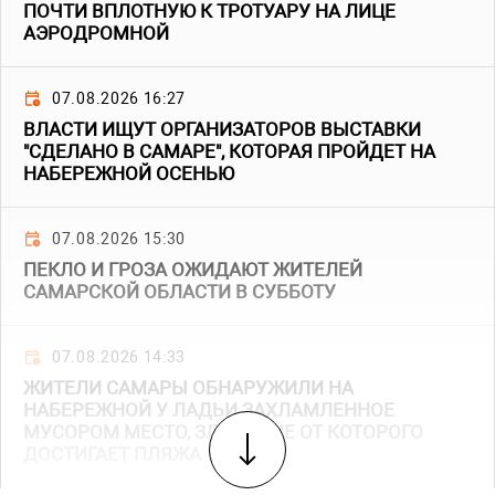
ПОЧТИ ВПЛОТНУЮ К ТРОТУАРУ НА ЛИЦЕ
АЭРОДРОМНОЙ
07.08.2026 16:27
ВЛАСТИ ИЩУТ ОРГАНИЗАТОРОВ ВЫСТАВКИ
"СДЕЛАНО В САМАРЕ", КОТОРАЯ ПРОЙДЕТ НА
НАБЕРЕЖНОЙ ОСЕНЬЮ
07.08.2026 15:30
ПЕКЛО И ГРОЗА ОЖИДАЮТ ЖИТЕЛЕЙ
САМАРСКОЙ ОБЛАСТИ В СУББОТУ
07.08.2026 14:33
ЖИТЕЛИ САМАРЫ ОБНАРУЖИЛИ НА
НАБЕРЕЖНОЙ У ЛАДЬИ ЗАХЛАМЛЕННОЕ
МУСОРОМ МЕСТО, ЗЛОВОНИЕ ОТ КОТОРОГО
ДОСТИГАЕТ ПЛЯЖА