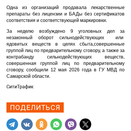
Одна из организаций продавала лекарственные
препараты без лицензии и БАДы без сертификатов
соответствия и соответствующей маркировки.
За неделю возбуждено 9 уголовных дел за
незаконный оборот сильнодействующих или
ядовитых веществ в целях сбыта,совершенные
группой лиц по предварительному сговору, а также за
контрабанду сильнодействующих веществ,
совершенная группой лиц по предварительному
сговору, сообщили 12 мая 2026 года в ГУ МВД по
Самарской области.
СитиТрафик
Просмотров: 548
ПОДЕЛИТЬСЯ