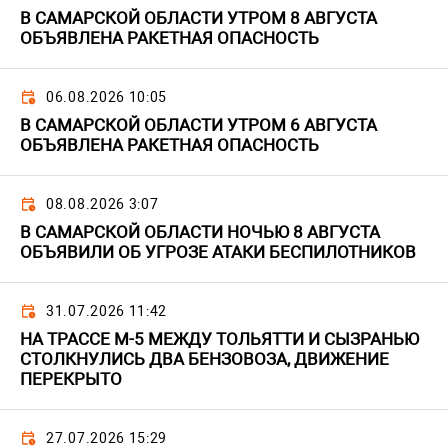
В САМАРСКОЙ ОБЛАСТИ УТРОМ 8 АВГУСТА
ОБЪЯВЛЕНА РАКЕТНАЯ ОПАСНОСТЬ
06.08.2026 10:05
В САМАРСКОЙ ОБЛАСТИ УТРОМ 6 АВГУСТА
ОБЪЯВЛЕНА РАКЕТНАЯ ОПАСНОСТЬ
08.08.2026 3:07
В САМАРСКОЙ ОБЛАСТИ НОЧЬЮ 8 АВГУСТА
ОБЪЯВИЛИ ОБ УГРОЗЕ АТАКИ БЕСПИЛОТНИКОВ
31.07.2026 11:42
НА ТРАССЕ М-5 МЕЖДУ ТОЛЬЯТТИ И СЫЗРАНЬЮ
СТОЛКНУЛИСЬ ДВА БЕНЗОВОЗА, ДВИЖЕНИЕ
ПЕРЕКРЫТО
27.07.2026 15:29