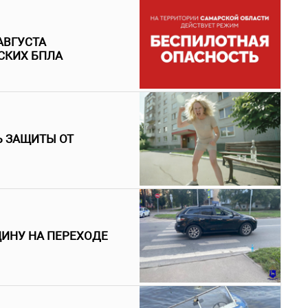
АВГУСТА
СКИХ БПЛА
Ь ЗАЩИТЫ ОТ
ЩИНУ НА ПЕРЕХОДЕ