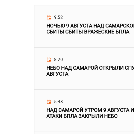
9:52
НОЧЬЮ 9 АВГУСТА НАД САМАРСК
СБИТЫ СБИТЫ ВРАЖЕСКИЕ БПЛА
8:20
НЕБО НАД САМАРОЙ ОТКРЫЛИ СПУС
АВГУСТА
5:48
НАД САМАРОЙ УТРОМ 9 АВГУСТА И
АТАКИ БПЛА ЗАКРЫЛИ НЕБО