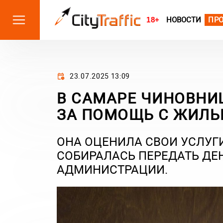
18+
НОВОСТИ
ПР
23.07.2025 13:09
В САМАРЕ ЧИНОВНИ
ЗА ПОМОЩЬ С ЖИЛЬ
ОНА ОЦЕНИЛА СВОИ УСЛУГИ 
СОБИРАЛАСЬ ПЕРЕДАТЬ Д
АДМИНИСТРАЦИИ.