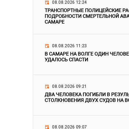
08.08.2026 12:24
ТРАНСПОРТНЫЕ ПОЛИЦЕЙСКИЕ Р
ПОДРОБНОСТИ СМЕРТЕЛЬНОЙ АВА
САМАРЕ
08.08.2026 11:23
В САМАРЕ НА ВОЛГЕ ОДИН ЧЕЛОВЕ
УДАЛОСЬ СПАСТИ
08.08.2026 09:21
ДВА ЧЕЛОВЕКА ПОГИБЛИ В РЕЗУЛ
СТОЛКНОВЕНИЯ ДВУХ СУДОВ НА В
08.08.2026 09:07