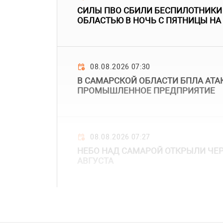
СИЛЫ ПВО СБИЛИ БЕСПИЛОТНИКИ
ОБЛАСТЬЮ В НОЧЬ С ПЯТНИЦЫ НА
08.08.2026 07:30
В САМАРСКОЙ ОБЛАСТИ БПЛА АТ
ПРОМЫШЛЕННОЕ ПРЕДПРИЯТИЕ
08.08.2026 07:27
НЕБО НАД САМАРОЙ ОТКРЫЛИ ЧЕРЕ
АВГУСТА