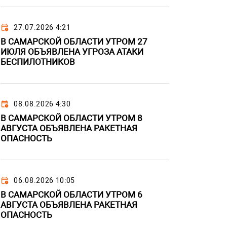
27.07.2026 4:21
В САМАРСКОЙ ОБЛАСТИ УТРОМ 27
ИЮЛЯ ОБЪЯВЛЕНА УГРОЗА АТАКИ
БЕСПИЛОТНИКОВ
08.08.2026 4:30
В САМАРСКОЙ ОБЛАСТИ УТРОМ 8
АВГУСТА ОБЪЯВЛЕНА РАКЕТНАЯ
ОПАСНОСТЬ
06.08.2026 10:05
В САМАРСКОЙ ОБЛАСТИ УТРОМ 6
АВГУСТА ОБЪЯВЛЕНА РАКЕТНАЯ
ОПАСНОСТЬ