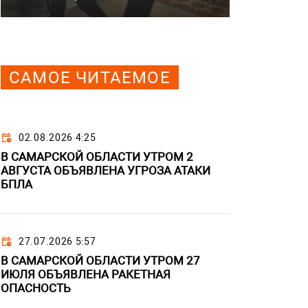
САМОЕ ЧИТАЕМОЕ
02.08.2026 4:25
В САМАРСКОЙ ОБЛАСТИ УТРОМ 2
АВГУСТА ОБЪЯВЛЕНА УГРОЗА АТАКИ
БПЛА
27.07.2026 5:57
В САМАРСКОЙ ОБЛАСТИ УТРОМ 27
ИЮЛЯ ОБЪЯВЛЕНА РАКЕТНАЯ
ОПАСНОСТЬ