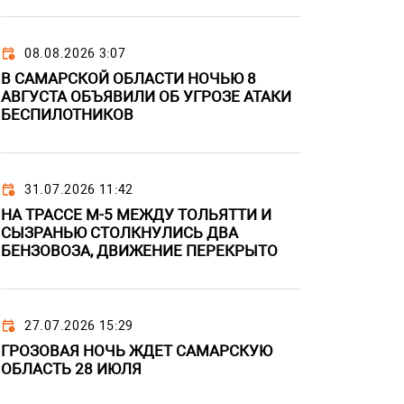
08.08.2026 3:07
В САМАРСКОЙ ОБЛАСТИ НОЧЬЮ 8
АВГУСТА ОБЪЯВИЛИ ОБ УГРОЗЕ АТАКИ
БЕСПИЛОТНИКОВ
31.07.2026 11:42
НА ТРАССЕ М-5 МЕЖДУ ТОЛЬЯТТИ И
СЫЗРАНЬЮ СТОЛКНУЛИСЬ ДВА
БЕНЗОВОЗА, ДВИЖЕНИЕ ПЕРЕКРЫТО
27.07.2026 15:29
ГРОЗОВАЯ НОЧЬ ЖДЕТ САМАРСКУЮ
ОБЛАСТЬ 28 ИЮЛЯ