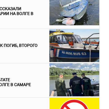
АССКАЗАЛИ
РИИ НА ВОЛГЕ В
К ПОГИБ, ВТОРОГО
ЬТАТЕ
ОЛГЕ В САМАРЕ