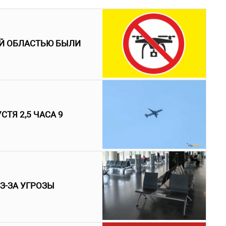
ОЙ ОБЛАСТЬЮ БЫЛИ
ТЯ 2,5 ЧАСА 9
З-ЗА УГРОЗЫ