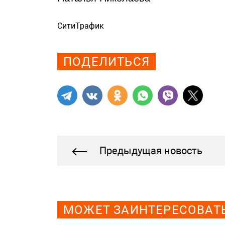
СитиТрафик
Просмотров: 732
ПОДЕЛИТЬСЯ
Предыдущая новость
МОЖЕТ ЗАИНТЕРЕСОВАТ