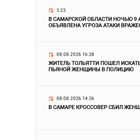
3:23
В САМАРСКОЙ ОБЛАСТИ НОЧЬЮ 9 
ОБЪЯВЛЕНА УГРОЗА АТАКИ ВРАЖЕ
08.08.2026 16:28
ЖИТЕЛЬ ТОЛЬЯТТИ ПОШЕЛ ИСКАТ
ПЬЯНОЙ ЖЕНЩИНЫ В ПОЛИЦИЮ
08.08.2026 14:26
В САМАРЕ КРОССОВЕР СБИЛ ЖЕН