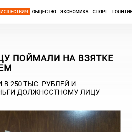
ОИСШЕСТВИЯ
ОБЩЕСТВО
ЭКОНОМИКА
СПОРТ
ПОЛИТИ
ЦУ ПОЙМАЛИ НА ВЗЯТКЕ
ЕМ
В 250 ТЫС. РУБЛЕЙ И
ЕНЬГИ ДОЛЖНОСТНОМУ ЛИЦУ