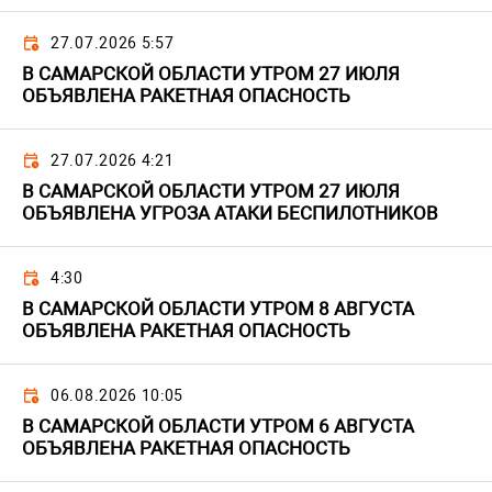
27.07.2026 5:57
В САМАРСКОЙ ОБЛАСТИ УТРОМ 27 ИЮЛЯ
ОБЪЯВЛЕНА РАКЕТНАЯ ОПАСНОСТЬ
27.07.2026 4:21
В САМАРСКОЙ ОБЛАСТИ УТРОМ 27 ИЮЛЯ
ОБЪЯВЛЕНА УГРОЗА АТАКИ БЕСПИЛОТНИКОВ
4:30
В САМАРСКОЙ ОБЛАСТИ УТРОМ 8 АВГУСТА
ОБЪЯВЛЕНА РАКЕТНАЯ ОПАСНОСТЬ
06.08.2026 10:05
В САМАРСКОЙ ОБЛАСТИ УТРОМ 6 АВГУСТА
ОБЪЯВЛЕНА РАКЕТНАЯ ОПАСНОСТЬ