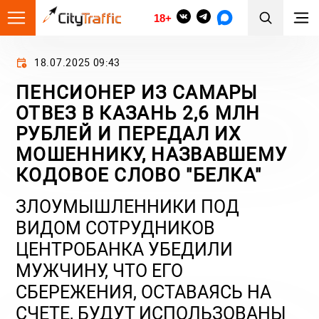
18+
18.07.2025 09:43
ПЕНСИОНЕР ИЗ САМАРЫ
ОТВЕЗ В КАЗАНЬ 2,6 МЛН
РУБЛЕЙ И ПЕРЕДАЛ ИХ
МОШЕННИКУ, НАЗВАВШЕМУ
КОДОВОЕ СЛОВО "БЕЛКА"
ЗЛОУМЫШЛЕННИКИ ПОД
ВИДОМ СОТРУДНИКОВ
ЦЕНТРОБАНКА УБЕДИЛИ
МУЖЧИНУ, ЧТО ЕГО
СБЕРЕЖЕНИЯ, ОСТАВАЯСЬ НА
СЧЕТЕ, БУДУТ ИСПОЛЬЗОВАНЫ