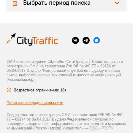
Выбрать период поиска
СМИ сетевое издание Citytraffic (СитиТрафик). Свидетельство о
регистрации СМИ на территории РФ ЭЛ № ФС 77 – 69174 от
06.04.2017 Выдано Федеральной службой по надзору в сфере
связи, информационных технологий и массовых коммуникаций
(Роскомнадзор).
Возрастное ограничение: 18+
Политика конфиденциальности
Свидетельство о регистрации СМИ на территории РФ ЭЛ № ФС
77 – 69174 от 06.04.2017 Выдано Федеральной службой по
надзору в сфере связи, информационных технологий и массовых
коммуникаций (Роскомнадзор) Учредитель — ООО «ГОСТ»