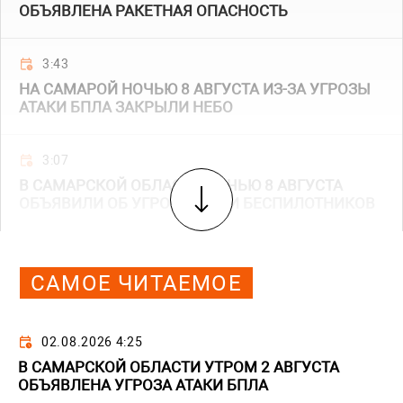
ОБЪЯВЛЕНА РАКЕТНАЯ ОПАСНОСТЬ
3:43
НА САМАРОЙ НОЧЬЮ 8 АВГУСТА ИЗ-ЗА УГРОЗЫ
АТАКИ БПЛА ЗАКРЫЛИ НЕБО
3:07
В САМАРСКОЙ ОБЛАСТИ НОЧЬЮ 8 АВГУСТА
ОБЪЯВИЛИ ОБ УГРОЗЕ АТАКИ БЕСПИЛОТНИКОВ
САМОЕ ЧИТАЕМОЕ
02.08.2026 4:25
В САМАРСКОЙ ОБЛАСТИ УТРОМ 2 АВГУСТА
ОБЪЯВЛЕНА УГРОЗА АТАКИ БПЛА