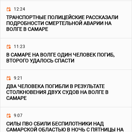
12:24
ТРАНСПОРТНЫЕ ПОЛИЦЕЙСКИЕ РАССКАЗАЛИ
ПОДРОБНОСТИ СМЕРТЕЛЬНОЙ АВАРИИ НА
ВОЛГЕ В САМАРЕ
11:23
В САМАРЕ НА ВОЛГЕ ОДИН ЧЕЛОВЕК ПОГИБ,
ВТОРОГО УДАЛОСЬ СПАСТИ
9:21
ДВА ЧЕЛОВЕКА ПОГИБЛИ В РЕЗУЛЬТАТЕ
СТОЛКНОВЕНИЯ ДВУХ СУДОВ НА ВОЛГЕ В
САМАРЕ
9:07
СИЛЫ ПВО СБИЛИ БЕСПИЛОТНИКИ НАД
САМАРСКОЙ ОБЛАСТЬЮ В НОЧЬ С ПЯТНИЦЫ НА