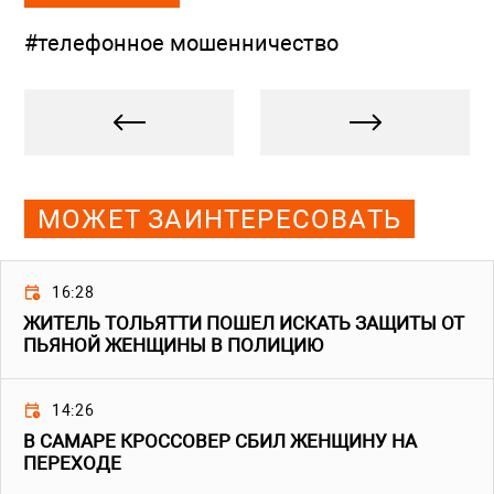
#телефонное мошенничество
МОЖЕТ ЗАИНТЕРЕСОВАТЬ
16:28
ЖИТЕЛЬ ТОЛЬЯТТИ ПОШЕЛ ИСКАТЬ ЗАЩИТЫ ОТ
ПЬЯНОЙ ЖЕНЩИНЫ В ПОЛИЦИЮ
14:26
В САМАРЕ КРОССОВЕР СБИЛ ЖЕНЩИНУ НА
ПЕРЕХОДЕ