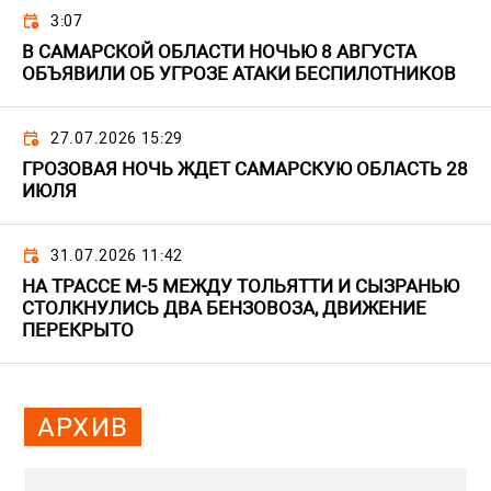
3:07
В САМАРСКОЙ ОБЛАСТИ НОЧЬЮ 8 АВГУСТА
ОБЪЯВИЛИ ОБ УГРОЗЕ АТАКИ БЕСПИЛОТНИКОВ
27.07.2026 15:29
ГРОЗОВАЯ НОЧЬ ЖДЕТ САМАРСКУЮ ОБЛАСТЬ 28
ИЮЛЯ
31.07.2026 11:42
НА ТРАССЕ М-5 МЕЖДУ ТОЛЬЯТТИ И СЫЗРАНЬЮ
СТОЛКНУЛИСЬ ДВА БЕНЗОВОЗА, ДВИЖЕНИЕ
ПЕРЕКРЫТО
АРХИВ