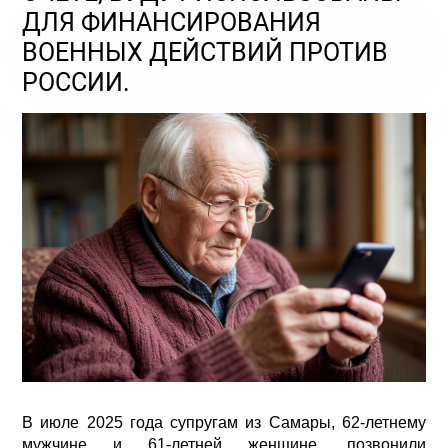
ДЛЯ ФИНАНСИРОВАНИЯ
ВОЕННЫХ ДЕЙСТВИЙ ПРОТИВ
РОССИИ.
В июле 2025 года супругам из Самары, 62-летнему
мужчине и 61-летней женщине, позвонили