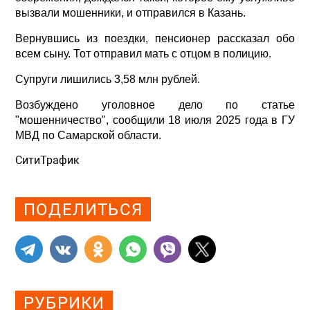
вызвали мошенники, и отправился в Казань.
Вернувшись из поездки, пенсионер рассказал обо
всем сыну. Тот отправил мать с отцом в полицию.
Супруги лишились 3,58 млн рублей.
Возбуждено уголовное дело по статье
"мошенничество", сообщили 18 июля 2025 года в ГУ
МВД по Самарской области.
СитиТрафик
Просмотров: 745
ПОДЕЛИТЬСЯ
РУБРИКИ