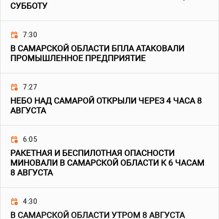
СУББОТУ
7:30
В САМАРСКОЙ ОБЛАСТИ БПЛА АТАКОВАЛИ
ПРОМЫШЛЕННОЕ ПРЕДПРИЯТИЕ
7:27
НЕБО НАД САМАРОЙ ОТКРЫЛИ ЧЕРЕЗ 4 ЧАСА 8
АВГУСТА
6:05
РАКЕТНАЯ И БЕСПИЛОТНАЯ ОПАСНОСТИ
МИНОВАЛИ В САМАРСКОЙ ОБЛАСТИ К 6 ЧАСАМ
8 АВГУСТА
4:30
В САМАРСКОЙ ОБЛАСТИ УТРОМ 8 АВГУСТА