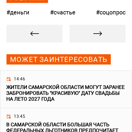
#деньги
#счастье
#соцопрос
МОЖЕТ ЗАИНТЕРЕСОВАТЬ
14:46
ЖИТЕЛИ САМАРСКОЙ ОБЛАСТИ МОГУТ ЗАРАНЕЕ
ЗАБРОНИРОВАТЬ "КРАСИВУЮ" ДАТУ СВАДЬБЫ
НА ЛЕТО 2027 ГОДА
13:45
В САМАРСКОЙ ОБЛАСТИ БОЛЬШАЯ ЧАСТЬ
ФЕДЕРАЛЬНЫХ ЛЬГОТНИКОВ ПРЕДПОЧИТАЕТ