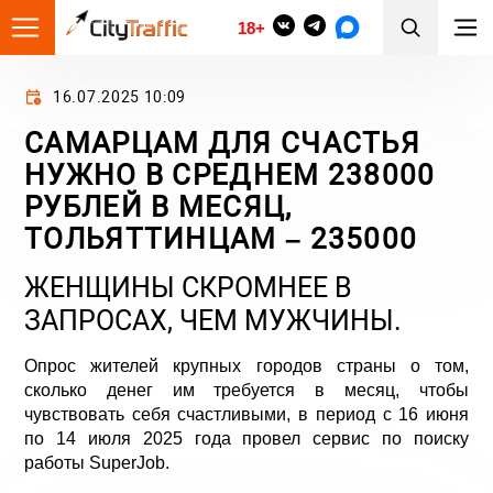
18+
16.07.2025 10:09
САМАРЦАМ ДЛЯ СЧАСТЬЯ
НУЖНО В СРЕДНЕМ 238000
РУБЛЕЙ В МЕСЯЦ,
ТОЛЬЯТТИНЦАМ – 235000
ЖЕНЩИНЫ СКРОМНЕЕ В
ЗАПРОСАХ, ЧЕМ МУЖЧИНЫ.
Опрос жителей крупных городов страны о том,
сколько денег им требуется в месяц, чтобы
чувствовать себя счастливыми, в период с 16 июня
по 14 июля 2025 года провел сервис по поиску
работы
SuperJob
.