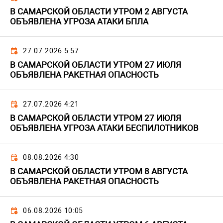
В САМАРСКОЙ ОБЛАСТИ УТРОМ 2 АВГУСТА
ОБЪЯВЛЕНА УГРОЗА АТАКИ БПЛА
27.07.2026 5:57
В САМАРСКОЙ ОБЛАСТИ УТРОМ 27 ИЮЛЯ
ОБЪЯВЛЕНА РАКЕТНАЯ ОПАСНОСТЬ
27.07.2026 4:21
В САМАРСКОЙ ОБЛАСТИ УТРОМ 27 ИЮЛЯ
ОБЪЯВЛЕНА УГРОЗА АТАКИ БЕСПИЛОТНИКОВ
08.08.2026 4:30
В САМАРСКОЙ ОБЛАСТИ УТРОМ 8 АВГУСТА
ОБЪЯВЛЕНА РАКЕТНАЯ ОПАСНОСТЬ
06.08.2026 10:05