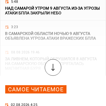
5:48
НАД САМАРОЙ УТРОМ 9 АВГУСТА ИЗ-ЗА УГРОЗЫ
АТАКИ БПЛА ЗАКРЫЛИ НЕБО
3:23
В САМАРСКОЙ ОБЛАСТИ НОЧЬЮ 9 АВГУСТА
ОБЪЯВЛЕНА УГРОЗА АТАКИ ВРАЖЕСКИХ БПЛА
08.08.2026 19:46
ЗА ЛИВНЕМ, КОТОРЫЙ ОБРУШИЛСЯ 8 АВГУСТА
НА САМАРСКУЮ ОБЛАСТЬ, СПРЯТАЛАСЬ
МАГНИТНАЯ БУРЯ
САМОЕ ЧИТАЕМОЕ
02.08.2026 4:25