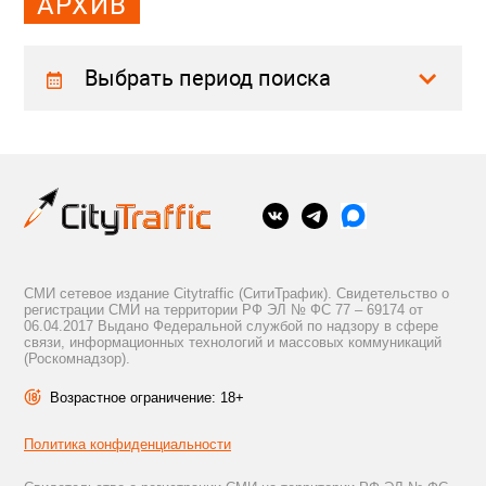
АРХИВ
Выбрать период поиска
СМИ сетевое издание Citytraffic (СитиТрафик). Свидетельство о
регистрации СМИ на территории РФ ЭЛ № ФС 77 – 69174 от
06.04.2017 Выдано Федеральной службой по надзору в сфере
связи, информационных технологий и массовых коммуникаций
(Роскомнадзор).
Возрастное ограничение: 18+
Политика конфиденциальности