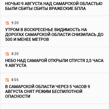
НОЧЬЮ 9 АВГУСТА НАД САМАРСКОЙ ОБЛАСТЬЮ
БЫЛИ СБИТЫ СБИТЫ ВРАЖЕСКИЕ БПЛА
9:20
УТРОМ В ВОСКРЕСЕНЬЕ ВИДИМОСТЬ НА
ДОРОГАХ САМАРСКОЙ ОБЛАСТИ СНИЗИЛАСЬ ДО
500 И МЕНЕЕ МЕТРОВ
8:20
НЕБО НАД САМАРОЙ ОТКРЫЛИ СПУСТЯ 2,5 ЧАСА
9 АВГУСТА
8:05
В САМАРСКОЙ ОБЛАСТИ ЧЕРЕЗ 5 ЧАСОВ 9
АВГУСТА СНЯТ РЕЖИМ БЕСПИЛОТНОЙ
ОПАСНОСТИ