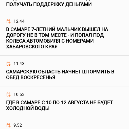
ПОЛУЧАТЬ ПОДДЕРЖКУ ДЕНЬГАМИ
12:44
В САМАРЕ 7-ЛЕТНИЙ МАЛЬЧИК ВЫШЕЛ НА
ДОРОГУ НЕ В ТОМ МЕСТЕ - И ПОПАЛ ПОД
КОЛЕСА АВТОМОБИЛЯ С НОМЕРАМИ
ХАБАРОВСКОГО КРАЯ
11:43
САМАРСКУЮ ОБЛАСТЬ НАЧНЕТ ШТОРМИТЬ В
ОБЕД ВОСКРЕСЕНЬЯ
10:53
ГДЕ В САМАРЕ С 10 ПО 12 АВГУСТА НЕ БУДЕТ
ХОЛОДНОЙ ВОДЫ
9:52