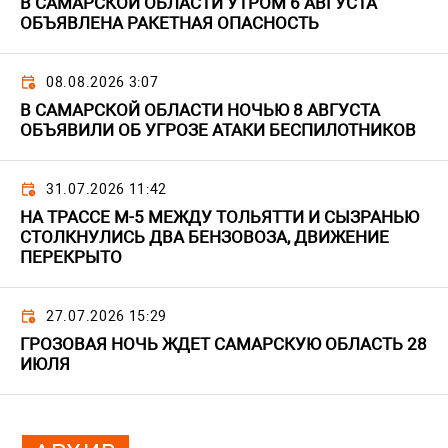
В САМАРСКОЙ ОБЛАСТИ УТРОМ 6 АВГУСТА
ОБЪЯВЛЕНА РАКЕТНАЯ ОПАСНОСТЬ
08.08.2026 3:07
В САМАРСКОЙ ОБЛАСТИ НОЧЬЮ 8 АВГУСТА
ОБЪЯВИЛИ ОБ УГРОЗЕ АТАКИ БЕСПИЛОТНИКОВ
31.07.2026 11:42
НА ТРАССЕ М-5 МЕЖДУ ТОЛЬЯТТИ И СЫЗРАНЬЮ
СТОЛКНУЛИСЬ ДВА БЕНЗОВОЗА, ДВИЖЕНИЕ
ПЕРЕКРЫТО
27.07.2026 15:29
ГРОЗОВАЯ НОЧЬ ЖДЕТ САМАРСКУЮ ОБЛАСТЬ 28
ИЮЛЯ