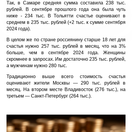
Так, в Самаре средняя сумма составила 238 тыс.
рублей. В сентябре прошлого года она была чуть
ниже - 234 тыс. В Тольятти счастье оценивают в
среднем в 235 тыс. рублей (+2 тыс. к сумме сентября
2024 года).
В целом же по стране россиянину старше 18 лет для
счастья нужно 257 тыс. рублей в месяц, что на 3%
больше, чем в сентябре 2024 года. Женщины
скромнее в запросах. Им достаточно 235 тыс. рублей,
а мужчинам нужно 280 тыс.
Традиционно выше всего стоимость счастья
оценивают жители Москвы — 290 тыс. рублей в
месяц. На втором месте Владивосток (276 тыс.), на
третьем — Санкт-Петербург (264 тыс.).