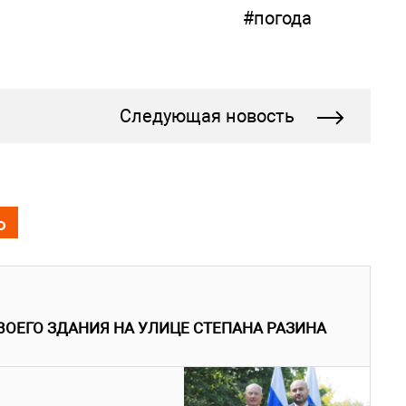
#погода
Следующая новость
Ь
ВОЕГО ЗДАНИЯ НА УЛИЦЕ СТЕПАНА РАЗИНА