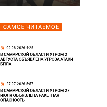
САМОЕ ЧИТАЕМОЕ
02.08.2026 4:25
В САМАРСКОЙ ОБЛАСТИ УТРОМ 2
АВГУСТА ОБЪЯВЛЕНА УГРОЗА АТАКИ
БПЛА
27.07.2026 5:57
В САМАРСКОЙ ОБЛАСТИ УТРОМ 27
ИЮЛЯ ОБЪЯВЛЕНА РАКЕТНАЯ
ОПАСНОСТЬ