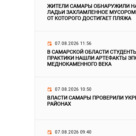
ЖИТЕЛИ САМАРЫ ОБНАРУЖИЛИ НА
ЛАДЬИ ЗАХЛАМЛЕННОЕ МУСОРОМ 
ОТ КОТОРОГО ДОСТИГАЕТ ПЛЯЖА
07.08.2026 11:56
В САМАРСКОЙ ОБЛАСТИ СТУДЕНТЫ
ПРАКТИКИ НАШЛИ АРТЕФАКТЫ ЭП
МЕДНОКАМЕННОГО ВЕКА
07.08.2026 10:50
ВЛАСТИ САМАРЫ ПРОВЕРИЛИ УКР
РАЙОНАХ
07.08.2026 09:40