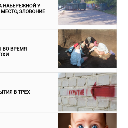
 НАБЕРЕЖНОЙ У
МЕСТО, ЗЛОВОНИЕ
 ВО ВРЕМЯ
ОХИ
ЫТИЯ В ТРЕХ