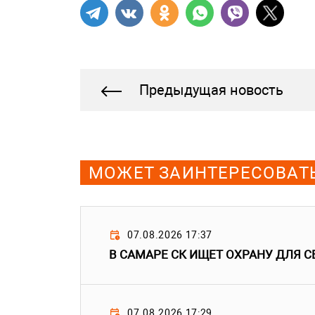
Предыдущая новость
МОЖЕТ ЗАИНТЕРЕСОВАТ
07.08.2026 17:37
В САМАРЕ СК ИЩЕТ ОХРАНУ ДЛЯ С
07.08.2026 17:29