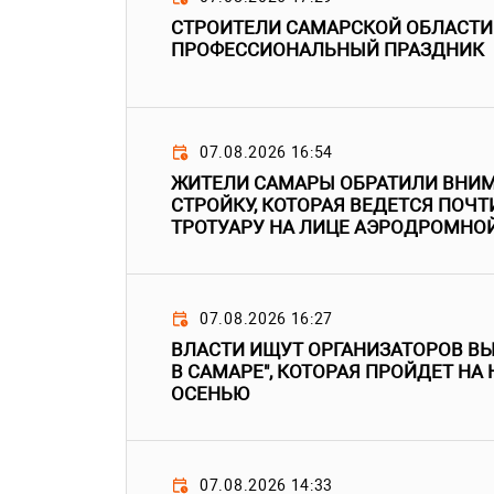
СТРОИТЕЛИ САМАРСКОЙ ОБЛАСТИ
ПРОФЕССИОНАЛЬНЫЙ ПРАЗДНИК
07.08.2026 16:54
ЖИТЕЛИ САМАРЫ ОБРАТИЛИ ВНИМ
СТРОЙКУ, КОТОРАЯ ВЕДЕТСЯ ПОЧТ
ТРОТУАРУ НА ЛИЦЕ АЭРОДРОМНО
07.08.2026 16:27
ВЛАСТИ ИЩУТ ОРГАНИЗАТОРОВ В
В САМАРЕ", КОТОРАЯ ПРОЙДЕТ НА
ОСЕНЬЮ
07.08.2026 14:33