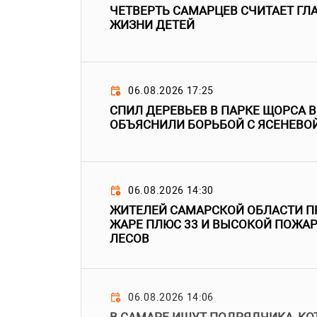
ЧЕТВЕРТЬ САМАРЦЕВ СЧИТАЕТ Г
ЖИЗНИ ДЕТЕЙ
06.08.2026 17:25
СПИЛ ДЕРЕВЬЕВ В ПАРКЕ ЩОРСА 
ОБЪЯСНИЛИ БОРЬБОЙ С ЯСЕНЕВО
06.08.2026 14:30
ЖИТЕЛЕЙ САМАРСКОЙ ОБЛАСТИ П
ЖАРЕ ПЛЮС 33 И ВЫСОКОЙ ПОЖА
ЛЕСОВ
06.08.2026 14:06