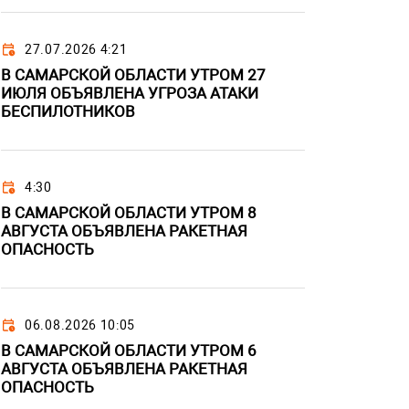
27.07.2026 4:21
В САМАРСКОЙ ОБЛАСТИ УТРОМ 27
ИЮЛЯ ОБЪЯВЛЕНА УГРОЗА АТАКИ
БЕСПИЛОТНИКОВ
4:30
В САМАРСКОЙ ОБЛАСТИ УТРОМ 8
АВГУСТА ОБЪЯВЛЕНА РАКЕТНАЯ
ОПАСНОСТЬ
06.08.2026 10:05
В САМАРСКОЙ ОБЛАСТИ УТРОМ 6
АВГУСТА ОБЪЯВЛЕНА РАКЕТНАЯ
ОПАСНОСТЬ