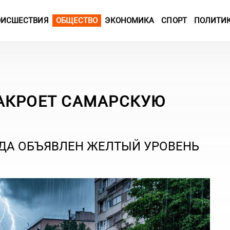
ОИСШЕСТВИЯ
ОБЩЕСТВО
ЭКОНОМИКА
СПОРТ
ПОЛИТИ
НАКРОЕТ САМАРСКУЮ
ГОДА ОБЪЯВЛЕН ЖЕЛТЫЙ УРОВЕНЬ