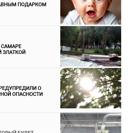
ЛАВНЫМ ПОДАРКОМ
В САМАРЕ
Й ЗЛАТКОЙ
РЕДУПРЕДИЛИ О
РНОЙ ОПАСНОСТИ