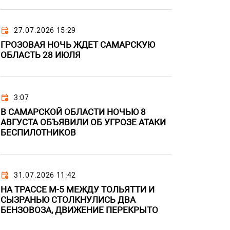
27.07.2026 15:29
ГРОЗОВАЯ НОЧЬ ЖДЕТ САМАРСКУЮ
ОБЛАСТЬ 28 ИЮЛЯ
3:07
В САМАРСКОЙ ОБЛАСТИ НОЧЬЮ 8
АВГУСТА ОБЪЯВИЛИ ОБ УГРОЗЕ АТАКИ
БЕСПИЛОТНИКОВ
31.07.2026 11:42
НА ТРАССЕ М-5 МЕЖДУ ТОЛЬЯТТИ И
СЫЗРАНЬЮ СТОЛКНУЛИСЬ ДВА
БЕНЗОВОЗА, ДВИЖЕНИЕ ПЕРЕКРЫТО