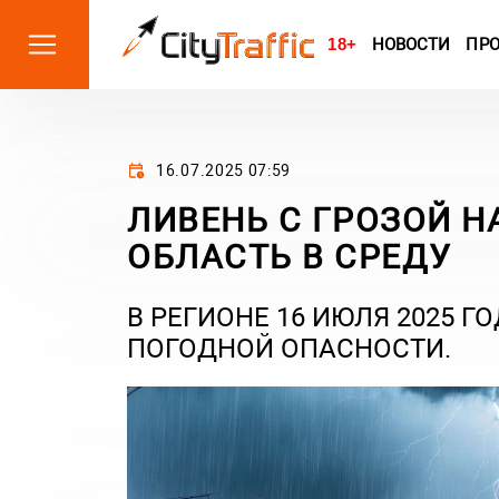
18+
НОВОСТИ
ПР
16.07.2025 07:59
ЛИВЕНЬ С ГРОЗОЙ 
ОБЛАСТЬ В СРЕДУ
В РЕГИОНЕ 16 ИЮЛЯ 2025 
ПОГОДНОЙ ОПАСНОСТИ.