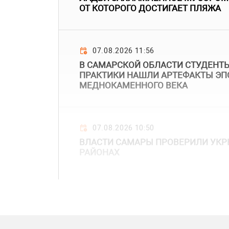
ОТ КОТОРОГО ДОСТИГАЕТ ПЛЯЖА
07.08.2026 11:56
В САМАРСКОЙ ОБЛАСТИ СТУДЕНТЫ
ПРАКТИКИ НАШЛИ АРТЕФАКТЫ ЭП
МЕДНОКАМЕННОГО ВЕКА
07.08.2026 10:50
ВЛАСТИ САМАРЫ ПРОВЕРИЛИ УКР
РАЙОНАХ