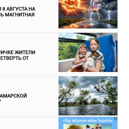
 8 АВГУСТА НА
СЬ МАГНИТНАЯ
РИЧКЕ ЖИТЕЛИ
ЕТВЕРТЬ ОТ
САМАРСКОЙ
У