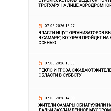
СТРОЙКУ, КОТОРАЯ ВЕДЕТСЯ ПОЧТ
ТРОТУАРУ НА ЛИЦЕ АЭРОДРОМНО
07.08.2026 16:27
ВЛАСТИ ИЩУТ ОРГАНИЗАТОРОВ В
В САМАРЕ", КОТОРАЯ ПРОЙДЕТ НА
ОСЕНЬЮ
07.08.2026 15:30
ПЕКЛО И ГРОЗА ОЖИДАЮТ ЖИТЕЛ
ОБЛАСТИ В СУББОТУ
07.08.2026 14:33
ЖИТЕЛИ САМАРЫ ОБНАРУЖИЛИ НА
ЛАДЬИ ЗАХЛАМЛЕННОЕ МУСОРОМ 