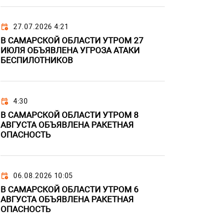
27.07.2026 4:21
В САМАРСКОЙ ОБЛАСТИ УТРОМ 27
ИЮЛЯ ОБЪЯВЛЕНА УГРОЗА АТАКИ
БЕСПИЛОТНИКОВ
4:30
В САМАРСКОЙ ОБЛАСТИ УТРОМ 8
АВГУСТА ОБЪЯВЛЕНА РАКЕТНАЯ
ОПАСНОСТЬ
06.08.2026 10:05
В САМАРСКОЙ ОБЛАСТИ УТРОМ 6
АВГУСТА ОБЪЯВЛЕНА РАКЕТНАЯ
ОПАСНОСТЬ