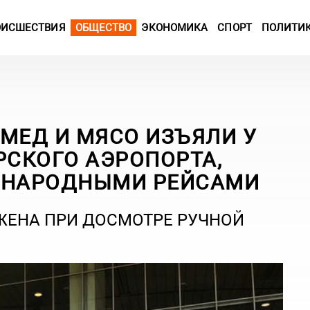
ОИСШЕСТВИЯ
ОБЩЕСТВО
ЭКОНОМИКА
СПОРТ
ПОЛИТИ
МЕД И МЯСО ИЗЪЯЛИ У
СКОГО АЭРОПОРТА,
НАРОДНЫМИ РЕЙСАМИ
ЖЕНА ПРИ ДОСМОТРЕ РУЧНОЙ