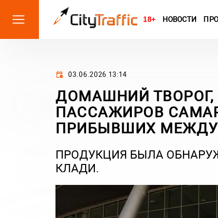
18+
НОВОСТИ
ПР
03.06.2026 13:14
ДОМАШНИЙ ТВОРОГ, 
ПАССАЖИРОВ САМАР
ПРИБЫВШИХ МЕЖДУ
ПРОДУКЦИЯ БЫЛА ОБНАРУ
КЛАДИ.