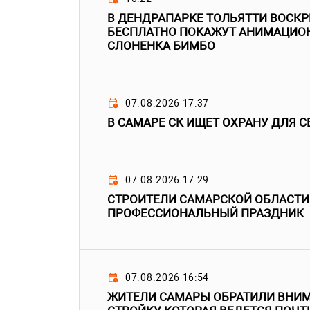
В ДЕНДРАПАРКЕ ТОЛЬЯТТИ ВОСК
БЕСПЛАТНО ПОКАЖУТ АНИМАЦИО
СЛОНЕНКА БИМБО
07.08.2026 17:37
В САМАРЕ СК ИЩЕТ ОХРАНУ ДЛЯ С
07.08.2026 17:29
СТРОИТЕЛИ САМАРСКОЙ ОБЛАСТИ
ПРОФЕССИОНАЛЬНЫЙ ПРАЗДНИК
07.08.2026 16:54
ЖИТЕЛИ САМАРЫ ОБРАТИЛИ ВНИМ