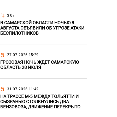
3:07
В САМАРСКОЙ ОБЛАСТИ НОЧЬЮ 8
АВГУСТА ОБЪЯВИЛИ ОБ УГРОЗЕ АТАКИ
БЕСПИЛОТНИКОВ
27.07.2026 15:29
ГРОЗОВАЯ НОЧЬ ЖДЕТ САМАРСКУЮ
ОБЛАСТЬ 28 ИЮЛЯ
31.07.2026 11:42
НА ТРАССЕ М-5 МЕЖДУ ТОЛЬЯТТИ И
СЫЗРАНЬЮ СТОЛКНУЛИСЬ ДВА
БЕНЗОВОЗА, ДВИЖЕНИЕ ПЕРЕКРЫТО