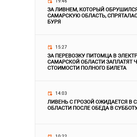
19:46
ЗА ЛИВНЕМ, КОТОРЫЙ ОБРУШИЛСЯ
САМАРСКУЮ ОБЛАСТЬ, СПРЯТАЛА
БУРЯ
15:27
ЗА ПЕРЕВОЗКУ ПИТОМЦА В ЭЛЕКТ
САМАРСКОЙ ОБЛАСТИ ЗАПЛАТЯТ Ч
СТОИМОСТИ ПОЛНОГО БИЛЕТА
14:03
ЛИВЕНЬ С ГРОЗОЙ ОЖИДАЕТСЯ В 
ОБЛАСТИ ПОСЛЕ ОБЕДА В СУББОТ
10:22