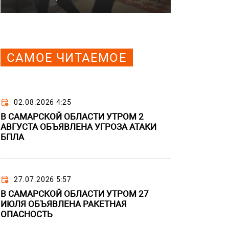
САМОЕ ЧИТАЕМОЕ
02.08.2026 4:25
В САМАРСКОЙ ОБЛАСТИ УТРОМ 2
АВГУСТА ОБЪЯВЛЕНА УГРОЗА АТАКИ
БПЛА
27.07.2026 5:57
В САМАРСКОЙ ОБЛАСТИ УТРОМ 27
ИЮЛЯ ОБЪЯВЛЕНА РАКЕТНАЯ
ОПАСНОСТЬ