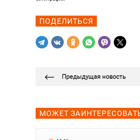
Просмотров: 530
ПОДЕЛИТЬСЯ
Предыдущая новость
МОЖЕТ ЗАИНТЕРЕСОВАТ