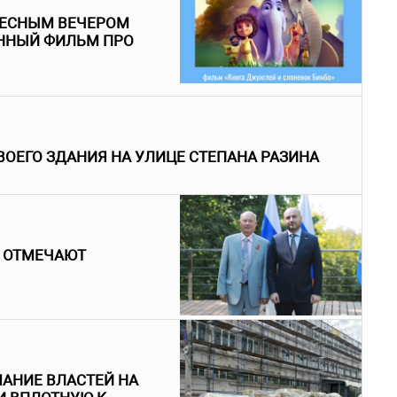
РЕСНЫМ ВЕЧЕРОМ
ННЫЙ ФИЛЬМ ПРО
ВОЕГО ЗДАНИЯ НА УЛИЦЕ СТЕПАНА РАЗИНА
 ОТМЕЧАЮТ
АНИЕ ВЛАСТЕЙ НА