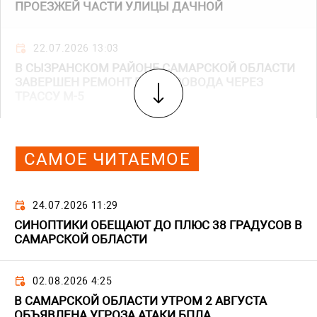
ПРОЕЗЖЕЙ ЧАСТИ УЛИЦЫ ДАЧНОЙ
22.07.2026 13:03
В СЫЗРАНСКОМ РАЙОНЕ САМАРСКОЙ ОБЛАСТИ
ЗАВЕРШЕН РЕМОНТ ПУТЕПРОВОДА ЧЕРЕЗ
ТРАССУ М-5
САМОЕ ЧИТАЕМОЕ
24.07.2026 11:29
СИНОПТИКИ ОБЕЩАЮТ ДО ПЛЮС 38 ГРАДУСОВ В
САМАРСКОЙ ОБЛАСТИ
02.08.2026 4:25
В САМАРСКОЙ ОБЛАСТИ УТРОМ 2 АВГУСТА
ОБЪЯВЛЕНА УГРОЗА АТАКИ БПЛА