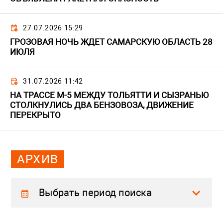
27.07.2026 15:29
ГРОЗОВАЯ НОЧЬ ЖДЕТ САМАРСКУЮ ОБЛАСТЬ 28
ИЮЛЯ
31.07.2026 11:42
НА ТРАССЕ М-5 МЕЖДУ ТОЛЬЯТТИ И СЫЗРАНЬЮ
СТОЛКНУЛИСЬ ДВА БЕНЗОВОЗА, ДВИЖЕНИЕ
ПЕРЕКРЫТО
АРХИВ
Выбрать период поиска