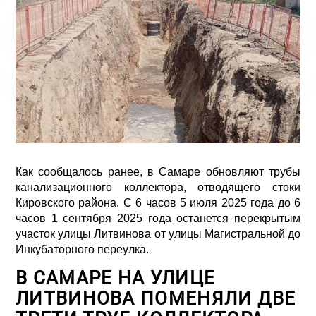
Как сообщалось ранее, в Самаре обновляют трубы
канализационного коллектора, отводящего стоки
Кировского района. С 6 часов 5 июля 2025 года до 6
часов 1 сентября 2025 года останется перекрытым
участок улицы Литвинова от улицы Магистральной до
Инкубаторного переулка.
В САМАРЕ НА УЛИЦЕ
ЛИТВИНОВА ПОМЕНЯЛИ ДВЕ