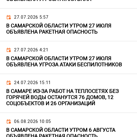
27.07.2026 5:57
В САМАРСКОЙ ОБЛАСТИ УТРОМ 27 ИЮЛЯ
ОБЪЯВЛЕНА РАКЕТНАЯ ОПАСНОСТЬ
27.07.2026 4:21
В САМАРСКОЙ ОБЛАСТИ УТРОМ 27 ИЮЛЯ
ОБЪЯВЛЕНА УГРОЗА АТАКИ БЕСПИЛОТНИКОВ
24.07.2026 15:11
В САМАРЕ ИЗ-ЗА РАБОТ НА ТЕПЛОСЕТЯХ БЕЗ
ГОРЯЧЕЙ ВОДЫ ОСТАНУТСЯ 76 ДОМОВ, 12
СОЦОБЪЕКТОВ И 26 ОРГАНИЗАЦИЙ
06.08.2026 10:05
В САМАРСКОЙ ОБЛАСТИ УТРОМ 6 АВГУСТА
ОБЪЯВЛЕНА РАКЕТНАЯ ОПАСНОСТЬ