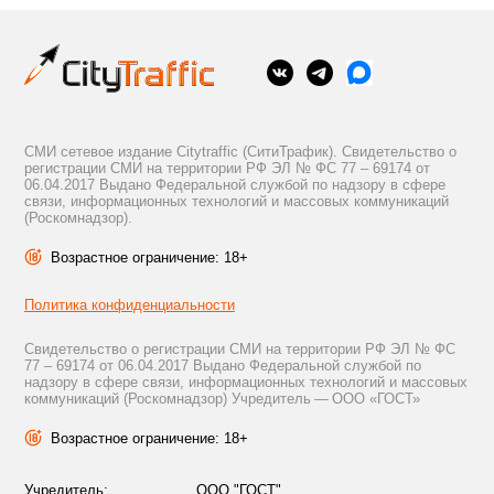
СМИ сетевое издание Citytraffic (СитиТрафик). Свидетельство о
регистрации СМИ на территории РФ ЭЛ № ФС 77 – 69174 от
06.04.2017 Выдано Федеральной службой по надзору в сфере
связи, информационных технологий и массовых коммуникаций
(Роскомнадзор).
Возрастное ограничение: 18+
Политика конфиденциальности
Свидетельство о регистрации СМИ на территории РФ ЭЛ № ФС
77 – 69174 от 06.04.2017 Выдано Федеральной службой по
надзору в сфере связи, информационных технологий и массовых
коммуникаций (Роскомнадзор) Учредитель — ООО «ГОСТ»
Возрастное ограничение: 18+
Учредитель:
ООО "ГОСТ"