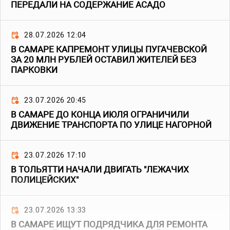
ПЕРЕДАЛИ НА СОДЕРЖАНИЕ АСАДО
28.07.2026 12:04
В САМАРЕ КАПРЕМОНТ УЛИЦЫ ПУГАЧЕВСКОЙ
ЗА 20 МЛН РУБЛЕЙ ОСТАВИЛ ЖИТЕЛЕЙ БЕЗ
ПАРКОВКИ
23.07.2026 20:45
В САМАРЕ ДО КОНЦА ИЮЛЯ ОГРАНИЧИЛИ
ДВИЖЕНИЕ ТРАНСПОРТА ПО УЛИЦЕ НАГОРНОЙ
23.07.2026 17:10
В ТОЛЬЯТТИ НАЧАЛИ ДВИГАТЬ "ЛЕЖАЧИХ
ПОЛИЦЕЙСКИХ"
23.07.2026 13:33
В САМАРЕ ИЩУТ ПОДРЯДЧИКА ДЛЯ РЕМОНТА