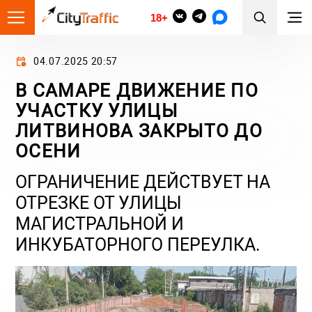
18+
04.07.2025 20:57
В САМАРЕ ДВИЖЕНИЕ ПО
УЧАСТКУ УЛИЦЫ
ЛИТВИНОВА ЗАКРЫТО ДО
ОСЕНИ
ОГРАНИЧЕНИЕ ДЕЙСТВУЕТ НА
ОТРЕЗКЕ ОТ УЛИЦЫ
МАГИСТРАЛЬНОЙ И
ИНКУБАТОРНОГО ПЕРЕУЛКА.