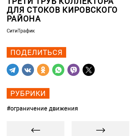
ТРЕТИ ТРУБ КОЛЛЕКТОРА
ДЛЯ СТОКОВ КИРОВСКОГО
РАЙОНА
СитиТрафик
Просмотров: 766
ПОДЕЛИТЬСЯ
РУБРИКИ
#ограничение движения