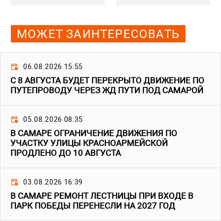
МОЖЕТ ЗАИНТЕРЕСОВАТЬ
06.08.2026 15:55
С 8 АВГУСТА БУДЕТ ПЕРЕКРЫТО ДВИЖЕНИЕ ПО
ПУТЕПРОВОДУ ЧЕРЕЗ ЖД ПУТИ ПОД САМАРОЙ
05.08.2026 08:35
В САМАРЕ ОГРАНИЧЕНИЕ ДВИЖЕНИЯ ПО
УЧАСТКУ УЛИЦЫ КРАСНОАРМЕЙСКОЙ
ПРОДЛЕНО ДО 10 АВГУСТА
03.08.2026 16:39
В САМАРЕ РЕМОНТ ЛЕСТНИЦЫ ПРИ ВХОДЕ В
ПАРК ПОБЕДЫ ПЕРЕНЕСЛИ НА 2027 ГОД