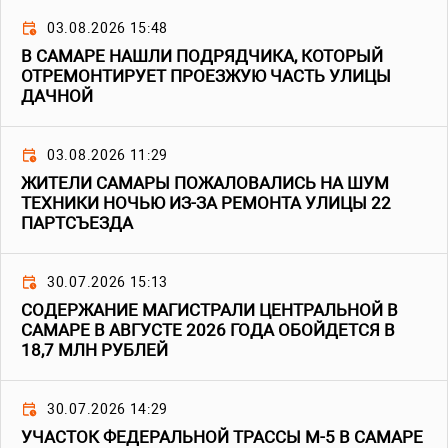
03.08.2026 15:48
В САМАРЕ НАШЛИ ПОДРЯДЧИКА, КОТОРЫЙ
ОТРЕМОНТИРУЕТ ПРОЕЗЖУЮ ЧАСТЬ УЛИЦЫ
ДАЧНОЙ
03.08.2026 11:29
ЖИТЕЛИ САМАРЫ ПОЖАЛОВАЛИСЬ НА ШУМ
ТЕХНИКИ НОЧЬЮ ИЗ-ЗА РЕМОНТА УЛИЦЫ 22
ПАРТСЪЕЗДА
30.07.2026 15:13
СОДЕРЖАНИЕ МАГИСТРАЛИ ЦЕНТРАЛЬНОЙ В
САМАРЕ В АВГУСТЕ 2026 ГОДА ОБОЙДЕТСЯ В
18,7 МЛН РУБЛЕЙ
30.07.2026 14:29
УЧАСТОК ФЕДЕРАЛЬНОЙ ТРАССЫ М-5 В САМАРЕ