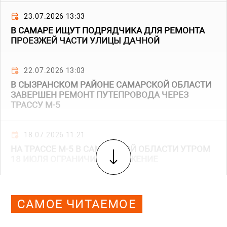
23.07.2026 13:33
В САМАРЕ ИЩУТ ПОДРЯДЧИКА ДЛЯ РЕМОНТА
ПРОЕЗЖЕЙ ЧАСТИ УЛИЦЫ ДАЧНОЙ
22.07.2026 13:03
В СЫЗРАНСКОМ РАЙОНЕ САМАРСКОЙ ОБЛАСТИ
ЗАВЕРШЕН РЕМОНТ ПУТЕПРОВОДА ЧЕРЕЗ
ТРАССУ М-5
18.07.2026 11:21
НА ТРАССЕ М-5 В САМАРСКОЙ ОБЛАСТИ УТРОМ
18 ИЮЛЯ ОГРАНИЧИЛИ ДВИЖЕНИЕ
САМОЕ ЧИТАЕМОЕ