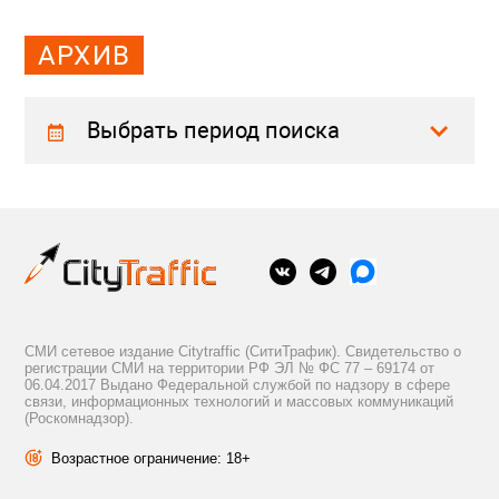
АРХИВ
Выбрать период поиска
СМИ сетевое издание Citytraffic (СитиТрафик). Свидетельство о
регистрации СМИ на территории РФ ЭЛ № ФС 77 – 69174 от
06.04.2017 Выдано Федеральной службой по надзору в сфере
связи, информационных технологий и массовых коммуникаций
(Роскомнадзор).
Возрастное ограничение: 18+