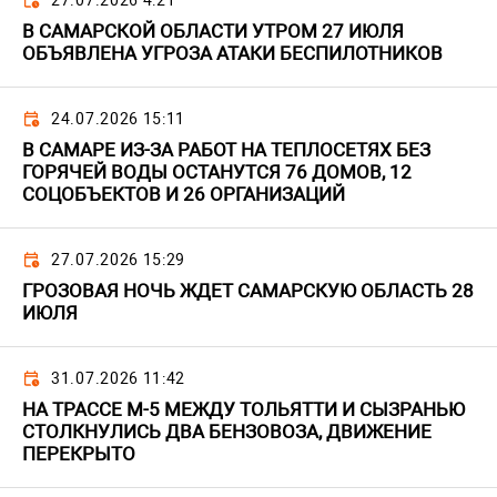
27.07.2026 4:21
В САМАРСКОЙ ОБЛАСТИ УТРОМ 27 ИЮЛЯ
ОБЪЯВЛЕНА УГРОЗА АТАКИ БЕСПИЛОТНИКОВ
24.07.2026 15:11
В САМАРЕ ИЗ-ЗА РАБОТ НА ТЕПЛОСЕТЯХ БЕЗ
ГОРЯЧЕЙ ВОДЫ ОСТАНУТСЯ 76 ДОМОВ, 12
СОЦОБЪЕКТОВ И 26 ОРГАНИЗАЦИЙ
27.07.2026 15:29
ГРОЗОВАЯ НОЧЬ ЖДЕТ САМАРСКУЮ ОБЛАСТЬ 28
ИЮЛЯ
31.07.2026 11:42
НА ТРАССЕ М-5 МЕЖДУ ТОЛЬЯТТИ И СЫЗРАНЬЮ
СТОЛКНУЛИСЬ ДВА БЕНЗОВОЗА, ДВИЖЕНИЕ
ПЕРЕКРЫТО