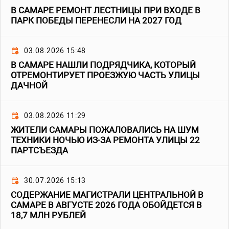
В САМАРЕ РЕМОНТ ЛЕСТНИЦЫ ПРИ ВХОДЕ В
ПАРК ПОБЕДЫ ПЕРЕНЕСЛИ НА 2027 ГОД
03.08.2026 15:48
В САМАРЕ НАШЛИ ПОДРЯДЧИКА, КОТОРЫЙ
ОТРЕМОНТИРУЕТ ПРОЕЗЖУЮ ЧАСТЬ УЛИЦЫ
ДАЧНОЙ
03.08.2026 11:29
ЖИТЕЛИ САМАРЫ ПОЖАЛОВАЛИСЬ НА ШУМ
ТЕХНИКИ НОЧЬЮ ИЗ-ЗА РЕМОНТА УЛИЦЫ 22
ПАРТСЪЕЗДА
30.07.2026 15:13
СОДЕРЖАНИЕ МАГИСТРАЛИ ЦЕНТРАЛЬНОЙ В
САМАРЕ В АВГУСТЕ 2026 ГОДА ОБОЙДЕТСЯ В
18,7 МЛН РУБЛЕЙ