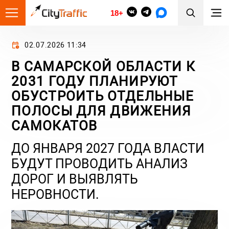
18+
02.07.2026 11:34
В САМАРСКОЙ ОБЛАСТИ К
2031 ГОДУ ПЛАНИРУЮТ
ОБУСТРОИТЬ ОТДЕЛЬНЫЕ
ПОЛОСЫ ДЛЯ ДВИЖЕНИЯ
САМОКАТОВ
ДО ЯНВАРЯ 2027 ГОДА ВЛАСТИ
БУДУТ ПРОВОДИТЬ АНАЛИЗ
ДОРОГ И ВЫЯВЛЯТЬ
НЕРОВНОСТИ.