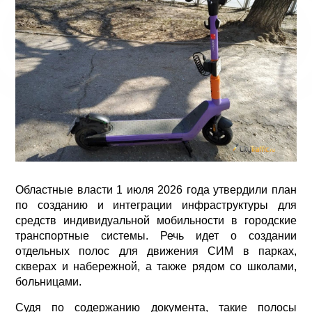
Областные власти 1 июля 2026 года утвердили план
по созданию и интеграции инфраструктуры для
средств индивидуальной мобильности в городские
транспортные системы. Речь идет о создании
отдельных полос для движения СИМ в парках,
скверах и набережной, а также рядом со школами,
больницами.
Судя по содержанию документа, такие полосы