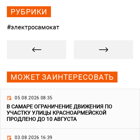
РУБРИКИ
#электросамокат
МОЖЕТ ЗАИНТЕРЕСОВАТЬ
05.08.2026 08:35
В САМАРЕ ОГРАНИЧЕНИЕ ДВИЖЕНИЯ ПО
УЧАСТКУ УЛИЦЫ КРАСНОАРМЕЙСКОЙ
ПРОДЛЕНО ДО 10 АВГУСТА
03.08.2026 16:39