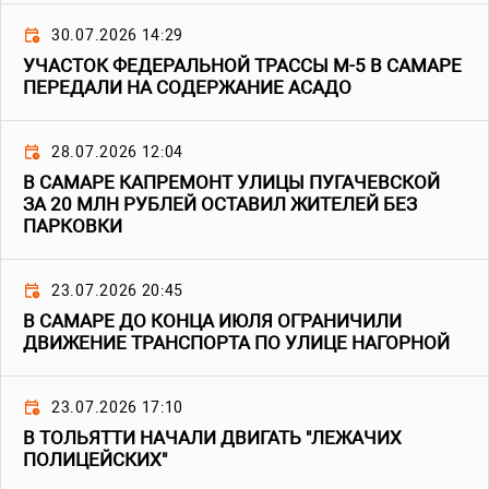
30.07.2026 14:29
УЧАСТОК ФЕДЕРАЛЬНОЙ ТРАССЫ М-5 В САМАРЕ
ПЕРЕДАЛИ НА СОДЕРЖАНИЕ АСАДО
28.07.2026 12:04
В САМАРЕ КАПРЕМОНТ УЛИЦЫ ПУГАЧЕВСКОЙ
ЗА 20 МЛН РУБЛЕЙ ОСТАВИЛ ЖИТЕЛЕЙ БЕЗ
ПАРКОВКИ
23.07.2026 20:45
В САМАРЕ ДО КОНЦА ИЮЛЯ ОГРАНИЧИЛИ
ДВИЖЕНИЕ ТРАНСПОРТА ПО УЛИЦЕ НАГОРНОЙ
23.07.2026 17:10
В ТОЛЬЯТТИ НАЧАЛИ ДВИГАТЬ "ЛЕЖАЧИХ
ПОЛИЦЕЙСКИХ"