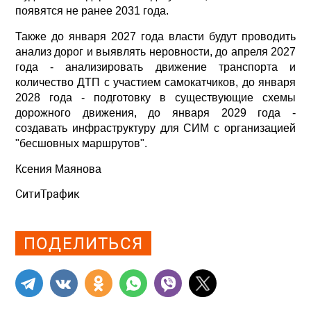
появятся не ранее 2031 года.
Также до января 2027 года власти будут проводить
анализ дорог и выявлять неровности, до апреля 2027
года - анализировать движение транспорта и
количество ДТП с участием самокатчиков, до января
2028 года - подготовку в существующие схемы
дорожного движения, до января 2029 года -
создавать инфраструктуру для СИМ с организацией
"бесшовных маршрутов".
Ксения Маянова
СитиТрафик
Просмотров: 373
ПОДЕЛИТЬСЯ