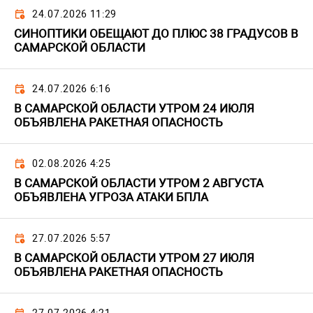
24.07.2026 11:29
СИНОПТИКИ ОБЕЩАЮТ ДО ПЛЮС 38 ГРАДУСОВ В
САМАРСКОЙ ОБЛАСТИ
24.07.2026 6:16
В САМАРСКОЙ ОБЛАСТИ УТРОМ 24 ИЮЛЯ
ОБЪЯВЛЕНА РАКЕТНАЯ ОПАСНОСТЬ
02.08.2026 4:25
В САМАРСКОЙ ОБЛАСТИ УТРОМ 2 АВГУСТА
ОБЪЯВЛЕНА УГРОЗА АТАКИ БПЛА
27.07.2026 5:57
В САМАРСКОЙ ОБЛАСТИ УТРОМ 27 ИЮЛЯ
ОБЪЯВЛЕНА РАКЕТНАЯ ОПАСНОСТЬ