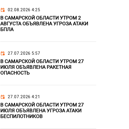
02.08.2026 4:25
В САМАРСКОЙ ОБЛАСТИ УТРОМ 2
АВГУСТА ОБЪЯВЛЕНА УГРОЗА АТАКИ
БПЛА
27.07.2026 5:57
В САМАРСКОЙ ОБЛАСТИ УТРОМ 27
ИЮЛЯ ОБЪЯВЛЕНА РАКЕТНАЯ
ОПАСНОСТЬ
27.07.2026 4:21
В САМАРСКОЙ ОБЛАСТИ УТРОМ 27
ИЮЛЯ ОБЪЯВЛЕНА УГРОЗА АТАКИ
БЕСПИЛОТНИКОВ