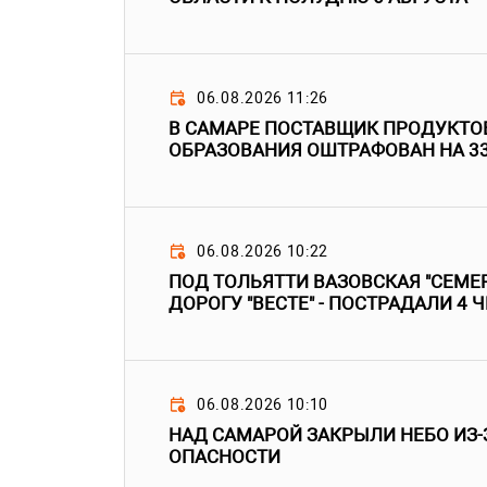
06.08.2026 11:26
В САМАРЕ ПОСТАВЩИК ПРОДУКТО
ОБРАЗОВАНИЯ ОШТРАФОВАН НА 3
06.08.2026 10:22
ПОД ТОЛЬЯТТИ ВАЗОВСКАЯ "СЕМЕР
ДОРОГУ "ВЕСТЕ" - ПОСТРАДАЛИ 4 
06.08.2026 10:10
НАД САМАРОЙ ЗАКРЫЛИ НЕБО ИЗ-
ОПАСНОСТИ