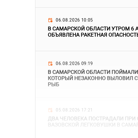
06.08.2026 10:05
В САМАРСКОЙ ОБЛАСТИ УТРОМ 6 
ОБЪЯВЛЕНА РАКЕТНАЯ ОПАСНОСТ
06.08.2026 09:19
В САМАРСКОЙ ОБЛАСТИ ПОЙМАЛИ
КОТОРЫЙ НЕЗАКОННО ВЫЛОВИЛ С
РЫБ
05.08.2026 17:21
ДВА ЧЕЛОВЕКА ПОСТРАДАЛИ ПР
ВАЗОВСКОЙ ЛЕГКОВУШКИ В САМА