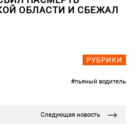
КОЙ ОБЛАСТИ И СБЕЖАЛ
РУБРИКИ
#пьяный водитель
Следующая новость