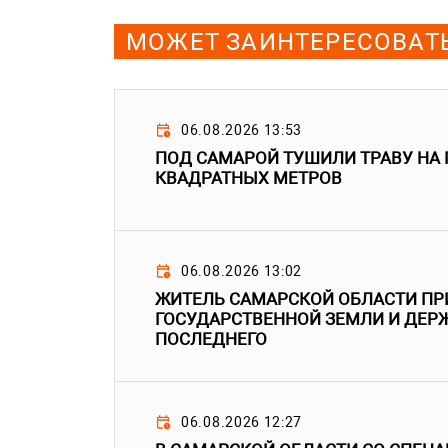
МОЖЕТ ЗАИНТЕРЕСОВАТ
06.08.2026 13:53
ПОД САМАРОЙ ТУШИЛИ ТРАВУ НА
КВАДРАТНЫХ МЕТРОВ
06.08.2026 13:02
ЖИТЕЛЬ САМАРСКОЙ ОБЛАСТИ ПР
ГОСУДАРСТВЕННОЙ ЗЕМЛИ И ДЕРЖ
ПОСЛЕДНЕГО
06.08.2026 12:27