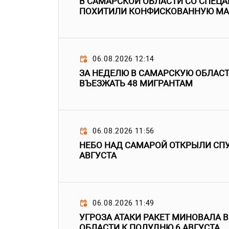
В САМАРСКОЙ ОБЛАСТИ СО СПЕЦ
ПОХИТИЛИ КОНФИСКОВАННУЮ М
06.08.2026 12:14
ЗА НЕДЕЛЮ В САМАРСКУЮ ОБЛАС
ВЪЕЗЖАТЬ 48 МИГРАНТАМ
06.08.2026 11:56
НЕБО НАД САМАРОЙ ОТКРЫЛИ СПУ
АВГУСТА
06.08.2026 11:49
УГРОЗА АТАКИ РАКЕТ МИНОВАЛА 
ОБЛАСТИ К ПОЛУДНЮ 6 АВГУСТА