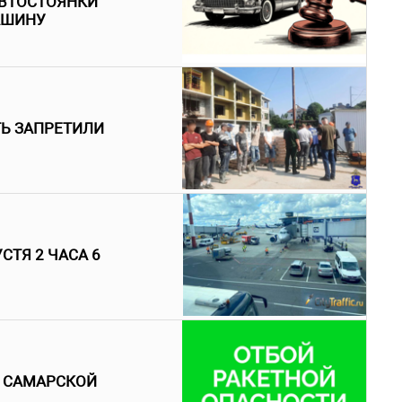
АВТОСТОЯНКИ
АШИНУ
ТЬ ЗАПРЕТИЛИ
СТЯ 2 ЧАСА 6
В САМАРСКОЙ