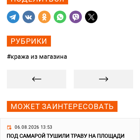
РУБРИКИ
#кража из магазина
МОЖЕТ ЗАИНТЕРЕСОВАТЬ
06.08.2026 13:53
ПОД САМАРОЙ ТУШИЛИ ТРАВУ НА ПЛОЩАДИ