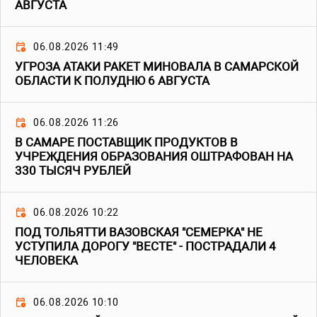
АВГУСТА
06.08.2026 11:49
УГРОЗА АТАКИ РАКЕТ МИНОВАЛА В САМАРСКОЙ
ОБЛАСТИ К ПОЛУДНЮ 6 АВГУСТА
06.08.2026 11:26
В САМАРЕ ПОСТАВЩИК ПРОДУКТОВ В
УЧРЕЖДЕНИЯ ОБРАЗОВАНИЯ ОШТРАФОВАН НА
330 ТЫСЯЧ РУБЛЕЙ
06.08.2026 10:22
ПОД ТОЛЬЯТТИ ВАЗОВСКАЯ "СЕМЕРКА" НЕ
УСТУПИЛА ДОРОГУ "ВЕСТЕ" - ПОСТРАДАЛИ 4
ЧЕЛОВЕКА
06.08.2026 10:10