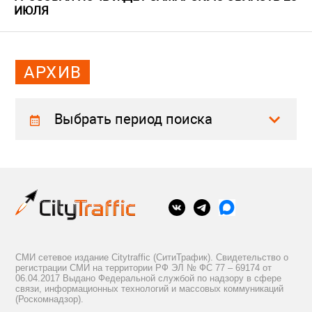
ИЮЛЯ
АРХИВ
Выбрать период поиска
СМИ сетевое издание Citytraffic (СитиТрафик). Свидетельство о
регистрации СМИ на территории РФ ЭЛ № ФС 77 – 69174 от
06.04.2017 Выдано Федеральной службой по надзору в сфере
связи, информационных технологий и массовых коммуникаций
(Роскомнадзор).