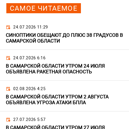
САМОЕ ЧИТАЕМОЕ
24.07.2026 11:29
СИНОПТИКИ ОБЕЩАЮТ ДО ПЛЮС 38 ГРАДУСОВ В
САМАРСКОЙ ОБЛАСТИ
24.07.2026 6:16
В САМАРСКОЙ ОБЛАСТИ УТРОМ 24 ИЮЛЯ
ОБЪЯВЛЕНА РАКЕТНАЯ ОПАСНОСТЬ
02.08.2026 4:25
В САМАРСКОЙ ОБЛАСТИ УТРОМ 2 АВГУСТА
ОБЪЯВЛЕНА УГРОЗА АТАКИ БПЛА
27.07.2026 5:57
В САМАРСКОЙ ОБЛАСТИ УТРОМ 27 ИЮЛЯ