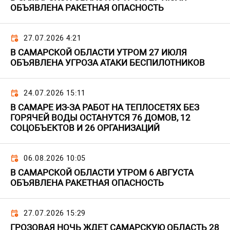
ОБЪЯВЛЕНА РАКЕТНАЯ ОПАСНОСТЬ
27.07.2026 4:21
В САМАРСКОЙ ОБЛАСТИ УТРОМ 27 ИЮЛЯ
ОБЪЯВЛЕНА УГРОЗА АТАКИ БЕСПИЛОТНИКОВ
24.07.2026 15:11
В САМАРЕ ИЗ-ЗА РАБОТ НА ТЕПЛОСЕТЯХ БЕЗ
ГОРЯЧЕЙ ВОДЫ ОСТАНУТСЯ 76 ДОМОВ, 12
СОЦОБЪЕКТОВ И 26 ОРГАНИЗАЦИЙ
06.08.2026 10:05
В САМАРСКОЙ ОБЛАСТИ УТРОМ 6 АВГУСТА
ОБЪЯВЛЕНА РАКЕТНАЯ ОПАСНОСТЬ
27.07.2026 15:29
ГРОЗОВАЯ НОЧЬ ЖДЕТ САМАРСКУЮ ОБЛАСТЬ 28