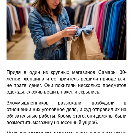
Придя в один из крупных магазинов Самары 30-
летняя женщина и ее приятель решили приодеться,
не тратя денег. Они похитили несколько предметов
одежды, сложив вещи в пакет, и скрылись.
Злоумышленников разыскали, возбудили в
отношении них уголовное дело, и суд отправил их на
обязательные работы. Кроме этого, они должны были
возместить магазину нанесенный ущерб.