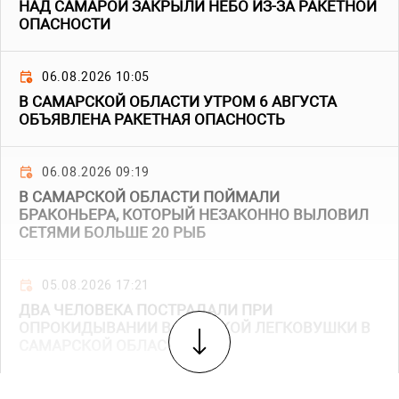
НАД САМАРОЙ ЗАКРЫЛИ НЕБО ИЗ-ЗА РАКЕТНОЙ
ОПАСНОСТИ
06.08.2026 10:05
В САМАРСКОЙ ОБЛАСТИ УТРОМ 6 АВГУСТА
ОБЪЯВЛЕНА РАКЕТНАЯ ОПАСНОСТЬ
06.08.2026 09:19
В САМАРСКОЙ ОБЛАСТИ ПОЙМАЛИ
БРАКОНЬЕРА, КОТОРЫЙ НЕЗАКОННО ВЫЛОВИЛ
СЕТЯМИ БОЛЬШЕ 20 РЫБ
05.08.2026 17:21
ДВА ЧЕЛОВЕКА ПОСТРАДАЛИ ПРИ
ОПРОКИДЫВАНИИ ВАЗОВСКОЙ ЛЕГКОВУШКИ В
САМАРСКОЙ ОБЛАСТИ