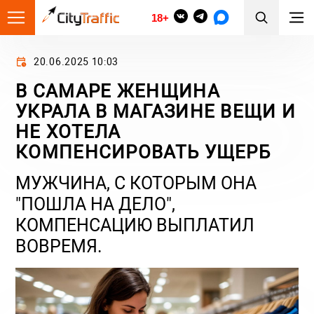
18+
20.06.2025 10:03
В САМАРЕ ЖЕНЩИНА
УКРАЛА В МАГАЗИНЕ ВЕЩИ И
НЕ ХОТЕЛА
КОМПЕНСИРОВАТЬ УЩЕРБ
МУЖЧИНА, С КОТОРЫМ ОНА
"ПОШЛА НА ДЕЛО",
КОМПЕНСАЦИЮ ВЫПЛАТИЛ
ВОВРЕМЯ.