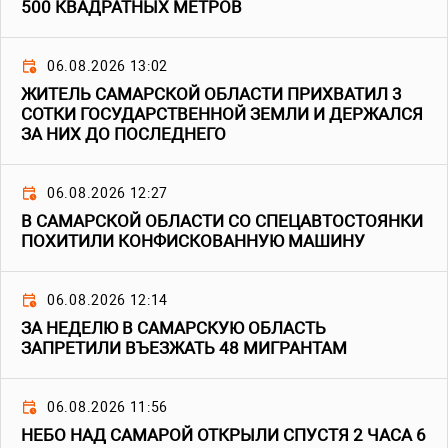
500 КВАДРАТНЫХ МЕТРОВ
06.08.2026 13:02
ЖИТЕЛЬ САМАРСКОЙ ОБЛАСТИ ПРИХВАТИЛ 3
СОТКИ ГОСУДАРСТВЕННОЙ ЗЕМЛИ И ДЕРЖАЛСЯ
ЗА НИХ ДО ПОСЛЕДНЕГО
06.08.2026 12:27
В САМАРСКОЙ ОБЛАСТИ СО СПЕЦАВТОСТОЯНКИ
ПОХИТИЛИ КОНФИСКОВАННУЮ МАШИНУ
06.08.2026 12:14
ЗА НЕДЕЛЮ В САМАРСКУЮ ОБЛАСТЬ
ЗАПРЕТИЛИ ВЪЕЗЖАТЬ 48 МИГРАНТАМ
06.08.2026 11:56
НЕБО НАД САМАРОЙ ОТКРЫЛИ СПУСТЯ 2 ЧАСА 6