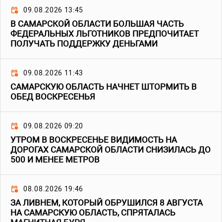
09.08.2026 13:45
В САМАРСКОЙ ОБЛАСТИ БОЛЬШАЯ ЧАСТЬ
ФЕДЕРАЛЬНЫХ ЛЬГОТНИКОВ ПРЕДПОЧИТАЕТ
ПОЛУЧАТЬ ПОДДЕРЖКУ ДЕНЬГАМИ
09.08.2026 11:43
САМАРСКУЮ ОБЛАСТЬ НАЧНЕТ ШТОРМИТЬ В
ОБЕД ВОСКРЕСЕНЬЯ
09.08.2026 09:20
УТРОМ В ВОСКРЕСЕНЬЕ ВИДИМОСТЬ НА
ДОРОГАХ САМАРСКОЙ ОБЛАСТИ СНИЗИЛАСЬ ДО
500 И МЕНЕЕ МЕТРОВ
08.08.2026 19:46
ЗА ЛИВНЕМ, КОТОРЫЙ ОБРУШИЛСЯ 8 АВГУСТА
НА САМАРСКУЮ ОБЛАСТЬ, СПРЯТАЛАСЬ