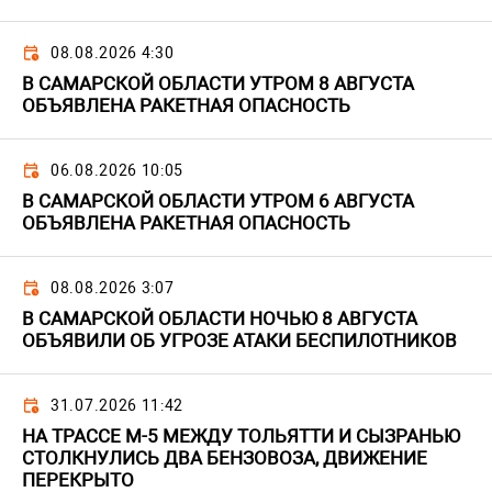
08.08.2026 4:30
В САМАРСКОЙ ОБЛАСТИ УТРОМ 8 АВГУСТА
ОБЪЯВЛЕНА РАКЕТНАЯ ОПАСНОСТЬ
06.08.2026 10:05
В САМАРСКОЙ ОБЛАСТИ УТРОМ 6 АВГУСТА
ОБЪЯВЛЕНА РАКЕТНАЯ ОПАСНОСТЬ
08.08.2026 3:07
В САМАРСКОЙ ОБЛАСТИ НОЧЬЮ 8 АВГУСТА
ОБЪЯВИЛИ ОБ УГРОЗЕ АТАКИ БЕСПИЛОТНИКОВ
31.07.2026 11:42
НА ТРАССЕ М-5 МЕЖДУ ТОЛЬЯТТИ И СЫЗРАНЬЮ
СТОЛКНУЛИСЬ ДВА БЕНЗОВОЗА, ДВИЖЕНИЕ
ПЕРЕКРЫТО