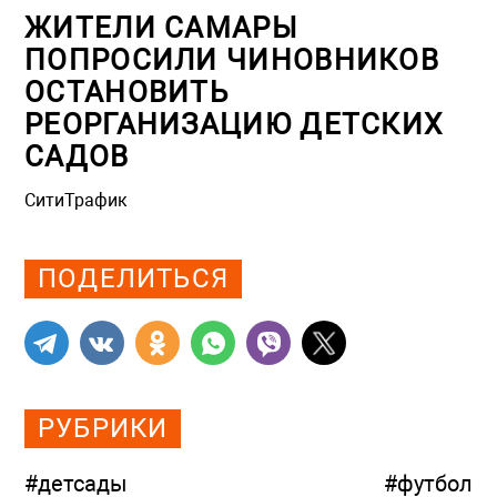
ЖИТЕЛИ САМАРЫ
ПОПРОСИЛИ ЧИНОВНИКОВ
ОСТАНОВИТЬ
РЕОРГАНИЗАЦИЮ ДЕТСКИХ
САДОВ
СитиТрафик
Просмотров: 789
ПОДЕЛИТЬСЯ
РУБРИКИ
#детсады
#футбол