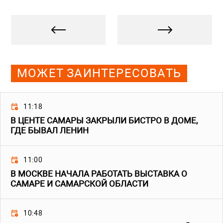
МОЖЕТ ЗАИНТЕРЕСОВАТЬ
11:18
В ЦЕНТЕ САМАРЫ ЗАКРЫЛИ БИСТРО В ДОМЕ,
ГДЕ БЫВАЛ ЛЕНИН
11:00
В МОСКВЕ НАЧАЛА РАБОТАТЬ ВЫСТАВКА О
САМАРЕ И САМАРСКОЙ ОБЛАСТИ
10:48