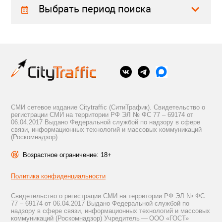
Выбрать период поиска
СМИ сетевое издание Citytraffic (СитиТрафик). Свидетельство о
регистрации СМИ на территории РФ ЭЛ № ФС 77 – 69174 от
06.04.2017 Выдано Федеральной службой по надзору в сфере
связи, информационных технологий и массовых коммуникаций
(Роскомнадзор).
Возрастное ограничение: 18+
Политика конфиденциальности
Свидетельство о регистрации СМИ на территории РФ ЭЛ № ФС
77 – 69174 от 06.04.2017 Выдано Федеральной службой по
надзору в сфере связи, информационных технологий и массовых
коммуникаций (Роскомнадзор) Учредитель — ООО «ГОСТ»