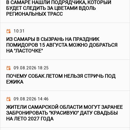
В САМАРЕ НАШЛИ ПОДРЯДЧИКА, КОТОРЫЙ
БУДЕТ СЛЕДИТЬ ЗА ЦВЕТАМИ ВДОЛЬ
РЕГИОНАЛЬНЫХ ТРАСС
10:31
ИЗ САМАРЫ В СЫЗРАНЬ НА ПРАЗДНИК
ПОМИДОРОВ 15 АВГУСТА МОЖНО ДОБРАТЬСЯ
НА "ЛАСТОЧКЕ"
09.08.2026 18:25
ПОЧЕМУ СОБАК ЛЕТОМ НЕЛЬЗЯ СТРИЧЬ ПОД
ЕЖИКА
09.08.2026 14:46
ЖИТЕЛИ САМАРСКОЙ ОБЛАСТИ МОГУТ ЗАРАНЕЕ
ЗАБРОНИРОВАТЬ "КРАСИВУЮ" ДАТУ СВАДЬБЫ
НА ЛЕТО 2027 ГОДА