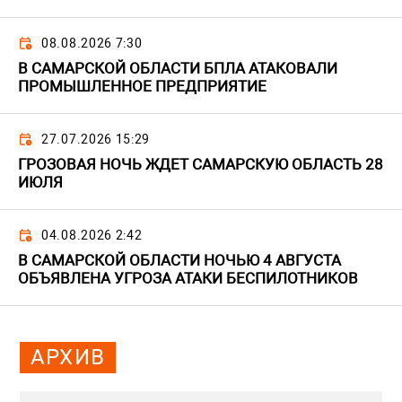
08.08.2026 7:30
В САМАРСКОЙ ОБЛАСТИ БПЛА АТАКОВАЛИ
ПРОМЫШЛЕННОЕ ПРЕДПРИЯТИЕ
27.07.2026 15:29
ГРОЗОВАЯ НОЧЬ ЖДЕТ САМАРСКУЮ ОБЛАСТЬ 28
ИЮЛЯ
04.08.2026 2:42
В САМАРСКОЙ ОБЛАСТИ НОЧЬЮ 4 АВГУСТА
ОБЪЯВЛЕНА УГРОЗА АТАКИ БЕСПИЛОТНИКОВ
АРХИВ