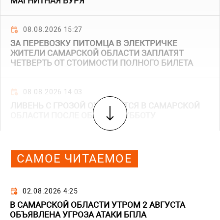
МАГНИТНАЯ БУРЯ
08.08.2026 15:27
ЗА ПЕРЕВОЗКУ ПИТОМЦА В ЭЛЕКТРИЧКЕ
ЖИТЕЛИ САМАРСКОЙ ОБЛАСТИ ЗАПЛАТЯТ
ЧЕТВЕРТЬ ОТ СТОИМОСТИ ПОЛНОГО БИЛЕТА
08.08.2026 14:03
ЛИВЕНЬ С ГРОЗОЙ ОЖИДАЕТСЯ В САМАРСКОЙ
ОБЛАСТИ ПОСЛЕ ОБЕДА В СУББОТУ
САМОЕ ЧИТАЕМОЕ
02.08.2026 4:25
В САМАРСКОЙ ОБЛАСТИ УТРОМ 2 АВГУСТА
ОБЪЯВЛЕНА УГРОЗА АТАКИ БПЛА