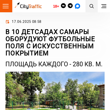
18+
17.06.2025 08:58
В 10 ДЕТСАДАХ САМАРЫ
ОБОРУДУЮТ ФУТБОЛЬНЫЕ
ПОЛЯ С ИСКУССТВЕННЫМ
ПОКРЫТИЕМ
ПЛОЩАДЬ КАЖДОГО - 280 КВ. М.