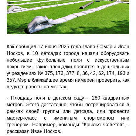
Как сообщил 17 июня 2025 года глава Самары Иван
Носков, в 10 детсадах города начали оборудовать
небольшие футбольные поля с искусственным
покрытием. Такие площадки появятся в дошкольных
учреждениях № 375, 173, 377, 8, 36, 42, 62, 174, 193 и
357. Мэр в ближайшее время намерен проверить, как
ведутся работы на местах.
- Площадь поля в детском саду – 280 квадратных
метров. Этого достаточно, чтобы потренироваться в
рамках своей группы или детсада, или провести
мастер-класс с именитым спортсменом или
тренером. Например, команды "Крылья Советов", -
рассказал Иван Носков.