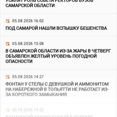
УСИЛЯТ РОЛЬ СОВЕТА РЕКТОРОВ ВУЗОВ
САМАРСКОЙ ОБЛАСТИ
05.08.2026 16:02
ПОД САМАРОЙ НАШЛИ ВСПЫШКУ БЕШЕНСТВА
05.08.2026 15:08
В САМАРСКОЙ ОБЛАСТИ ИЗ-ЗА ЖАРЫ В ЧЕТВЕРГ
ОБЪЯВЛЕН ЖЕЛТЫЙ УРОВЕНЬ ПОГОДНОЙ
ОПАСНОСТИ
05.08.2026 14:27
ФОНТАН У СТЕЛЫ С ДЕВУШКОЙ И АММОНИТОМ
НА НАБЕРЕЖНОЙ В ТОЛЬЯТТИ НЕ РАБОТАЕТ ИЗ-
ЗА КОРОТКОГО ЗАМЫКАНИЯ
05.08.2026 14:02