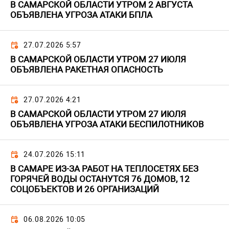
В САМАРСКОЙ ОБЛАСТИ УТРОМ 2 АВГУСТА
ОБЪЯВЛЕНА УГРОЗА АТАКИ БПЛА
27.07.2026 5:57
В САМАРСКОЙ ОБЛАСТИ УТРОМ 27 ИЮЛЯ
ОБЪЯВЛЕНА РАКЕТНАЯ ОПАСНОСТЬ
27.07.2026 4:21
В САМАРСКОЙ ОБЛАСТИ УТРОМ 27 ИЮЛЯ
ОБЪЯВЛЕНА УГРОЗА АТАКИ БЕСПИЛОТНИКОВ
24.07.2026 15:11
В САМАРЕ ИЗ-ЗА РАБОТ НА ТЕПЛОСЕТЯХ БЕЗ
ГОРЯЧЕЙ ВОДЫ ОСТАНУТСЯ 76 ДОМОВ, 12
СОЦОБЪЕКТОВ И 26 ОРГАНИЗАЦИЙ
06.08.2026 10:05