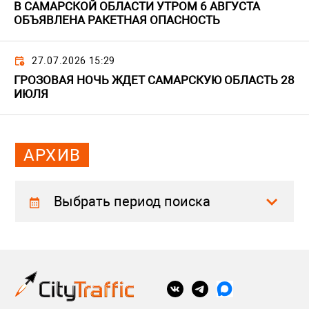
В САМАРСКОЙ ОБЛАСТИ УТРОМ 6 АВГУСТА
ОБЪЯВЛЕНА РАКЕТНАЯ ОПАСНОСТЬ
27.07.2026 15:29
ГРОЗОВАЯ НОЧЬ ЖДЕТ САМАРСКУЮ ОБЛАСТЬ 28
ИЮЛЯ
АРХИВ
Выбрать период поиска