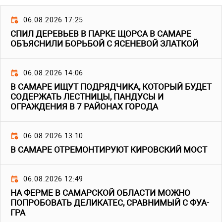
06.08.2026 17:25
СПИЛ ДЕРЕВЬЕВ В ПАРКЕ ЩОРСА В САМАРЕ
ОБЪЯСНИЛИ БОРЬБОЙ С ЯСЕНЕВОЙ ЗЛАТКОЙ
06.08.2026 14:06
В САМАРЕ ИЩУТ ПОДРЯДЧИКА, КОТОРЫЙ БУДЕТ
СОДЕРЖАТЬ ЛЕСТНИЦЫ, ПАНДУСЫ И
ОГРАЖДЕНИЯ В 7 РАЙОНАХ ГОРОДА
06.08.2026 13:10
В САМАРЕ ОТРЕМОНТИРУЮТ КИРОВСКИЙ МОСТ
06.08.2026 12:49
НА ФЕРМЕ В САМАРСКОЙ ОБЛАСТИ МОЖНО
ПОПРОБОВАТЬ ДЕЛИКАТЕС, СРАВНИМЫЙ С ФУА-
ГРА