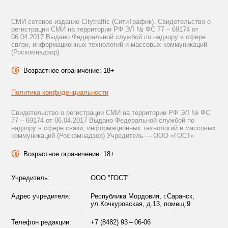
СМИ сетевое издание Citytraffic (СитиТрафик). Свидетельство о
регистрации СМИ на территории РФ ЭЛ № ФС 77 – 69174 от
06.04.2017 Выдано Федеральной службой по надзору в сфере
связи, информационных технологий и массовых коммуникаций
(Роскомнадзор).
Возрастное ограничение: 18+
Политика конфиденциальности
Свидетельство о регистрации СМИ на территории РФ ЭЛ № ФС
77 – 69174 от 06.04.2017 Выдано Федеральной службой по
надзору в сфере связи, информационных технологий и массовых
коммуникаций (Роскомнадзор) Учредитель — ООО «ГОСТ»
Возрастное ограничение: 18+
Учредитель:
ООО "ГОСТ"
Адрес учредителя:
Республика Мордовия, г.Саранск,
ул.Кочкуровская, д.13, помещ.9
Телефон редакции:
+7 (8482) 93 – 06-06