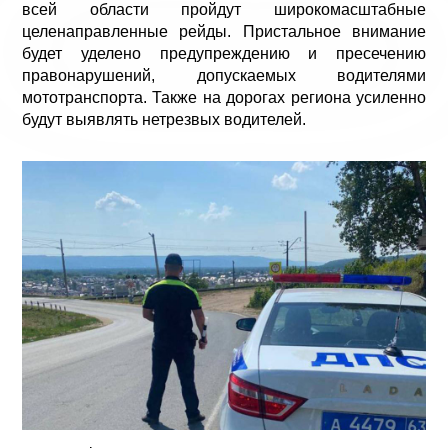
всей области пройдут широкомасштабные
целенаправленные рейды. Пристальное внимание
будет уделено предупреждению и пресечению
правонарушений, допускаемых водителями
мототранспорта. Также на дорогах региона усиленно
будут выявлять нетрезвых водителей.