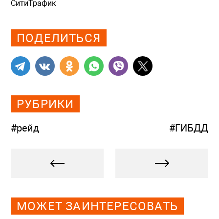
СитиТрафик
Просмотров: 1091
ПОДЕЛИТЬСЯ
РУБРИКИ
#рейд
#ГИБДД
МОЖЕТ ЗАИНТЕРЕСОВАТЬ