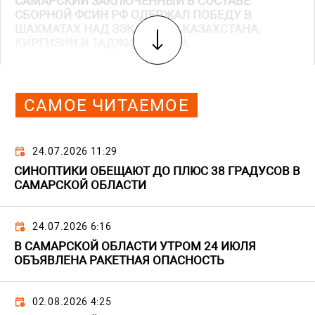
САМАРСКИЙ ЗАКЛЮЧЕННЫЙ В СОСТАВЕ
СБОРНОЙ ФСИН РФ ОДЕРЖАЛ ПОБЕДУ В
ШАХМАТАХ НАД ЗЭКАМИ ИЗ КАЗАХСТАНА,
КИРГИЗИИ И ТАДЖИКИСТАНА
САМОЕ ЧИТАЕМОЕ
24.07.2026 11:29
СИНОПТИКИ ОБЕЩАЮТ ДО ПЛЮС 38 ГРАДУСОВ В
САМАРСКОЙ ОБЛАСТИ
24.07.2026 6:16
В САМАРСКОЙ ОБЛАСТИ УТРОМ 24 ИЮЛЯ
ОБЪЯВЛЕНА РАКЕТНАЯ ОПАСНОСТЬ
02.08.2026 4:25