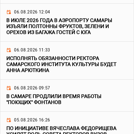
06.08.2026 12:04
В ИЮЛЕ 2026 ГОДА В АЭРОПОРТУ САМАРЫ
ИЗЪЯЛИ ПОЛТОННЫ ФРУКТОВ, ЗЕЛЕНИ И
ОРЕХОВ ИЗ БАГАЖА ГОСТЕЙ С ЮГА
06.08.2026 11:33
ИСПОЛНЯТЬ ОБЯЗАННОСТИ РЕКТОРА
САМАРСКОГО ИНСТИТУТА КУЛЬТУРЫ БУДЕТ
АННА АРЮТКИНА
06.08.2026 09:57
В САМАРЕ ПРОДЛИЛИ ВРЕМЯ РАБОТЫ
"ПОЮЩИХ" ФОНТАНОВ
05.08.2026 16:26
ПО ИНИЦИАТИВЕ ВЯЧЕСЛАВА ФЕДОРИЩЕВА