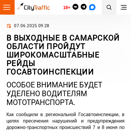
18+
07.06.2025 09:28
В ВЫХОДНЫЕ В САМАРСКОЙ
ОБЛАСТИ ПРОЙДУТ
ШИРОКОМАСШТАБНЫЕ
РЕЙДЫ
ГОСАВТОИНСПЕКЦИИ
ОСОБОЕ ВНИМАНИЕ БУДЕТ
УДЕЛЕНО ВОДИТЕЛЯМ
МОТОТРАНСПОРТА.
Как сообщили в региональной Госавтоинспекции, в
целях пресечения нарушений и предупреждения
дорожно-транспортных происшествий 7 и 8 июня по