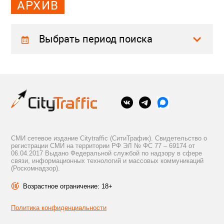
АРХИВ
Выбрать период поиска
СМИ сетевое издание Citytraffic (СитиТрафик). Свидетельство о
регистрации СМИ на территории РФ ЭЛ № ФС 77 – 69174 от
06.04.2017 Выдано Федеральной службой по надзору в сфере
связи, информационных технологий и массовых коммуникаций
(Роскомнадзор).
Возрастное ограничение: 18+
Политика конфиденциальности