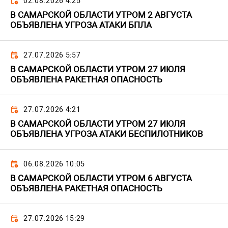
02.08.2026 4:25
В САМАРСКОЙ ОБЛАСТИ УТРОМ 2 АВГУСТА
ОБЪЯВЛЕНА УГРОЗА АТАКИ БПЛА
27.07.2026 5:57
В САМАРСКОЙ ОБЛАСТИ УТРОМ 27 ИЮЛЯ
ОБЪЯВЛЕНА РАКЕТНАЯ ОПАСНОСТЬ
27.07.2026 4:21
В САМАРСКОЙ ОБЛАСТИ УТРОМ 27 ИЮЛЯ
ОБЪЯВЛЕНА УГРОЗА АТАКИ БЕСПИЛОТНИКОВ
06.08.2026 10:05
В САМАРСКОЙ ОБЛАСТИ УТРОМ 6 АВГУСТА
ОБЪЯВЛЕНА РАКЕТНАЯ ОПАСНОСТЬ
27.07.2026 15:29