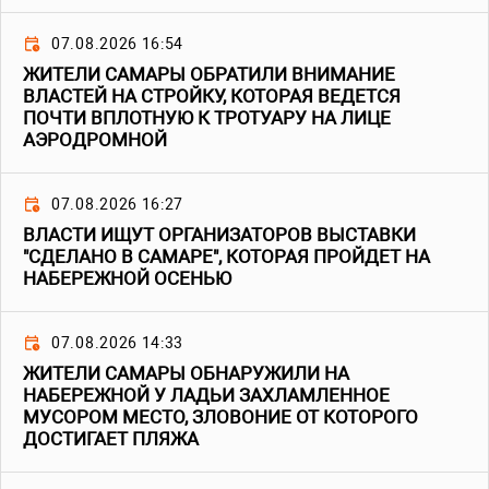
07.08.2026 16:54
ЖИТЕЛИ САМАРЫ ОБРАТИЛИ ВНИМАНИЕ
ВЛАСТЕЙ НА СТРОЙКУ, КОТОРАЯ ВЕДЕТСЯ
ПОЧТИ ВПЛОТНУЮ К ТРОТУАРУ НА ЛИЦЕ
АЭРОДРОМНОЙ
07.08.2026 16:27
ВЛАСТИ ИЩУТ ОРГАНИЗАТОРОВ ВЫСТАВКИ
"СДЕЛАНО В САМАРЕ", КОТОРАЯ ПРОЙДЕТ НА
НАБЕРЕЖНОЙ ОСЕНЬЮ
07.08.2026 14:33
ЖИТЕЛИ САМАРЫ ОБНАРУЖИЛИ НА
НАБЕРЕЖНОЙ У ЛАДЬИ ЗАХЛАМЛЕННОЕ
МУСОРОМ МЕСТО, ЗЛОВОНИЕ ОТ КОТОРОГО
ДОСТИГАЕТ ПЛЯЖА