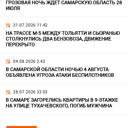
ГРОЗОВАЯ НОЧЬ ЖДЕТ САМАРСКУЮ ОБЛАСТЬ 28
ИЮЛЯ
31.07.2026 11:42
НА ТРАССЕ М-5 МЕЖДУ ТОЛЬЯТТИ И СЫЗРАНЬЮ
СТОЛКНУЛИСЬ ДВА БЕНЗОВОЗА, ДВИЖЕНИЕ
ПЕРЕКРЫТО
04.08.2026 2:42
В САМАРСКОЙ ОБЛАСТИ НОЧЬЮ 4 АВГУСТА
ОБЪЯВЛЕНА УГРОЗА АТАКИ БЕСПИЛОТНИКОВ
28.07.2026 23:03
В САМАРЕ ЗАГОРЕЛИСЬ КВАРТИРЫ В 9-ЭТАЖКЕ
НА УЛИЦЕ ТУХАЧЕВСКОГО, ПОГИБ МУЖЧИНА