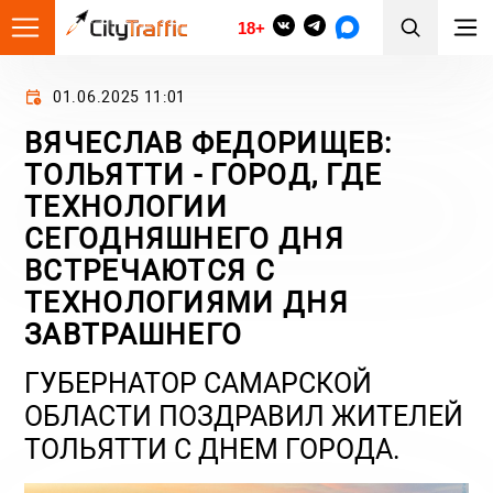
18+
01.06.2025 11:01
ВЯЧЕСЛАВ ФЕДОРИЩЕВ:
ТОЛЬЯТТИ - ГОРОД, ГДЕ
ТЕХНОЛОГИИ
СЕГОДНЯШНЕГО ДНЯ
ВСТРЕЧАЮТСЯ С
ТЕХНОЛОГИЯМИ ДНЯ
ЗАВТРАШНЕГО
ГУБЕРНАТОР САМАРСКОЙ
ОБЛАСТИ ПОЗДРАВИЛ ЖИТЕЛЕЙ
ТОЛЬЯТТИ С ДНЕМ ГОРОДА.