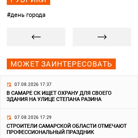
#день города
МОЖЕТ ЗАИНТЕРЕСОВАТЬ
07.08.2026 17:37
В САМАРЕ СК ИЩЕТ ОХРАНУ ДЛЯ СВОЕГО
ЗДАНИЯ НА УЛИЦЕ СТЕПАНА РАЗИНА
07.08.2026 17:29
СТРОИТЕЛИ САМАРСКОЙ ОБЛАСТИ ОТМЕЧАЮТ
ПРОФЕССИОНАЛЬНЫЙ ПРАЗДНИК