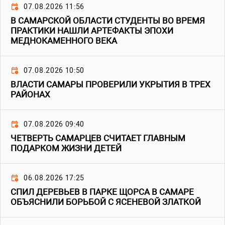
07.08.2026 11:56
В САМАРСКОЙ ОБЛАСТИ СТУДЕНТЫ ВО ВРЕМЯ
ПРАКТИКИ НАШЛИ АРТЕФАКТЫ ЭПОХИ
МЕДНОКАМЕННОГО ВЕКА
07.08.2026 10:50
ВЛАСТИ САМАРЫ ПРОВЕРИЛИ УКРЫТИЯ В ТРЕХ
РАЙОНАХ
07.08.2026 09:40
ЧЕТВЕРТЬ САМАРЦЕВ СЧИТАЕТ ГЛАВНЫМ
ПОДАРКОМ ЖИЗНИ ДЕТЕЙ
06.08.2026 17:25
СПИЛ ДЕРЕВЬЕВ В ПАРКЕ ЩОРСА В САМАРЕ
ОБЪЯСНИЛИ БОРЬБОЙ С ЯСЕНЕВОЙ ЗЛАТКОЙ