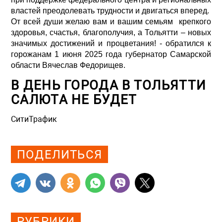
властей преодолевать трудности и двигаться вперед.
От всей души желаю вам и вашим семьям крепкого
здоровья, счастья, благополучия, а Тольятти – новых
значимых достижений и процветания! - обратился к
горожанам 1 июня 2025 года губернатор Самарской
области Вячеслав Федорищев.
В ДЕНЬ ГОРОДА В ТОЛЬЯТТИ
САЛЮТА НЕ БУДЕТ
СитиТрафик
Просмотров: 1648
ПОДЕЛИТЬСЯ
РУБРИКИ