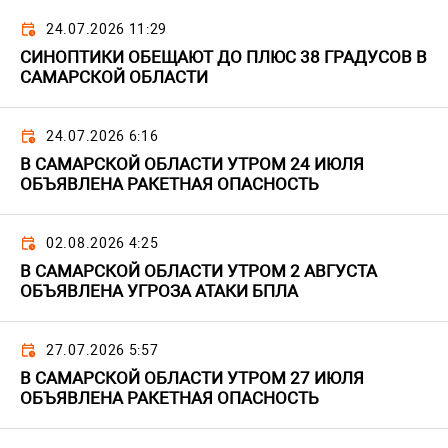
24.07.2026 11:29
СИНОПТИКИ ОБЕЩАЮТ ДО ПЛЮС 38 ГРАДУСОВ В
САМАРСКОЙ ОБЛАСТИ
24.07.2026 6:16
В САМАРСКОЙ ОБЛАСТИ УТРОМ 24 ИЮЛЯ
ОБЪЯВЛЕНА РАКЕТНАЯ ОПАСНОСТЬ
02.08.2026 4:25
В САМАРСКОЙ ОБЛАСТИ УТРОМ 2 АВГУСТА
ОБЪЯВЛЕНА УГРОЗА АТАКИ БПЛА
27.07.2026 5:57
В САМАРСКОЙ ОБЛАСТИ УТРОМ 27 ИЮЛЯ
ОБЪЯВЛЕНА РАКЕТНАЯ ОПАСНОСТЬ