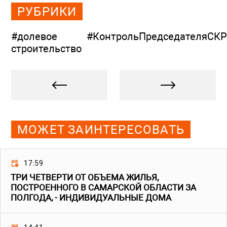
РУБРИКИ
#долевое
#КонтрольПредседателяСКР
строительство
МОЖЕТ ЗАИНТЕРЕСОВАТЬ
17:59
ТРИ ЧЕТВЕРТИ ОТ ОБЪЕМА ЖИЛЬЯ,
ПОСТРОЕННОГО В САМАРСКОЙ ОБЛАСТИ ЗА
ПОЛГОДА, - ИНДИВИДУАЛЬНЫЕ ДОМА