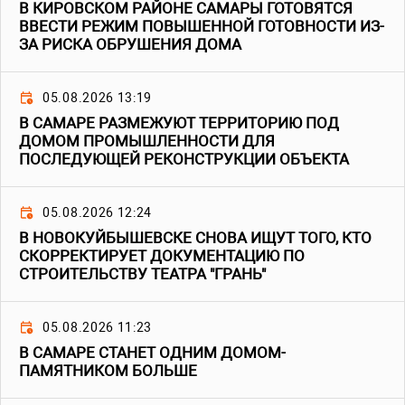
В КИРОВСКОМ РАЙОНЕ САМАРЫ ГОТОВЯТСЯ
ВВЕСТИ РЕЖИМ ПОВЫШЕННОЙ ГОТОВНОСТИ ИЗ-
ЗА РИСКА ОБРУШЕНИЯ ДОМА
05.08.2026 13:19
В САМАРЕ РАЗМЕЖУЮТ ТЕРРИТОРИЮ ПОД
ДОМОМ ПРОМЫШЛЕННОСТИ ДЛЯ
ПОСЛЕДУЮЩЕЙ РЕКОНСТРУКЦИИ ОБЪЕКТА
05.08.2026 12:24
В НОВОКУЙБЫШЕВСКЕ СНОВА ИЩУТ ТОГО, КТО
СКОРРЕКТИРУЕТ ДОКУМЕНТАЦИЮ ПО
СТРОИТЕЛЬСТВУ ТЕАТРА "ГРАНЬ"
05.08.2026 11:23
В САМАРЕ СТАНЕТ ОДНИМ ДОМОМ-
ПАМЯТНИКОМ БОЛЬШЕ