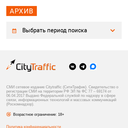
АРХИВ
Выбрать период поиска
СМИ сетевое издание Citytraffic (СитиТрафик). Свидетельство о
регистрации СМИ на территории РФ ЭЛ № ФС 77 – 69174 от
06.04.2017 Выдано Федеральной службой по надзору в сфере
связи, информационных технологий и массовых коммуникаций
(Роскомнадзор).
Возрастное ограничение: 18+
Политика конфиденциальности