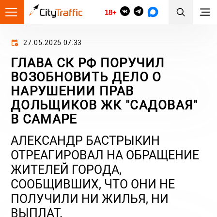
18+
27.05.2025 07:33
ГЛАВА СК РФ ПОРУЧИЛ
ВОЗОБНОВИТЬ ДЕЛО О
НАРУШЕНИИ ПРАВ
ДОЛЬЩИКОВ ЖК "САДОВАЯ"
В САМАРЕ
АЛЕКСАНДР БАСТРЫКИН
ОТРЕАГИРОВАЛ НА ОБРАЩЕНИЕ
ЖИТЕЛЕЙ ГОРОДА,
СООБЩИВШИХ, ЧТО ОНИ НЕ
ПОЛУЧИЛИ НИ ЖИЛЬЯ, НИ
ВЫПЛАТ.