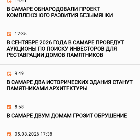
14:41
В САМАРЕ ОБНАРОДОВАЛИ ПРОЕКТ
КОМПЛЕКСНОГО РАЗВИТИЯ БЕЗЫМЯНКИ
12:35
В СЕНТЯБРЕ 2026 ГОДА В САМАРЕ ПРОВЕДУТ
АУКЦИОНЫ ПО ПОИСКУ ИНВЕСТОРОВ ДЛЯ
РЕСТАВРАЦИИ ДОМОВ-ПАМЯТНИКОВ
9:49
В САМАРЕ ДВА ИСТОРИЧЕСКИХ ЗДАНИЯ СТАНУТ
ПАМЯТНИКАМИ АРХИТЕКТУРЫ
8:58
В САМАРЕ ДВУМ ДОМАМ ГРОЗИТ ОБРУШЕНИЕ
05.08.2026 17:38