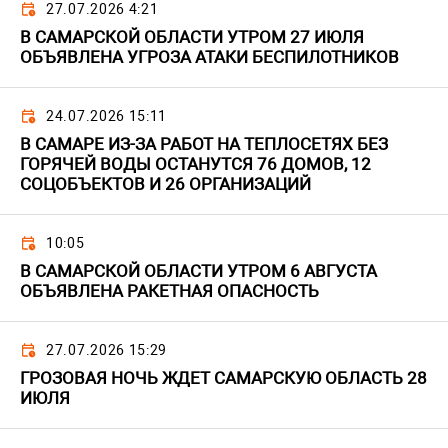
27.07.2026 4:21
В САМАРСКОЙ ОБЛАСТИ УТРОМ 27 ИЮЛЯ
ОБЪЯВЛЕНА УГРОЗА АТАКИ БЕСПИЛОТНИКОВ
24.07.2026 15:11
В САМАРЕ ИЗ-ЗА РАБОТ НА ТЕПЛОСЕТЯХ БЕЗ
ГОРЯЧЕЙ ВОДЫ ОСТАНУТСЯ 76 ДОМОВ, 12
СОЦОБЪЕКТОВ И 26 ОРГАНИЗАЦИЙ
10:05
В САМАРСКОЙ ОБЛАСТИ УТРОМ 6 АВГУСТА
ОБЪЯВЛЕНА РАКЕТНАЯ ОПАСНОСТЬ
27.07.2026 15:29
ГРОЗОВАЯ НОЧЬ ЖДЕТ САМАРСКУЮ ОБЛАСТЬ 28
ИЮЛЯ