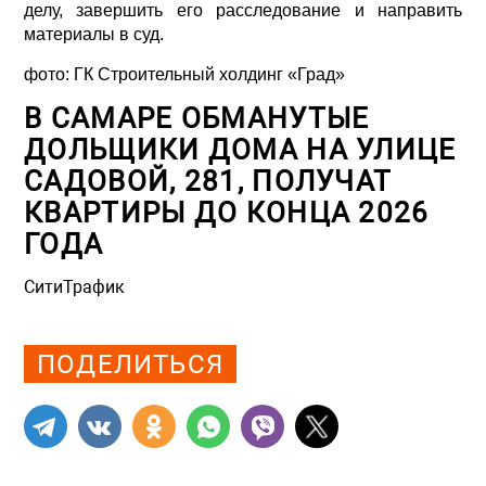
делу, завершить его расследование и направить
материалы в суд.
фото: ГК Строительный холдинг «Град»
В САМАРЕ ОБМАНУТЫЕ
ДОЛЬЩИКИ ДОМА НА УЛИЦЕ
САДОВОЙ, 281, ПОЛУЧАТ
КВАРТИРЫ ДО КОНЦА 2026
ГОДА
СитиТрафик
Просмотров: 893
ПОДЕЛИТЬСЯ