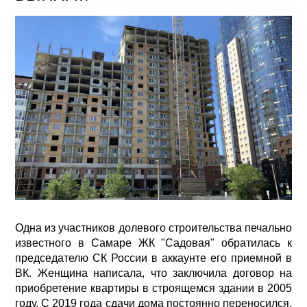
Одна из участников долевого строительства печально
известного в Самаре ЖК "Садовая" обратилась к
председателю СК России в аккаунте его приемной в
ВК. Женщина написала, что заключила договор на
приобретение квартиры в строящемся здании в 2005
году. С 2019 года сдачи дома постоянно переносился.