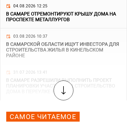
04.08.2026 12:25
В САМАРЕ ОТРЕМОНТИРУЮТ КРЫШУ ДОМА НА
ПРОСПЕКТЕ МЕТАЛЛУРГОВ
03.08.2026 10:37
В САМАРСКОЙ ОБЛАСТИ ИЩУТ ИНВЕСТОРА ДЛЯ
СТРОИТЕЛЬСТВА ЖИЛЬЯ В КИНЕЛЬСКОМ
РАЙОНЕ
31.07.2026 13:41
В САМАРЕ РАЗРЕШИЛИ ВЫПОЛНИТЬ ПРОЕКТ
ПЛАНИРОВКИ УЧАСТКА ПОД СТРОИТЕЛЬСТВО
ДОМА В ПЕРЕУЛКЕ РЕПИНА
САМОЕ ЧИТАЕМОЕ