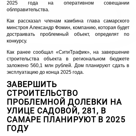
2025 года на оперативном совещании
облправительства.
Как рассказал членам камбина глава самарского
минстроя Александр Фомин, компанию, которая будет
достраивать проблемный объект, определят по
конкурсу.
Как ранее сообщал «СитиТрафик», на завершение
строительства объекта в региональном бюджете
заложено 560,1 млн рублей. Дом планируют сдать в
эксплуатацию до конца 2025 года.
ЗАВЕРШИТЬ
СТРОИТЕЛЬСТВО
ПРОБЛЕМНОЙ ДОЛЕВКИ НА
УЛИЦЕ САДОВОЙ, 281, В
САМАРЕ ПЛАНИРУЮТ В 2025
ГОДУ