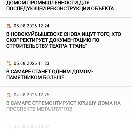
ДОМОМ ПРОМЫШЛЕННОСТИ ДЛЯ
ПОСЛЕДУЮЩЕЙ РЕКОНСТРУКЦИИ ОБЪЕКТА
05.08.2026 12:24
В НОВОКУЙБЫШЕВСКЕ СНОВА ИЩУТ ТОГО, КТО
СКОРРЕКТИРУЕТ ДОКУМЕНТАЦИЮ ПО
СТРОИТЕЛЬСТВУ ТЕАТРА "ГРАНЬ"
05.08.2026 11:23
В САМАРЕ СТАНЕТ ОДНИМ ДОМОМ-
ПАМЯТНИКОМ БОЛЬШЕ
04.08.2026 12:25
В САМАРЕ ОТРЕМОНТИРУЮТ КРЫШУ ДОМА НА
ПРОСПЕКТЕ МЕТАЛЛУРГОВ
03.08.2026 10:37