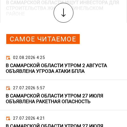
В САМАРСКОЙ ОБЛАСТИ ИЩУТ ИНВЕСТОРА ДЛЯ
СТРОИТЕЛЬСТВА ЖИЛЬЯ В КИНЕЛЬСКОМ
РАЙОНЕ
САМОЕ ЧИТАЕМОЕ
02.08.2026 4:25
В САМАРСКОЙ ОБЛАСТИ УТРОМ 2 АВГУСТА
ОБЪЯВЛЕНА УГРОЗА АТАКИ БПЛА
27.07.2026 5:57
В САМАРСКОЙ ОБЛАСТИ УТРОМ 27 ИЮЛЯ
ОБЪЯВЛЕНА РАКЕТНАЯ ОПАСНОСТЬ
27.07.2026 4:21
В САМАРСКОЙ ОБЛАСТИ УТРОМ 27 ИЮЛЯ