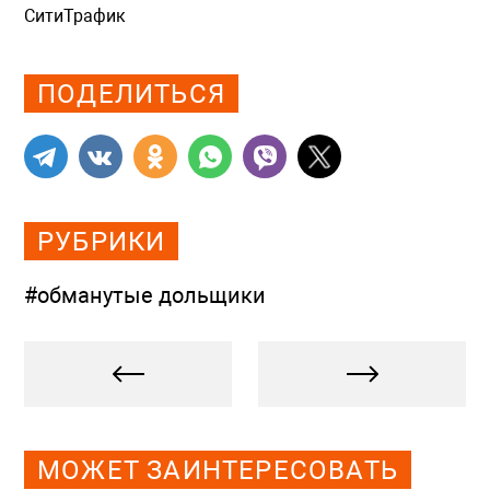
СитиТрафик
Просмотров: 772
ПОДЕЛИТЬСЯ
РУБРИКИ
#обманутые дольщики
МОЖЕТ ЗАИНТЕРЕСОВАТЬ