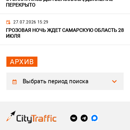
ПЕРЕКРЫТО
27.07.2026 15:29
ГРОЗОВАЯ НОЧЬ ЖДЕТ САМАРСКУЮ ОБЛАСТЬ 28
ИЮЛЯ
АРХИВ
Выбрать период поиска