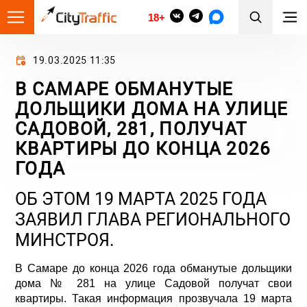
18+
19.03.2025 11:35
В САМАРЕ ОБМАНУТЫЕ
ДОЛЬЩИКИ ДОМА НА УЛИЦЕ
САДОВОЙ, 281, ПОЛУЧАТ
КВАРТИРЫ ДО КОНЦА 2026
ГОДА
ОБ ЭТОМ 19 МАРТА 2025 ГОДА
ЗАЯВИЛ ГЛАВА РЕГИОНАЛЬНОГО
МИНСТРОЯ.
В Самаре до конца 2026 года обманутые дольщики
дома № 281 на улице Садовой получат свои
квартиры. Такая информация прозвучала 19 марта