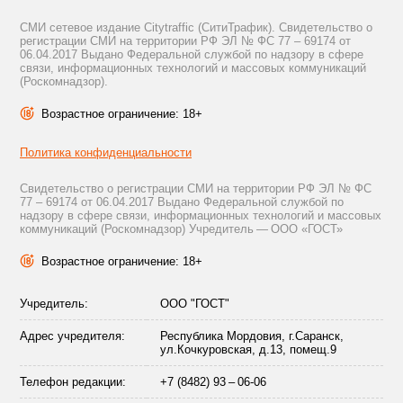
СМИ сетевое издание Citytraffic (СитиТрафик). Свидетельство о
регистрации СМИ на территории РФ ЭЛ № ФС 77 – 69174 от
06.04.2017 Выдано Федеральной службой по надзору в сфере
связи, информационных технологий и массовых коммуникаций
(Роскомнадзор).
Возрастное ограничение: 18+
Политика конфиденциальности
Свидетельство о регистрации СМИ на территории РФ ЭЛ № ФС
77 – 69174 от 06.04.2017 Выдано Федеральной службой по
надзору в сфере связи, информационных технологий и массовых
коммуникаций (Роскомнадзор) Учредитель — ООО «ГОСТ»
Возрастное ограничение: 18+
Учредитель:
ООО "ГОСТ"
Адрес учредителя:
Республика Мордовия, г.Саранск,
ул.Кочкуровская, д.13, помещ.9
Телефон редакции:
+7 (8482) 93 – 06-06