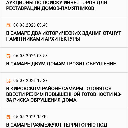
АУКЦИОНЫ ПО ПОИСКУ ИНВЕСТОРОВ ДЛЯ
РЕСТАВРАЦИИ ДОМОВ-ПАМЯТНИКОВ
06.08.2026 09:49
В САМАРЕ ДВА ИСТОРИЧЕСКИХ ЗДАНИЯ СТАНУТ
ПАМЯТНИКАМИ АРХИТЕКТУРЫ
06.08.2026 08:58
В САМАРЕ ДВУМ ДОМАМ ГРОЗИТ ОБРУШЕНИЕ
05.08.2026 17:38
В КИРОВСКОМ РАЙОНЕ САМАРЫ ГОТОВЯТСЯ
ВВЕСТИ РЕЖИМ ПОВЫШЕННОЙ ГОТОВНОСТИ ИЗ-
ЗА РИСКА ОБРУШЕНИЯ ДОМА
05.08.2026 13:19
В САМАРЕ РАЗМЕЖУЮТ ТЕРРИТОРИЮ ПОД