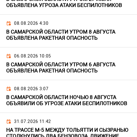
ОБЪЯВЛЕНА УГРОЗА АТАКИ БЕСПИЛОТНИКОВ
08.08.2026 4:30
В САМАРСКОЙ ОБЛАСТИ УТРОМ 8 АВГУСТА
ОБЪЯВЛЕНА РАКЕТНАЯ ОПАСНОСТЬ
06.08.2026 10:05
В САМАРСКОЙ ОБЛАСТИ УТРОМ 6 АВГУСТА
ОБЪЯВЛЕНА РАКЕТНАЯ ОПАСНОСТЬ
08.08.2026 3:07
В САМАРСКОЙ ОБЛАСТИ НОЧЬЮ 8 АВГУСТА
ОБЪЯВИЛИ ОБ УГРОЗЕ АТАКИ БЕСПИЛОТНИКОВ
31.07.2026 11:42
НА ТРАССЕ М-5 МЕЖДУ ТОЛЬЯТТИ И СЫЗРАНЬЮ
СТОЛКНУЛИСЬ ДВА БЕНЗОВОЗА, ДВИЖЕНИЕ