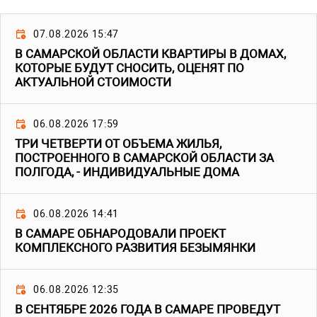
07.08.2026 15:47
В САМАРСКОЙ ОБЛАСТИ КВАРТИРЫ В ДОМАХ,
КОТОРЫЕ БУДУТ СНОСИТЬ, ОЦЕНЯТ ПО
АКТУАЛЬНОЙ СТОИМОСТИ
06.08.2026 17:59
ТРИ ЧЕТВЕРТИ ОТ ОБЪЕМА ЖИЛЬЯ,
ПОСТРОЕННОГО В САМАРСКОЙ ОБЛАСТИ ЗА
ПОЛГОДА, - ИНДИВИДУАЛЬНЫЕ ДОМА
06.08.2026 14:41
В САМАРЕ ОБНАРОДОВАЛИ ПРОЕКТ
КОМПЛЕКСНОГО РАЗВИТИЯ БЕЗЫМЯНКИ
06.08.2026 12:35
В СЕНТЯБРЕ 2026 ГОДА В САМАРЕ ПРОВЕДУТ