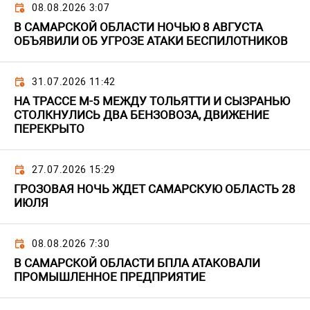
08.08.2026 3:07
В САМАРСКОЙ ОБЛАСТИ НОЧЬЮ 8 АВГУСТА
ОБЪЯВИЛИ ОБ УГРОЗЕ АТАКИ БЕСПИЛОТНИКОВ
31.07.2026 11:42
НА ТРАССЕ М-5 МЕЖДУ ТОЛЬЯТТИ И СЫЗРАНЬЮ
СТОЛКНУЛИСЬ ДВА БЕНЗОВОЗА, ДВИЖЕНИЕ
ПЕРЕКРЫТО
27.07.2026 15:29
ГРОЗОВАЯ НОЧЬ ЖДЕТ САМАРСКУЮ ОБЛАСТЬ 28
ИЮЛЯ
08.08.2026 7:30
В САМАРСКОЙ ОБЛАСТИ БПЛА АТАКОВАЛИ
ПРОМЫШЛЕННОЕ ПРЕДПРИЯТИЕ