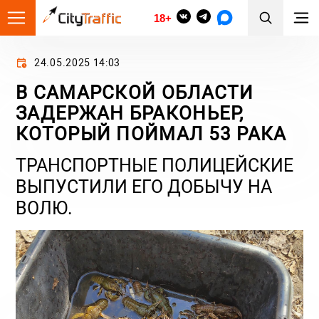
18+
24.05.2025 14:03
В САМАРСКОЙ ОБЛАСТИ
ЗАДЕРЖАН БРАКОНЬЕР,
КОТОРЫЙ ПОЙМАЛ 53 РАКА
ТРАНСПОРТНЫЕ ПОЛИЦЕЙСКИЕ
ВЫПУСТИЛИ ЕГО ДОБЫЧУ НА
ВОЛЮ.