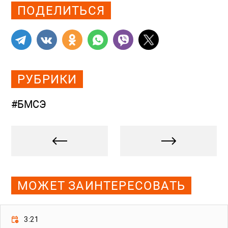
ПОДЕЛИТЬСЯ
РУБРИКИ
#БМСЭ
МОЖЕТ ЗАИНТЕРЕСОВАТЬ
3:21