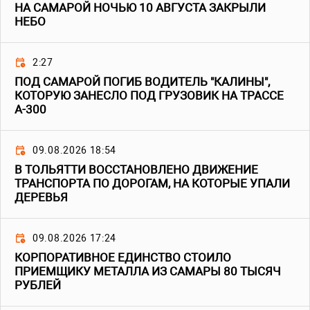
НА САМАРОЙ НОЧЬЮ 10 АВГУСТА ЗАКРЫЛИ
НЕБО
2:27
ПОД САМАРОЙ ПОГИБ ВОДИТЕЛЬ "КАЛИНЫ",
КОТОРУЮ ЗАНЕСЛО ПОД ГРУЗОВИК НА ТРАССЕ
А-300
09.08.2026 18:54
В ТОЛЬЯТТИ ВОССТАНОВЛЕНО ДВИЖЕНИЕ
ТРАНСПОРТА ПО ДОРОГАМ, НА КОТОРЫЕ УПАЛИ
ДЕРЕВЬЯ
09.08.2026 17:24
КОРПОРАТИВНОЕ ЕДИНСТВО СТОИЛО
ПРИЕМЩИКУ МЕТАЛЛА ИЗ САМАРЫ 80 ТЫСЯЧ
РУБЛЕЙ