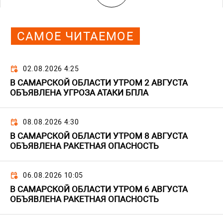
САМОЕ ЧИТАЕМОЕ
02.08.2026 4:25
В САМАРСКОЙ ОБЛАСТИ УТРОМ 2 АВГУСТА
ОБЪЯВЛЕНА УГРОЗА АТАКИ БПЛА
08.08.2026 4:30
В САМАРСКОЙ ОБЛАСТИ УТРОМ 8 АВГУСТА
ОБЪЯВЛЕНА РАКЕТНАЯ ОПАСНОСТЬ
06.08.2026 10:05
В САМАРСКОЙ ОБЛАСТИ УТРОМ 6 АВГУСТА
ОБЪЯВЛЕНА РАКЕТНАЯ ОПАСНОСТЬ