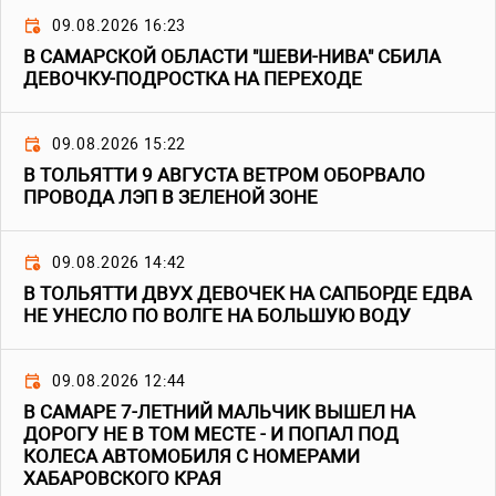
09.08.2026 16:23
В САМАРСКОЙ ОБЛАСТИ "ШЕВИ-НИВА" СБИЛА
ДЕВОЧКУ-ПОДРОСТКА НА ПЕРЕХОДЕ
09.08.2026 15:22
В ТОЛЬЯТТИ 9 АВГУСТА ВЕТРОМ ОБОРВАЛО
ПРОВОДА ЛЭП В ЗЕЛЕНОЙ ЗОНЕ
09.08.2026 14:42
В ТОЛЬЯТТИ ДВУХ ДЕВОЧЕК НА САПБОРДЕ ЕДВА
НЕ УНЕСЛО ПО ВОЛГЕ НА БОЛЬШУЮ ВОДУ
09.08.2026 12:44
В САМАРЕ 7-ЛЕТНИЙ МАЛЬЧИК ВЫШЕЛ НА
ДОРОГУ НЕ В ТОМ МЕСТЕ - И ПОПАЛ ПОД
КОЛЕСА АВТОМОБИЛЯ С НОМЕРАМИ
ХАБАРОВСКОГО КРАЯ