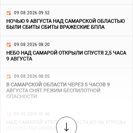
09.08.2026 09:52
НОЧЬЮ 9 АВГУСТА НАД САМАРСКОЙ ОБЛАСТЬЮ
БЫЛИ СБИТЫ СБИТЫ ВРАЖЕСКИЕ БПЛА
09.08.2026 08:20
НЕБО НАД САМАРОЙ ОТКРЫЛИ СПУСТЯ 2,5 ЧАСА
9 АВГУСТА
09.08.2026 08:05
В САМАРСКОЙ ОБЛАСТИ ЧЕРЕЗ 5 ЧАСОВ 9
АВГУСТА СНЯТ РЕЖИМ БЕСПИЛОТНОЙ
ОПАСНОСТИ
09.08.2026 05:48
НАД САМАРОЙ УТРОМ 9 АВГУСТА ИЗ-ЗА УГРОЗЫ
АТАКИ БПЛА ЗАКРЫЛИ НЕБО