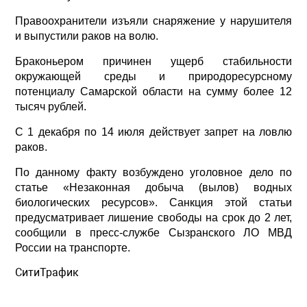
Правоохранители изъяли снаряжение у нарушителя
и выпустили раков на волю.
Браконьером причинен ущерб стабильности
окружающей среды и природоресурсному
потенциалу Самарской области на сумму более 12
тысяч рублей.
С 1 декабря по 14 июля действует запрет на ловлю
раков.
По данному факту возбуждено уголовное дело по
статье «Незаконная добыча (вылов) водных
биологических ресурсов». Санкция этой статьи
предусматривает лишение свободы на срок до 2 лет,
сообщили в пресс-службе Сызранского ЛО МВД
России на транспорте.
СитиТрафик
Просмотров: 876